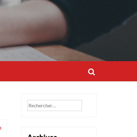
Rechercher :
Rechercher :
Rechercher :
E