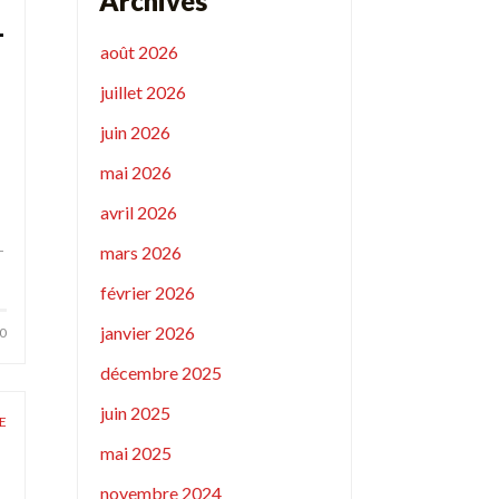
Archives
L
août 2026
juillet 2026
juin 2026
mai 2026
avril 2026
-
mars 2026
février 2026
janvier 2026
0
décembre 2025
juin 2025
E
mai 2025
novembre 2024