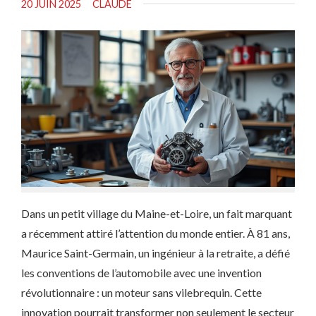
20 JUIN 2025
CLAUDE
Dans un petit village du Maine-et-Loire, un fait marquant
a récemment attiré l’attention du monde entier. À 81 ans,
Maurice Saint-Germain, un ingénieur à la retraite, a défié
les conventions de l’automobile avec une invention
révolutionnaire : un moteur sans vilebrequin. Cette
innovation pourrait transformer non seulement le secteur