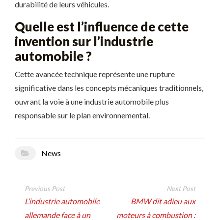
durabilité de leurs véhicules.
Quelle est l’influence de cette
invention sur l’industrie
automobile ?
Cette avancée technique représente une rupture
significative dans les concepts mécaniques traditionnels,
ouvrant la voie à une industrie automobile plus
responsable sur le plan environnemental.
News
Navigation
de
L’industrie automobile
BMW dit adieu aux
allemande face à un
moteurs à combustion :