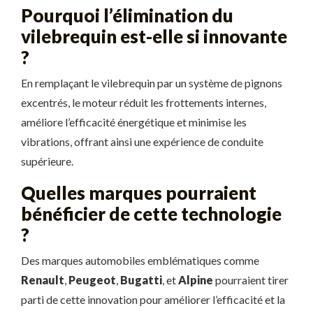
Pourquoi l’élimination du
vilebrequin est-elle si innovante
?
En remplaçant le vilebrequin par un système de pignons
excentrés, le moteur réduit les frottements internes,
améliore l’efficacité énergétique et minimise les
vibrations, offrant ainsi une expérience de conduite
supérieure.
Quelles marques pourraient
bénéficier de cette technologie
?
Des marques automobiles emblématiques comme
Renault
,
Peugeot
,
Bugatti
, et
Alpine
pourraient tirer
parti de cette innovation pour améliorer l’efficacité et la