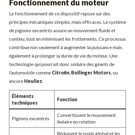
Fonctionnement du moteur
Le fonctionnement de ce dispositif repose sur des
principes mécaniques simples, mais efficaces. Le système
de pignons excentrés assure un mouvement fluide et
continu, tout en minimisant les frottements. Ce processus
contribue non seulement à augmenter la puissance mais
également à prolonger la durée de vie du moteur. Une
technologie qui pourrait donc séduire des géants de
l’automobile comme
Citroën
,
Bollinger Motors
, ou
encore
Heuliez
.
Éléments
Fonction
techniques
Convertissent le mouvement
Pignons excentrés
linéaire en rotation
Réduisent le poids global et les