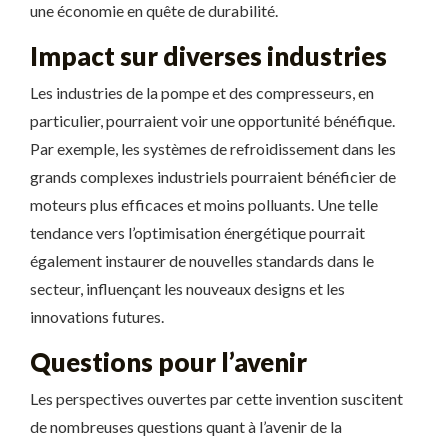
une économie en quête de durabilité.
Impact sur diverses industries
Les industries de la pompe et des compresseurs, en
particulier, pourraient voir une opportunité bénéfique.
Par exemple, les systèmes de refroidissement dans les
grands complexes industriels pourraient bénéficier de
moteurs plus efficaces et moins polluants. Une telle
tendance vers l’optimisation énergétique pourrait
également instaurer de nouvelles standards dans le
secteur, influençant les nouveaux designs et les
innovations futures.
Questions pour l’avenir
Les perspectives ouvertes par cette invention suscitent
de nombreuses questions quant à l’avenir de la