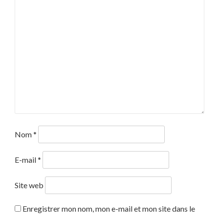
Nom
*
E-mail
*
Site web
Enregistrer mon nom, mon e-mail et mon site dans le