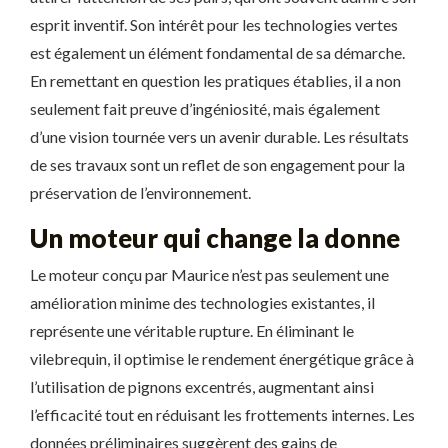
esprit inventif. Son intérêt pour les technologies vertes
est également un élément fondamental de sa démarche.
En remettant en question les pratiques établies, il a non
seulement fait preuve d’ingéniosité, mais également
d’une vision tournée vers un avenir durable. Les résultats
de ses travaux sont un reflet de son engagement pour la
préservation de l’environnement.
Un moteur qui change la donne
Le moteur conçu par Maurice n’est pas seulement une
amélioration minime des technologies existantes, il
représente une véritable rupture. En éliminant le
vilebrequin, il optimise le rendement énergétique grâce à
l’utilisation de pignons excentrés, augmentant ainsi
l’efficacité tout en réduisant les frottements internes. Les
données préliminaires suggèrent des gains de