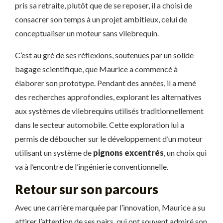
pris sa retraite, plutôt que de se reposer, il a choisi de
consacrer son temps à un projet ambitieux, celui de
conceptualiser un moteur sans vilebrequin.
C’est au gré de ses réflexions, soutenues par un solide
bagage scientifique, que Maurice a commencé à
élaborer son prototype. Pendant des années, il a mené
des recherches approfondies, explorant les alternatives
aux systèmes de vilebrequins utilisés traditionnellement
dans le secteur automobile. Cette exploration lui a
permis de déboucher sur le développement d’un moteur
utilisant un système de
pignons excentrés
, un choix qui
va à l’encontre de l’ingénierie conventionnelle.
Retour sur son parcours
Avec une carrière marquée par l’innovation, Maurice a su
attirer l’attention de ses pairs, qui ont souvent admiré son