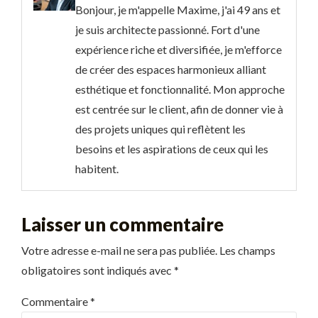
Bonjour, je m'appelle Maxime, j'ai 49 ans et
je suis architecte passionné. Fort d'une
expérience riche et diversifiée, je m'efforce
de créer des espaces harmonieux alliant
esthétique et fonctionnalité. Mon approche
est centrée sur le client, afin de donner vie à
des projets uniques qui reflètent les
besoins et les aspirations de ceux qui les
habitent.
Laisser un commentaire
Votre adresse e-mail ne sera pas publiée.
Les champs
obligatoires sont indiqués avec
*
Commentaire
*