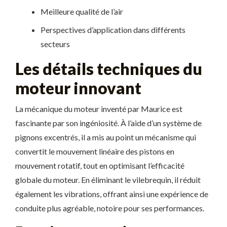
Meilleure qualité de l’air
Perspectives d’application dans différents
secteurs
Les détails techniques du
moteur innovant
La mécanique du moteur inventé par Maurice est
fascinante par son ingéniosité. À l’aide d’un système de
pignons excentrés, il a mis au point un mécanisme qui
convertit le mouvement linéaire des pistons en
mouvement rotatif, tout en optimisant l’efficacité
globale du moteur. En éliminant le vilebrequin, il réduit
également les vibrations, offrant ainsi une expérience de
conduite plus agréable, notoire pour ses performances.