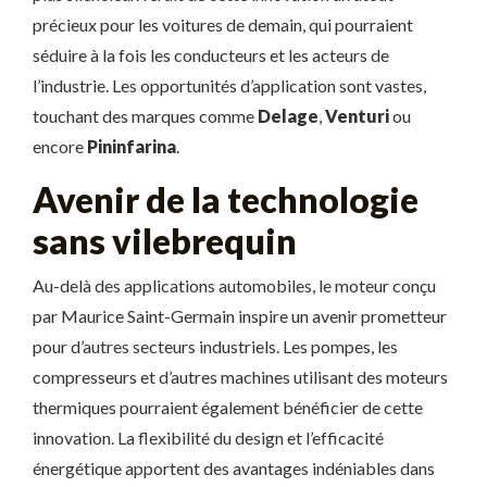
précieux pour les voitures de demain, qui pourraient
séduire à la fois les conducteurs et les acteurs de
l’industrie. Les opportunités d’application sont vastes,
touchant des marques comme
Delage
,
Venturi
ou
encore
Pininfarina
.
Avenir de la technologie
sans vilebrequin
Au-delà des applications automobiles, le moteur conçu
par Maurice Saint-Germain inspire un avenir prometteur
pour d’autres secteurs industriels. Les pompes, les
compresseurs et d’autres machines utilisant des moteurs
thermiques pourraient également bénéficier de cette
innovation. La flexibilité du design et l’efficacité
énergétique apportent des avantages indéniables dans