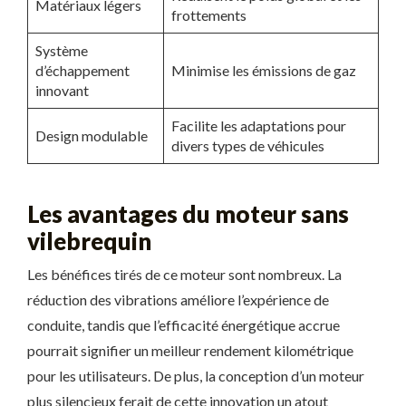
Matériaux légers
frottements
Système
d’échappement
Minimise les émissions de gaz
innovant
Facilite les adaptations pour
Design modulable
divers types de véhicules
Les avantages du moteur sans
vilebrequin
Les bénéfices tirés de ce moteur sont nombreux. La
réduction des vibrations améliore l’expérience de
conduite, tandis que l’efficacité énergétique accrue
pourrait signifier un meilleur rendement kilométrique
pour les utilisateurs. De plus, la conception d’un moteur
plus silencieux ferait de cette innovation un atout