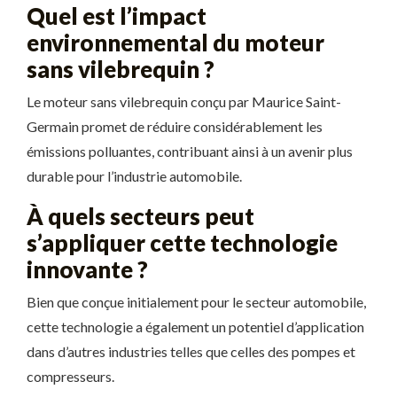
Quel est l’impact
environnemental du moteur
sans vilebrequin ?
Le moteur sans vilebrequin conçu par Maurice Saint-
Germain promet de réduire considérablement les
émissions polluantes, contribuant ainsi à un avenir plus
durable pour l’industrie automobile.
À quels secteurs peut
s’appliquer cette technologie
innovante ?
Bien que conçue initialement pour le secteur automobile,
cette technologie a également un potentiel d’application
dans d’autres industries telles que celles des pompes et
compresseurs.