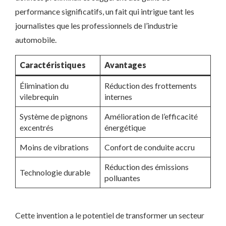
performance significatifs, un fait qui intrigue tant les
journalistes que les professionnels de l’industrie
automobile.
Caractéristiques
Avantages
Élimination du
Réduction des frottements
vilebrequin
internes
Système de pignons
Amélioration de l’efficacité
excentrés
énergétique
Moins de vibrations
Confort de conduite accru
Réduction des émissions
Technologie durable
polluantes
Cette invention a le potentiel de transformer un secteur