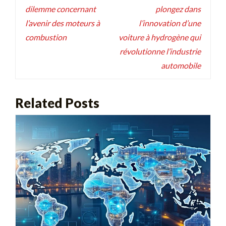
l’article
dilemme concernant
plongez dans
l’avenir des moteurs à
l’innovation d’une
combustion
voiture à hydrogène qui
révolutionne l’industrie
automobile
Related Posts