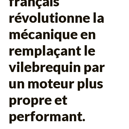
français
révolutionne la
mécanique en
remplaçant le
vilebrequin par
un moteur plus
propre et
performant.