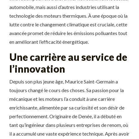
automobile, mais aussi d’autres industries utilisant la
technologie des moteurs thermiques. À une époque où la
lutte contre le changement climatique est cruciale, cette
avancée promet de réduire les émissions polluantes tout
en améliorant l’efficacité énergétique.
Une carrière au service de
l’innovation
Depuis son plus jeune âge, Maurice Saint-Germain a
toujours changé le cours des choses. Sa passion pour la
mécanique et les moteurs l’a conduit à une carrière
enrichissante, alimentée par sa curiosité et son désir de
perfectionnement. Originaire de Denée, il a débuté en
tant qu’ingénieur dans plusieurs entreprises de renom, où
il a accumulé une vaste expérience technique. Après avoir