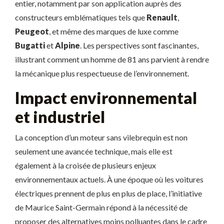
entier, notamment par son application auprès des
constructeurs emblématiques tels que
Renault
,
Peugeot
, et même des marques de luxe comme
Bugatti
et
Alpine
. Les perspectives sont fascinantes,
illustrant comment un homme de 81 ans parvient à rendre
la mécanique plus respectueuse de l’environnement.
Impact environnemental
et industriel
La conception d’un moteur sans vilebrequin est non
seulement une avancée technique, mais elle est
également à la croisée de plusieurs enjeux
environnementaux actuels. À une époque où les voitures
électriques prennent de plus en plus de place, l’initiative
de Maurice Saint-Germain répond à la nécessité de
proposer des alternatives moins polluantes dans le cadre