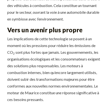
des véhicules à combustion. Cela constitue un tournant
pour le secteur, ouvrant la voie à une automobile durable
en symbiose avec l’environnement.
Vers un avenir plus propre
Les implications de cette technologie se posent à un
moment où les pressions pour réduire les émissions de
CO
sont plus fortes que jamais. Les gouvernements, les
2
organisations écologiques et les consommateurs exigent
des solutions plus responsables. Les moteurs à
combustion internes, bien qu’encore largement utilisés,
doivent subir des transformations majeures pour être
conformes aux nouvelles normes environnementales. Le
moteur de Maurice constitue une réponse significative à
ces besoins pressants.