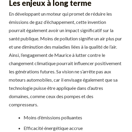
Les enjeux à long terme
En développant un moteur qui promet de réduire les
émissions de gaz d’échappement, cette invention
pourrait également avoir un impact significatif sur la
santé publique. Moins de pollution signifie un air plus pur
et une diminution des maladies liées à la qualité de l’air.
Ainsi, l’engagement de Maurice à lutter contre le
changement climatique pourrait influencer positivement
les générations futures. Sa vision ne s’arrête pas aux
moteurs automobiles, car il envisage également que sa
technologie puisse être appliquée dans d’autres
domaines, comme ceux des pompes et des
compresseurs.
Moins d’émissions polluantes
Efficacité énergétique accrue