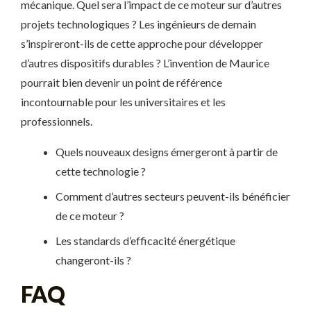
mécanique. Quel sera l’impact de ce moteur sur d’autres
projets technologiques ? Les ingénieurs de demain
s’inspireront-ils de cette approche pour développer
d’autres dispositifs durables ? L’invention de Maurice
pourrait bien devenir un point de référence
incontournable pour les universitaires et les
professionnels.
Quels nouveaux designs émergeront à partir de
cette technologie ?
Comment d’autres secteurs peuvent-ils bénéficier
de ce moteur ?
Les standards d’efficacité énergétique
changeront-ils ?
FAQ