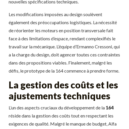
nouvelles spécifications techniques.
Les modifications imposées au design soulèvent
également des préoccupations logistiques. La nécessité
de réorienter les moteurs en position transversale fait
face à des limitations d’espace, rendant complexifiés le
travail sur la mécanique. L’équipe d’Ermanno Cressoni, qui
a la charge du design, doit agencer toutes ces contraintes
dans des propositions viables. Finalement, malgré les
défis, le prototype de la 164 commence à prendre forme.
La gestion des coûts et les
ajustements techniques
L’un des aspects cruciaux du développement de la
164
réside dans la gestion des coûts tout en respectant les
exigences de qualité. Malgré le manque de budget, Alfa