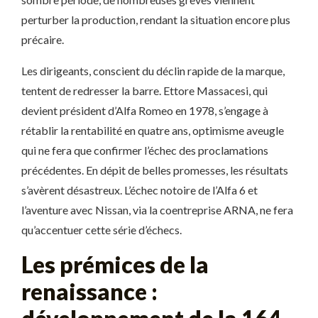
perturber la production, rendant la situation encore plus
précaire.
Les dirigeants, conscient du déclin rapide de la marque,
tentent de redresser la barre. Ettore Massacesi, qui
devient président d’Alfa Romeo en 1978, s’engage à
rétablir la rentabilité en quatre ans, optimisme aveugle
qui ne fera que confirmer l’échec des proclamations
précédentes. En dépit de belles promesses, les résultats
s’avèrent désastreux. L’échec notoire de l’Alfa 6 et
l’aventure avec Nissan, via la coentreprise ARNA, ne fera
qu’accentuer cette série d’échecs.
Les prémices de la
renaissance :