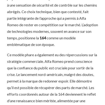
à une sensation de sécurité et de contrôle sur les chemins
abrégés. Ce choix technique, bien que contesté, fait
partie intégrante de l’approche qui a permis à Alfa
Romeo de rester en compétition sur le marché. L’adoption
de technologies modernes, souvent en avance sur son
temps, positionne la
164
comme un modèle
emblématique de son époque.
Ce modèle phare a également eu des répercussions sur la
stratégie commerciale. Alfa Romeo prend conscience
que la confiance du public est cruciale pour sortir de la
crise. Le lancement nord-américain, malgré des doutes,
permet à la marque de redonner espoir. Elle démontre
qu’il est possible de récupérer des parts de marché. Les
efforts coordonnés autour de la 164 deviennent le reflet
d’une renaissance bien méritée, alimentée par une