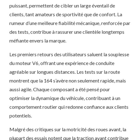
puissant, permettent de cibler un large éventail de
clients, tant amateurs de sportivité que de confort. La
rumeur d’une meilleure fiabilité mécanique, renforcée par
des tests, contribue à rassurer une clientèle longtemps
méfiante envers la marque.
Les premiers retours des utilisateurs saluent la souplesse
du moteur V6, offrant une expérience de conduite
agréable sur longues distances. Les tests sur la route
montrent que la 164 s’avère non seulement rapide, mais
aussi agile. Chaque composant a été pensé pour
optimiser la dynamique du véhicule, contribuant à un
comportement routier qui redonne confiance aux clients
potentiels.
Malgré des critiques sur la motricité des roues avant, la
plupart des essais notent que la traction avant contribue