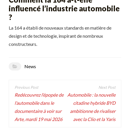
influencé l’industrie automobile
?
La 164 a établi de nouveaux standards en matière de
design et de technologie, inspirant de nombreux
constructeurs.
News
Navigation
de
Redécouvrez l’épopée de
Automobile : la nouvelle
l’automobile dans le
citadine hybride BYD
l’article
documentaire à voir sur
ambitionne de rivaliser
Arte, mardi 19 mai 2026
avec la Clio et la Yaris