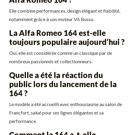
Elle combine performances, design élégant et fiabilité,
notamment grâce à son moteur V6 Busso.
La Alfa Romeo 164 est-elle
toujours populaire aujourd’hui ?
Oui, elle est considérée comme un classique par de
nombreux passionnés et collectionneurs.
Quelle a été la réaction du
public lors du lancement de la
164 ?
Le modèle a été accueilli avec enthousiasme au salon de
Francfort, salué pour ses lignes élégantes et sa
performance.
Comment la 164 a-t-elle