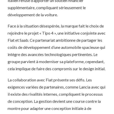
italien refuse d’apporter un soutien financier
supplémentaire, compliquant sérieusement le
développement de la voiture.
Face à la situation désespérée, la marque fait le choix de
rejoindre le projet « Tipo 4 », une initiative conjointe avec
Fiat et Saab. Ce partenariat ambitionne de partager les
coûts de développement d’une automobile spacieuse qui
intègre des avancées technologiques pertinentes. Le
groupe parvient à moderniser sa plateforme, cependant,
cela implique de faire des compromis sur le design initial.
La collaboration avec Fiat présente ses défis. Les
exigences variées de partenaires, comme Lancia avec qui
il existe des rivalités internes, compliquent le processus
de conception. La gestion devient une course contre la
montre pour adapter une conception initiale à de