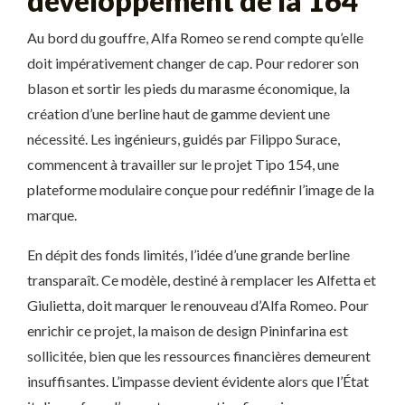
développement de la 164
Au bord du gouffre, Alfa Romeo se rend compte qu’elle
doit impérativement changer de cap. Pour redorer son
blason et sortir les pieds du marasme économique, la
création d’une berline haut de gamme devient une
nécessité. Les ingénieurs, guidés par Filippo Surace,
commencent à travailler sur le projet Tipo 154, une
plateforme modulaire conçue pour redéfinir l’image de la
marque.
En dépit des fonds limités, l’idée d’une grande berline
transparaît. Ce modèle, destiné à remplacer les Alfetta et
Giulietta, doit marquer le renouveau d’Alfa Romeo. Pour
enrichir ce projet, la maison de design Pininfarina est
sollicitée, bien que les ressources financières demeurent
insuffisantes. L’impasse devient évidente alors que l’État