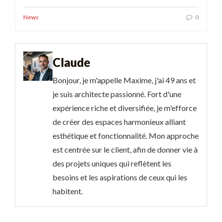
News
0
Claude
Bonjour, je m'appelle Maxime, j'ai 49 ans et
je suis architecte passionné. Fort d'une
expérience riche et diversifiée, je m'efforce
de créer des espaces harmonieux alliant
esthétique et fonctionnalité. Mon approche
est centrée sur le client, afin de donner vie à
des projets uniques qui reflètent les
besoins et les aspirations de ceux qui les
habitent.