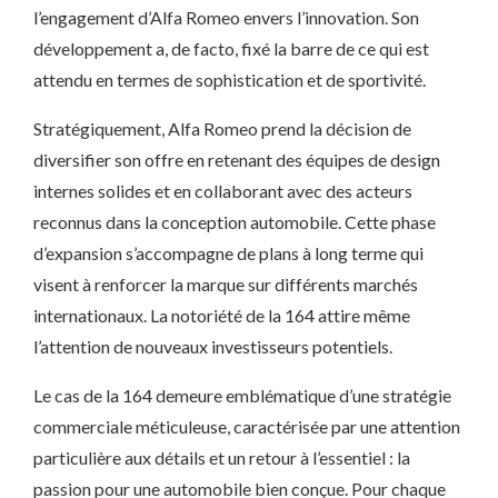
l’engagement d’Alfa Romeo envers l’innovation. Son
développement a, de facto, fixé la barre de ce qui est
attendu en termes de sophistication et de sportivité.
Stratégiquement, Alfa Romeo prend la décision de
diversifier son offre en retenant des équipes de design
internes solides et en collaborant avec des acteurs
reconnus dans la conception automobile. Cette phase
d’expansion s’accompagne de plans à long terme qui
visent à renforcer la marque sur différents marchés
internationaux. La notoriété de la 164 attire même
l’attention de nouveaux investisseurs potentiels.
Le cas de la 164 demeure emblématique d’une stratégie
commerciale méticuleuse, caractérisée par une attention
particulière aux détails et un retour à l’essentiel : la
passion pour une automobile bien conçue. Pour chaque