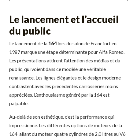
Le lancement et l’accueil
du public
Le lancement de la
164
lors du salon de Francfort en
1987 marque une étape déterminante pour Alfa Romeo.
Les présentations attirent l’attention des médias et du
public, qui voient dans ce modèle une véritable
renaissance. Les lignes élégantes et le design moderne
contrastent avec les précédentes carrosseries moins
appréciées. L’enthousiasme généré par la 164 est
palpable.
Au-delà de son esthétique, c’est la performance qui
impressionne. Les différentes options de moteurs de la
164, allant du moteur quatre cylindres de 2,0 litres au V6