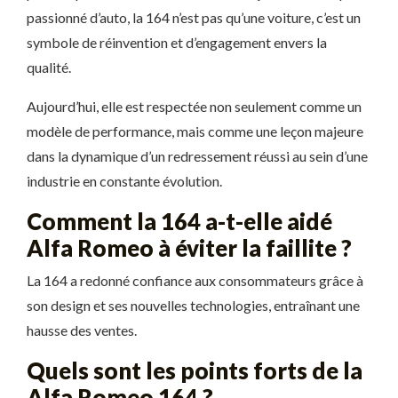
passionné d’auto, la 164 n’est pas qu’une voiture, c’est un
symbole de réinvention et d’engagement envers la
qualité.
Aujourd’hui, elle est respectée non seulement comme un
modèle de performance, mais comme une leçon majeure
dans la dynamique d’un redressement réussi au sein d’une
industrie en constante évolution.
Comment la 164 a-t-elle aidé
Alfa Romeo à éviter la faillite ?
La 164 a redonné confiance aux consommateurs grâce à
son design et ses nouvelles technologies, entraînant une
hausse des ventes.
Quels sont les points forts de la
Alfa Romeo 164 ?