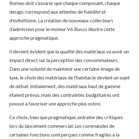
Romeo doit s’assurer que chaque composant, chaque
design, correspond aux attentes de fiabilité et
d’esthétisme. La création de nouveaux collecteurs
d’admission pour le moteur V6 Busso illustre cette
approche pragmatique.
Il devient évident que la qualité des matériaux va avoir un
impact direct sur la perception des consommateurs.
Dans une volonté de maintenir une certaine image de
luxe, le choix des matériaux de l’habitacle devient un sujet
de débat. Initialement, des matériaux haut de gamme
étaient prévus, mais des contraintes budgétaires ont
poussé à favoriser une approche plus sobre.
Ce choix, bien que pragmatique, entraîne des critiques
lors du lancement commercial. Les commandes de
certaines fonctions sont perçues comme fragiles à la