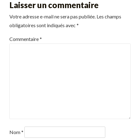
Laisser un commentaire
Votre adresse e-mail ne sera pas publiée.
Les champs
obligatoires sont indiqués avec
*
Commentaire
*
Nom
*