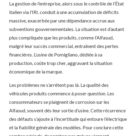
La gestion de l’entreprise, alors sous le contrôle de l’État
italien via l’IRI, conduit à une accumulation de déficits
massive, exacerbée par une dépendance accrue aux
subventions gouvernementales. La situation est d’autant
plus compliquée que les produits, comme l’Alfasud,
malgré leur succès commercial, entraînent des pertes
financières. L’usine de Pomigliano, dédiée à sa
production, coûte trop cher, aggravant la situation
économique de la marque.
Les problèmes ne s’arrêtent pas là. La qualité des
véhicules produits commence à poser question. Les
consommateurs se plaignent de corrosion sur les
Alfasud, souvent dès leur sortie d’usine. Cette récurrence
des défauts s’ajoute à l’incertitude qui entoure l’électrique
et la fiabilité générale des modèles. Pour conclure cette
sombre période, de nombreuses grèves viennent