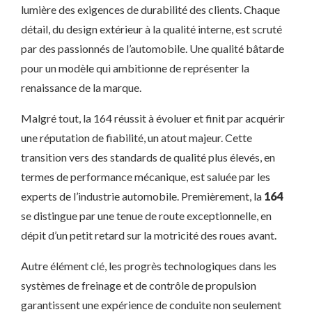
lumière des exigences de durabilité des clients. Chaque
détail, du design extérieur à la qualité interne, est scruté
par des passionnés de l’automobile. Une qualité bâtarde
pour un modèle qui ambitionne de représenter la
renaissance de la marque.
Malgré tout, la 164 réussit à évoluer et finit par acquérir
une réputation de fiabilité, un atout majeur. Cette
transition vers des standards de qualité plus élevés, en
termes de performance mécanique, est saluée par les
experts de l’industrie automobile. Premièrement, la
164
se distingue par une tenue de route exceptionnelle, en
dépit d’un petit retard sur la motricité des roues avant.
Autre élément clé, les progrès technologiques dans les
systèmes de freinage et de contrôle de propulsion
garantissent une expérience de conduite non seulement