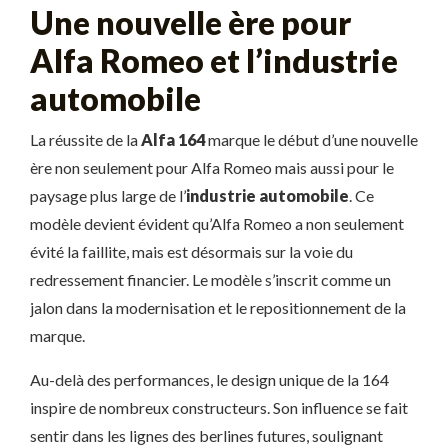
Une nouvelle ère pour
Alfa Romeo et l’industrie
automobile
La réussite de la
Alfa 164
marque le début d’une nouvelle
ère non seulement pour Alfa Romeo mais aussi pour le
paysage plus large de l’
industrie automobile
. Ce
modèle devient évident qu’Alfa Romeo a non seulement
évité la faillite, mais est désormais sur la voie du
redressement financier. Le modèle s’inscrit comme un
jalon dans la modernisation et le repositionnement de la
marque.
Au-delà des performances, le design unique de la 164
inspire de nombreux constructeurs. Son influence se fait
sentir dans les lignes des berlines futures, soulignant