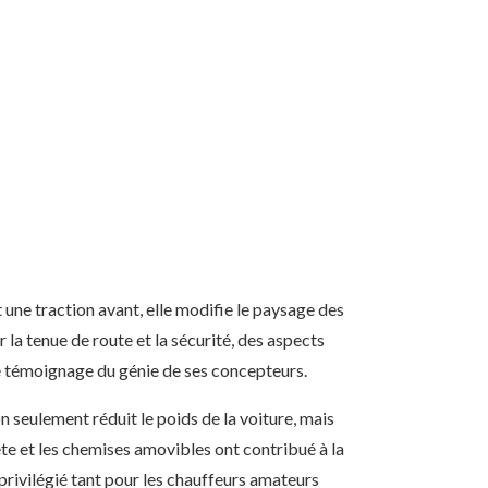
 une traction avant, elle modifie le paysage des
 la tenue de route et la sécurité, des aspects
re témoignage du génie de ses concepteurs.
n seulement réduit le poids de la voiture, mais
ête et les chemises amovibles ont contribué à la
rivilégié tant pour les chauffeurs amateurs