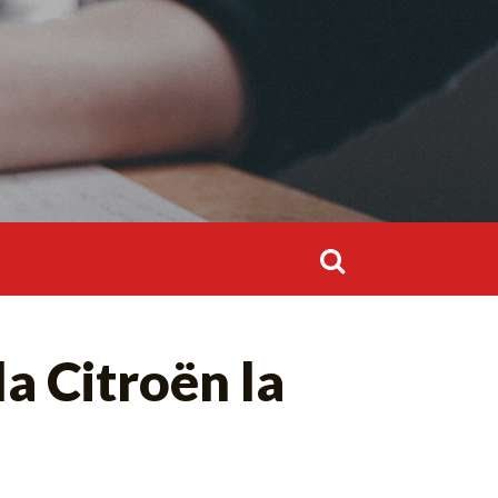
Rechercher :
Rechercher :
a Citroën la