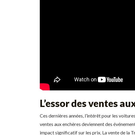
L’essor des ventes au
Ces dernières années, l’intérêt pour les voitur
ventes aux enchères deviennent des événements d
impact significatif sur les prix. La vente de la