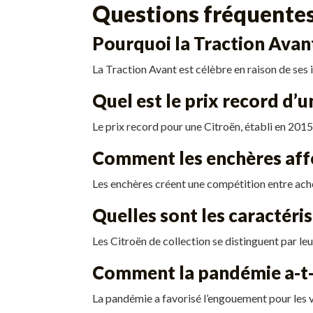
Questions fréquentes 
Pourquoi la Traction Avant 
La Traction Avant est célèbre en raison de ses 
Quel est le prix record d’u
Le prix record pour une Citroën, établi en 2015
Comment les enchères affec
Les enchères créent une compétition entre achet
Quelles sont les caractéri
Les Citroën de collection se distinguent par leu
Comment la pandémie a-t-e
La pandémie a favorisé l’engouement pour les v