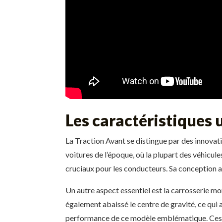
Les caractéristiques 
La Traction Avant se distingue par des innovati
voitures de l’époque, où la plupart des véhicule
cruciaux pour les conducteurs. Sa conception a
Un autre aspect essentiel est la carrosserie mo
également abaissé le centre de gravité, ce qui 
performance de ce modèle emblématique. Ces car