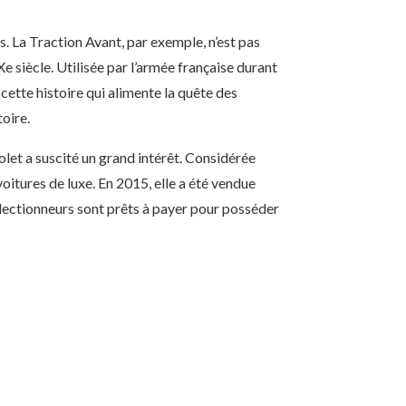
s. La Traction Avant, par exemple, n’est pas
siècle. Utilisée par l’armée française durant
cette histoire qui alimente la quête des
oire.
let a suscité un grand intérêt. Considérée
oitures de luxe. En 2015, elle a été vendue
collectionneurs sont prêts à payer pour posséder