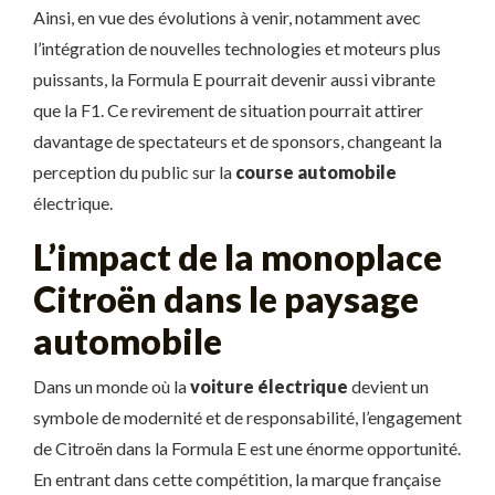
Ainsi, en vue des évolutions à venir, notamment avec
l’intégration de nouvelles technologies et moteurs plus
puissants, la Formula E pourrait devenir aussi vibrante
que la F1. Ce revirement de situation pourrait attirer
davantage de spectateurs et de sponsors, changeant la
perception du public sur la
course automobile
électrique.
L’impact de la monoplace
Citroën dans le paysage
automobile
Dans un monde où la
voiture électrique
devient un
symbole de modernité et de responsabilité, l’engagement
de Citroën dans la Formula E est une énorme opportunité.
En entrant dans cette compétition, la marque française