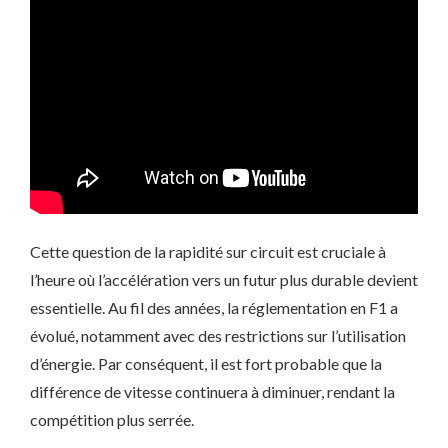
Cette question de la rapidité sur circuit est cruciale à
l’heure où l’accélération vers un futur plus durable devient
essentielle. Au fil des années, la réglementation en F1 a
évolué, notamment avec des restrictions sur l’utilisation
d’énergie. Par conséquent, il est fort probable que la
différence de vitesse continuera à diminuer, rendant la
compétition plus serrée.