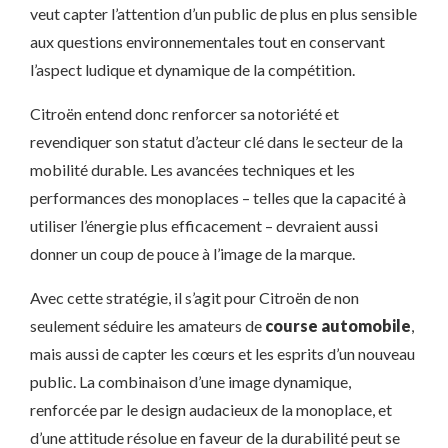
veut capter l’attention d’un public de plus en plus sensible
aux questions environnementales tout en conservant
l’aspect ludique et dynamique de la compétition.
Citroën entend donc renforcer sa notoriété et
revendiquer son statut d’acteur clé dans le secteur de la
mobilité durable. Les avancées techniques et les
performances des monoplaces – telles que la capacité à
utiliser l’énergie plus efficacement – devraient aussi
donner un coup de pouce à l’image de la marque.
Avec cette stratégie, il s’agit pour Citroën de non
seulement séduire les amateurs de
course automobile
,
mais aussi de capter les cœurs et les esprits d’un nouveau
public. La combinaison d’une image dynamique,
renforcée par le design audacieux de la monoplace, et
d’une attitude résolue en faveur de la durabilité peut se