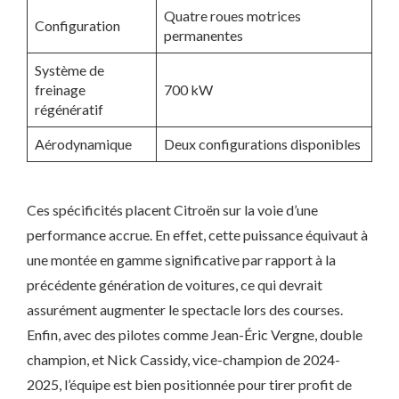
Quatre roues motrices
Configuration
permanentes
Système de
freinage
700 kW
régénératif
Aérodynamique
Deux configurations disponibles
Ces spécificités placent Citroën sur la voie d’une
performance accrue. En effet, cette puissance équivaut à
une montée en gamme significative par rapport à la
précédente génération de voitures, ce qui devrait
assurément augmenter le spectacle lors des courses.
Enfin, avec des pilotes comme Jean-Éric Vergne, double
champion, et Nick Cassidy, vice-champion de 2024-
2025, l’équipe est bien positionnée pour tirer profit de