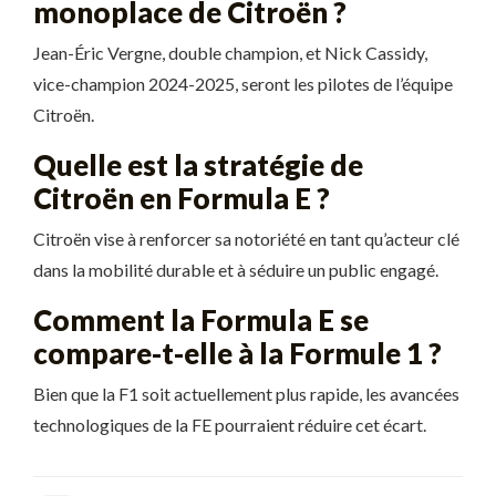
monoplace de Citroën ?
Jean-Éric Vergne, double champion, et Nick Cassidy,
vice-champion 2024-2025, seront les pilotes de l’équipe
Citroën.
Quelle est la stratégie de
Citroën en Formula E ?
Citroën vise à renforcer sa notoriété en tant qu’acteur clé
dans la mobilité durable et à séduire un public engagé.
Comment la Formula E se
compare-t-elle à la Formule 1 ?
Bien que la F1 soit actuellement plus rapide, les avancées
technologiques de la FE pourraient réduire cet écart.