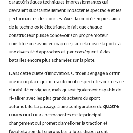
caractéristiques techniques impressionnantes qui
devraient substantiellement impacter le spectacle et les
performances des courses. Avec la montée en puissance
de la technologie électrique, le fait que chaque
constructeur puisse concevoir son propre moteur
constitue une avancée majeure, car cela ouvre la porte à
une diversité d’approches et, par conséquent, à des
batailles encore plus acharnées sur la piste.
Dans cette quête d’innovation, Citroën s’engage à offrir
une monoplace qui non seulement respecte les normes de
durabilité en vigueur, mais qui est également capable de
rivaliser avec les plus grands acteurs du sport
automobile. Le passage à une configuration de
quatre
roues motrices
permanentes est le principal
changement qui promet d’améliorer la traction et
l’exploitation de l’énergie. Les pilotes disposeront