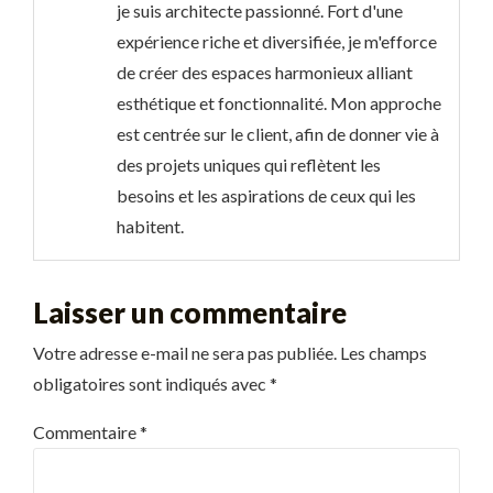
je suis architecte passionné. Fort d'une
expérience riche et diversifiée, je m'efforce
de créer des espaces harmonieux alliant
esthétique et fonctionnalité. Mon approche
est centrée sur le client, afin de donner vie à
des projets uniques qui reflètent les
besoins et les aspirations de ceux qui les
habitent.
Laisser un commentaire
Votre adresse e-mail ne sera pas publiée.
Les champs
obligatoires sont indiqués avec
*
Commentaire
*