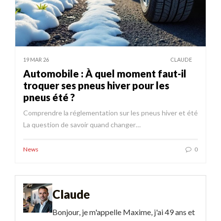
19 MAR 26
CLAUDE
Automobile : À quel moment faut-il
troquer ses pneus hiver pour les
pneus été ?
Comprendre la réglementation sur les pneus hiver et été
La question de savoir quand changer…
News
0
Claude
Bonjour, je m'appelle Maxime, j'ai 49 ans et