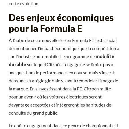
cette évolution.
Des enjeux économiques
pour la Formula E
À l’aube de cette nouvelle ère en Formula E, il est crucial
de mentionner l’impact économique que la compétition a
sur l’industrie automobile. Le programme de
mobilité
durable
sur lequel Citroën s’engage ne se limite pas à
une question de performances en course, mais s’inscrit
dans une stratégie globale visant à remodeler l’image de
la marque. En s’investissant dans la FE, Citroën milite
pour un avenir où les voitures électriques seront
davantage acceptées et intégreront les habitudes de
conduite du grand public.
Le coût d’engagement dans ce genre de championnat est