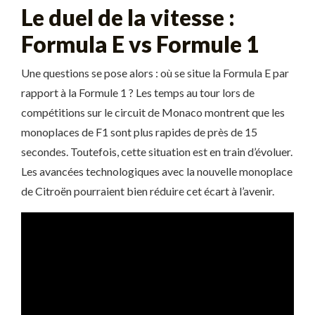
Le duel de la vitesse :
Formula E vs Formule 1
Une questions se pose alors : où se situe la Formula E par
rapport à la Formule 1 ? Les temps au tour lors de
compétitions sur le circuit de Monaco montrent que les
monoplaces de F1 sont plus rapides de près de 15
secondes. Toutefois, cette situation est en train d’évoluer.
Les avancées technologiques avec la nouvelle monoplace
de Citroën pourraient bien réduire cet écart à l’avenir.