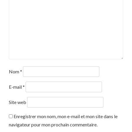
Nom
*
E-mail
*
Site web
Enregistrer mon nom, mon e-mail et mon site dans le
navigateur pour mon prochain commentaire.