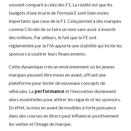
souvent comparé à celui des F1. La réalité est que les
budgets d’une écurie de Formula E sont bien moins
importants que ceux de la F1. Cela permet à des marques
comme Citroën de se faire un nom sans avoir à investir
des millions. Par ailleurs, le fait que la FE soit
réglementée par la FIA apporte une stabilité qui incite les
sponsors à soutirer leurs financements.
Cette dynamique crée un environnement où les jeunes
marques peuvent être mises en avant, offrant une
plateforme pour tester de nouveaux concepts de
véhicules. La
performance
et l’innovation deviennent
alors essentielles pour attirer les regards et les sponsors.
En effet, la mise en avant de modèles à forte puissance
dans des courses en direct peut influencer positivement
les ventes et l’image de marque.