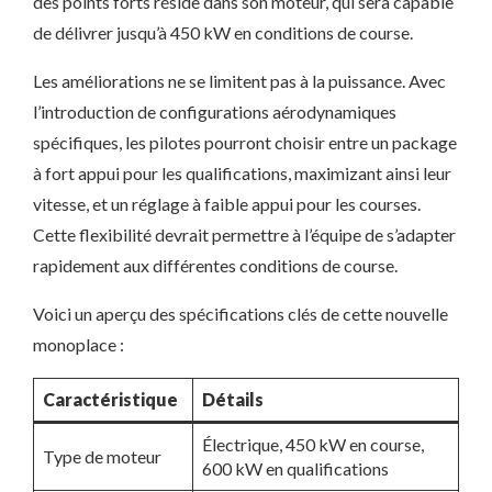
des points forts réside dans son moteur, qui sera capable
de délivrer jusqu’à 450 kW en conditions de course.
Les améliorations ne se limitent pas à la puissance. Avec
l’introduction de configurations aérodynamiques
spécifiques, les pilotes pourront choisir entre un package
à fort appui pour les qualifications, maximizant ainsi leur
vitesse, et un réglage à faible appui pour les courses.
Cette flexibilité devrait permettre à l’équipe de s’adapter
rapidement aux différentes conditions de course.
Voici un aperçu des spécifications clés de cette nouvelle
monoplace :
Caractéristique
Détails
Électrique, 450 kW en course,
Type de moteur
600 kW en qualifications