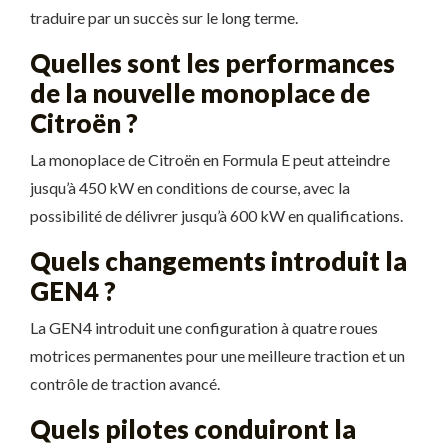
traduire par un succès sur le long terme.
Quelles sont les performances
de la nouvelle monoplace de
Citroën ?
La monoplace de Citroën en Formula E peut atteindre
jusqu’à 450 kW en conditions de course, avec la
possibilité de délivrer jusqu’à 600 kW en qualifications.
Quels changements introduit la
GEN4 ?
La GEN4 introduit une configuration à quatre roues
motrices permanentes pour une meilleure traction et un
contrôle de traction avancé.
Quels pilotes conduiront la