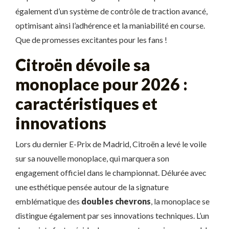
également d’un système de contrôle de traction avancé,
optimisant ainsi l’adhérence et la maniabilité en course.
Que de promesses excitantes pour les fans !
Citroën dévoile sa
monoplace pour 2026 :
caractéristiques et
innovations
Lors du dernier E-Prix de Madrid, Citroën a levé le voile
sur sa nouvelle monoplace, qui marquera son
engagement officiel dans le championnat. Délurée avec
une esthétique pensée autour de la signature
emblématique des
doubles chevrons
, la monoplace se
distingue également par ses innovations techniques. L’un