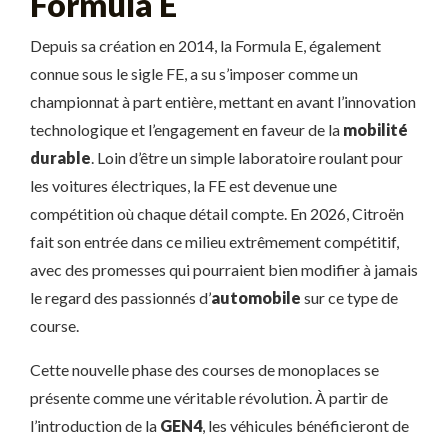
Formula E
Depuis sa création en 2014, la Formula E, également
connue sous le sigle FE, a su s’imposer comme un
championnat à part entière, mettant en avant l’innovation
technologique et l’engagement en faveur de la
mobilité
durable
. Loin d’être un simple laboratoire roulant pour
les voitures électriques, la FE est devenue une
compétition où chaque détail compte. En 2026, Citroën
fait son entrée dans ce milieu extrêmement compétitif,
avec des promesses qui pourraient bien modifier à jamais
le regard des passionnés d’
automobile
sur ce type de
course.
Cette nouvelle phase des courses de monoplaces se
présente comme une véritable révolution. À partir de
l’introduction de la
GEN4
, les véhicules bénéficieront de