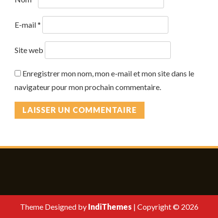
E-mail
*
Site web
Enregistrer mon nom, mon e-mail et mon site dans le
navigateur pour mon prochain commentaire.
Theme Designed by
IndiThemes
|
Copyright © 2026