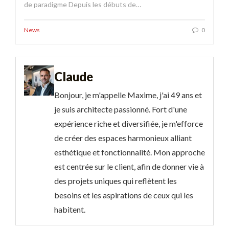
de paradigme Depuis les débuts de…
News
0
Claude
Bonjour, je m'appelle Maxime, j'ai 49 ans et
je suis architecte passionné. Fort d'une
expérience riche et diversifiée, je m'efforce
de créer des espaces harmonieux alliant
esthétique et fonctionnalité. Mon approche
est centrée sur le client, afin de donner vie à
des projets uniques qui reflètent les
besoins et les aspirations de ceux qui les
habitent.