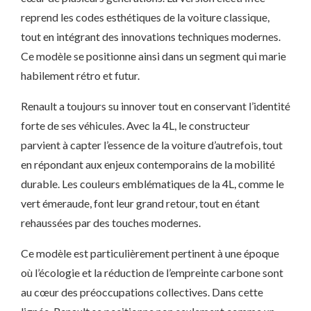
reprend les codes esthétiques de la voiture classique,
tout en intégrant des innovations techniques modernes.
Ce modèle se positionne ainsi dans un segment qui marie
habilement rétro et futur.
Renault a toujours su innover tout en conservant l’identité
forte de ses véhicules. Avec la 4L, le constructeur
parvient à capter l’essence de la voiture d’autrefois, tout
en répondant aux enjeux contemporains de la mobilité
durable. Les couleurs emblématiques de la 4L, comme le
vert émeraude, font leur grand retour, tout en étant
rehaussées par des touches modernes.
Ce modèle est particulièrement pertinent à une époque
où l’écologie et la réduction de l’empreinte carbone sont
au cœur des préoccupations collectives. Dans cette