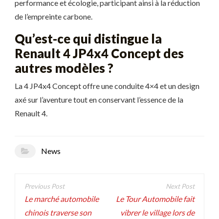
performance et écologie, participant ainsi à la réduction
de l’empreinte carbone.
Qu’est-ce qui distingue la
Renault 4 JP4x4 Concept des
autres modèles ?
La 4 JP4x4 Concept offre une conduite 4×4 et un design
axé sur l’aventure tout en conservant l’essence de la
Renault 4.
News
Navigation
de
Le marché automobile
Le Tour Automobile fait
chinois traverse son
vibrer le village lors de