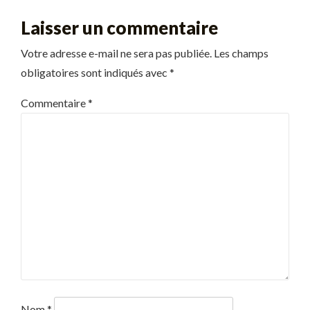
Laisser un commentaire
Votre adresse e-mail ne sera pas publiée.
Les champs
obligatoires sont indiqués avec
*
Commentaire
*
Nom
*