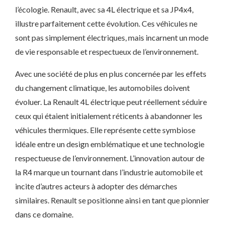
l’écologie. Renault, avec sa 4L électrique et sa JP4x4,
illustre parfaitement cette évolution. Ces véhicules ne
sont pas simplement électriques, mais incarnent un mode
de vie responsable et respectueux de l’environnement.
Avec une société de plus en plus concernée par les effets
du changement climatique, les automobiles doivent
évoluer. La Renault 4L électrique peut réellement séduire
ceux qui étaient initialement réticents à abandonner les
véhicules thermiques. Elle représente cette symbiose
idéale entre un design emblématique et une technologie
respectueuse de l’environnement. L’innovation autour de
la R4 marque un tournant dans l’industrie automobile et
incite d’autres acteurs à adopter des démarches
similaires. Renault se positionne ainsi en tant que pionnier
dans ce domaine.