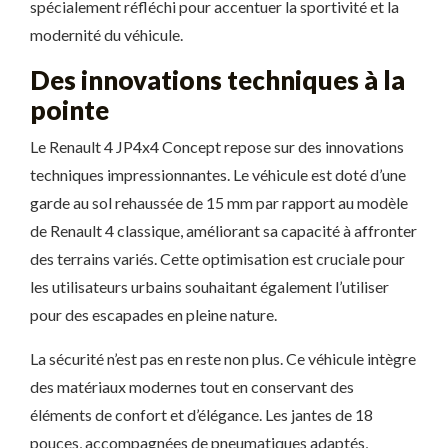
spécialement réfléchi pour accentuer la sportivité et la
modernité du véhicule.
Des innovations techniques à la
pointe
Le Renault 4 JP4x4 Concept repose sur des innovations
techniques impressionnantes. Le véhicule est doté d’une
garde au sol rehaussée de 15 mm par rapport au modèle
de Renault 4 classique, améliorant sa capacité à affronter
des terrains variés. Cette optimisation est cruciale pour
les utilisateurs urbains souhaitant également l’utiliser
pour des escapades en pleine nature.
La sécurité n’est pas en reste non plus. Ce véhicule intègre
des matériaux modernes tout en conservant des
éléments de confort et d’élégance. Les jantes de 18
pouces, accompagnées de pneumatiques adaptés,