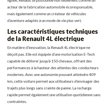
lignée, Renault se positionne non seulement comme un
acteur de la fabrication automobile écoresponsable,
mais également comme un créateur de véhicules
d’aventure adaptés à un mode de vie plus vert.
Les caractéristiques techniques
de la Renault 4L électrique
En matière d’innovation, la Renault 4L électrique ne
déçoit pas. Elle est équipée d’une motorisation E-Tech
capable de délivrer jusqu’à 150 chevaux, offrant des
performances à la hauteur des attentes des conducteurs
modernes. Avec une autonomie pouvant atteindre 409
km, cette voiture permet aux utilisateurs d’envisager des
trajets plus longs sans crainte de panne. La recharge
rapide permet également une utilisation quotidienne sans
contraintes.