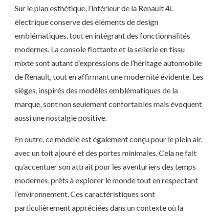
Sur le plan esthétique, l’intérieur de la Renault 4L
électrique conserve des éléments de design
emblématiques, tout en intégrant des fonctionnalités
modernes. La console flottante et la sellerie en tissu
mixte sont autant d’expressions de l’héritage automobile
de Renault, tout en affirmant une modernité évidente. Les
sièges, inspirés des modèles emblématiques de la
marque, sont non seulement confortables mais évoquent
aussi une nostalgie positive.
En outre, ce modèle est également conçu pour le plein air,
avec un toit ajouré et des portes minimales. Cela ne fait
qu’accentuer son attrait pour les aventuriers des temps
modernes, prêts à explorer le monde tout en respectant
l’environnement. Ces caractéristiques sont
particulièrement appréciées dans un contexte où la