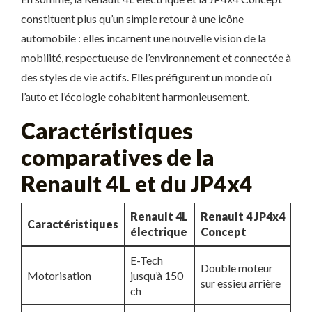
constituent plus qu’un simple retour à une icône
automobile : elles incarnent une nouvelle vision de la
mobilité, respectueuse de l’environnement et connectée à
des styles de vie actifs. Elles préfigurent un monde où
l’auto et l’écologie cohabitent harmonieusement.
Caractéristiques
comparatives de la
Renault 4L et du JP4x4
Renault 4L
Renault 4 JP4x4
Caractéristiques
électrique
Concept
E-Tech
Double moteur
Motorisation
jusqu’à 150
sur essieu arrière
ch