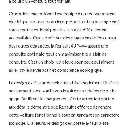
à celui d’un véhicule tout terrain.
Ce modèle exceptionnel est équipé d’un second moteur
électrique sur l’essieu arrière, permettant un passage en 4
roues motrices, idéal pour les terrains difficilement
accessibles. Que ce soit sur des plages ensablées ou sur
des routes dégagées, la Renault 4 JP4x4 assure une
conduite optimale, tout en maximisant le plaisir de
conduire. C’est un choix judicieux pour ceux qui aiment
allier style de vie actif et conscience écologique.
Le design extérieur du véhicule attise également l’intérêt,
notamment avec son hayon inspiré des ridelles de pick-
up qui facilitent le chargement. Cette attention portée
aux détails démontre que Renault s’efforce de rendre
cette voiture fonctionnelle tout en gardant son caractère
iconique. D’ailleurs, le design des porte-à-faux a été