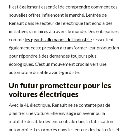
Il est également essentiel de comprendre comment ces
nouvelles offres influencent le marché. L’entrée de
Renault dans le secteur de l’électrique fait écho à des
initiatives similaires à travers le monde. Des entreprises
comme
les géants allemands de l’industrie
ressentent
également cette pression à transformer leur production
pour répondre à des demandes toujours plus
écologiques. C’est un mouvement crucial vers une
automobile durable avant-gardiste.
Un futur prometteur pour les
voitures électriques
Avec la 4L électrique, Renault ne se contente pas de
planifier une voiture. Elle envisage un avenir où la
mobilité durable devient centrale dans la fabrication
automobile. Les progrès dans le secteur des batteries et