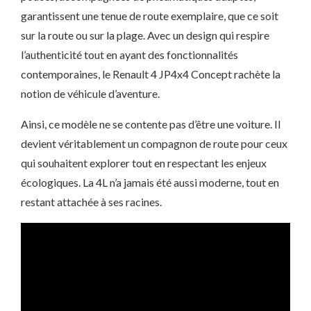
garantissent une tenue de route exemplaire, que ce soit
sur la route ou sur la plage. Avec un design qui respire
l’authenticité tout en ayant des fonctionnalités
contemporaines, le Renault 4 JP4x4 Concept rachète la
notion de véhicule d’aventure.
Ainsi, ce modèle ne se contente pas d’être une voiture. Il
devient véritablement un compagnon de route pour ceux
qui souhaitent explorer tout en respectant les enjeux
écologiques. La 4L n’a jamais été aussi moderne, tout en
restant attachée à ses racines.