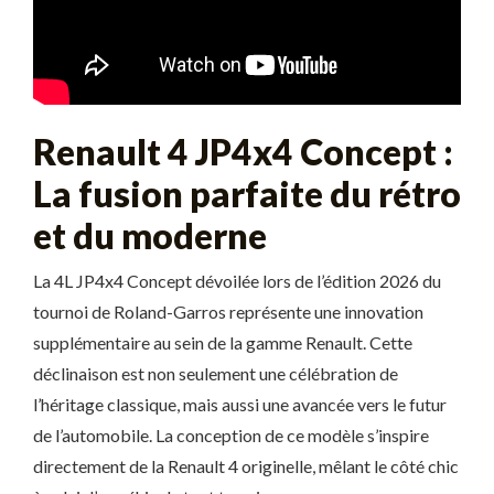
Renault 4 JP4x4 Concept :
La fusion parfaite du rétro
et du moderne
La 4L JP4x4 Concept dévoilée lors de l’édition 2026 du
tournoi de Roland-Garros représente une innovation
supplémentaire au sein de la gamme Renault. Cette
déclinaison est non seulement une célébration de
l’héritage classique, mais aussi une avancée vers le futur
de l’automobile. La conception de ce modèle s’inspire
directement de la Renault 4 originelle, mêlant le côté chic