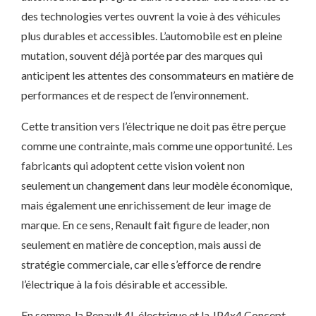
des technologies vertes ouvrent la voie à des véhicules
plus durables et accessibles. L’automobile est en pleine
mutation, souvent déjà portée par des marques qui
anticipent les attentes des consommateurs en matière de
performances et de respect de l’environnement.
Cette transition vers l’électrique ne doit pas être perçue
comme une contrainte, mais comme une opportunité. Les
fabricants qui adoptent cette vision voient non
seulement un changement dans leur modèle économique,
mais également une enrichissement de leur image de
marque. En ce sens, Renault fait figure de leader, non
seulement en matière de conception, mais aussi de
stratégie commerciale, car elle s’efforce de rendre
l’électrique à la fois désirable et accessible.
En somme, la Renault 4L électrique et la JP4x4 Concept