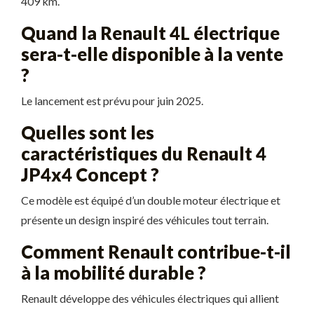
409 km.
Quand la Renault 4L électrique
sera-t-elle disponible à la vente
?
Le lancement est prévu pour juin 2025.
Quelles sont les
caractéristiques du Renault 4
JP4x4 Concept ?
Ce modèle est équipé d’un double moteur électrique et
présente un design inspiré des véhicules tout terrain.
Comment Renault contribue-t-il
à la mobilité durable ?
Renault développe des véhicules électriques qui allient