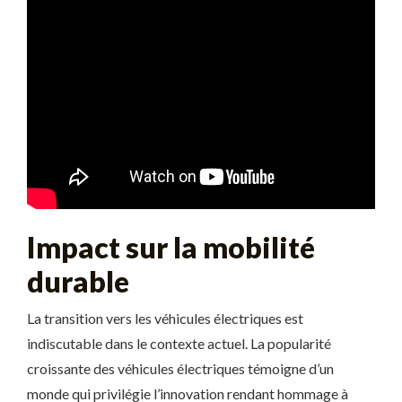
Impact sur la mobilité
durable
La transition vers les véhicules électriques est
indiscutable dans le contexte actuel. La popularité
croissante des véhicules électriques témoigne d’un
monde qui privilégie l’innovation rendant hommage à