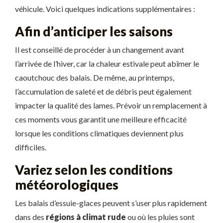
véhicule. Voici quelques indications supplémentaires :
Afin d’anticiper les saisons
Il est conseillé de procéder à un changement avant
l’arrivée de l’hiver, car la chaleur estivale peut abîmer le
caoutchouc des balais. De même, au printemps,
l’accumulation de saleté et de débris peut également
impacter la qualité des lames. Prévoir un remplacement à
ces moments vous garantit une meilleure efficacité
lorsque les conditions climatiques deviennent plus
difficiles.
Variez selon les conditions
météorologiques
Les balais d’essuie-glaces peuvent s’user plus rapidement
dans des
régions à climat rude
ou où les pluies sont