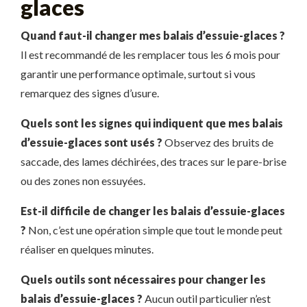
glaces
Quand faut-il changer mes balais d’essuie-glaces ?
Il est recommandé de les remplacer tous les 6 mois pour
garantir une performance optimale, surtout si vous
remarquez des signes d’usure.
Quels sont les signes qui indiquent que mes balais
d’essuie-glaces sont usés ?
Observez des bruits de
saccade, des lames déchirées, des traces sur le pare-brise
ou des zones non essuyées.
Est-il difficile de changer les balais d’essuie-glaces
?
Non, c’est une opération simple que tout le monde peut
réaliser en quelques minutes.
Quels outils sont nécessaires pour changer les
balais d’essuie-glaces ?
Aucun outil particulier n’est