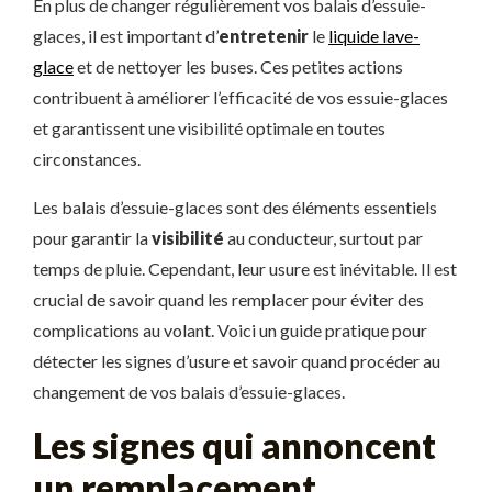
En plus de changer régulièrement vos balais d’essuie-
glaces, il est important d’
entretenir
le
liquide lave-
glace
et de nettoyer les buses. Ces petites actions
contribuent à améliorer l’efficacité de vos essuie-glaces
et garantissent une visibilité optimale en toutes
circonstances.
Les balais d’essuie-glaces sont des éléments essentiels
pour garantir la
visibilité
au conducteur, surtout par
temps de pluie. Cependant, leur usure est inévitable. Il est
crucial de savoir quand les remplacer pour éviter des
complications au volant. Voici un guide pratique pour
détecter les signes d’usure et savoir quand procéder au
changement de vos balais d’essuie-glaces.
Les signes qui annoncent
un remplacement