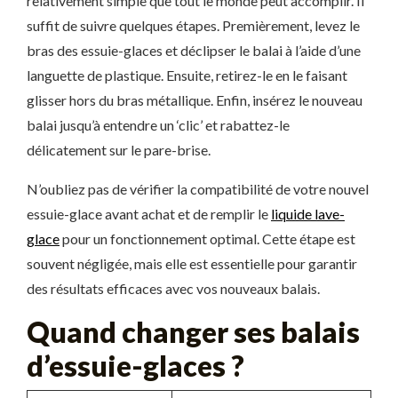
relativement simple que tout le monde peut accomplir. Il
suffit de suivre quelques étapes. Premièrement, levez le
bras des essuie-glaces et déclipser le balai à l’aide d’une
languette de plastique. Ensuite, retirez-le en le faisant
glisser hors du bras métallique. Enfin, insérez le nouveau
balai jusqu’à entendre un ‘clic’ et rabattez-le
délicatement sur le pare-brise.
N’oubliez pas de vérifier la compatibilité de votre nouvel
essuie-glace avant achat et de remplir le
liquide lave-
glace
pour un fonctionnement optimal. Cette étape est
souvent négligée, mais elle est essentielle pour garantir
des résultats efficaces avec vos nouveaux balais.
Quand changer ses balais
d’essuie-glaces ?