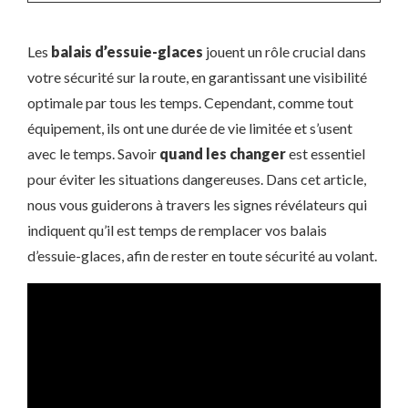
Les
balais d’essuie-glaces
jouent un rôle crucial dans
votre sécurité sur la route, en garantissant une visibilité
optimale par tous les temps. Cependant, comme tout
équipement, ils ont une durée de vie limitée et s’usent
avec le temps. Savoir
quand les changer
est essentiel
pour éviter les situations dangereuses. Dans cet article,
nous vous guiderons à travers les signes révélateurs qui
indiquent qu’il est temps de remplacer vos balais
d’essuie-glaces, afin de rester en toute sécurité au volant.