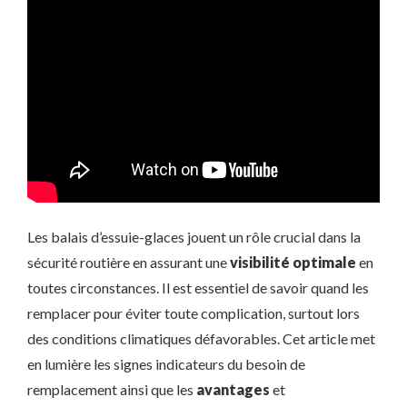
Les balais d’essuie-glaces jouent un rôle crucial dans la
sécurité routière en assurant une
visibilité optimale
en
toutes circonstances. Il est essentiel de savoir quand les
remplacer pour éviter toute complication, surtout lors
des conditions climatiques défavorables. Cet article met
en lumière les signes indicateurs du besoin de
remplacement ainsi que les
avantages
et