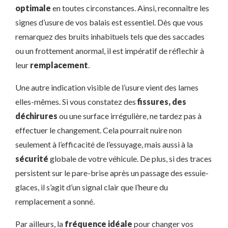
optimale
en toutes circonstances. Ainsi, reconnaître les
signes d’usure de vos balais est essentiel. Dès que vous
remarquez des bruits inhabituels tels que des saccades
ou un frottement anormal, il est impératif de réflechir à
leur
remplacement
.
Une autre indication visible de l’usure vient des lames
elles-mêmes. Si vous constatez des
fissures, des
déchirures
ou une surface irrégulière, ne tardez pas à
effectuer le changement. Cela pourrait nuire non
seulement à l’efficacité de l’essuyage, mais aussi à la
sécurité
globale de votre véhicule. De plus, si des traces
persistent sur le pare-brise après un passage des essuie-
glaces, il s’agit d’un signal clair que l’heure du
remplacement a sonné.
Par ailleurs, la
fréquence idéale
pour changer vos