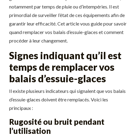
notamment par temps de pluie ou d’intempéries. Il est
primordial de surveiller l’état de ces équipements afin de
garantir leur efficacité. Cet article vous guide pour savoir
quand remplacer vos balais d’essuie-glaces et comment
procéder à leur changement.
Signes indiquant qu’il est
temps de remplacer vos
balais d’essuie-glaces
Il existe plusieurs indicateurs qui signalent que vos balais
d’essuie-glaces doivent être remplacés. Voici les
principaux :
Rugosité ou bruit pendant
l’utilisation