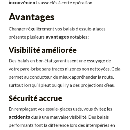
inconvénients
associés à cette opération.
Avantages
Changer régulièrement vos balais d’essuie-glaces
présente plusieurs
avantages
notables :
Visibilité améliorée
Des balais en bon état garantissent une essuyage de
votre pare-brise sans traces ni zones non nettoyées. Cela
permet au conducteur de mieux appréhender la route,
surtout lorsqu’il pleut ou qu’il y a des projections d’eau.
Sécurité accrue
En remplaçant vos essuie-glaces usés, vous évitez les
accidents
dus à une mauvaise visibilité. Des balais
performants font la différence lors des intempéries en