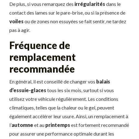
De plus, si vous remarquez des
irrégularités
dans le
contact des lames sur le pare-brise, ou si la présence de
voiles
ou de zones non essuyées se fait sentir, ne tardez
pas à agir.
Fréquence de
remplacement
recommandée
En général, il est conseillé de changer vos
balais
d’essuie-glaces
tous les six mois, surtout si vous
utilisez votre véhicule régulièrement. Les conditions
climatiques, telles que la chaleur ou le gel, peuvent
également accélérer leur usure. Ainsi, un remplacement à
l’
automne
et au
printemps
est fortement recommandé
pour assurer une performance optimale durant les