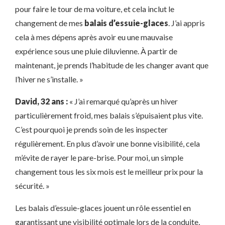
pour faire le tour de ma voiture, et cela inclut le
changement de mes
balais d’essuie-glaces
. J’ai appris
cela à mes dépens après avoir eu une mauvaise
expérience sous une pluie diluvienne. À partir de
maintenant, je prends l’habitude de les changer avant que
l’hiver ne s’installe. »
David, 32 ans :
« J’ai remarqué qu’après un hiver
particulièrement froid, mes balais s’épuisaient plus vite.
C’est pourquoi je prends soin de les inspecter
régulièrement. En plus d’avoir une bonne visibilité, cela
m’évite de rayer le pare-brise. Pour moi, un simple
changement tous les six mois est le meilleur prix pour la
sécurité. »
Les balais d’essuie-glaces jouent un rôle essentiel en
garantissant une visibilité optimale lors de la conduite,