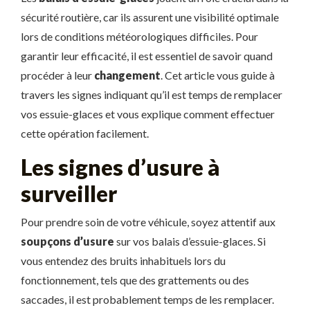
sécurité routière, car ils assurent une visibilité optimale
lors de conditions météorologiques difficiles. Pour
garantir leur efficacité, il est essentiel de savoir quand
procéder à leur
changement
. Cet article vous guide à
travers les signes indiquant qu’il est temps de remplacer
vos essuie-glaces et vous explique comment effectuer
cette opération facilement.
Les signes d’usure à
surveiller
Pour prendre soin de votre véhicule, soyez attentif aux
soupçons d’usure
sur vos balais d’essuie-glaces. Si
vous entendez des bruits inhabituels lors du
fonctionnement, tels que des grattements ou des
saccades, il est probablement temps de les remplacer.