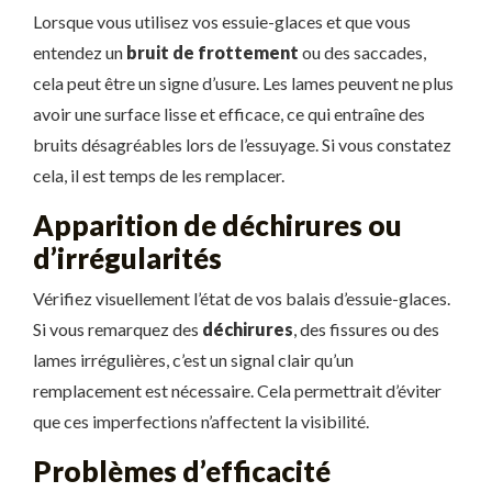
Lorsque vous utilisez vos essuie-glaces et que vous
entendez un
bruit de frottement
ou des saccades,
cela peut être un signe d’usure. Les lames peuvent ne plus
avoir une surface lisse et efficace, ce qui entraîne des
bruits désagréables lors de l’essuyage. Si vous constatez
cela, il est temps de les remplacer.
Apparition de déchirures ou
d’irrégularités
Vérifiez visuellement l’état de vos balais d’essuie-glaces.
Si vous remarquez des
déchirures
, des fissures ou des
lames irrégulières, c’est un signal clair qu’un
remplacement est nécessaire. Cela permettrait d’éviter
que ces imperfections n’affectent la visibilité.
Problèmes d’efficacité