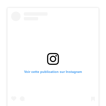
Voir cette publication sur Instagram