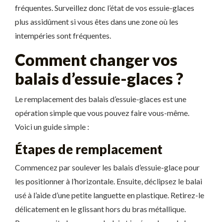
fréquentes. Surveillez donc l’état de vos essuie-glaces
plus assidûment si vous êtes dans une zone où les
intempéries sont fréquentes.
Comment changer vos
balais d’essuie-glaces ?
Le remplacement des balais d’essuie-glaces est une
opération simple que vous pouvez faire vous-même.
Voici un guide simple :
Étapes de remplacement
Commencez par soulever les balais d’essuie-glace pour
les positionner à l’horizontale. Ensuite, déclipsez le balai
usé à l’aide d’une petite languette en plastique. Retirez-le
délicatement en le glissant hors du bras métallique.