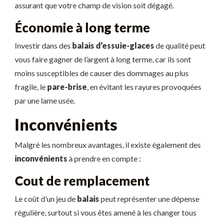
assurant que votre champ de vision soit dégagé.
Économie à long terme
Investir dans des
balais d’essuie-glaces
de qualité peut
vous faire gagner de l’argent à long terme, car ils sont
moins susceptibles de causer des dommages au plus
fragile, le
pare-brise
, en évitant les rayures provoquées
par une lame usée.
Inconvénients
Malgré les nombreux avantages, il existe également des
inconvénients
à prendre en compte :
Cout de remplacement
Le coût d’un jeu de
balais
peut représenter une dépense
régulière, surtout si vous êtes amené à les changer tous