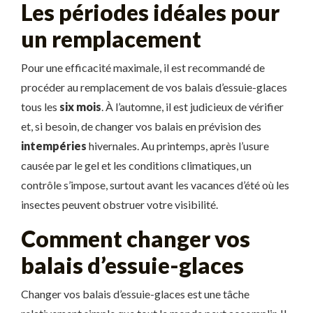
Les périodes idéales pour
un remplacement
Pour une efficacité maximale, il est recommandé de
procéder au remplacement de vos balais d’essuie-glaces
tous les
six mois
. À l’automne, il est judicieux de vérifier
et, si besoin, de changer vos balais en prévision des
intempéries
hivernales. Au printemps, après l’usure
causée par le gel et les conditions climatiques, un
contrôle s’impose, surtout avant les vacances d’été où les
insectes peuvent obstruer votre visibilité.
Comment changer vos
balais d’essuie-glaces
Changer vos balais d’essuie-glaces est une tâche