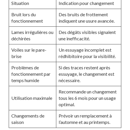
Situation
Indication pour changement
Bruit lors du
Des bruits de frottement
fonctionnement
indiquent une usure avancée.
Lames irrégulières ou
Des dégâts visibles signalent
déchirées
une inefficacité.
Voiles sur le pare-
Un essuyage incomplet est
brise
rédhibitoire pour la visibilité.
Problèmes de
Si des traces restent après
fonctionnement par
essuyage, le changement est
temps humide
nécessaire.
Recommande un changement
Utilisation maximale
tous les 6 mois pour un usage
optimal.
Changements de
Prévoir un remplacement à
saison
l’automne et au printemps.