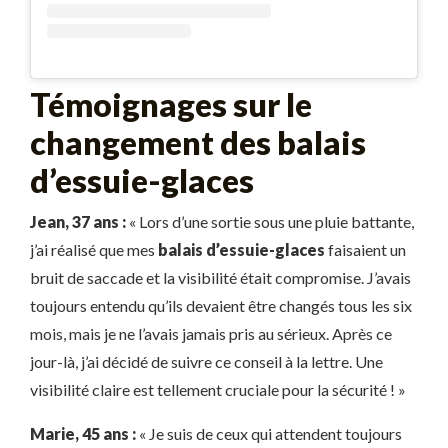
Témoignages sur le
changement des balais
d’essuie-glaces
Jean, 37 ans :
« Lors d’une sortie sous une pluie battante,
j’ai réalisé que mes
balais d’essuie-glaces
faisaient un
bruit de saccade et la visibilité était compromise. J’avais
toujours entendu qu’ils devaient être changés tous les six
mois, mais je ne l’avais jamais pris au sérieux. Après ce
jour-là, j’ai décidé de suivre ce conseil à la lettre. Une
visibilité claire est tellement cruciale pour la sécurité ! »
Marie, 45 ans :
« Je suis de ceux qui attendent toujours