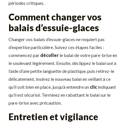
périodes critiques.
Comment changer vos
balais d’essuie-glaces
Changer vos balais d’essuie-glaces ne requiert pas
d’expertise particulière. Suivez ces étapes faciles :
commencez par
décoller
le balai de votre pare-brise en
le soulevant légèrement. Ensuite, déclippez le balai usé à
l’aide d’une petite languette de plastique, puis retirez-le
délicatement. Insérez le nouveau balai en veillant à ce
qu’il soit bien en place, jusqu’à entendre un
clic
indiquant
qu’il est sécurisé. Terminez en rabattant le balai sur le
pare-brise avec précaution.
Entretien et vigilance