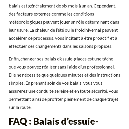
balais est généralement de six mois à un an. Cependant,
des facteurs externes comme les conditions
météorologiques peuvent jouer un rôle déterminant dans
leur usure. La chaleur de l’été ou le froid hivernal peuvent
accélérer ce processus, vous incitant à être proactif et à
effectuer ces changements dans les saisons propices.
Enfin, changer ses balais d’essuie-glaces est une tâche
que vous pouvez réaliser sans l’aide d’un professionnel.
Elle ne nécessite que quelques minutes et des instructions
simples. En prenant soin de vos balais, vous vous
assurerez une conduite sereine et en toute sécurité, vous
permettant ainsi de profiter pleinement de chaque trajet
sur la route.
FAQ : Balais d’essuie-