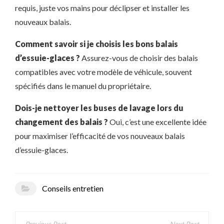
requis, juste vos mains pour déclipser et installer les
nouveaux balais.
Comment savoir si je choisis les bons balais
d’essuie-glaces ?
Assurez-vous de choisir des balais
compatibles avec votre modèle de véhicule, souvent
spécifiés dans le manuel du propriétaire.
Dois-je nettoyer les buses de lavage lors du
changement des balais ?
Oui, c’est une excellente idée
pour maximiser l’efficacité de vos nouveaux balais
d’essuie-glaces.
Conseils entretien
Navigation