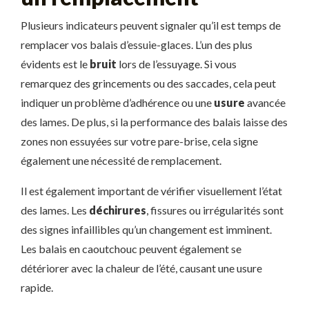
Plusieurs indicateurs peuvent signaler qu’il est temps de
remplacer vos balais d’essuie-glaces. L’un des plus
évidents est le
bruit
lors de l’essuyage. Si vous
remarquez des grincements ou des saccades, cela peut
indiquer un problème d’adhérence ou une
usure
avancée
des lames. De plus, si la performance des balais laisse des
zones non essuyées sur votre pare-brise, cela signe
également une nécessité de remplacement.
Il est également important de vérifier visuellement l’état
des lames. Les
déchirures
, fissures ou irrégularités sont
des signes infaillibles qu’un changement est imminent.
Les balais en caoutchouc peuvent également se
détériorer avec la chaleur de l’été, causant une usure
rapide.