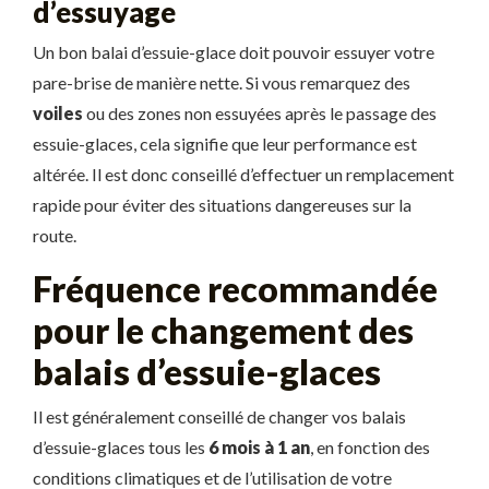
d’essuyage
Un bon balai d’essuie-glace doit pouvoir essuyer votre
pare-brise de manière nette. Si vous remarquez des
voiles
ou des zones non essuyées après le passage des
essuie-glaces, cela signifie que leur performance est
altérée. Il est donc conseillé d’effectuer un remplacement
rapide pour éviter des situations dangereuses sur la
route.
Fréquence recommandée
pour le changement des
balais d’essuie-glaces
Il est généralement conseillé de changer vos balais
d’essuie-glaces tous les
6 mois à 1 an
, en fonction des
conditions climatiques et de l’utilisation de votre