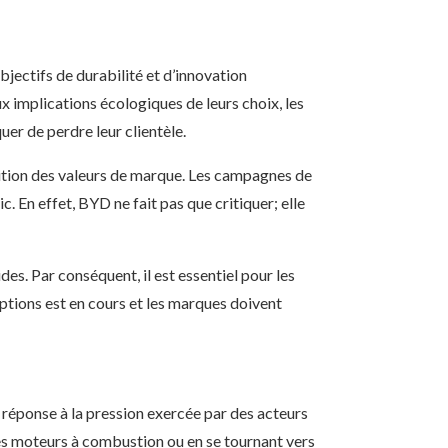
ectifs de durabilité et d’innovation
 implications écologiques de leurs choix, les
er de perdre leur clientèle.
nition des valeurs de marque. Les campagnes de
 En effet, BYD ne fait pas que critiquer; elle
es. Par conséquent, il est essentiel pour les
ptions est en cours et les marques doivent
 réponse à la pression exercée par des acteurs
des moteurs à combustion ou en se tournant vers