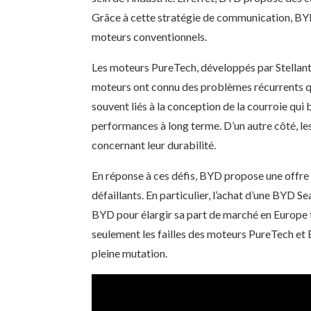
Grâce à cette stratégie de communication, BYD 
moteurs conventionnels.
Les moteurs PureTech, développés par Stellantis
moteurs ont connu des problèmes récurrents qui
souvent liés à la conception de la courroie qui
performances à long terme. D’un autre côté, l
concernant leur durabilité.
En réponse à ces défis, BYD propose une offre
défaillants. En particulier, l’achat d’une BYD Se
BYD pour élargir sa part de marché en Europe to
seulement les failles des moteurs PureTech et
pleine mutation.