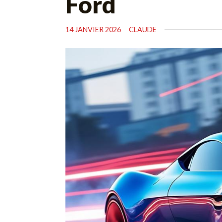
Ford
14 JANVIER 2026
CLAUDE