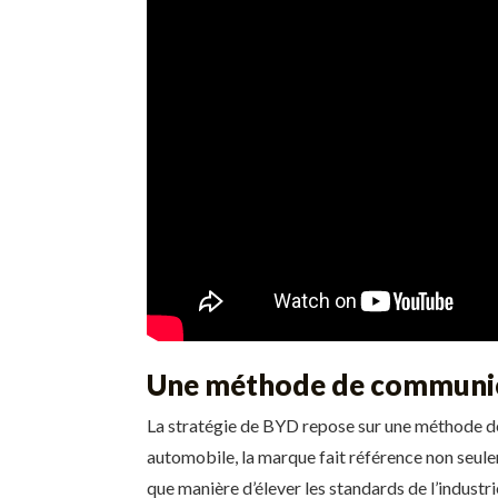
Une méthode de communic
La stratégie de BYD repose sur une méthode de 
automobile, la marque fait référence non seule
que manière d’élever les standards de l’industr