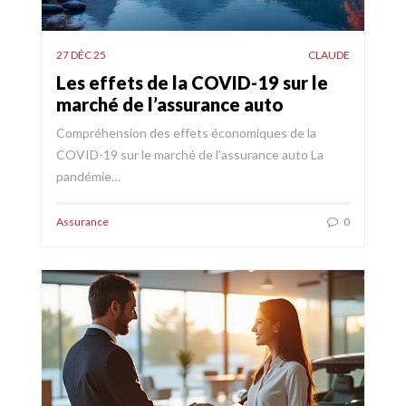
27 DÉC 25
CLAUDE
Les effets de la COVID-19 sur le
marché de l’assurance auto
Compréhension des effets économiques de la
COVID-19 sur le marché de l'assurance auto La
pandémie…
Assurance
0