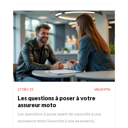
27 DÉC 25
VALENTIN
Les questions à poser à votre
assureur moto
Les questions à poser avant de souscrire à une
assurance moto Souscrire à une assurance…