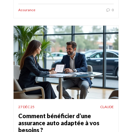
Assurance
0
27 DÉC 25
CLAUDE
Comment bénéficier d’une
assurance auto adaptée à vos
besoins ?