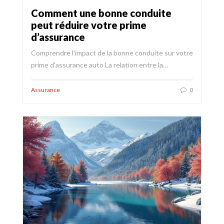
Comment une bonne conduite
peut réduire votre prime
d’assurance
Comprendre l'impact de la bonne conduite sur votre
prime d'assurance auto La relation entre la…
Assurance
0