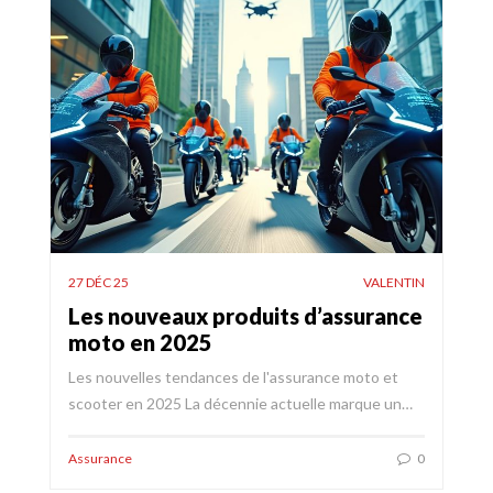
27 DÉC 25
VALENTIN
Les nouveaux produits d’assurance
moto en 2025
Les nouvelles tendances de l'assurance moto et
scooter en 2025 La décennie actuelle marque un…
Assurance
0