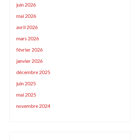
juin 2026
mai 2026
avril 2026
mars 2026
février 2026
janvier 2026
décembre 2025
juin 2025
mai 2025
novembre 2024