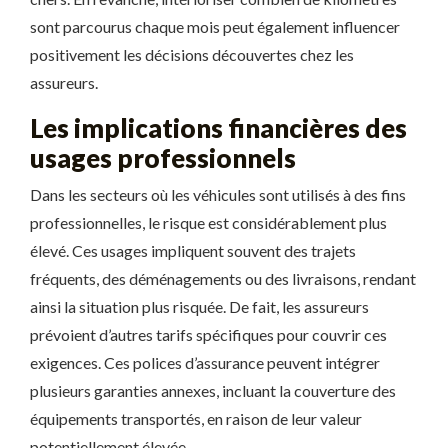
sont parcourus chaque mois peut également influencer
positivement les décisions découvertes chez les
assureurs.
Les implications financières des
usages professionnels
Dans les secteurs où les véhicules sont utilisés à des fins
professionnelles, le risque est considérablement plus
élevé. Ces usages impliquent souvent des trajets
fréquents, des déménagements ou des livraisons, rendant
ainsi la situation plus risquée. De fait, les assureurs
prévoient d’autres tarifs spécifiques pour couvrir ces
exigences. Ces polices d’assurance peuvent intégrer
plusieurs garanties annexes, incluant la couverture des
équipements transportés, en raison de leur valeur
potentiellement élevée.