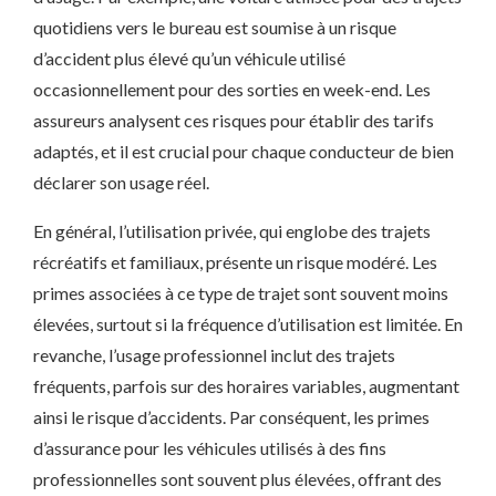
quotidiens vers le bureau est soumise à un risque
d’accident plus élevé qu’un véhicule utilisé
occasionnellement pour des sorties en week-end. Les
assureurs analysent ces risques pour établir des tarifs
adaptés, et il est crucial pour chaque conducteur de bien
déclarer son usage réel.
En général, l’utilisation privée, qui englobe des trajets
récréatifs et familiaux, présente un risque modéré. Les
primes associées à ce type de trajet sont souvent moins
élevées, surtout si la fréquence d’utilisation est limitée. En
revanche, l’usage professionnel inclut des trajets
fréquents, parfois sur des horaires variables, augmentant
ainsi le risque d’accidents. Par conséquent, les primes
d’assurance pour les véhicules utilisés à des fins
professionnelles sont souvent plus élevées, offrant des