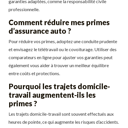
garanties adaptées, comme la responsabilité civile
professionnelle.
Comment réduire mes primes
d’assurance auto ?
Pour réduire vos primes, adoptez une conduite prudente
et envisagez le télétravail ou le covoiturage. Utiliser des
comparateurs en ligne pour ajuster vos garanties peut
également vous aider à trouver un meilleur équilibre
entre coûts et protections.
Pourquoi les trajets domicile-
travail augmentent-ils les
primes ?
Les trajets domicile-travail sont souvent effectués aux
heures de pointe, ce qui augmente les risques d’accidents.