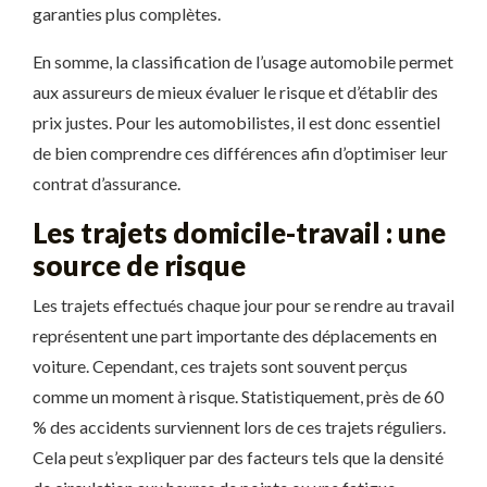
garanties plus complètes.
En somme, la classification de l’usage automobile permet
aux assureurs de mieux évaluer le risque et d’établir des
prix justes. Pour les automobilistes, il est donc essentiel
de bien comprendre ces différences afin d’optimiser leur
contrat d’assurance.
Les trajets domicile-travail : une
source de risque
Les trajets effectués chaque jour pour se rendre au travail
représentent une part importante des déplacements en
voiture. Cependant, ces trajets sont souvent perçus
comme un moment à risque. Statistiquement, près de 60
% des accidents surviennent lors de ces trajets réguliers.
Cela peut s’expliquer par des facteurs tels que la densité