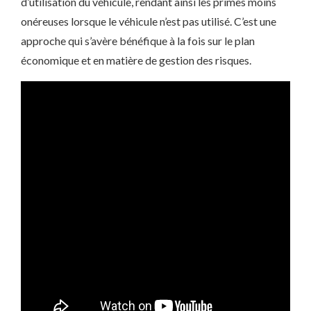
d’utilisation du véhicule, rendant ainsi les primes moins
onéreuses lorsque le véhicule n’est pas utilisé. C’est une
approche qui s’avère bénéfique à la fois sur le plan
économique et en matière de gestion des risques.