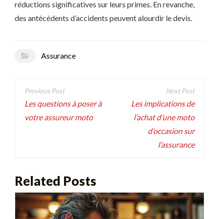
réductions significatives sur leurs primes. En revanche,
des antécédents d’accidents peuvent alourdir le devis.
Assurance
Navigation
de
Les questions à poser à
Les implications de
votre assureur moto
l’achat d’une moto
l’article
d’occasion sur
l’assurance
Related Posts