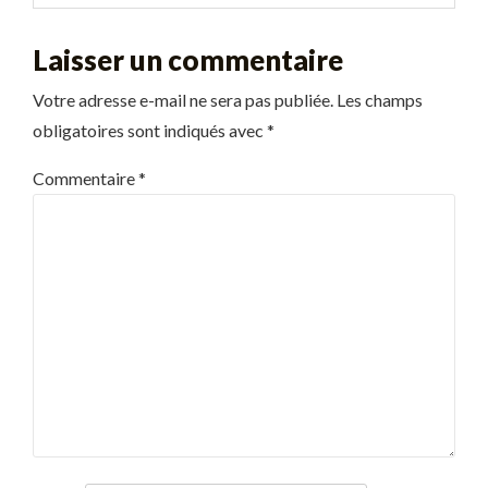
Laisser un commentaire
Votre adresse e-mail ne sera pas publiée.
Les champs
obligatoires sont indiqués avec
*
Commentaire
*