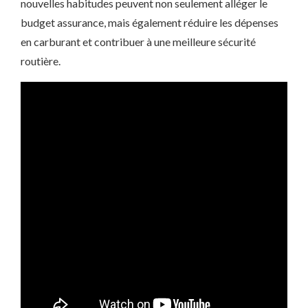
nouvelles habitudes peuvent non seulement alléger le
budget assurance, mais également réduire les dépenses
en carburant et contribuer à une meilleure sécurité
routière.