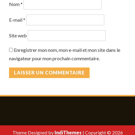
Nom
*
E-mail
*
Site web
Enregistrer mon nom, mon e-mail et mon site dans le
navigateur pour mon prochain commentaire.
Theme Designed by
IndiThemes
|
Copyright © 2026