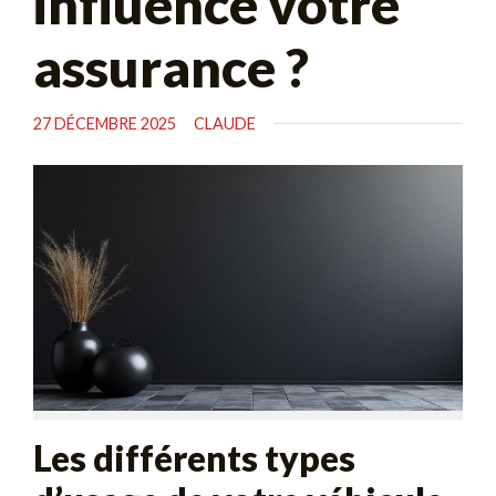
influence votre
assurance ?
27 DÉCEMBRE 2025
CLAUDE
Les différents types