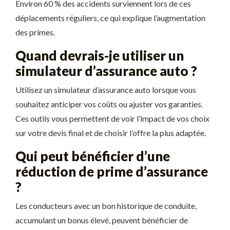
Environ 60 % des accidents surviennent lors de ces
déplacements réguliers, ce qui explique l’augmentation
des primes.
Quand devrais-je utiliser un
simulateur d’assurance auto ?
Utilisez un simulateur d’assurance auto lorsque vous
souhaitez anticiper vos coûts ou ajuster vos garanties.
Ces outils vous permettent de voir l’impact de vos choix
sur votre devis final et de choisir l’offre la plus adaptée.
Qui peut bénéficier d’une
réduction de prime d’assurance
?
Les conducteurs avec un bon historique de conduite,
accumulant un bonus élevé, peuvent bénéficier de