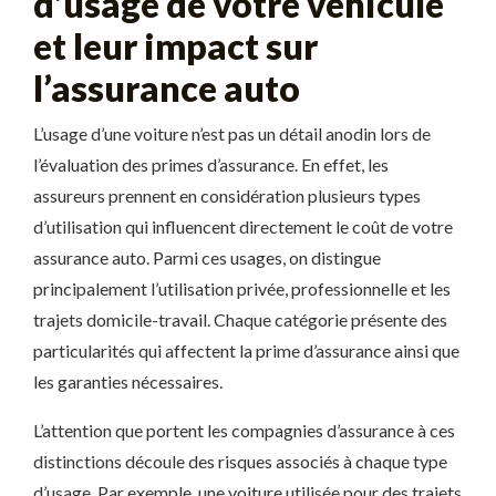
d’usage de votre véhicule
et leur impact sur
l’assurance auto
L’usage d’une voiture n’est pas un détail anodin lors de
l’évaluation des primes d’assurance. En effet, les
assureurs prennent en considération plusieurs types
d’utilisation qui influencent directement le coût de votre
assurance auto. Parmi ces usages, on distingue
principalement l’utilisation privée, professionnelle et les
trajets domicile-travail. Chaque catégorie présente des
particularités qui affectent la prime d’assurance ainsi que
les garanties nécessaires.
L’attention que portent les compagnies d’assurance à ces
distinctions découle des risques associés à chaque type
d’usage. Par exemple, une voiture utilisée pour des trajets