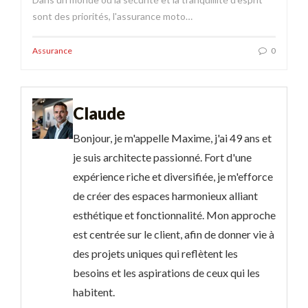
sont des priorités, l'assurance moto…
Assurance
0
Claude
Bonjour, je m'appelle Maxime, j'ai 49 ans et
je suis architecte passionné. Fort d'une
expérience riche et diversifiée, je m'efforce
de créer des espaces harmonieux alliant
esthétique et fonctionnalité. Mon approche
est centrée sur le client, afin de donner vie à
des projets uniques qui reflètent les
besoins et les aspirations de ceux qui les
habitent.