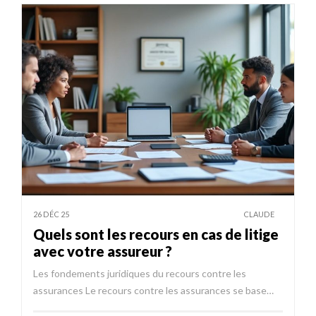
26 DÉC 25
CLAUDE
Quels sont les recours en cas de litige
avec votre assureur ?
Les fondements juridiques du recours contre les
assurances Le recours contre les assurances se base…