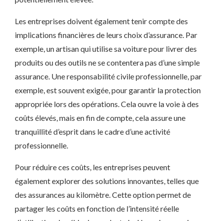
Les entreprises doivent également tenir compte des
implications financières de leurs choix d’assurance. Par
exemple, un artisan qui utilise sa voiture pour livrer des
produits ou des outils ne se contentera pas d’une simple
assurance. Une responsabilité civile professionnelle, par
exemple, est souvent exigée, pour garantir la protection
appropriée lors des opérations. Cela ouvre la voie à des
coûts élevés, mais en fin de compte, cela assure une
tranquillité d’esprit dans le cadre d’une activité
professionnelle.
Pour réduire ces coûts, les entreprises peuvent
également explorer des solutions innovantes, telles que
des assurances au kilomètre. Cette option permet de
partager les coûts en fonction de l’intensité réelle