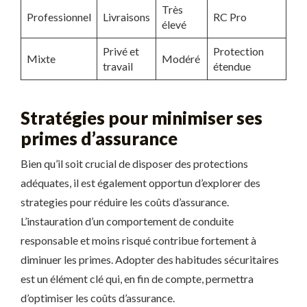
Très
Professionnel
Livraisons
RC Pro
élevé
Privé et
Protection
Mixte
Modéré
travail
étendue
Stratégies pour minimiser ses
primes d’assurance
Bien qu’il soit crucial de disposer des protections
adéquates, il est également opportun d’explorer des
strategies pour réduire les coûts d’assurance.
L’instauration d’un comportement de conduite
responsable et moins risqué contribue fortement à
diminuer les primes. Adopter des habitudes sécuritaires
est un élément clé qui, en fin de compte, permettra
d’optimiser les coûts d’assurance.