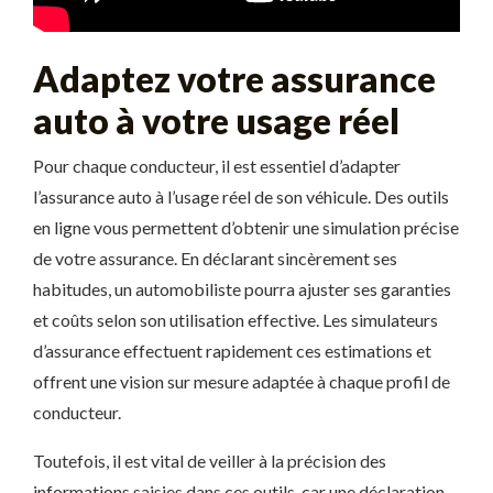
Adaptez votre assurance
auto à votre usage réel
Pour chaque conducteur, il est essentiel d’adapter
l’assurance auto à l’usage réel de son véhicule. Des outils
en ligne vous permettent d’obtenir une simulation précise
de votre assurance. En déclarant sincèrement ses
habitudes, un automobiliste pourra ajuster ses garanties
et coûts selon son utilisation effective. Les simulateurs
d’assurance effectuent rapidement ces estimations et
offrent une vision sur mesure adaptée à chaque profil de
conducteur.
Toutefois, il est vital de veiller à la précision des
informations saisies dans ces outils, car une déclaration