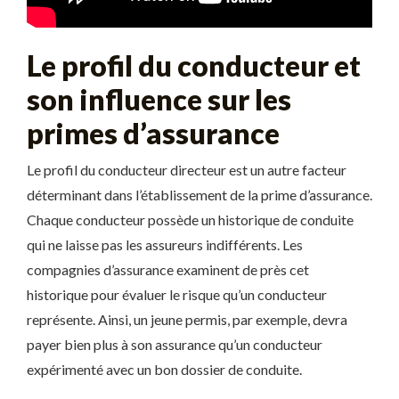
Le profil du conducteur et
son influence sur les
primes d’assurance
Le profil du conducteur directeur est un autre facteur
déterminant dans l’établissement de la prime d’assurance.
Chaque conducteur possède un historique de conduite
qui ne laisse pas les assureurs indifférents. Les
compagnies d’assurance examinent de près cet
historique pour évaluer le risque qu’un conducteur
représente. Ainsi, un jeune permis, par exemple, devra
payer bien plus à son assurance qu’un conducteur
expérimenté avec un bon dossier de conduite.