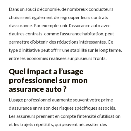
Dans un souci d’économie, de nombreux conducteurs
choisissent également de regrouper leurs contrats
d’assurance. Par exemple, unir l’assurance auto avec
d’autres contrats, comme l’assurance habitation, peut
permettre d’obtenir des réductions intéressantes. Ce
type d’initiative peut offrir une stabilité sur le long terme,
entre les économies réalisées sur plusieurs fronts.
Quel impact a l’usage
professionnel sur mon
assurance auto ?
L’usage professionnel augmente souvent votre prime
d’assurance en raison des risques spécifiques associés.
Les assureurs prennent en compte l’intensité d’utilisation
et les trajets répétitifs, qui peuvent nécessiter des