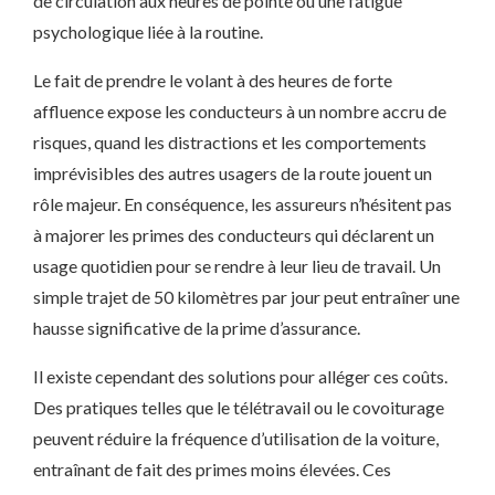
de circulation aux heures de pointe ou une fatigue
psychologique liée à la routine.
Le fait de prendre le volant à des heures de forte
affluence expose les conducteurs à un nombre accru de
risques, quand les distractions et les comportements
imprévisibles des autres usagers de la route jouent un
rôle majeur. En conséquence, les assureurs n’hésitent pas
à majorer les primes des conducteurs qui déclarent un
usage quotidien pour se rendre à leur lieu de travail. Un
simple trajet de 50 kilomètres par jour peut entraîner une
hausse significative de la prime d’assurance.
Il existe cependant des solutions pour alléger ces coûts.
Des pratiques telles que le télétravail ou le covoiturage
peuvent réduire la fréquence d’utilisation de la voiture,
entraînant de fait des primes moins élevées. Ces