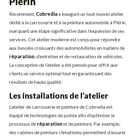
Plérin
Récemment,
Cobredia
a inauguré un tout nouvel atelier
dédié à la carrosserie et à la peinture automobile à Plérin,
marquant une étape significative dans l’expansion de ses
services. Cet atelier moderne est conçu pour répondre
aux besoins croissants des automobilistes en matière de
réparation
, d’entretien et de restauration de véhicules.
La conception de l’atelier a été pensée pour offrir aux
clients un service optimal tout en garantissant des
résultats de haute qualité.
Les installations de l’atelier
L’atelier de carrosserie et peinture de Cobredia est
équipé de technologies de pointe afin d’optimiser le
processus de
réparation
et de peinture. Par exemple,
des cabines de peinture climatisées permettent d’assurer