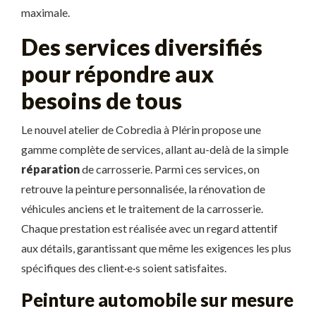
maximale.
Des services diversifiés
pour répondre aux
besoins de tous
Le nouvel atelier de Cobredia à Plérin propose une
gamme complète de services, allant au-delà de la simple
réparation
de carrosserie. Parmi ces services, on
retrouve la peinture personnalisée, la rénovation de
véhicules anciens et le traitement de la carrosserie.
Chaque prestation est réalisée avec un regard attentif
aux détails, garantissant que même les exigences les plus
spécifiques des client·e·s soient satisfaites.
Peinture automobile sur mesure