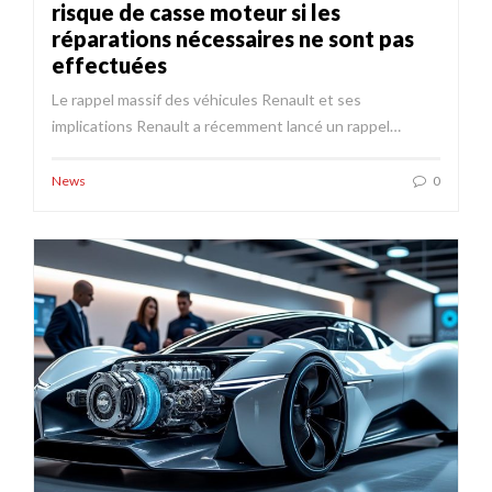
risque de casse moteur si les
réparations nécessaires ne sont pas
effectuées
Le rappel massif des véhicules Renault et ses
implications Renault a récemment lancé un rappel…
News
0