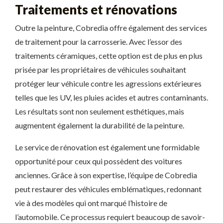
Traitements et rénovations
Outre la peinture, Cobredia offre également des services
de traitement pour la carrosserie. Avec l’essor des
traitements céramiques, cette option est de plus en plus
prisée par les propriétaires de véhicules souhaitant
protéger leur véhicule contre les agressions extérieures
telles que les UV, les pluies acides et autres contaminants.
Les résultats sont non seulement esthétiques, mais
augmentent également la durabilité de la peinture.
Le service de rénovation est également une formidable
opportunité pour ceux qui possèdent des voitures
anciennes. Grâce à son expertise, l’équipe de Cobredia
peut restaurer des véhicules emblématiques, redonnant
vie à des modèles qui ont marqué l’histoire de
l’automobile. Ce processus requiert beaucoup de savoir-