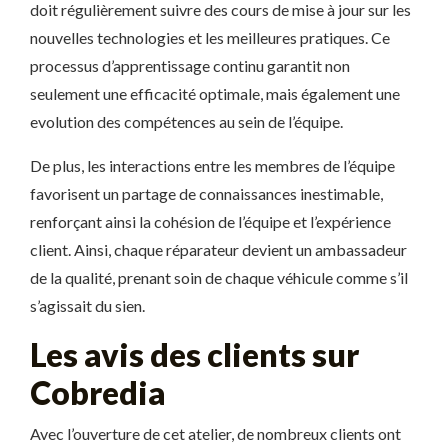
doit régulièrement suivre des cours de mise à jour sur les
nouvelles technologies et les meilleures pratiques. Ce
processus d’apprentissage continu garantit non
seulement une efficacité optimale, mais également une
evolution des compétences au sein de l’équipe.
De plus, les interactions entre les membres de l’équipe
favorisent un partage de connaissances inestimable,
renforçant ainsi la cohésion de l’équipe et l’expérience
client. Ainsi, chaque réparateur devient un ambassadeur
de la qualité, prenant soin de chaque véhicule comme s’il
s’agissait du sien.
Les avis des clients sur
Cobredia
Avec l’ouverture de cet atelier, de nombreux clients ont