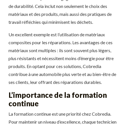
de durabilité. Cela inclut non seulement le choix des
matériaux et des produits, mais aussi des pratiques de
travail réfléchies qui minimisent les déchets.
Un excellent exemple est l’utilisation de matériaux
composites pour les réparations. Les avantages de ces
matériaux sont multiples : ils sont souvent plus légers,
plus résistants et nécessitent moins d’énergie pour être
produits. En optant pour ces solutions, Cobredia
contribue à une automobile plus verte et au bien-être de
ses clients, leur offrant des réparations durables.
L’importance de la formation
continue
La formation continue est une priorité chez Cobredia.
Pour maintenir un niveau d’excellence, chaque technicien