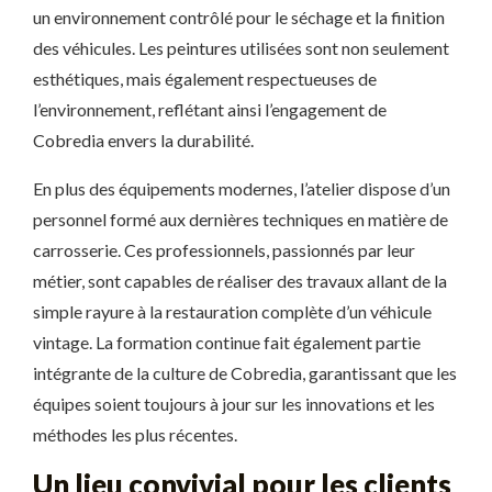
un environnement contrôlé pour le séchage et la finition
des véhicules. Les peintures utilisées sont non seulement
esthétiques, mais également respectueuses de
l’environnement, reflétant ainsi l’engagement de
Cobredia envers la durabilité.
En plus des équipements modernes, l’atelier dispose d’un
personnel formé aux dernières techniques en matière de
carrosserie. Ces professionnels, passionnés par leur
métier, sont capables de réaliser des travaux allant de la
simple rayure à la restauration complète d’un véhicule
vintage. La formation continue fait également partie
intégrante de la culture de Cobredia, garantissant que les
équipes soient toujours à jour sur les innovations et les
méthodes les plus récentes.
Un lieu convivial pour les clients