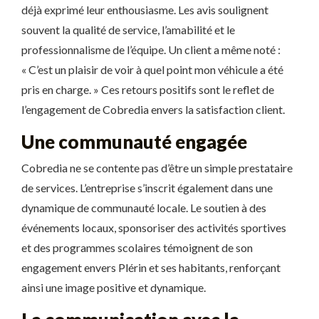
déjà exprimé leur enthousiasme. Les avis soulignent
souvent la qualité de service, l’amabilité et le
professionnalisme de l’équipe. Un client a même noté :
« C’est un plaisir de voir à quel point mon véhicule a été
pris en charge. » Ces retours positifs sont le reflet de
l’engagement de Cobredia envers la satisfaction client.
Une communauté engagée
Cobredia ne se contente pas d’être un simple prestataire
de services. L’entreprise s’inscrit également dans une
dynamique de communauté locale. Le soutien à des
événements locaux, sponsoriser des activités sportives
et des programmes scolaires témoignent de son
engagement envers Plérin et ses habitants, renforçant
ainsi une image positive et dynamique.