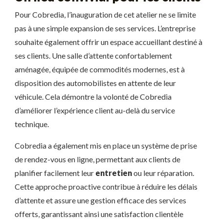
Pour Cobredia, l’inauguration de cet atelier ne se limite
pas à une simple expansion de ses services. L’entreprise
souhaite également offrir un espace accueillant destiné à
ses clients. Une salle d’attente confortablement
aménagée, équipée de commodités modernes, est à
disposition des automobilistes en attente de leur
véhicule. Cela démontre la volonté de Cobredia
d’améliorer l’expérience client au-delà du service
technique.
Cobredia a également mis en place un système de prise
de rendez-vous en ligne, permettant aux clients de
planifier facilement leur
entretien
ou leur réparation.
Cette approche proactive contribue à réduire les délais
d’attente et assure une gestion efficace des services
offerts, garantissant ainsi une satisfaction clientèle