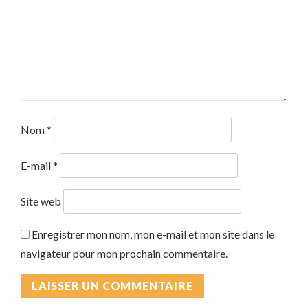
Nom
*
E-mail
*
Site web
Enregistrer mon nom, mon e-mail et mon site dans le
navigateur pour mon prochain commentaire.