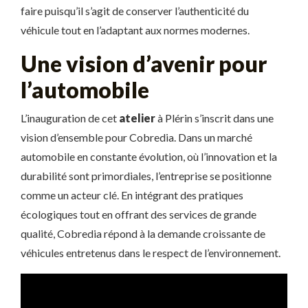
faire puisqu’il s’agit de conserver l’authenticité du
véhicule tout en l’adaptant aux normes modernes.
Une vision d’avenir pour
l’automobile
L’inauguration de cet
atelier
à Plérin s’inscrit dans une
vision d’ensemble pour Cobredia. Dans un marché
automobile en constante évolution, où l’innovation et la
durabilité sont primordiales, l’entreprise se positionne
comme un acteur clé. En intégrant des pratiques
écologiques tout en offrant des services de grande
qualité, Cobredia répond à la demande croissante de
véhicules entretenus dans le respect de l’environnement.