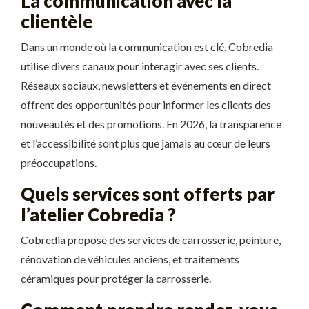
La communication avec la
clientèle
Dans un monde où la communication est clé, Cobredia
utilise divers canaux pour interagir avec ses clients.
Réseaux sociaux, newsletters et événements en direct
offrent des opportunités pour informer les clients des
nouveautés et des promotions. En 2026, la transparence
et l’accessibilité sont plus que jamais au cœur de leurs
préoccupations.
Quels services sont offerts par
l’atelier Cobredia ?
Cobredia propose des services de carrosserie, peinture,
rénovation de véhicules anciens, et traitements
céramiques pour protéger la carrosserie.