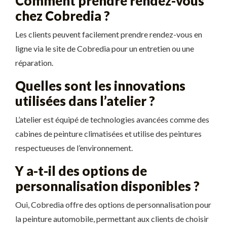
Comment prendre rendez-vous
chez Cobredia ?
Les clients peuvent facilement prendre rendez-vous en
ligne via le site de Cobredia pour un entretien ou une
réparation.
Quelles sont les innovations
utilisées dans l’atelier ?
L’atelier est équipé de technologies avancées comme des
cabines de peinture climatisées et utilise des peintures
respectueuses de l’environnement.
Y a-t-il des options de
personnalisation disponibles ?
Oui, Cobredia offre des options de personnalisation pour
la peinture automobile, permettant aux clients de choisir