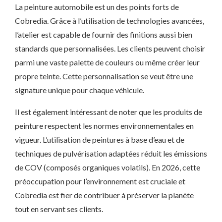
La peinture automobile est un des points forts de
Cobredia. Grâce à l’utilisation de technologies avancées,
l’atelier est capable de fournir des finitions aussi bien
standards que personnalisées. Les clients peuvent choisir
parmi une vaste palette de couleurs ou même créer leur
propre teinte. Cette personnalisation se veut être une
signature unique pour chaque véhicule.
Il est également intéressant de noter que les produits de
peinture respectent les normes environnementales en
vigueur. L’utilisation de peintures à base d’eau et de
techniques de pulvérisation adaptées réduit les émissions
de COV (composés organiques volatils). En 2026, cette
préoccupation pour l’environnement est cruciale et
Cobredia est fier de contribuer à préserver la planète
tout en servant ses clients.