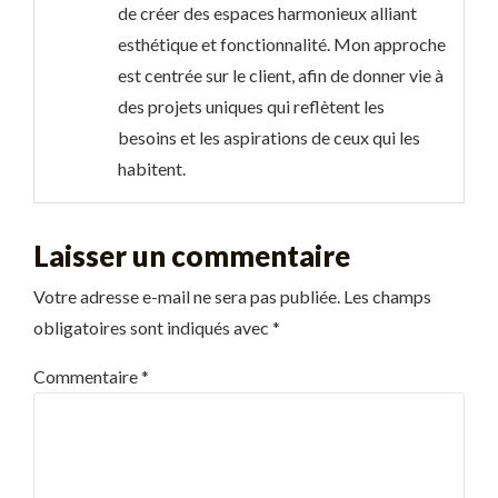
de créer des espaces harmonieux alliant
esthétique et fonctionnalité. Mon approche
est centrée sur le client, afin de donner vie à
des projets uniques qui reflètent les
besoins et les aspirations de ceux qui les
habitent.
Laisser un commentaire
Votre adresse e-mail ne sera pas publiée.
Les champs
obligatoires sont indiqués avec
*
Commentaire
*