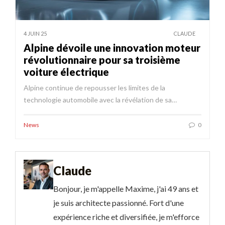
4 JUIN 25
CLAUDE
Alpine dévoile une innovation moteur
révolutionnaire pour sa troisième
voiture électrique
Alpine continue de repousser les limites de la
technologie automobile avec la révélation de sa…
News
0
Claude
Bonjour, je m'appelle Maxime, j'ai 49 ans et
je suis architecte passionné. Fort d'une
expérience riche et diversifiée, je m'efforce