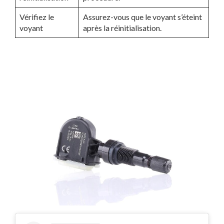
Vérifiez le
Assurez-vous que le voyant s’éteint
voyant
après la réinitialisation.