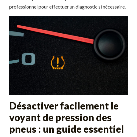
professionnel pour effectuer un diagnostic si nécessaire.
Désactiver facilement le
voyant de pression des
pneus : un guide essentiel