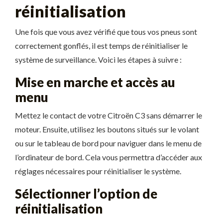
réinitialisation
Une fois que vous avez vérifié que tous vos pneus sont
correctement gonflés, il est temps de réinitialiser le
système de surveillance. Voici les étapes à suivre :
Mise en marche et accès au
menu
Mettez le contact de votre Citroën C3 sans démarrer le
moteur. Ensuite, utilisez les boutons situés sur le volant
ou sur le tableau de bord pour naviguer dans le menu de
l’ordinateur de bord. Cela vous permettra d’accéder aux
réglages nécessaires pour réinitialiser le système.
Sélectionner l’option de
réinitialisation