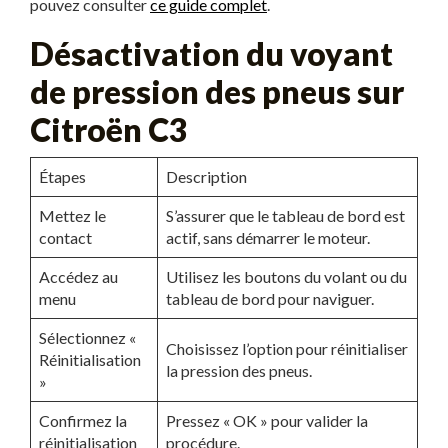
pouvez consulter
ce guide complet
.
Désactivation du voyant
de pression des pneus sur
Citroën C3
Étapes
Description
Mettez le
S’assurer que le tableau de bord est
contact
actif, sans démarrer le moteur.
Accédez au
Utilisez les boutons du volant ou du
menu
tableau de bord pour naviguer.
Sélectionnez «
Choisissez l’option pour réinitialiser
Réinitialisation
la pression des pneus.
»
Confirmez la
Pressez « OK » pour valider la
réinitialisation
procédure.