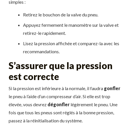
simples :
Retirez le bouchon de la valve du pneu.
Appuyez fermement le manomètre sur la valve et
retirez-le rapidement.
Lisez la pression affichée et comparez-la avec les
recommandations.
S’assurer que la pression
est correcte
Si la pression est inférieure à la normale, il faudra
gonfler
le pneu à l’aide d’un compresseur d’air. Si elle est trop
élevée, vous devrez
dégonfler
légèrement le pneu. Une
fois que tous les pneus sont réglés à la bonne pression,
passez à la réinitialisation du système.