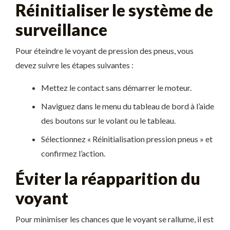
Réinitialiser le système de
surveillance
Pour éteindre le voyant de pression des pneus, vous
devez suivre les étapes suivantes :
Mettez le contact sans démarrer le moteur.
Naviguez dans le menu du tableau de bord à l’aide
des boutons sur le volant ou le tableau.
Sélectionnez « Réinitialisation pression pneus » et
confirmez l’action.
Éviter la réapparition du
voyant
Pour minimiser les chances que le voyant se rallume, il est