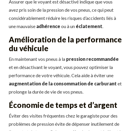
Assurer que le voyant est désactivé indique que vous
avez pris soin de la pression de vos pneus, ce qui peut
considérablement réduire les risques d’accidents liés à
une mauvaise
adhérence
ou à un
éclatement
.
Amélioration de la performance
du véhicule
En maintenant vos pneus à la
pression recommandée
et en désactivant le voyant, vous pouvez optimiser la
performance de votre véhicule. Cela aide à éviter une
augmentation de la consommation de carburant
et
prolonge la durée de vie de vos pneus.
Économie de temps et d’argent
Éviter des visites fréquentes chez le garagiste pour des
problèmes de pression évite de dépenser inutilement de