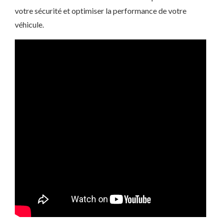
votre sécurité et optimiser la performance de votre
véhicule.