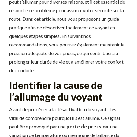
peut s’allumer pour diverses raisons, et il est essentiel de
résoudre ce problème pour assurer votre sécurité sur la
route. Dans cet article, nous vous proposons un guide
pratique afin de désactiver facilement ce voyant en
quelques étapes simples. En suivant nos
recommandations, vous pourrez également maintenir la
pression adéquate de vos pneus, ce qui contribuera à
prolonger leur durée de vie et à améliorer votre confort
de conduite.
Identifier la cause de
l’allumage du voyant
Avant de procéder à la désactivation du voyant, il est
vital de comprendre pourquoi il s’est allumé. Ce signal
peut être provoqué par une
perte de pression
, une
variation de température ou même une défaillance du