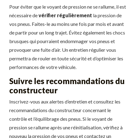
Pour éviter que le voyant de pression ne se rallume, il est
nécessaire de
vérifier régulièrement
la pression de
vos pneus. Faites-le au moins une fois par mois et avant
de partir pour un long trajet. Évitez également les chocs
brusques qui pourraient endommager vos pneus et
provoquer une fuite d’air. Un entretien régulier vous
permettra de rouler en toute sécurité et d’optimiser les
performances de votre véhicule.
Suivre les recommandations du
constructeur
Inscrivez-vous aux alertes d’entretien et consultez les
recommandations du constructeur concernant le
contrôle et l’équilibrage des pneus. Si le voyant de
pression se rallume après une réinitialisation, vérifiez à
nouveau la pression de vos pneus et contactez un