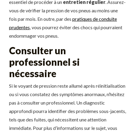
essentiel de procéder à un
entretien régulier
. Assurez-
vous de vérifier la pression de vos pneus au moins une
fois par mois. En outre, par des
pratiques de conduite
prudentes
, vous pourrez éviter des chocs qui pourraient
endommager vos pneus.
Consulter un
professionnel si
nécessaire
Si le voyant de pression reste allumé après réinitialisation
ou si vous constatez des symptômes anormaux, n’hésitez
pas à consulter un professionnel. Un diagnostic
approfondi pourra identifier des problèmes sous-jacents,
tels que des fuites, qui nécessitent une attention
immédiate. Pour plus d’informations sur le sujet, vous