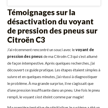
Témoignages sur la
désactivation du voyant
de pression des pneus sur
Citroën C3
J’ai récemment rencontré un souci avec le
voyant de
pression des pneus
de ma Citroën C3 qui s’est allumé
de façon intempestive. Après quelques recherches, j’ai
découvert ce guide pratique. Les étapes étaient simples à
suivre et en quelques minutes, j’ai réussi à diagnostiquer
le problème. À ma grande surprise, il ne s’agissait que
d’une pression insuffisante dans un pneu. Une fois le pneu
rempli, le voyant s’est éteint comme par magie!
Ma première tentative de réinitialiser le système a été un