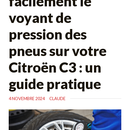
facilement le
voyant de
pression des
pneus sur votre
Citroën C3 : un
guide pratique
4 NOVEMBRE 2024
CLAUDE