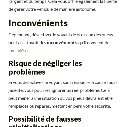
l’argent et du temps. Cela vous offre également la liberté
de gérer votre véhicule de manière autonome.
Inconvénients
Cependant, désactiver le voyant de pression des pneus
peut aussi avoir des
inconvénients
qu’il convient de
considérer.
Risque de négliger les
problèmes
Si vous désactivez le voyant sans résoudre la cause sous-
jacente, vous pourriez ignorer un réel problème. Cela
peut mener à une situation où vos pneus devraient être
remplacés ou réparés, mettant en péril votre sécurité.
Possibilité de fausses