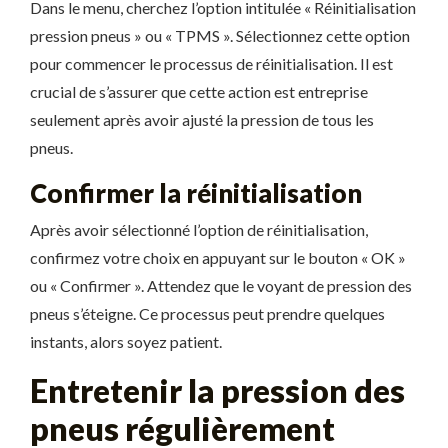
Dans le menu, cherchez l’option intitulée « Réinitialisation
pression pneus » ou « TPMS ». Sélectionnez cette option
pour commencer le processus de réinitialisation. Il est
crucial de s’assurer que cette action est entreprise
seulement après avoir ajusté la pression de tous les
pneus.
Confirmer la réinitialisation
Après avoir sélectionné l’option de réinitialisation,
confirmez votre choix en appuyant sur le bouton « OK »
ou « Confirmer ». Attendez que le voyant de pression des
pneus s’éteigne. Ce processus peut prendre quelques
instants, alors soyez patient.
Entretenir la pression des
pneus régulièrement