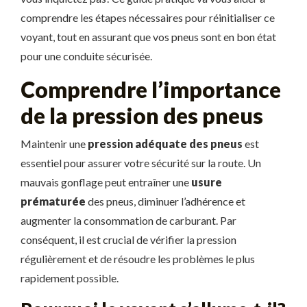
comprendre les étapes nécessaires pour réinitialiser ce
voyant, tout en assurant que vos pneus sont en bon état
pour une conduite sécurisée.
Comprendre l’importance
de la pression des pneus
Maintenir une
pression adéquate des pneus
est
essentiel pour assurer votre sécurité sur la route. Un
mauvais gonflage peut entraîner une
usure
prématurée
des pneus, diminuer l’adhérence et
augmenter la consommation de carburant. Par
conséquent, il est crucial de vérifier la pression
régulièrement et de résoudre les problèmes le plus
rapidement possible.