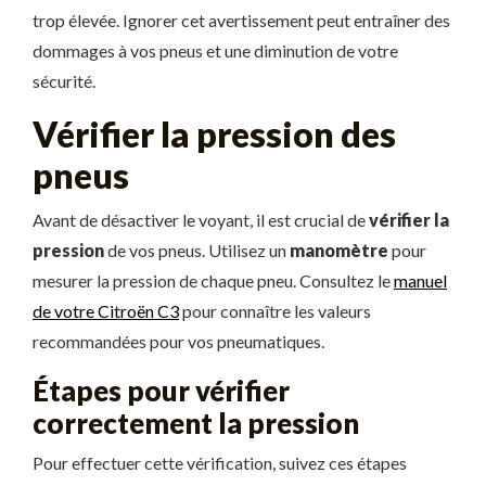
trop élevée. Ignorer cet avertissement peut entraîner des
dommages à vos pneus et une diminution de votre
sécurité.
Vérifier la pression des
pneus
Avant de désactiver le voyant, il est crucial de
vérifier la
pression
de vos pneus. Utilisez un
manomètre
pour
mesurer la pression de chaque pneu. Consultez le
manuel
de votre Citroën C3
pour connaître les valeurs
recommandées pour vos pneumatiques.
Étapes pour vérifier
correctement la pression
Pour effectuer cette vérification, suivez ces étapes