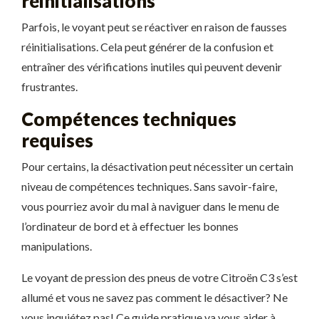
réinitialisations
Parfois, le voyant peut se réactiver en raison de fausses
réinitialisations. Cela peut générer de la confusion et
entraîner des vérifications inutiles qui peuvent devenir
frustrantes.
Compétences techniques
requises
Pour certains, la désactivation peut nécessiter un certain
niveau de compétences techniques. Sans savoir-faire,
vous pourriez avoir du mal à naviguer dans le menu de
l’ordinateur de bord et à effectuer les bonnes
manipulations.
Le voyant de pression des pneus de votre Citroën C3 s’est
allumé et vous ne savez pas comment le désactiver? Ne
vous inquiétez pas! Ce guide pratique va vous aider à