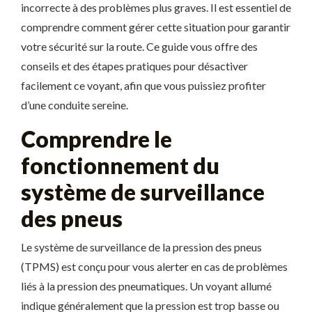
incorrecte à des problèmes plus graves. Il est essentiel de
comprendre comment gérer cette situation pour garantir
votre sécurité sur la route. Ce guide vous offre des
conseils et des étapes pratiques pour désactiver
facilement ce voyant, afin que vous puissiez profiter
d’une conduite sereine.
Comprendre le
fonctionnement du
système de surveillance
des pneus
Le système de surveillance de la pression des pneus
(TPMS) est conçu pour vous alerter en cas de problèmes
liés à la pression des pneumatiques. Un voyant allumé
indique généralement que la pression est trop basse ou