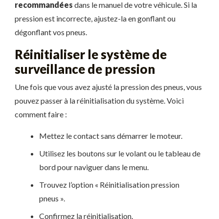
recommandées
dans le manuel de votre véhicule. Si la
pression est incorrecte, ajustez-la en gonflant ou
dégonflant vos pneus.
Réinitialiser le système de
surveillance de pression
Une fois que vous avez ajusté la pression des pneus, vous
pouvez passer à la réinitialisation du système. Voici
comment faire :
Mettez le contact sans démarrer le moteur.
Utilisez les boutons sur le volant ou le tableau de
bord pour naviguer dans le menu.
Trouvez l’option « Réinitialisation pression
pneus ».
Confirmez la réinitialisation.