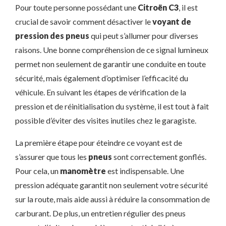
Pour toute personne possédant une
Citroën C3
, il est
crucial de savoir comment désactiver le
voyant de
pression des pneus
qui peut s’allumer pour diverses
raisons. Une bonne compréhension de ce signal lumineux
permet non seulement de garantir une conduite en toute
sécurité, mais également d’optimiser l’efficacité du
véhicule. En suivant les étapes de vérification de la
pression et de réinitialisation du système, il est tout à fait
possible d’éviter des visites inutiles chez le garagiste.
La première étape pour éteindre ce voyant est de
s’assurer que tous les
pneus
sont correctement gonflés.
Pour cela, un
manomètre
est indispensable. Une
pression adéquate garantit non seulement votre sécurité
sur la route, mais aide aussi à réduire la consommation de
carburant. De plus, un entretien régulier des pneus