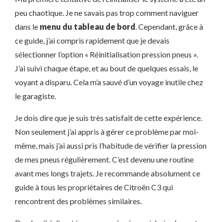
peu chaotique. Je ne savais pas trop comment naviguer
dans le
menu du tableau de bord
. Cependant, grâce à
ce guide, j’ai compris rapidement que je devais
sélectionner l’option « Réinitialisation pression pneus ».
J’ai suivi chaque étape, et au bout de quelques essais, le
voyant a disparu. Cela m’a sauvé d’un voyage inutile chez
le garagiste.
Je dois dire que je suis très satisfait de cette expérience.
Non seulement j’ai appris à gérer ce problème par moi-
même, mais j’ai aussi pris l’habitude de vérifier la pression
de mes pneus régulièrement. C’est devenu une routine
avant mes longs trajets. Je recommande absolument ce
guide à tous les propriétaires de Citroën C3 qui
rencontrent des problèmes similaires.