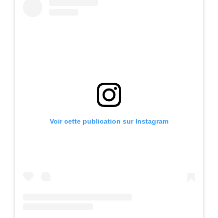
Voir cette publication sur Instagram