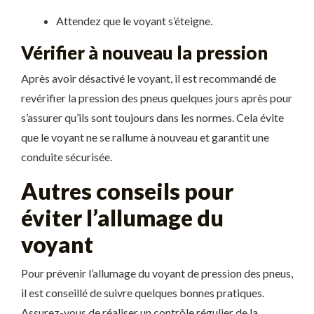
Attendez que le voyant s’éteigne.
Vérifier à nouveau la pression
Après avoir désactivé le voyant, il est recommandé de
revérifier la pression des pneus quelques jours après pour
s’assurer qu’ils sont toujours dans les normes. Cela évite
que le voyant ne se rallume à nouveau et garantit une
conduite sécurisée.
Autres conseils pour
éviter l’allumage du
voyant
Pour prévenir l’allumage du voyant de pression des pneus,
il est conseillé de suivre quelques bonnes pratiques.
Assurez-vous de réaliser un contrôle régulier de la