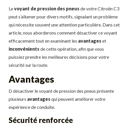
Le
voyant de pression des pneus
de votre Citroën C3
peut s’allumer pour divers motifs, signalant un problème
qui nécessite souvent une attention particulière. Dans cet
article, nous aborderons comment désactiver ce voyant
efficacement tout en examinant les
avantages
et
inconvénients
de cette opération, afin que vous
puissiez prendre les meilleures décisions pour votre
sécurité sur la route.
Avantages
D désactiver le voyant de pression des pneus présente
plusieurs
avantages
qui peuvent améliorer votre
expérience de conduite.
Sécurité renforcée