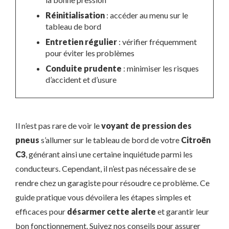
Réinitialisation
: accéder au menu sur le
tableau de bord
Entretien régulier
: vérifier fréquemment
pour éviter les problèmes
Conduite prudente
: minimiser les risques
d’accident et d’usure
Il n’est pas rare de voir le
voyant de pression des
pneus
s’allumer sur le tableau de bord de votre
Citroën
C3
, générant ainsi une certaine inquiétude parmi les
conducteurs. Cependant, il n’est pas nécessaire de se
rendre chez un garagiste pour résoudre ce problème. Ce
guide pratique vous dévoilera les étapes simples et
efficaces pour
désarmer cette alerte
et garantir leur
bon fonctionnement. Suivez nos conseils pour assurer