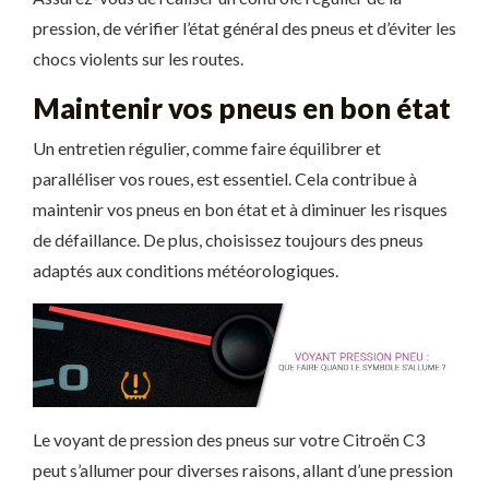
pression, de vérifier l’état général des pneus et d’éviter les
chocs violents sur les routes.
Maintenir vos pneus en bon état
Un entretien régulier, comme faire équilibrer et
paralléliser vos roues, est essentiel. Cela contribue à
maintenir vos pneus en bon état et à diminuer les risques
de défaillance. De plus, choisissez toujours des pneus
adaptés aux conditions météorologiques.
Le voyant de pression des pneus sur votre Citroën C3
peut s’allumer pour diverses raisons, allant d’une pression