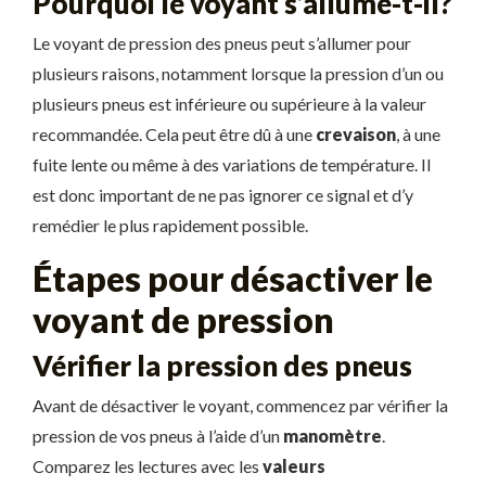
Pourquoi le voyant s’allume-t-il?
Le voyant de pression des pneus peut s’allumer pour
plusieurs raisons, notamment lorsque la pression d’un ou
plusieurs pneus est inférieure ou supérieure à la valeur
recommandée. Cela peut être dû à une
crevaison
, à une
fuite lente ou même à des variations de température. Il
est donc important de ne pas ignorer ce signal et d’y
remédier le plus rapidement possible.
Étapes pour désactiver le
voyant de pression
Vérifier la pression des pneus
Avant de désactiver le voyant, commencez par vérifier la
pression de vos pneus à l’aide d’un
manomètre
.
Comparez les lectures avec les
valeurs