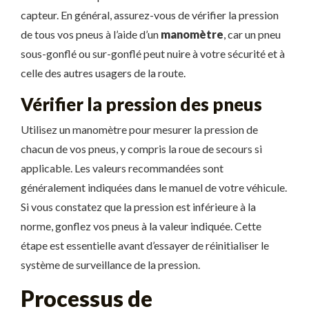
capteur. En général, assurez-vous de vérifier la pression
de tous vos pneus à l’aide d’un
manomètre
, car un pneu
sous-gonflé ou sur-gonflé peut nuire à votre sécurité et à
celle des autres usagers de la route.
Vérifier la pression des pneus
Utilisez un manomètre pour mesurer la pression de
chacun de vos pneus, y compris la roue de secours si
applicable. Les valeurs recommandées sont
généralement indiquées dans le manuel de votre véhicule.
Si vous constatez que la pression est inférieure à la
norme, gonflez vos pneus à la valeur indiquée. Cette
étape est essentielle avant d’essayer de réinitialiser le
système de surveillance de la pression.
Processus de