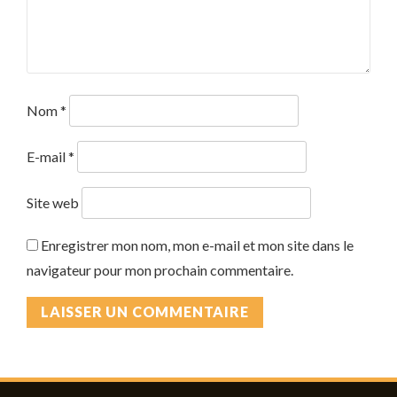
Nom
*
E-mail
*
Site web
Enregistrer mon nom, mon e-mail et mon site dans le
navigateur pour mon prochain commentaire.