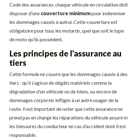
Code des assurances, chaque véhicule en circulation doit
disposer d’une
couverture minimum
pour indemniser
les dommages causés à autrui. Cette couverture est
obligatoire pour tous les motards, quel que soit le type
de moto qu’ils possèdent.
Les principes de l’assurance au
tiers
Cette formule ne couvre que les dommages causés à des
tiers : qu’il s’agisse de dégâts matériels comme la
dégradation d’un véhicule ou de biens, ou encore de
dommages corporels infligés à un autre usager de la
route. Il est important de noter que cette assurance ne
prend pas en charge les réparations du véhicule assuré ni
les blessures du conducteur en cas d’accident dont il est
responsable.