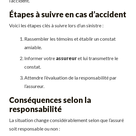
l’accident.
Étapes à suivre en cas d’accident
Voici les étapes clés à suivre lors d’un sinistre :
Rassembler les témoins et établir un constat
amiable.
Informer votre
assureur
et lui transmettre le
constat.
Attendre l’évaluation de la responsabilité par
l’assureur.
Conséquences selon la
responsabilité
La situation change considérablement selon que l’assuré
soit responsable ou non :