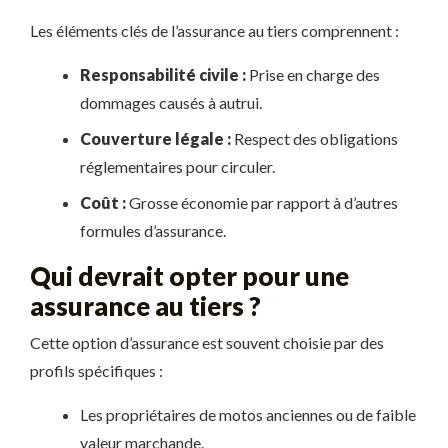
Les éléments clés de l’assurance au tiers comprennent :
Responsabilité civile :
Prise en charge des
dommages causés à autrui.
Couverture légale :
Respect des obligations
réglementaires pour circuler.
Coût :
Grosse économie par rapport à d’autres
formules d’assurance.
Qui devrait opter pour une
assurance au tiers ?
Cette option d’assurance est souvent choisie par des
profils spécifiques :
Les propriétaires de motos anciennes ou de faible
valeur marchande.