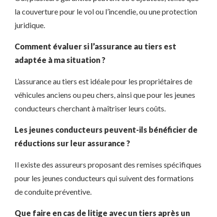
la couverture pour le vol ou l’incendie, ou une protection
juridique.
Comment évaluer si l’assurance au tiers est
adaptée à ma situation ?
L’assurance au tiers est idéale pour les propriétaires de
véhicules anciens ou peu chers, ainsi que pour les jeunes
conducteurs cherchant à maîtriser leurs coûts.
Les jeunes conducteurs peuvent-ils bénéficier de
réductions sur leur assurance ?
Il existe des assureurs proposant des remises spécifiques
pour les jeunes conducteurs qui suivent des formations
de conduite préventive.
Que faire en cas de litige avec un tiers après un