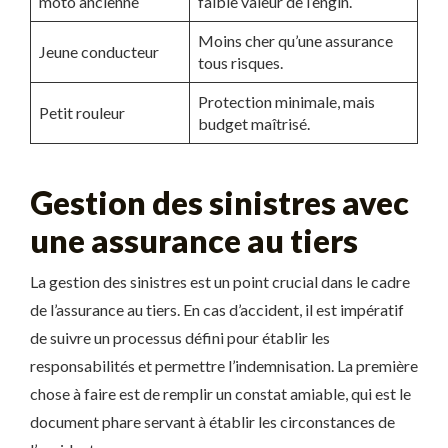
moto ancienne
faible valeur de l’engin.
Moins cher qu’une assurance
Jeune conducteur
tous risques.
Protection minimale, mais
Petit rouleur
budget maîtrisé.
Gestion des sinistres avec
une assurance au tiers
La gestion des sinistres est un point crucial dans le cadre
de l’assurance au tiers. En cas d’accident, il est impératif
de suivre un processus défini pour établir les
responsabilités et permettre l’indemnisation. La première
chose à faire est de remplir un constat amiable, qui est le
document phare servant à établir les circonstances de