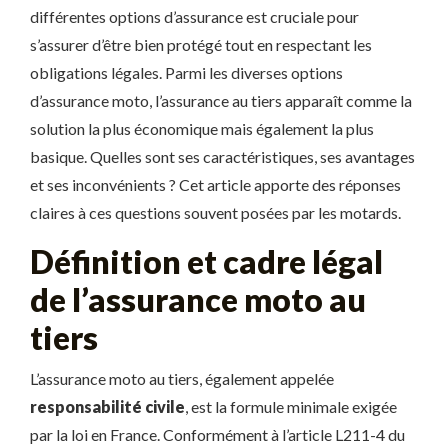
différentes options d’assurance est cruciale pour
s’assurer d’être bien protégé tout en respectant les
obligations légales. Parmi les diverses options
d’assurance moto, l’assurance au tiers apparaît comme la
solution la plus économique mais également la plus
basique. Quelles sont ses caractéristiques, ses avantages
et ses inconvénients ? Cet article apporte des réponses
claires à ces questions souvent posées par les motards.
Définition et cadre légal
de l’assurance moto au
tiers
L’assurance moto au tiers, également appelée
responsabilité civile
, est la formule minimale exigée
par la loi en France. Conformément à l’article L211-4 du