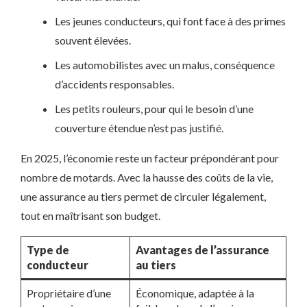
Les jeunes conducteurs, qui font face à des primes
souvent élevées.
Les automobilistes avec un malus, conséquence
d’accidents responsables.
Les petits rouleurs, pour qui le besoin d’une
couverture étendue n’est pas justifié.
En 2025, l’économie reste un facteur prépondérant pour
nombre de motards. Avec la hausse des coûts de la vie,
une assurance au tiers permet de circuler légalement,
tout en maîtrisant son budget.
Type de
Avantages de l’assurance
conducteur
au tiers
Propriétaire d’une
Économique, adaptée à la