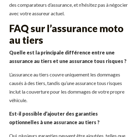
des comparateurs d’assurance, et n’hésitez pas à négocier
avec votre assureur actuel.
FAQ sur l’assurance moto
au tiers
Quelle est la principale différence entre une
assurance au tiers et une assurance tous risques ?
L’assurance au tiers couvre uniquement les dommages
causés à des tiers, tandis qu’une assurance tous risques
inclut la couverture pour les dommages de votre propre
véhicule.
Est-il possible d’ajouter des garanties
optionnelles à une assurance au tiers ?
Oui, plusieurs garanties peuvent être ajoutées, telles que