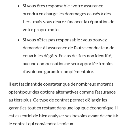
Si vous êtes responsable : votre assurance
prendra en charge les dommages causés à des
tiers, mais vous devrez financer la réparation de
votre propre moto.
Si vous n’êtes pas responsable : vous pouvez
demander à l’assurance de l’autre conducteur de
couvrir les dégâts. En cas de tiers non identifié,
aucune compensation ne sera apportée à moins
d’avoir une garantie complémentaire.
Il est fascinant de constater que de nombreux motards
optent pour des options alternatives comme l’assurance
au tiers plus. Ce type de contrat permet d’élargir les
garanties tout en restant dans une logique économique. Il
est essentiel de bien analyser ses besoins avant de choisir
le contrat qui conviendra le mieux.