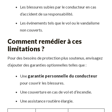
Les blessures subies par le conducteur en cas
d’accident de sa responsabilité.
Les événements tels que le vol ou le vandalisme
non couverts.
Comment remédier à ces
limitations ?
Pour des besoins de protection plus soutenus, envisagez
d’ajouter des garanties optionnelles telles que :
Une
garantie personnelle du conducteur
pour couvrir les blessures.
Une couverture en cas de vol et d’incendie.
Une assistance routière élargie.