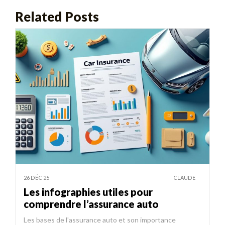
Related Posts
26 DÉC 25
CLAUDE
Les infographies utiles pour
comprendre l’assurance auto
Les bases de l'assurance auto et son importance