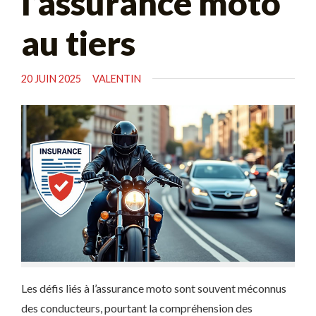
l’assurance moto
au tiers
20 JUIN 2025
VALENTIN
Les défis liés à l’assurance moto sont souvent méconnus
des conducteurs, pourtant la compréhension des