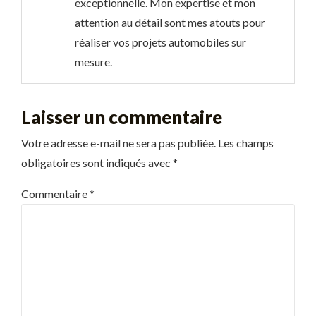
exceptionnelle. Mon expertise et mon
attention au détail sont mes atouts pour
réaliser vos projets automobiles sur
mesure.
Laisser un commentaire
Votre adresse e-mail ne sera pas publiée.
Les champs
obligatoires sont indiqués avec
*
Commentaire
*