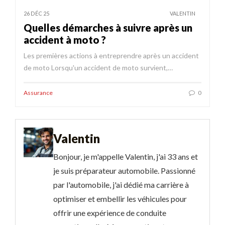
26 DÉC 25
VALENTIN
Quelles démarches à suivre après un
accident à moto ?
Les premières actions à entreprendre après un accident
de moto Lorsqu'un accident de moto survient,…
Assurance
0
Valentin
Bonjour, je m'appelle Valentin, j'ai 33 ans et
je suis préparateur automobile. Passionné
par l'automobile, j'ai dédié ma carrière à
optimiser et embellir les véhicules pour
offrir une expérience de conduite