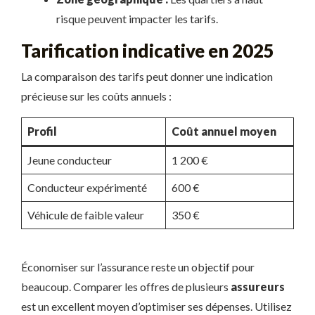
risque peuvent impacter les tarifs.
Tarification indicative en 2025
La comparaison des tarifs peut donner une indication
précieuse sur les coûts annuels :
Profil
Coût annuel moyen
Jeune conducteur
1 200 €
Conducteur expérimenté
600 €
Véhicule de faible valeur
350 €
Économiser sur l’assurance reste un objectif pour
beaucoup. Comparer les offres de plusieurs
assureurs
est un excellent moyen d’optimiser ses dépenses. Utilisez