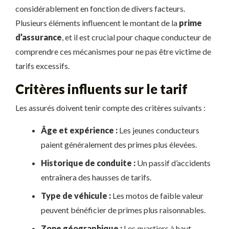
considérablement en fonction de divers facteurs.
Plusieurs éléments influencent le montant de la
prime
d’assurance
, et il est crucial pour chaque conducteur de
comprendre ces mécanismes pour ne pas être victime de
tarifs excessifs.
Critères influents sur le tarif
Les assurés doivent tenir compte des critères suivants :
Âge et expérience :
Les jeunes conducteurs
paient généralement des primes plus élevées.
Historique de conduite :
Un passif d’accidents
entraînera des hausses de tarifs.
Type de véhicule :
Les motos de faible valeur
peuvent bénéficier de primes plus raisonnables.
Zone géographique :
Les quartiers à haut