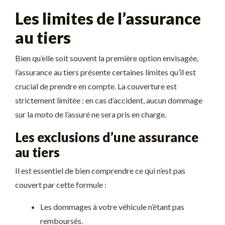
Les limites de l’assurance
au tiers
Bien qu’elle soit souvent la première option envisagée,
l’assurance au tiers présente certaines limites qu’il est
crucial de prendre en compte. La couverture est
strictement limitée : en cas d’accident, aucun dommage
sur la moto de l’assuré ne sera pris en charge.
Les exclusions d’une assurance
au tiers
Il est essentiel de bien comprendre ce qui n’est pas
couvert par cette formule :
Les dommages à votre véhicule n’étant pas
remboursés.