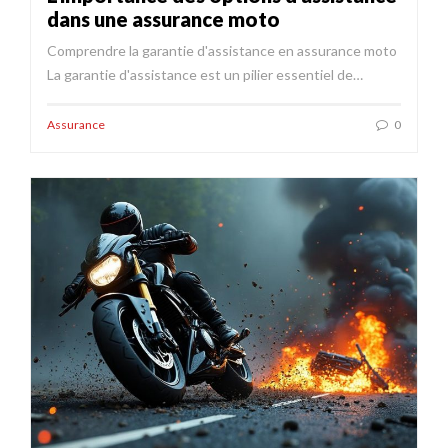
dans une assurance moto
Comprendre la garantie d'assistance en assurance moto
La garantie d'assistance est un pilier essentiel de…
Assurance
0