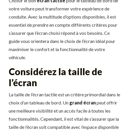
Choisir le bon
écran tactile
pour le tableau de bord de
votre voiture peut transformer votre expérience de
conduite. Avec la multitude d’options disponibles, il est
essentiel de prendre en compte différents critères pour
s’assurer que l’écran choisi répond à vos besoins. Ce
guide vous orientera dans le choix de l’écran idéal pour
maximiser le confort et la fonctionnalité de votre
véhicule.
Considérez la taille de
l’écran
La taille de l’écran tactile est un critère primordial dans le
choix d’un tableau de bord. Un
grand écran
peut offrir
une meilleure visibilité et un accès facile à toutes les
fonctionnalités. Cependant, il est vital de s’assurer que la
taille de l’écran soit compatible avec l’espace disponible