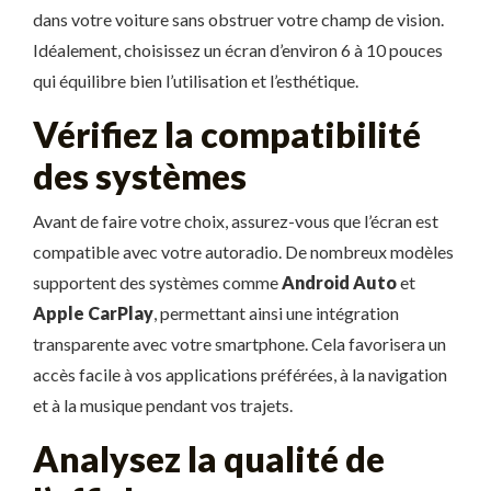
dans votre voiture sans obstruer votre champ de vision.
Idéalement, choisissez un écran d’environ 6 à 10 pouces
qui équilibre bien l’utilisation et l’esthétique.
Vérifiez la compatibilité
des systèmes
Avant de faire votre choix, assurez-vous que l’écran est
compatible avec votre autoradio. De nombreux modèles
supportent des systèmes comme
Android Auto
et
Apple CarPlay
, permettant ainsi une intégration
transparente avec votre smartphone. Cela favorisera un
accès facile à vos applications préférées, à la navigation
et à la musique pendant vos trajets.
Analysez la qualité de