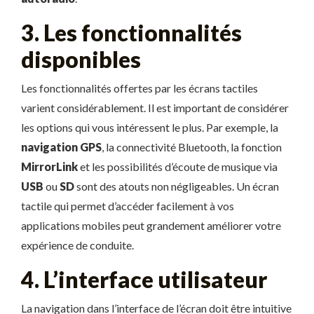
3. Les fonctionnalités
disponibles
Les fonctionnalités offertes par les écrans tactiles
varient considérablement. Il est important de considérer
les options qui vous intéressent le plus. Par exemple, la
navigation GPS
, la connectivité Bluetooth, la fonction
MirrorLink
et les possibilités d’écoute de musique via
USB
ou
SD
sont des atouts non négligeables. Un écran
tactile qui permet d’accéder facilement à vos
applications mobiles peut grandement améliorer votre
expérience de conduite.
4. L’interface utilisateur
La navigation dans l’interface de l’écran doit être intuitive