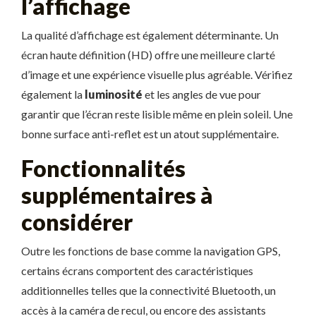
l’affichage
La qualité d’affichage est également déterminante. Un
écran haute définition (HD) offre une meilleure clarté
d’image et une expérience visuelle plus agréable. Vérifiez
également la
luminosité
et les angles de vue pour
garantir que l’écran reste lisible même en plein soleil. Une
bonne surface anti-reflet est un atout supplémentaire.
Fonctionnalités
supplémentaires à
considérer
Outre les fonctions de base comme la navigation GPS,
certains écrans comportent des caractéristiques
additionnelles telles que la connectivité Bluetooth, un
accès à la caméra de recul, ou encore des assistants