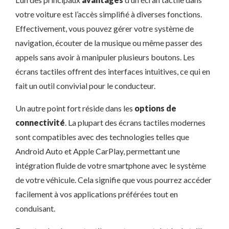
votre voiture est l’accès simplifié à diverses fonctions.
Effectivement, vous pouvez gérer votre système de
navigation, écouter de la musique ou même passer des
appels sans avoir à manipuler plusieurs boutons. Les
écrans tactiles offrent des interfaces intuitives, ce qui en
fait un outil convivial pour le conducteur.
Un autre point fort réside dans les
options de
connectivité
. La plupart des écrans tactiles modernes
sont compatibles avec des technologies telles que
Android Auto et Apple CarPlay, permettant une
intégration fluide de votre smartphone avec le système
de votre véhicule. Cela signifie que vous pourrez accéder
facilement à vos applications préférées tout en
conduisant.