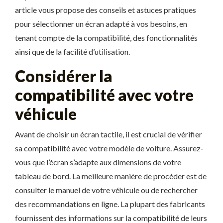
article vous propose des conseils et astuces pratiques
pour sélectionner un écran adapté à vos besoins, en
tenant compte de la compatibilité, des fonctionnalités
ainsi que de la facilité d’utilisation.
Considérer la
compatibilité avec votre
véhicule
Avant de choisir un écran tactile, il est crucial de vérifier
sa compatibilité avec votre modèle de voiture. Assurez-
vous que l’écran s’adapte aux dimensions de votre
tableau de bord. La meilleure manière de procéder est de
consulter le manuel de votre véhicule ou de rechercher
des recommandations en ligne. La plupart des fabricants
fournissent des informations sur la compatibilité de leurs