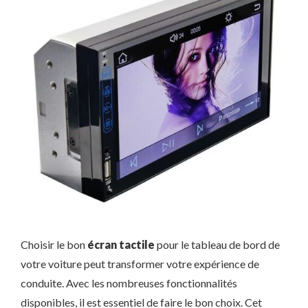
Choisir le bon
écran tactile
pour le tableau de bord de
votre voiture peut transformer votre expérience de
conduite. Avec les nombreuses fonctionnalités
disponibles, il est essentiel de faire le bon choix. Cet