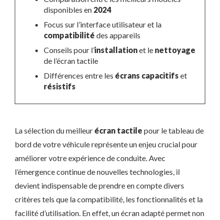
disponibles en
2024
Focus sur l’interface utilisateur et la
compatibilité
des appareils
Conseils pour l’
installation
et le
nettoyage
de l’écran tactile
Différences entre les
écrans capacitifs
et
résistifs
La sélection du meilleur
écran tactile
pour le tableau de
bord de votre véhicule représente un enjeu crucial pour
améliorer votre expérience de conduite. Avec
l’émergence continue de nouvelles technologies, il
devient indispensable de prendre en compte divers
critères tels que la compatibilité, les fonctionnalités et la
facilité d’utilisation. En effet, un écran adapté permet non