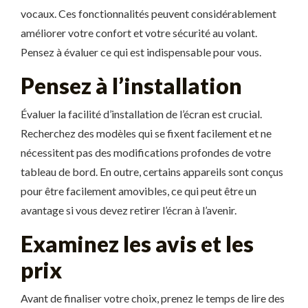
vocaux. Ces fonctionnalités peuvent considérablement
améliorer votre confort et votre sécurité au volant.
Pensez à évaluer ce qui est indispensable pour vous.
Pensez à l’installation
Évaluer la facilité d’installation de l’écran est crucial.
Recherchez des modèles qui se fixent facilement et ne
nécessitent pas des modifications profondes de votre
tableau de bord. En outre, certains appareils sont conçus
pour être facilement amovibles, ce qui peut être un
avantage si vous devez retirer l’écran à l’avenir.
Examinez les avis et les
prix
Avant de finaliser votre choix, prenez le temps de lire des