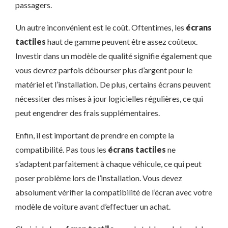
passagers.
Un autre inconvénient est le coût. Oftentimes, les
écrans
tactiles
haut de gamme peuvent être assez coûteux.
Investir dans un modèle de qualité signifie également que
vous devrez parfois débourser plus d’argent pour le
matériel et l’installation. De plus, certains écrans peuvent
nécessiter des mises à jour logicielles régulières, ce qui
peut engendrer des frais supplémentaires.
Enfin, il est important de prendre en compte la
compatibilité. Pas tous les
écrans tactiles
ne
s’adaptent parfaitement à chaque véhicule, ce qui peut
poser problème lors de l’installation. Vous devez
absolument vérifier la compatibilité de l’écran avec votre
modèle de voiture avant d’effectuer un achat.