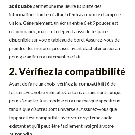
adéquate
permet une meilleure lisibilité des
informations tout en évitant d’entraver votre champ de
vision. Généralement, un écran entre 6 et 9 pouces est
recommandé, mais cela dépend aussi de l’espace
disponible sur votre tableau de bord. Assurez-vous de
prendre des mesures précises avant d’acheter un écran
pour garantir un ajustement parfait.
2. Vérifiez la compatibilité
Avant de faire un choix, vérifiez la
compatibilité
de
l’écran avec votre véhicule. Certains écrans sont conçus
pour s’adapter à un modèle ou à une marque spécifique,
tandis que d’autres sont universels. Assurez-vous que
l’appareil est compatible avec votre système audio
existant et qu’il peut être facilement intégré à votre
autoradio
.