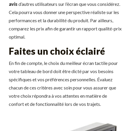
avis
d’autres utilisateurs sur l’écran que vous considérez.
Cela pourra vous donner une perspective réaliste sur les
performances et la durabilité du produit. Par ailleurs,
comparez les prix afin de garantir un rapport qualité-prix
optimal.
Faites un choix éclairé
En fin de compte, le choix du meilleur écran tactile pour
votre tableau de bord doit être dicté par vos besoins
spécifiques et vos préférences personnelles. Évaluez
chacun de ces critères avec soin pour vous assurer que
votre choix répondra à vos attentes en matière de
confort et de fonctionnalité lors de vos trajets.