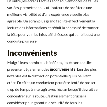
En outre, les écrans tactiles sont souvent dotés de tailles
variées, permettant aux utilisateurs de profiter d’une
meilleure visibilité et d’une expérience visuelle plus
agréable. Un écran plus grand facilite effectivement la
lecture des informations et réduit la nécessité de tourner
la tête pour voir les infos affichées, ce qui contribue à une
conduite plus sûre.
Inconvénients
Malgré leurs nombreux bénéfices, les écrans tactiles
présentent également des
inconvénients
. L’un des plus
notables est la distraction potentielle qu’ils peuvent
créer. En effet, un conducteur peut être tenté de passer
trop de temps à interagir avec l’écran lorsqu’il devrait se
concentrer sur la route. C’est un élément crucial à
considérer pour garantir la sécurité de tous les