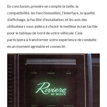
En conclusion, prendre en compte la taille, la
compatibilité, les fonctionnalités, l’interface, la qualité
d’affichage, la facilité d’installation, et les avis des
utilisateurs vous aidera à choisir le meilleur écran tactile
pour le tableau de bord de votre véhicule. Cela
participera à transformer votre expérience de conduite
en un moment agréable et connecté.