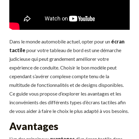
Dans le monde automobile actuel, opter pour un
écran
tactile
pour votre tableau de bord est une démarche
judicieuse qui peut grandement améliorer votre
expérience de conduite. Choisir le bon modèle peut
cependant s’avérer complexe compte tenu de la
multitude de fonctionnalités et de designs disponibles.
Ce guide vous propose d’explorer les avantages et les
inconvénients des différents types d’écrans tactiles afin
de vous aider à faire le choix le plus adapté à vos besoins.
Avantages
L’un des principaux
avantages
d’un écran tactile dans