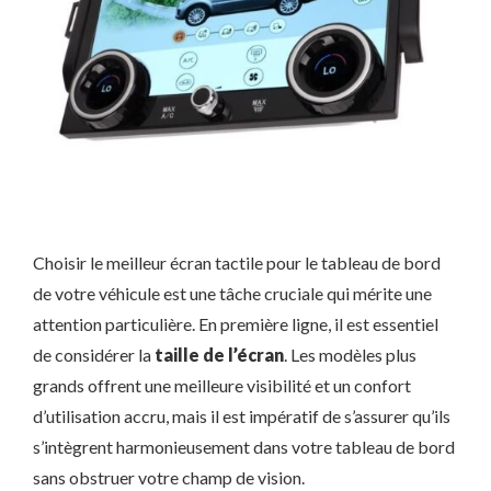
Choisir le meilleur écran tactile pour le tableau de bord
de votre véhicule est une tâche cruciale qui mérite une
attention particulière. En première ligne, il est essentiel
de considérer la
taille de l’écran
. Les modèles plus
grands offrent une meilleure visibilité et un confort
d’utilisation accru, mais il est impératif de s’assurer qu’ils
s’intègrent harmonieusement dans votre tableau de bord
sans obstruer votre champ de vision.