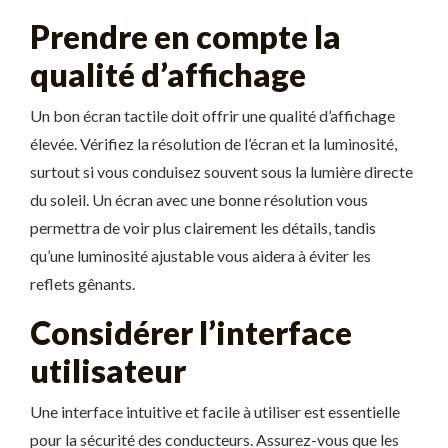
Prendre en compte la
qualité d’affichage
Un bon écran tactile doit offrir une qualité d’affichage
élevée. Vérifiez la résolution de l’écran et la luminosité,
surtout si vous conduisez souvent sous la lumière directe
du soleil. Un écran avec une bonne résolution vous
permettra de voir plus clairement les détails, tandis
qu’une luminosité ajustable vous aidera à éviter les
reflets gênants.
Considérer l’interface
utilisateur
Une interface intuitive et facile à utiliser est essentielle
pour la sécurité des conducteurs. Assurez-vous que les