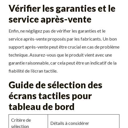
Vérifier les garanties et le
service après-vente
Enfin, ne négligez pas de vérifier les garanties et le
service après-vente proposés par les fabricants. Un bon
support après-vente peut être crucial en cas de problème
technique. Assurez-vous que le produit vient avec une
garantie raisonnable, car cela peut être un indicatif de la
fiabilité de l’écran tactile.
Guide de sélection des
écrans tactiles pour
tableau de bord
Critère de
Détails à considérer
sélection