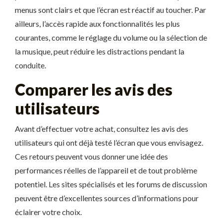
menus sont clairs et que l’écran est réactif au toucher. Par
ailleurs, l’accès rapide aux fonctionnalités les plus
courantes, comme le réglage du volume ou la sélection de
la musique, peut réduire les distractions pendant la
conduite.
Comparer les avis des
utilisateurs
Avant d’effectuer votre achat, consultez les avis des
utilisateurs qui ont déjà testé l’écran que vous envisagez.
Ces retours peuvent vous donner une idée des
performances réelles de l’appareil et de tout problème
potentiel. Les sites spécialisés et les forums de discussion
peuvent être d’excellentes sources d’informations pour
éclairer votre choix.