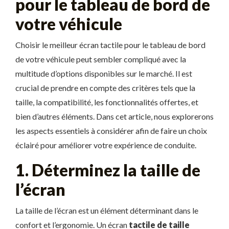
pour le tableau de bord de
votre véhicule
Choisir le meilleur écran tactile pour le tableau de bord
de votre véhicule peut sembler compliqué avec la
multitude d’options disponibles sur le marché. Il est
crucial de prendre en compte des critères tels que la
taille, la compatibilité, les fonctionnalités offertes, et
bien d’autres éléments. Dans cet article, nous explorerons
les aspects essentiels à considérer afin de faire un choix
éclairé pour améliorer votre expérience de conduite.
1. Déterminez la taille de
l’écran
La taille de l’écran est un élément déterminant dans le
confort et l’ergonomie. Un écran
tactile de taille