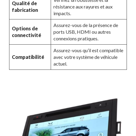
Qualité de
résistance aux rayures et aux
fabrication
impacts.
Assurez-vous de la présence de
Options de
ports USB, HDMI ou autres
connectivité
connexions pratiques.
Assurez-vous qu’il est compatible
Compatibilité
avec votre système de véhicule
actuel.