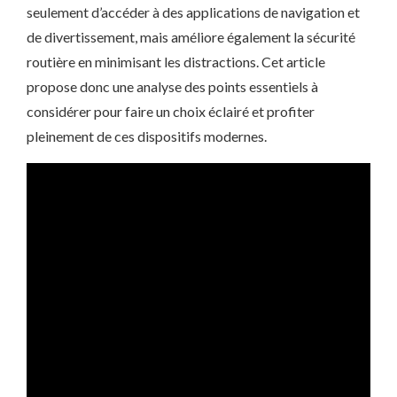
seulement d’accéder à des applications de navigation et
de divertissement, mais améliore également la sécurité
routière en minimisant les distractions. Cet article
propose donc une analyse des points essentiels à
considérer pour faire un choix éclairé et profiter
pleinement de ces dispositifs modernes.