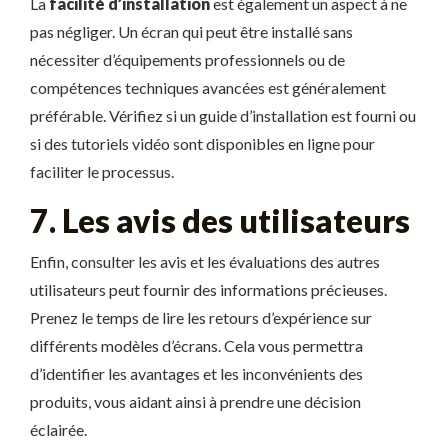
La
facilité d’installation
est également un aspect à ne
pas négliger. Un écran qui peut être installé sans
nécessiter d’équipements professionnels ou de
compétences techniques avancées est généralement
préférable. Vérifiez si un guide d’installation est fourni ou
si des tutoriels vidéo sont disponibles en ligne pour
faciliter le processus.
7. Les avis des utilisateurs
Enfin, consulter les avis et les évaluations des autres
utilisateurs peut fournir des informations précieuses.
Prenez le temps de lire les retours d’expérience sur
différents modèles d’écrans. Cela vous permettra
d’identifier les avantages et les inconvénients des
produits, vous aidant ainsi à prendre une décision
éclairée.