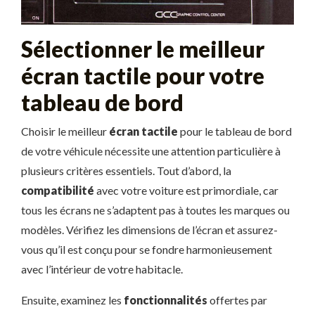
Sélectionner le meilleur
écran tactile pour votre
tableau de bord
Choisir le meilleur
écran tactile
pour le tableau de bord
de votre véhicule nécessite une attention particulière à
plusieurs critères essentiels. Tout d’abord, la
compatibilité
avec votre voiture est primordiale, car
tous les écrans ne s’adaptent pas à toutes les marques ou
modèles. Vérifiez les dimensions de l’écran et assurez-
vous qu’il est conçu pour se fondre harmonieusement
avec l’intérieur de votre habitacle.
Ensuite, examinez les
fonctionnalités
offertes par