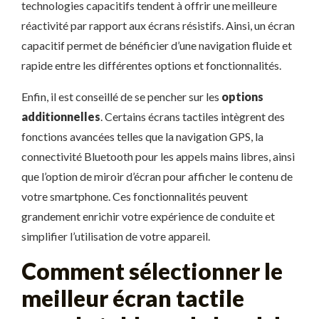
technologies capacitifs tendent à offrir une meilleure
réactivité par rapport aux écrans résistifs. Ainsi, un écran
capacitif permet de bénéficier d’une navigation fluide et
rapide entre les différentes options et fonctionnalités.
Enfin, il est conseillé de se pencher sur les
options
additionnelles
. Certains écrans tactiles intègrent des
fonctions avancées telles que la navigation GPS, la
connectivité Bluetooth pour les appels mains libres, ainsi
que l’option de miroir d’écran pour afficher le contenu de
votre smartphone. Ces fonctionnalités peuvent
grandement enrichir votre expérience de conduite et
simplifier l’utilisation de votre appareil.
Comment sélectionner le
meilleur écran tactile