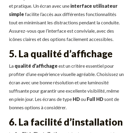
et pratique. Un écran avec une
interface utilisateur
simple
facilite l’accès aux différentes fonctionnalités
tout en minimisant les distractions pendant la conduite.
Assurez-vous que l’interface est conviviale, avec des
icônes claires et des options facilement accessibles.
5. La qualité d’affichage
La
qualité d’affichage
est un critère essentiel pour
profiter d’une expérience visuelle agréable. Choisissez un
écran avec une bonne résolution et une luminosité
suffisante pour garantir une excellente visibilité, même
en plein jour. Les écrans de type
HD
ou
Full HD
sont de
bonnes options à considérer.
6. La facilité d’installation