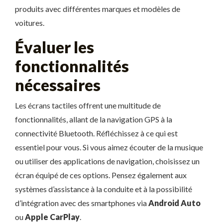
produits avec différentes marques et modèles de
voitures.
Évaluer les
fonctionnalités
nécessaires
Les écrans tactiles offrent une multitude de
fonctionnalités, allant de la navigation GPS à la
connectivité Bluetooth. Réfléchissez à ce qui est
essentiel pour vous. Si vous aimez écouter de la musique
ou utiliser des applications de navigation, choisissez un
écran équipé de ces options. Pensez également aux
systèmes d’assistance à la conduite et à la possibilité
d’intégration avec des smartphones via
Android Auto
ou
Apple CarPlay
.