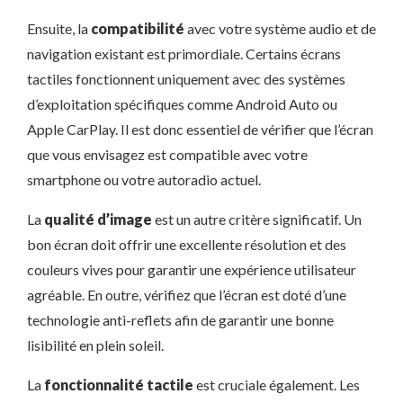
Ensuite, la
compatibilité
avec votre système audio et de
navigation existant est primordiale. Certains écrans
tactiles fonctionnent uniquement avec des systèmes
d’exploitation spécifiques comme Android Auto ou
Apple CarPlay. Il est donc essentiel de vérifier que l’écran
que vous envisagez est compatible avec votre
smartphone ou votre autoradio actuel.
La
qualité d’image
est un autre critère significatif. Un
bon écran doit offrir une excellente résolution et des
couleurs vives pour garantir une expérience utilisateur
agréable. En outre, vérifiez que l’écran est doté d’une
technologie anti-reflets afin de garantir une bonne
lisibilité en plein soleil.
La
fonctionnalité tactile
est cruciale également. Les