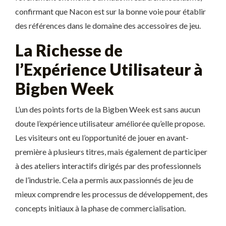
confirmant que Nacon est sur la bonne voie pour établir
des références dans le domaine des accessoires de jeu.
La Richesse de
l’Expérience Utilisateur à
Bigben Week
L’un des points forts de la Bigben Week est sans aucun
doute l’expérience utilisateur améliorée qu’elle propose.
Les visiteurs ont eu l’opportunité de jouer en avant-
première à plusieurs titres, mais également de participer
à des ateliers interactifs dirigés par des professionnels
de l’industrie. Cela a permis aux passionnés de jeu de
mieux comprendre les processus de développement, des
concepts initiaux à la phase de commercialisation.