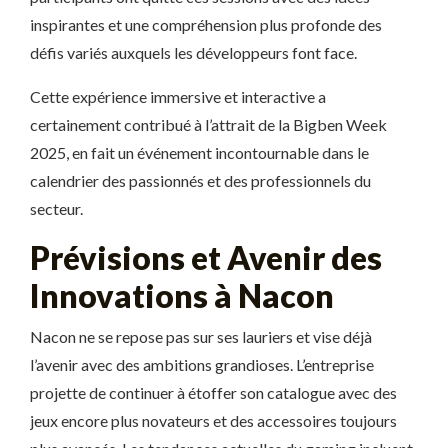
inspirantes et une compréhension plus profonde des
défis variés auxquels les développeurs font face.
Cette expérience immersive et interactive a
certainement contribué à l’attrait de la Bigben Week
2025, en fait un événement incontournable dans le
calendrier des passionnés et des professionnels du
secteur.
Prévisions et Avenir des
Innovations à Nacon
Nacon ne se repose pas sur ses lauriers et vise déjà
l’avenir avec des ambitions grandioses. L’entreprise
projette de continuer à étoffer son catalogue avec des
jeux encore plus novateurs et des accessoires toujours