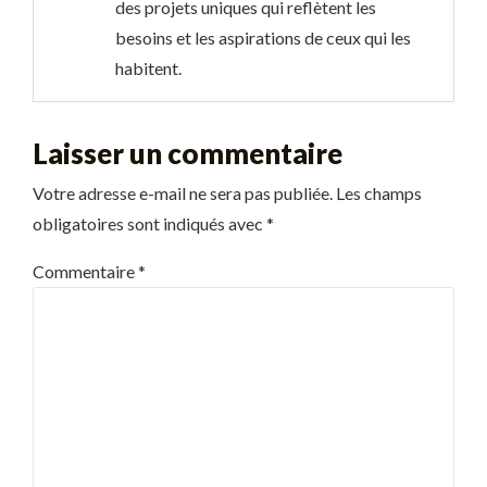
des projets uniques qui reflètent les
besoins et les aspirations de ceux qui les
habitent.
Laisser un commentaire
Votre adresse e-mail ne sera pas publiée.
Les champs
obligatoires sont indiqués avec
*
Commentaire
*