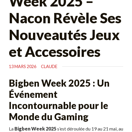
Week 2025 –
Nacon Révèle Ses
Nouveautés Jeux
et Accessoires
13 MARS 2026
CLAUDE
Bigben Week 2025 : Un
Événement
Incontournable pour le
Monde du Gaming
La
Bigben Week 2025
s’est déroulée du 19 au 21 mai, au