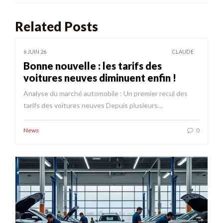
Related Posts
6 JUIN 26
CLAUDE
Bonne nouvelle : les tarifs des
voitures neuves diminuent enfin !
Analyse du marché automobile : Un premier recul des
tarifs des voitures neuves Depuis plusieurs…
News
0