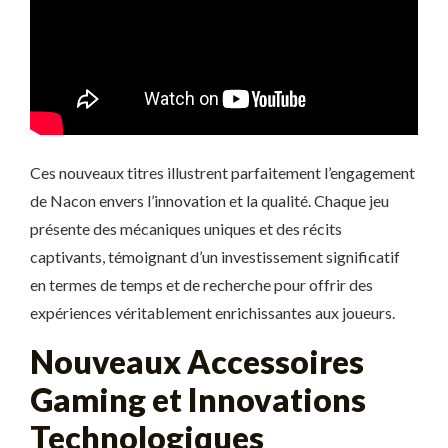
Ces nouveaux titres illustrent parfaitement l’engagement
de Nacon envers l’innovation et la qualité. Chaque jeu
présente des mécaniques uniques et des récits
captivants, témoignant d’un investissement significatif
en termes de temps et de recherche pour offrir des
expériences véritablement enrichissantes aux joueurs.
Nouveaux Accessoires
Gaming et Innovations
Technologiques