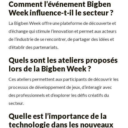
Comment l’événement Bigben
Week influence-t-il le secteur ?
La Bigben Week offre une plateforme de découverte et
d’échange qui stimule l’innovation et permet aux acteurs
de l’industrie de se rencontrer, de partager des idées et
d’établir des partenariats.
Quels sont les ateliers proposés
lors de la Bigben Week ?
Ces ateliers permettent aux participants de découvrir les
processus de développement de jeux, d’interagir avec
des professionnels et d’explorer les défis créatifs du
secteur.
Quelle est l’importance de la
technologie dans les nouveaux