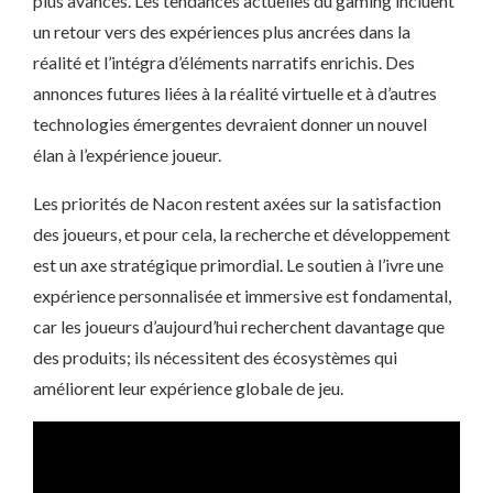
plus avancés. Les tendances actuelles du gaming incluent
un retour vers des expériences plus ancrées dans la
réalité et l’intégra d’éléments narratifs enrichis. Des
annonces futures liées à la réalité virtuelle et à d’autres
technologies émergentes devraient donner un nouvel
élan à l’expérience joueur.
Les priorités de Nacon restent axées sur la satisfaction
des joueurs, et pour cela, la recherche et développement
est un axe stratégique primordial. Le soutien à l’ivre une
expérience personnalisée et immersive est fondamental,
car les joueurs d’aujourd’hui recherchent davantage que
des produits; ils nécessitent des écosystèmes qui
améliorent leur expérience globale de jeu.