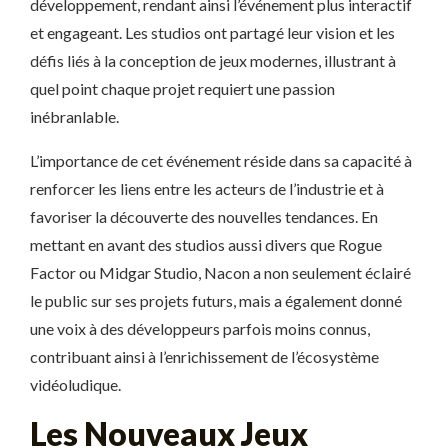
développement, rendant ainsi l’événement plus interactif
et engageant. Les studios ont partagé leur vision et les
défis liés à la conception de jeux modernes, illustrant à
quel point chaque projet requiert une passion
inébranlable.
L’importance de cet événement réside dans sa capacité à
renforcer les liens entre les acteurs de l’industrie et à
favoriser la découverte des nouvelles tendances. En
mettant en avant des studios aussi divers que Rogue
Factor ou Midgar Studio, Nacon a non seulement éclairé
le public sur ses projets futurs, mais a également donné
une voix à des développeurs parfois moins connus,
contribuant ainsi à l’enrichissement de l’écosystème
vidéoludique.
Les Nouveaux Jeux