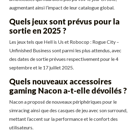
augmentant ainsi l’impact de leur catalogue global.
Quels jeux sont prévus pour la
sortie en 2025 ?
Les jeux tels que Hell is Us et Robocop : Rogue City –
Unfinished Business sont parmi les plus attendus, avec
des dates de sortie prévues respectivement pour le 4
septembre et le 17 juillet 2025.
Quels nouveaux accessoires
gaming Nacon a-t-elle dévoilés ?
Nacon a proposé de nouveaux périphériques pour le
simracing ainsi que des casques de jeu avec son surround,
mettant l’accent sur la performance et le confort des
utilisateurs.