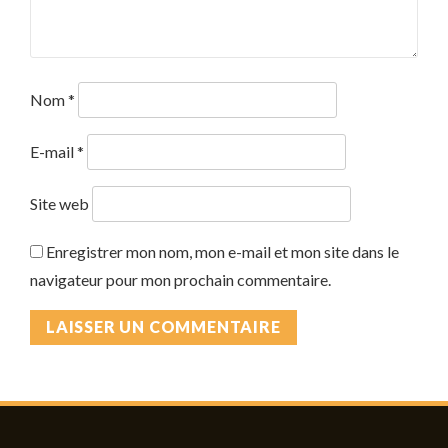
Nom
*
E-mail
*
Site web
Enregistrer mon nom, mon e-mail et mon site dans le
navigateur pour mon prochain commentaire.