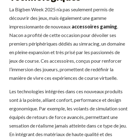
La Bigben Week 2025 n’a pas seulement permis de
découvrir des jeux, mais également une gamme
impressionnante de nouveaux
accessoires gaming
.
Nacon a profité de cette occasion pour dévoiler ses
premiers périphériques dédiés au simracing, un domaine
en pleine expansion et très prisé par les passionnés de
jeux de course. Ces accessoires, conçus pour renforcer
l’immersion des joueurs, promettent de redéfinir la
manière de vivre ces expériences de course virtuelle.
Les technologies intégrées dans ces nouveaux produits
sont à la pointe, alliant confort, performance et design
ergonomique. Par exemple, les volants de simulation sont
équipés de retours de force avancés, permettant une
sensation de réalisme jamais atteinte dans ce type de jeu.
En intégrant des matériaux de haute qualité et des