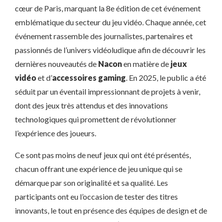
cœur de Paris, marquant la 8e édition de cet événement
emblématique du secteur du jeu vidéo. Chaque année, cet
événement rassemble des journalistes, partenaires et
passionnés de l’univers vidéoludique afin de découvrir les
dernières nouveautés de
Nacon
en matière de
jeux
vidéo
et d’
accessoires gaming
. En 2025, le public a été
séduit par un éventail impressionnant de projets à venir,
dont des jeux très attendus et des innovations
technologiques qui promettent de révolutionner
l’expérience des joueurs.
Ce sont pas moins de neuf jeux qui ont été présentés,
chacun offrant une expérience de jeu unique qui se
démarque par son originalité et sa qualité. Les
participants ont eu l’occasion de tester des titres
innovants, le tout en présence des équipes de design et de