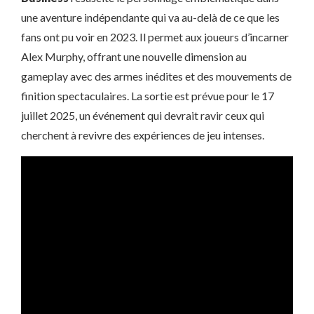
une aventure indépendante qui va au-delà de ce que les
fans ont pu voir en 2023. Il permet aux joueurs d’incarner
Alex Murphy, offrant une nouvelle dimension au
gameplay avec des armes inédites et des mouvements de
finition spectaculaires. La sortie est prévue pour le 17
juillet 2025, un événement qui devrait ravir ceux qui
cherchent à revivre des expériences de jeu intenses.