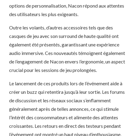
options de personnalisation, Nacon répond aux attentes
des utilisateurs les plus exigeants.
Outre les volants, d’autres accessoires tels que des
casques de jeu avec son surround de haute qualité ont
également été présentés, garantissant une expérience
audio immersive. Ces nouveautés témoignent également
de l’engagement de Nacon envers l’ergonomie, un aspect
crucial pour les sessions de jeu prolongées.
Le lancement de ces produits lors de l’événement aide à
créer un buzz qui retentira jusqu’à leur sortie. Les forums
de discussion et les réseaux sociaux s’enflamment
généralement après de telles annonces, ce qui stimule
l’intérêt des consommateurs et alimente des attentes
croissantes. Les retours en direct des testeurs pendant
l’événement ont montré un haut niveau d’enthousiasme,