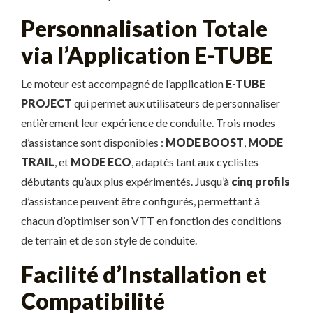
Personnalisation Totale
via l’Application E-TUBE
Le moteur est accompagné de l’application
E-TUBE
PROJECT
qui permet aux utilisateurs de personnaliser
entièrement leur expérience de conduite. Trois modes
d’assistance sont disponibles :
MODE BOOST
,
MODE
TRAIL
, et
MODE ECO
, adaptés tant aux cyclistes
débutants qu’aux plus expérimentés. Jusqu’à
cinq profils
d’assistance peuvent être configurés, permettant à
chacun d’optimiser son VTT en fonction des conditions
de terrain et de son style de conduite.
Facilité d’Installation et
Compatibilité