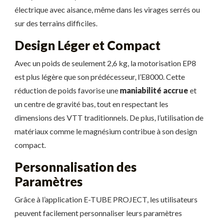
électrique avec aisance, même dans les virages serrés ou
sur des terrains difficiles.
Design Léger et Compact
Avec un poids de seulement 2,6 kg, la motorisation EP8
est plus légère que son prédécesseur, l’E8000. Cette
réduction de poids favorise une
maniabilité accrue
et
un centre de gravité bas, tout en respectant les
dimensions des VTT traditionnels. De plus, l’utilisation de
matériaux comme le magnésium contribue à son design
compact.
Personnalisation des
Paramètres
Grâce à l’application E-TUBE PROJECT, les utilisateurs
peuvent facilement personnaliser leurs paramètres