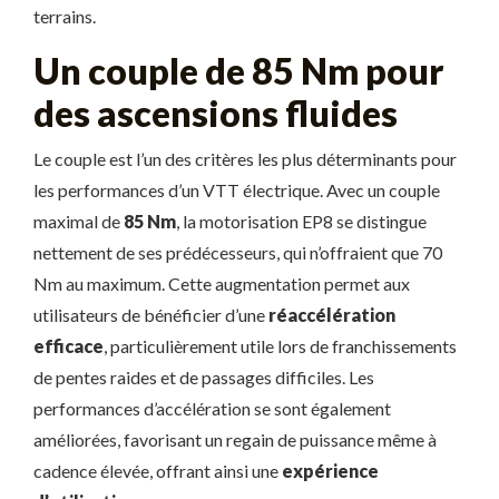
terrains.
Un couple de 85 Nm pour
des ascensions fluides
Le couple est l’un des critères les plus déterminants pour
les performances d’un VTT électrique. Avec un couple
maximal de
85 Nm
, la motorisation EP8 se distingue
nettement de ses prédécesseurs, qui n’offraient que 70
Nm au maximum. Cette augmentation permet aux
utilisateurs de bénéficier d’une
réaccélération
efficace
, particulièrement utile lors de franchissements
de pentes raides et de passages difficiles. Les
performances d’accélération se sont également
améliorées, favorisant un regain de puissance même à
cadence élevée, offrant ainsi une
expérience