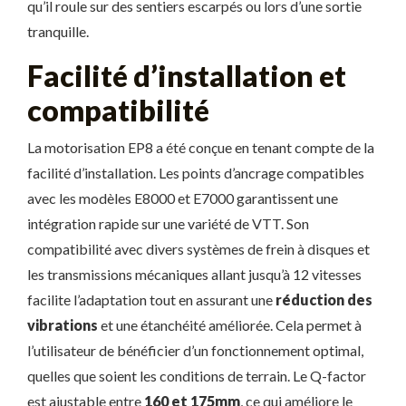
qu’il roule sur des sentiers escarpés ou lors d’une sortie
tranquille.
Facilité d’installation et
compatibilité
La motorisation EP8 a été conçue en tenant compte de la
facilité d’installation. Les points d’ancrage compatibles
avec les modèles E8000 et E7000 garantissent une
intégration rapide sur une variété de VTT. Son
compatibilité avec divers systèmes de frein à disques et
les transmissions mécaniques allant jusqu’à 12 vitesses
facilite l’adaptation tout en assurant une
réduction des
vibrations
et une étanchéité améliorée. Cela permet à
l’utilisateur de bénéficier d’un fonctionnement optimal,
quelles que soient les conditions de terrain. Le Q-factor
est ajustable entre
160 et 175mm
, ce qui améliore le