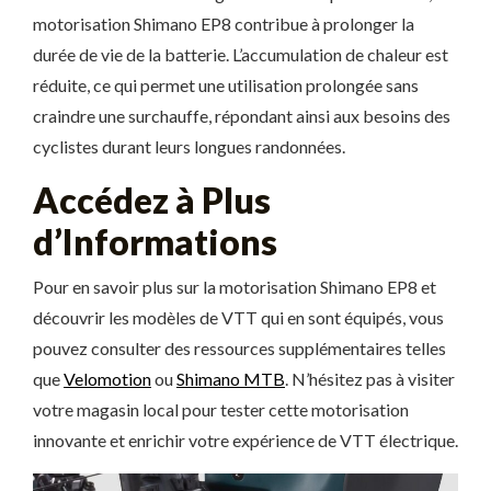
motorisation Shimano EP8 contribue à prolonger la
durée de vie de la batterie. L’accumulation de chaleur est
réduite, ce qui permet une utilisation prolongée sans
craindre une surchauffe, répondant ainsi aux besoins des
cyclistes durant leurs longues randonnées.
Accédez à Plus
d’Informations
Pour en savoir plus sur la motorisation Shimano EP8 et
découvrir les modèles de VTT qui en sont équipés, vous
pouvez consulter des ressources supplémentaires telles
que
Velomotion
ou
Shimano MTB
. N’hésitez pas à visiter
votre magasin local pour tester cette motorisation
innovante et enrichir votre expérience de VTT électrique.