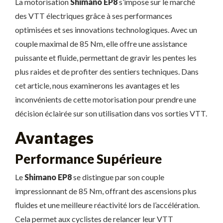
La motorisation
Shimano EP8
s’impose sur le marché
des VTT électriques grâce à ses performances
optimisées et ses innovations technologiques. Avec un
couple maximal de 85 Nm, elle offre une assistance
puissante et fluide, permettant de gravir les pentes les
plus raides et de profiter des sentiers techniques. Dans
cet article, nous examinerons les avantages et les
inconvénients de cette motorisation pour prendre une
décision éclairée sur son utilisation dans vos sorties VTT.
Avantages
Performance Supérieure
Le
Shimano EP8
se distingue par son couple
impressionnant de 85 Nm, offrant des ascensions plus
fluides et une meilleure réactivité lors de l’accélération.
Cela permet aux cyclistes de relancer leur VTT