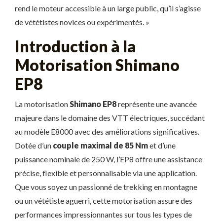
rend le moteur accessible à un large public, qu’il s’agisse
de vététistes novices ou expérimentés. »
Introduction à la
Motorisation Shimano
EP8
La motorisation
Shimano EP8
représente une avancée
majeure dans le domaine des VTT électriques, succédant
au modèle E8000 avec des améliorations significatives.
Dotée d’un
couple maximal de 85 Nm
et d’une
puissance nominale de 250 W, l’EP8 offre une assistance
précise, flexible et personnalisable via une application.
Que vous soyez un passionné de trekking en montagne
ou un vététiste aguerri, cette motorisation assure des
performances impressionnantes sur tous les types de