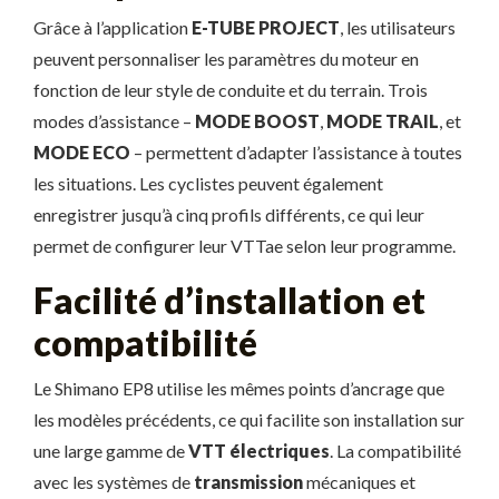
Grâce à l’application
E-TUBE PROJECT
, les utilisateurs
peuvent personnaliser les paramètres du moteur en
fonction de leur style de conduite et du terrain. Trois
modes d’assistance –
MODE BOOST
,
MODE TRAIL
, et
MODE ECO
– permettent d’adapter l’assistance à toutes
les situations. Les cyclistes peuvent également
enregistrer jusqu’à cinq profils différents, ce qui leur
permet de configurer leur VTTae selon leur programme.
Facilité d’installation et
compatibilité
Le Shimano EP8 utilise les mêmes points d’ancrage que
les modèles précédents, ce qui facilite son installation sur
une large gamme de
VTT électriques
. La compatibilité
avec les systèmes de
transmission
mécaniques et