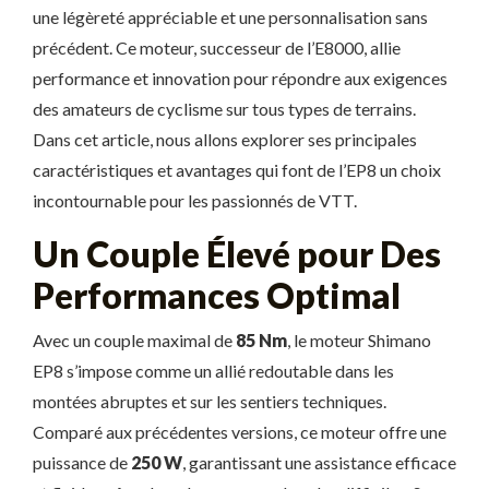
une légèreté appréciable et une personnalisation sans
précédent. Ce moteur, successeur de l’E8000, allie
performance et innovation pour répondre aux exigences
des amateurs de cyclisme sur tous types de terrains.
Dans cet article, nous allons explorer ses principales
caractéristiques et avantages qui font de l’EP8 un choix
incontournable pour les passionnés de VTT.
Un Couple Élevé pour Des
Performances Optimal
Avec un couple maximal de
85 Nm
, le moteur Shimano
EP8 s’impose comme un allié redoutable dans les
montées abruptes et sur les sentiers techniques.
Comparé aux précédentes versions, ce moteur offre une
puissance de
250 W
, garantissant une assistance efficace