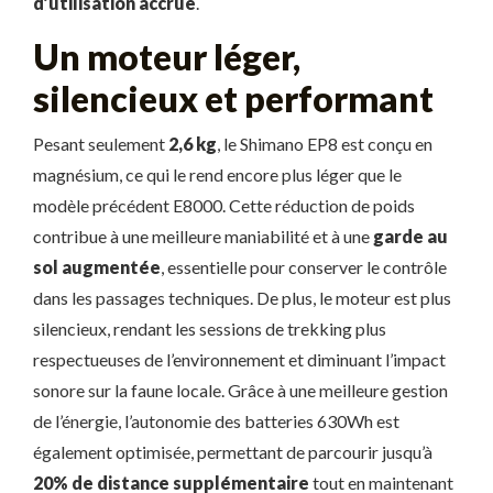
d’utilisation accrue
.
Un moteur léger,
silencieux et performant
Pesant seulement
2,6 kg
, le Shimano EP8 est conçu en
magnésium, ce qui le rend encore plus léger que le
modèle précédent E8000. Cette réduction de poids
contribue à une meilleure maniabilité et à une
garde au
sol augmentée
, essentielle pour conserver le contrôle
dans les passages techniques. De plus, le moteur est plus
silencieux, rendant les sessions de trekking plus
respectueuses de l’environnement et diminuant l’impact
sonore sur la faune locale. Grâce à une meilleure gestion
de l’énergie, l’autonomie des batteries 630Wh est
également optimisée, permettant de parcourir jusqu’à
20% de distance supplémentaire
tout en maintenant