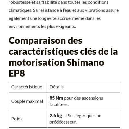
robustesse et sa fiabilité dans toutes les conditions
climatiques. Sa résistance à l’eau et aux vibrations assure
également une longévité accrue, même dans les
environnements les plus exigeants.
Comparaison des
caractéristiques clés de la
motorisation Shimano
EP8
Caractéristique
Détails
85 Nm
pour des ascensions
Couple maximal
facilitées.
2.6 kg
– Plus léger que son
Poids
prédécesseur.