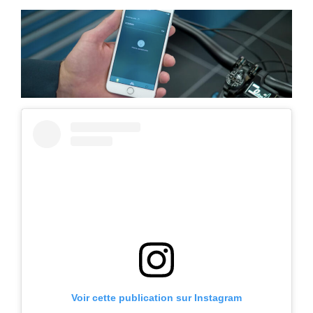
Voir cette publication sur Instagram