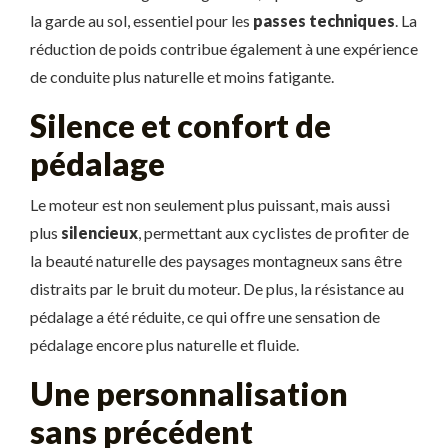
la garde au sol, essentiel pour les
passes techniques
. La
réduction de poids contribue également à une expérience
de conduite plus naturelle et moins fatigante.
Silence et confort de
pédalage
Le moteur est non seulement plus puissant, mais aussi
plus
silencieux
, permettant aux cyclistes de profiter de
la beauté naturelle des paysages montagneux sans être
distraits par le bruit du moteur. De plus, la résistance au
pédalage a été réduite, ce qui offre une sensation de
pédalage encore plus naturelle et fluide.
Une personnalisation
sans précédent