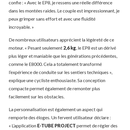
confie : « Avec le EP8, je ressens une réelle différence
dans les montées raides. Le couple est impressionnant, je
peux grimper sans effort et avec une fluidité
incroyable. »
De nombreux utilisateurs apprécient la légèreté de ce
moteur. « Pesant seulement
2,6 kg
, le EP8 est un dérivé
plus léger et maniable que les générations précédentes,
comme le E8000. Cela a totalement transformé
l’expérience de conduite sur les sentiers techniques »,
explique une cycliste enthousiaste. Sa conception
compacte permet également de remonter plus
facilement sur les obstacles.
La personnalisation est également un aspect qui
remporte des éloges. Un fervent utilisateur déclare :
« L’application
E-TUBE PROJECT
permet de régler des