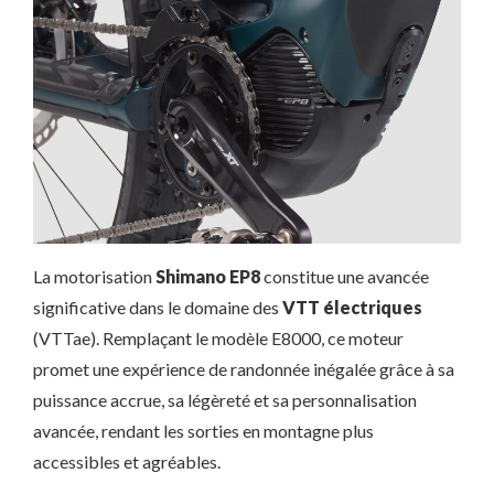
La motorisation
Shimano EP8
constitue une avancée
significative dans le domaine des
VTT électriques
(VTTae). Remplaçant le modèle E8000, ce moteur
promet une expérience de randonnée inégalée grâce à sa
puissance accrue, sa légèreté et sa personnalisation
avancée, rendant les sorties en montagne plus
accessibles et agréables.