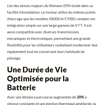
L’un des atouts majeurs du Shimano EP8 réside dans sa
facilité d’installation. Le moteur utilise les mêmes points
d’ancrage que les modèles E8000 et E7000, rendant son
intégration simple sur une large gamme de VTT. Il est
aussi compatible avec diverses transmissions
mécaniques et électroniques, permettant une grande
flexibilité pour les utilisateurs souhaitant moderniser leur
équipement tout en conservant leurs habitude de
pilotage.
Une Durée de Vie
Optimisée pour la
Batterie
Avec une distance parcourue augmentée de
20%
à
vitesse constante et une gestion thermique améliorée, la