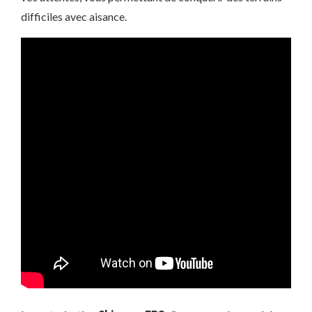
difficiles avec aisance.