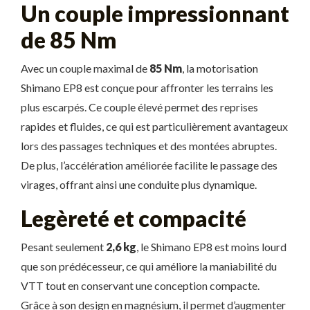
Un couple impressionnant
de 85 Nm
Avec un couple maximal de
85 Nm
, la motorisation
Shimano EP8 est conçue pour affronter les terrains les
plus escarpés. Ce couple élevé permet des reprises
rapides et fluides, ce qui est particulièrement avantageux
lors des passages techniques et des montées abruptes.
De plus, l’accélération améliorée facilite le passage des
virages, offrant ainsi une conduite plus dynamique.
Legèreté et compacité
Pesant seulement
2,6 kg
, le Shimano EP8 est moins lourd
que son prédécesseur, ce qui améliore la maniabilité du
VTT tout en conservant une conception compacte.
Grâce à son design en magnésium, il permet d’augmenter