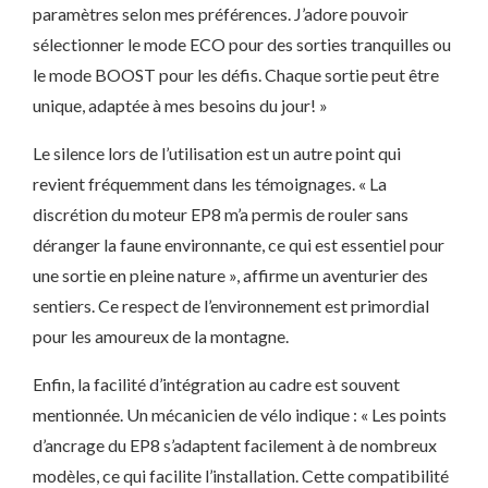
paramètres selon mes préférences. J’adore pouvoir
sélectionner le mode ECO pour des sorties tranquilles ou
le mode BOOST pour les défis. Chaque sortie peut être
unique, adaptée à mes besoins du jour! »
Le silence lors de l’utilisation est un autre point qui
revient fréquemment dans les témoignages. « La
discrétion du moteur EP8 m’a permis de rouler sans
déranger la faune environnante, ce qui est essentiel pour
une sortie en pleine nature », affirme un aventurier des
sentiers. Ce respect de l’environnement est primordial
pour les amoureux de la montagne.
Enfin, la facilité d’intégration au cadre est souvent
mentionnée. Un mécanicien de vélo indique : « Les points
d’ancrage du EP8 s’adaptent facilement à de nombreux
modèles, ce qui facilite l’installation. Cette compatibilité