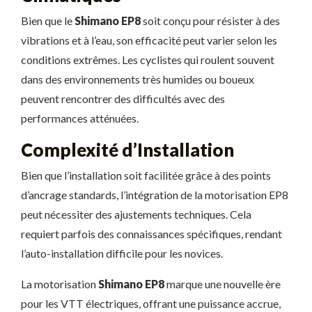
Bien que le
Shimano EP8
soit conçu pour résister à des
vibrations et à l’eau, son efficacité peut varier selon les
conditions extrêmes. Les cyclistes qui roulent souvent
dans des environnements très humides ou boueux
peuvent rencontrer des difficultés avec des
performances atténuées.
Complexité d’Installation
Bien que l’installation soit facilitée grâce à des points
d’ancrage standards, l’intégration de la motorisation EP8
peut nécessiter des ajustements techniques. Cela
requiert parfois des connaissances spécifiques, rendant
l’auto-installation difficile pour les novices.
La motorisation
Shimano EP8
marque une nouvelle ère
pour les VTT électriques, offrant une puissance accrue,