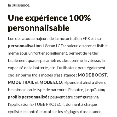
la puissance.
Une expérience 100%
personnalisable
L’un des atouts majeurs de la motorisation EP8 est sa
personnalisation
. L’écran LCD couleur, discret et lisible
même sous un fort ensoleillement, permet de régler
facilement quatre paramètres clés comme la vitesse, la
capacité de la batterie, etc. L’utilisateur peut également
choisir parmi trois modes d’assistance :
MODE BOOST
,
MODE TRAIL
et
MODE ECO
, répondant ainsi à divers
besoins selon le type de parcours. En outre, jusqu’à
cinq
profils personnalisés
peuvent être configurés via
l’application E-TUBE PROJECT, donnant à chaque
cycliste le contrôle total sur les réglages d’assistance,