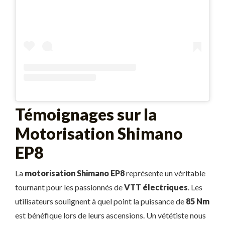
Témoignages sur la
Motorisation Shimano
EP8
La
motorisation Shimano EP8
représente un véritable
tournant pour les passionnés de
VTT électriques
. Les
utilisateurs soulignent à quel point la puissance de
85 Nm
est bénéfique lors de leurs ascensions. Un vététiste nous