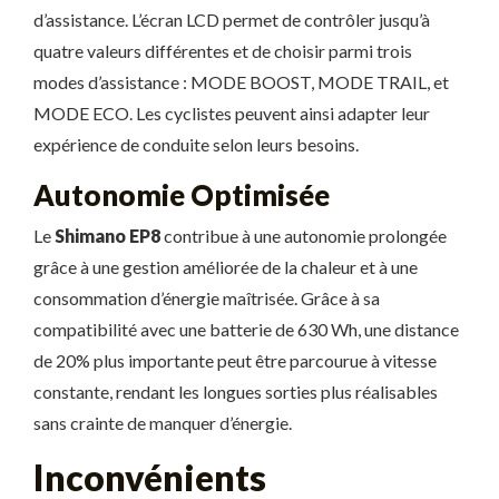
d’assistance. L’écran LCD permet de contrôler jusqu’à
quatre valeurs différentes et de choisir parmi trois
modes d’assistance : MODE BOOST, MODE TRAIL, et
MODE ECO. Les cyclistes peuvent ainsi adapter leur
expérience de conduite selon leurs besoins.
Autonomie Optimisée
Le
Shimano EP8
contribue à une autonomie prolongée
grâce à une gestion améliorée de la chaleur et à une
consommation d’énergie maîtrisée. Grâce à sa
compatibilité avec une batterie de 630 Wh, une distance
de 20% plus importante peut être parcourue à vitesse
constante, rendant les longues sorties plus réalisables
sans crainte de manquer d’énergie.
Inconvénients