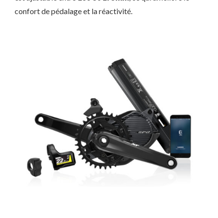
confort de pédalage et la réactivité.