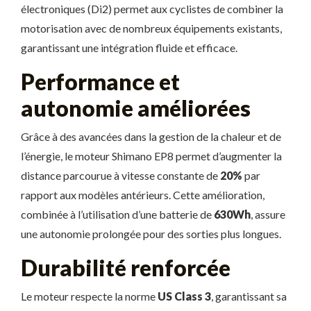
électroniques (Di2) permet aux cyclistes de combiner la
motorisation avec de nombreux équipements existants,
garantissant une intégration fluide et efficace.
Performance et
autonomie améliorées
Grâce à des avancées dans la gestion de la chaleur et de
l’énergie, le moteur Shimano EP8 permet d’augmenter la
distance parcourue à vitesse constante de
20%
par
rapport aux modèles antérieurs. Cette amélioration,
combinée à l’utilisation d’une batterie de
630Wh
, assure
une autonomie prolongée pour des sorties plus longues.
Durabilité renforcée
Le moteur respecte la norme
US Class 3
, garantissant sa