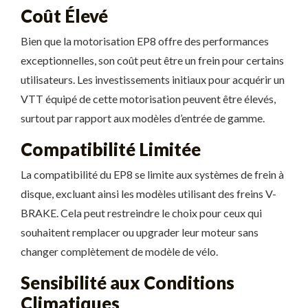
Coût Élevé
Bien que la motorisation EP8 offre des performances
exceptionnelles, son coût peut être un frein pour certains
utilisateurs. Les investissements initiaux pour acquérir un
VTT équipé de cette motorisation peuvent être élevés,
surtout par rapport aux modèles d’entrée de gamme.
Compatibilité Limitée
La compatibilité du EP8 se limite aux systèmes de frein à
disque, excluant ainsi les modèles utilisant des freins V-
BRAKE. Cela peut restreindre le choix pour ceux qui
souhaitent remplacer ou upgrader leur moteur sans
changer complètement de modèle de vélo.
Sensibilité aux Conditions
Climatiques