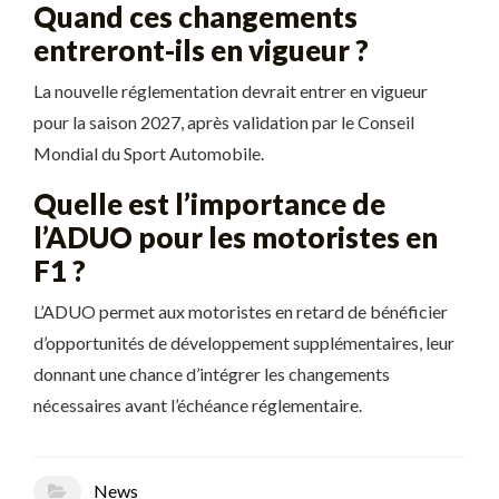
Quand ces changements
entreront-ils en vigueur ?
La nouvelle réglementation devrait entrer en vigueur
pour la saison 2027, après validation par le Conseil
Mondial du Sport Automobile.
Quelle est l’importance de
l’ADUO pour les motoristes en
F1 ?
L’ADUO permet aux motoristes en retard de bénéficier
d’opportunités de développement supplémentaires, leur
donnant une chance d’intégrer les changements
nécessaires avant l’échéance réglementaire.
News