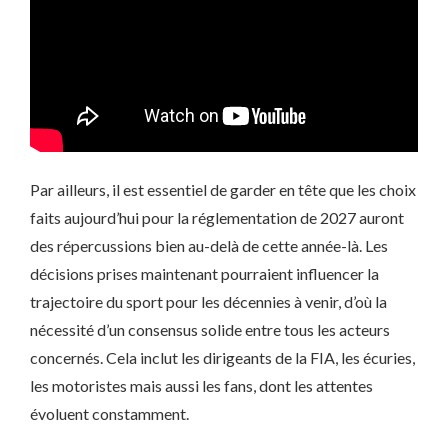
Par ailleurs, il est essentiel de garder en tête que les choix
faits aujourd’hui pour la réglementation de 2027 auront
des répercussions bien au-delà de cette année-là. Les
décisions prises maintenant pourraient influencer la
trajectoire du sport pour les décennies à venir, d’où la
nécessité d’un consensus solide entre tous les acteurs
concernés. Cela inclut les dirigeants de la FIA, les écuries,
les motoristes mais aussi les fans, dont les attentes
évoluent constamment.