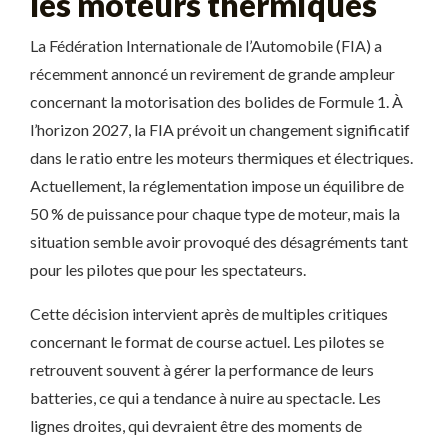
les moteurs thermiques
La Fédération Internationale de l’Automobile (FIA) a
récemment annoncé un revirement de grande ampleur
concernant la motorisation des bolides de Formule 1. À
l’horizon 2027, la FIA prévoit un changement significatif
dans le ratio entre les moteurs thermiques et électriques.
Actuellement, la réglementation impose un équilibre de
50 % de puissance pour chaque type de moteur, mais la
situation semble avoir provoqué des désagréments tant
pour les pilotes que pour les spectateurs.
Cette décision intervient après de multiples critiques
concernant le format de course actuel. Les pilotes se
retrouvent souvent à gérer la performance de leurs
batteries, ce qui a tendance à nuire au spectacle. Les
lignes droites, qui devraient être des moments de