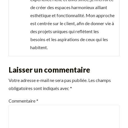
de créer des espaces harmonieux alliant
esthétique et fonctionnalité. Mon approche
est centrée sur le client, afin de donner vie à
des projets uniques qui reflètent les
besoins et les aspirations de ceux qui les
habitent.
Laisser un commentaire
Votre adresse e-mail ne sera pas publiée.
Les champs
obligatoires sont indiqués avec
*
Commentaire
*