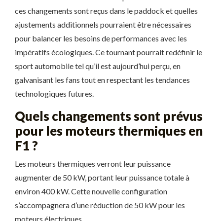
ces changements sont reçus dans le paddock et quelles
ajustements additionnels pourraient être nécessaires
pour balancer les besoins de performances avec les
impératifs écologiques. Ce tournant pourrait redéfinir le
sport automobile tel qu’il est aujourd’hui perçu, en
galvanisant les fans tout en respectant les tendances
technologiques futures.
Quels changements sont prévus
pour les moteurs thermiques en
F1 ?
Les moteurs thermiques verront leur puissance
augmenter de 50 kW, portant leur puissance totale à
environ 400 kW. Cette nouvelle configuration
s’accompagnera d’une réduction de 50 kW pour les
moteurs électriques.