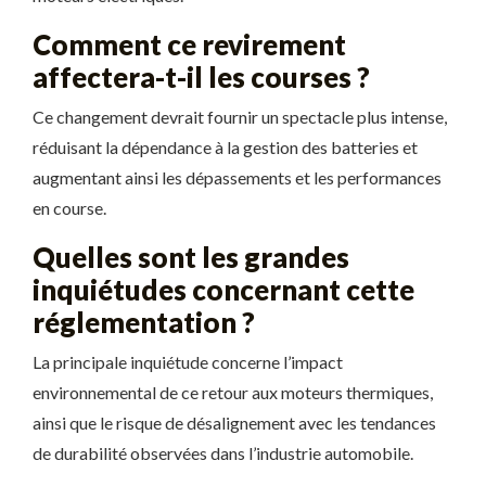
Comment ce revirement
affectera-t-il les courses ?
Ce changement devrait fournir un spectacle plus intense,
réduisant la dépendance à la gestion des batteries et
augmentant ainsi les dépassements et les performances
en course.
Quelles sont les grandes
inquiétudes concernant cette
réglementation ?
La principale inquiétude concerne l’impact
environnemental de ce retour aux moteurs thermiques,
ainsi que le risque de désalignement avec les tendances
de durabilité observées dans l’industrie automobile.