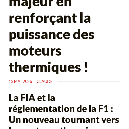
majeur en
renforçant la
puissance des
moteurs
thermiques !
13 MAI 2026
CLAUDE
La FIA et la
réglementation de la F1 :
Un nouveau tournant vers