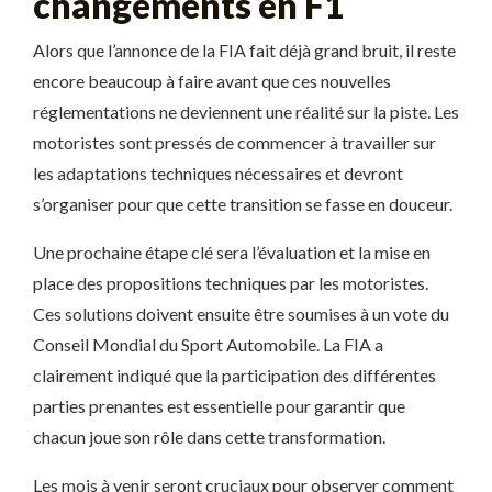
changements en F1
Alors que l’annonce de la FIA fait déjà grand bruit, il reste
encore beaucoup à faire avant que ces nouvelles
réglementations ne deviennent une réalité sur la piste. Les
motoristes sont pressés de commencer à travailler sur
les adaptations techniques nécessaires et devront
s’organiser pour que cette transition se fasse en douceur.
Une prochaine étape clé sera l’évaluation et la mise en
place des propositions techniques par les motoristes.
Ces solutions doivent ensuite être soumises à un vote du
Conseil Mondial du Sport Automobile. La FIA a
clairement indiqué que la participation des différentes
parties prenantes est essentielle pour garantir que
chacun joue son rôle dans cette transformation.
Les mois à venir seront cruciaux pour observer comment