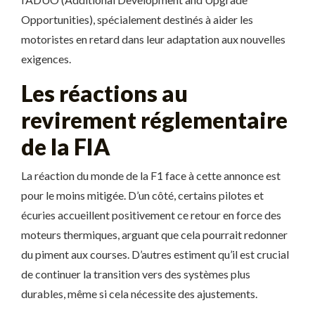
Opportunities), spécialement destinés à aider les
motoristes en retard dans leur adaptation aux nouvelles
exigences.
Les réactions au
revirement réglementaire
de la FIA
La réaction du monde de la F1 face à cette annonce est
pour le moins mitigée. D’un côté, certains pilotes et
écuries accueillent positivement ce retour en force des
moteurs thermiques, arguant que cela pourrait redonner
du piment aux courses. D’autres estiment qu’il est crucial
de continuer la transition vers des systèmes plus
durables, même si cela nécessite des ajustements.