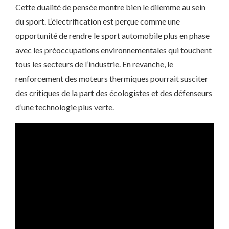
Cette dualité de pensée montre bien le dilemme au sein
du sport. L’électrification est perçue comme une
opportunité de rendre le sport automobile plus en phase
avec les préoccupations environnementales qui touchent
tous les secteurs de l’industrie. En revanche, le
renforcement des moteurs thermiques pourrait susciter
des critiques de la part des écologistes et des défenseurs
d’une technologie plus verte.