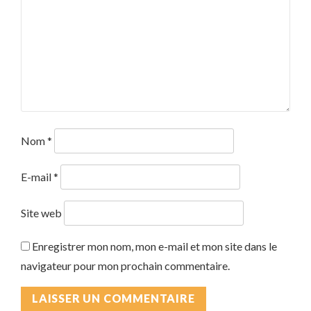
Nom
*
E-mail
*
Site web
Enregistrer mon nom, mon e-mail et mon site dans le
navigateur pour mon prochain commentaire.