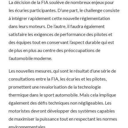
La décision de la FIA soulève de nombreux enjeux pour
les écuries participantes. D’une part, le challenge consiste
à intégrer rapidement cette nouvelle réglementation
dans leurs moteurs. De l’autre, il faudra également
satisfaire les exigences de performance des pilotes et
des équipes tout en conservant l’aspect durable qui est
de plus en plus au centre des préoccupations de
l’automobile moderne.
Les nouvelles mesures, qui sont le résultat d’une série de
consultations entre la FIA, les écuries et les pilotes,
promettent une revalorisation de la technologie
thermique dans le sport automobile. Mais cela implique
également des défis techniques non négligeables. Les
motoristes devront développer des systèmes capables
de maximiser la puissance tout en respectant les normes
environnementales.