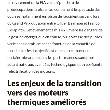
Le revirement de la FIA vient répondre à des
préoccupations croissantes concernant le spectacle des
courses, notamment en raison de l’accident survenu lors
du Grand Prix du Japon entre Oliver Bearman et Franco
Colapinto. Cet événement a mis en lumière les dangers de
la gestion énergétique en course, où la vitesse des pilotes
varie considérablement en fonction de la capacité de
leurs batteries. L’objectif est donc de restaurer une
certaine hiérarchie dans les performances, sans pour
autant nuire aux avancées technologiques que représente
l’électrification des moteurs.
Les enjeux de la transition
vers des moteurs
thermiques améliorés