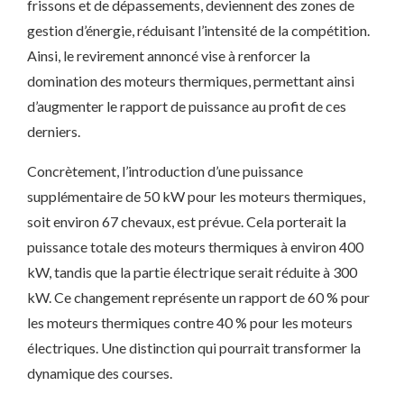
frissons et de dépassements, deviennent des zones de
gestion d’énergie, réduisant l’intensité de la compétition.
Ainsi, le revirement annoncé vise à renforcer la
domination des moteurs thermiques, permettant ainsi
d’augmenter le rapport de puissance au profit de ces
derniers.
Concrètement, l’introduction d’une puissance
supplémentaire de 50 kW pour les moteurs thermiques,
soit environ 67 chevaux, est prévue. Cela porterait la
puissance totale des moteurs thermiques à environ 400
kW, tandis que la partie électrique serait réduite à 300
kW. Ce changement représente un rapport de 60 % pour
les moteurs thermiques contre 40 % pour les moteurs
électriques. Une distinction qui pourrait transformer la
dynamique des courses.