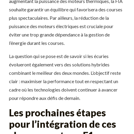
augmentant la puissance des moteurs thermiques, la FIA
souhaite garantir un équilibre qui favorisera des courses
plus spectaculaires. Par ailleurs, la réduction de la
puissance des moteurs électriques est cruciale pour
éviter une trop grande dépendance à la gestion de
l’énergie durant les courses.
La question qui se pose est de savoir si les écuries
évolueront également vers des solutions hybrides
combinant le meilleur des deux mondes. L’objectif reste
clair : maximiser la performance tout en respectant un
cadre où les technologies doivent continuer à avancer
pour répondre aux défis de demain.
Les prochaines étapes
pour l’intégration de ces