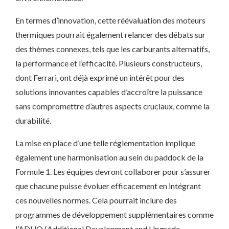
En termes d’innovation, cette réévaluation des moteurs
thermiques pourrait également relancer des débats sur
des thèmes connexes, tels que les carburants alternatifs,
la performance et l’efficacité. Plusieurs constructeurs,
dont Ferrari, ont déjà exprimé un intérêt pour des
solutions innovantes capables d’accroître la puissance
sans compromettre d’autres aspects cruciaux, comme la
durabilité.
La mise en place d’une telle réglementation implique
également une harmonisation au sein du paddock de la
Formule 1. Les équipes devront collaborer pour s’assurer
que chacune puisse évoluer efficacement en intégrant
ces nouvelles normes. Cela pourrait inclure des
programmes de développement supplémentaires comme
l’ADUO (Additional Development and Upgrade