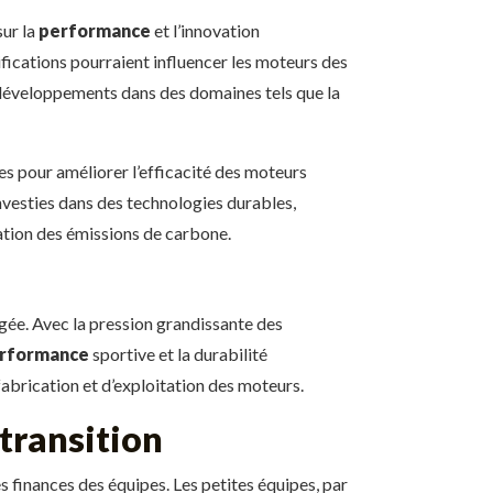
ur la
performance
et l’innovation
fications pourraient influencer les moteurs des
s développements dans des domaines tels que la
s pour améliorer l’efficacité des moteurs
nvesties dans des technologies durables,
tation des émissions de carbone.
igée. Avec la pression grandissante des
rformance
sportive et la durabilité
abrication et d’exploitation des moteurs.
transition
 finances des équipes. Les petites équipes, par