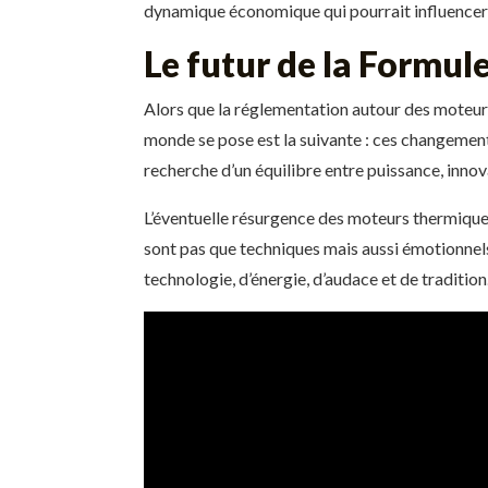
dynamique économique qui pourrait influencer 
Le futur de la Formule
Alors que la réglementation autour des moteurs 
monde se pose est la suivante : ces changement
recherche d’un équilibre entre puissance, innova
L’éventuelle résurgence des moteurs thermiques
sont pas que techniques mais aussi émotionnels
technologie, d’énergie, d’audace et de tradition