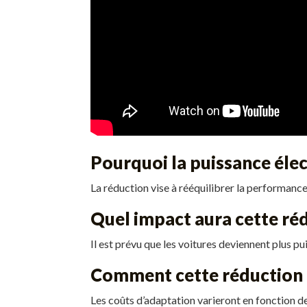
Pourquoi la puissance élec
La réduction vise à rééquilibrer la performanc
Quel impact aura cette ré
Il est prévu que les voitures deviennent plus p
Comment cette réduction a
Les coûts d’adaptation varieront en fonction de