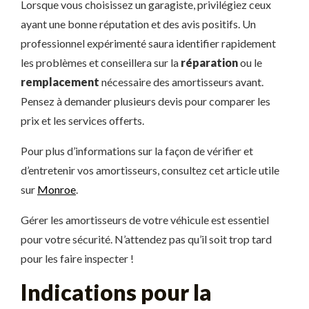
Lorsque vous choisissez un garagiste, privilégiez ceux
ayant une bonne réputation et des avis positifs. Un
professionnel expérimenté saura identifier rapidement
les problèmes et conseillera sur la
réparation
ou le
remplacement
nécessaire des amortisseurs avant.
Pensez à demander plusieurs devis pour comparer les
prix et les services offerts.
Pour plus d’informations sur la façon de vérifier et
d’entretenir vos amortisseurs, consultez cet article utile
sur
Monroe
.
Gérer les amortisseurs de votre véhicule est essentiel
pour votre sécurité. N’attendez pas qu’il soit trop tard
pour les faire inspecter !
Indications pour la