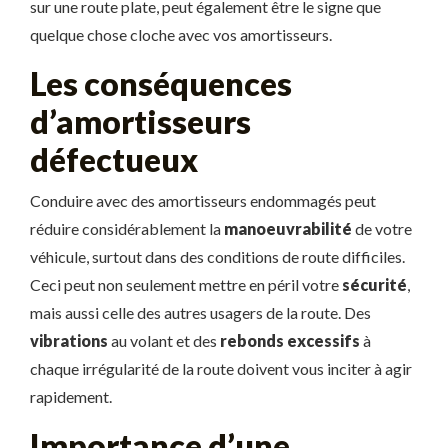
sur une route plate, peut également être le signe que
quelque chose cloche avec vos amortisseurs.
Les conséquences
d’amortisseurs
défectueux
Conduire avec des amortisseurs endommagés peut
réduire considérablement la
manoeuvrabilité
de votre
véhicule, surtout dans des conditions de route difficiles.
Ceci peut non seulement mettre en péril votre
sécurité
,
mais aussi celle des autres usagers de la route. Des
vibrations
au volant et des
rebonds excessifs
à
chaque irrégularité de la route doivent vous inciter à agir
rapidement.
Importance d’une