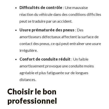
Difficultés de contrôle
: Une mauvaise
réaction du véhicule dans des conditions difficiles
peut se traduire par un accident.
Usure prématurée des pneus
: Des
amortisseurs défectueux affectent la surface de
contact des pneus, ce qui peut entraîner une usure
irrégulière.
Confort de conduite réduit
: Un faible
amortissement provoque une conduite moins
agréable et plus fatiguante sur de longues
distances.
Choisir le bon
professionnel