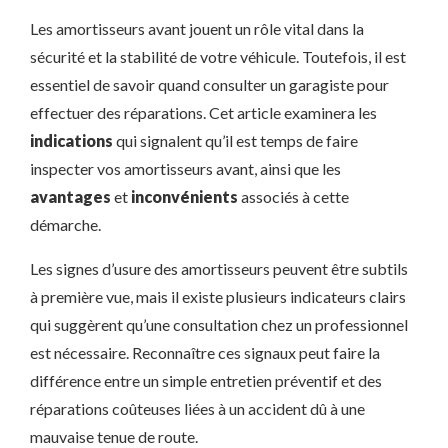
Les amortisseurs avant jouent un rôle vital dans la
sécurité et la stabilité de votre véhicule. Toutefois, il est
essentiel de savoir quand consulter un garagiste pour
effectuer des réparations. Cet article examinera les
indications
qui signalent qu’il est temps de faire
inspecter vos amortisseurs avant, ainsi que les
avantages
et
inconvénients
associés à cette
démarche.
Les signes d’usure des amortisseurs peuvent être subtils
à première vue, mais il existe plusieurs indicateurs clairs
qui suggèrent qu’une consultation chez un professionnel
est nécessaire. Reconnaître ces signaux peut faire la
différence entre un simple entretien préventif et des
réparations coûteuses liées à un accident dû à une
mauvaise tenue de route.