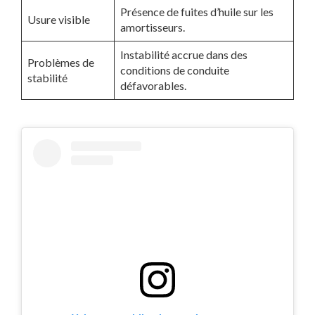
Présence de fuites d’huile sur les
Usure visible
amortisseurs.
Instabilité accrue dans des
Problèmes de
conditions de conduite
stabilité
défavorables.