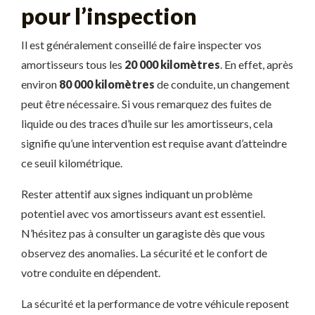
pour l’inspection
Il est généralement conseillé de faire inspecter vos
amortisseurs tous les
20 000 kilomètres
. En effet, après
environ
80 000 kilomètres
de conduite, un changement
peut être nécessaire. Si vous remarquez des fuites de
liquide ou des traces d’huile sur les amortisseurs, cela
signifie qu’une intervention est requise avant d’atteindre
ce seuil kilométrique.
Rester attentif aux signes indiquant un problème
potentiel avec vos amortisseurs avant est essentiel.
N’hésitez pas à consulter un garagiste dès que vous
observez des anomalies. La sécurité et le confort de
votre conduite en dépendent.
La sécurité et la performance de votre véhicule reposent