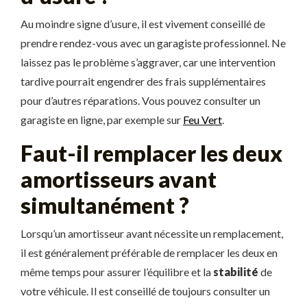
Au moindre signe d’usure, il est vivement conseillé de
prendre rendez-vous avec un garagiste professionnel. Ne
laissez pas le problème s’aggraver, car une intervention
tardive pourrait engendrer des frais supplémentaires
pour d’autres réparations. Vous pouvez consulter un
garagiste en ligne, par exemple sur
Feu Vert
.
Faut-il remplacer les deux
amortisseurs avant
simultanément ?
Lorsqu’un amortisseur avant nécessite un remplacement,
il est généralement préférable de remplacer les deux en
même temps pour assurer l’équilibre et la
stabilité
de
votre véhicule. Il est conseillé de toujours consulter un