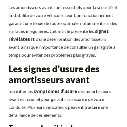
Les amortisseurs avant sont essentiels pour la sécurité et
la stabilité de votre véhicule. Leur bon fonctionnement
garantit une tenue de route optimale, notamment sur des
surfaces irrégulières. Cet article présente les
signes
révélateurs
d’une détérioration des amortisseurs
avant, ainsi que l’importance de consulter un garagiste à
temps pour éviter des problèmes plus graves.
Les signes d’usure des
amortisseurs avant
Identifier les
symptômes d’usure
des amortisseurs
avant est crucial pour garantir la sécurité de votre
conduite. Plusieurs indicateurs peuvent traduire une
défaillance de ces éléments.