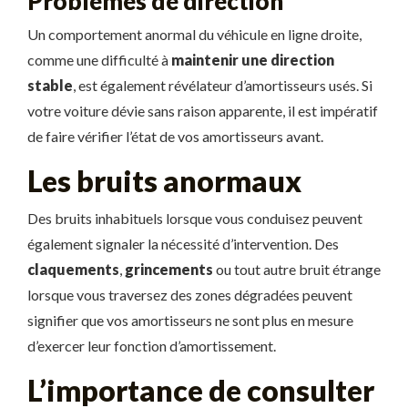
Problèmes de direction
Un comportement anormal du véhicule en ligne droite,
comme une difficulté à
maintenir une direction
stable
, est également révélateur d’amortisseurs usés. Si
votre voiture dévie sans raison apparente, il est impératif
de faire vérifier l’état de vos amortisseurs avant.
Les bruits anormaux
Des bruits inhabituels lorsque vous conduisez peuvent
également signaler la nécessité d’intervention. Des
claquements
,
grincements
ou tout autre bruit étrange
lorsque vous traversez des zones dégradées peuvent
signifier que vos amortisseurs ne sont plus en mesure
d’exercer leur fonction d’amortissement.
L’importance de consulter