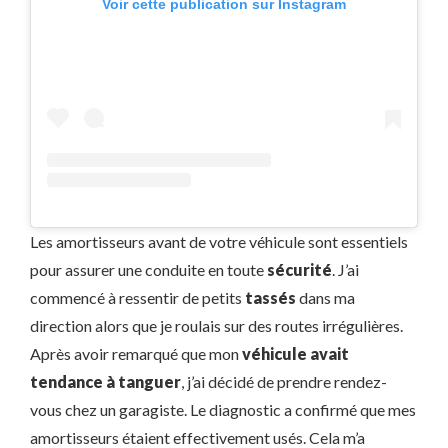
Voir cette publication sur Instagram
Les amortisseurs avant de votre véhicule sont essentiels
pour assurer une conduite en toute
sécurité
. J’ai
commencé à ressentir de petits
tassés
dans ma
direction alors que je roulais sur des routes irrégulières.
Après avoir remarqué que mon
véhicule avait
tendance à tanguer
, j’ai décidé de prendre rendez-
vous chez un garagiste. Le diagnostic a confirmé que mes
amortisseurs étaient effectivement usés. Cela m’a