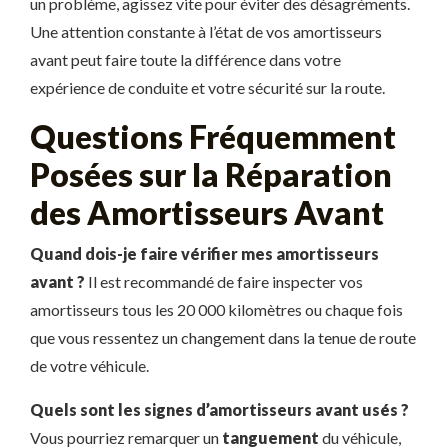
un problème, agissez vite pour éviter des désagréments.
Une attention constante à l’état de vos amortisseurs
avant peut faire toute la différence dans votre
expérience de conduite et votre sécurité sur la route.
Questions Fréquemment
Posées sur la Réparation
des Amortisseurs Avant
Quand dois-je faire vérifier mes amortisseurs
avant ?
Il est recommandé de faire inspecter vos
amortisseurs tous les 20 000 kilomètres ou chaque fois
que vous ressentez un changement dans la tenue de route
de votre véhicule.
Quels sont les signes d’amortisseurs avant usés ?
Vous pourriez remarquer un
tanguement
du véhicule,