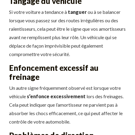
Tangage du véhicule
Si votre voiture a tendance à
tanguer
ou à se balancer
lorsque vous passez sur des routes irrégulières ou des
ralentisseurs, cela peut être le signe que vos amortisseurs
avant ne remplissent plus leur rôle. Un véhicule qui se
déplace de façon imprévisible peut également
compromettre votre sécurité.
Enfoncement excessif au
freinage
Un autre signe fréquemment observé est lorsque votre
véhicule
s’enfonce excessivement
lors des freinages.
Cela peut indiquer que l’amortisseur ne parvient pas à
absorber les chocs efficacement, ce qui peut affecter le
contrôle de votre automobile.