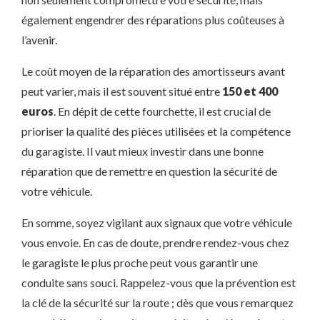
également engendrer des réparations plus coûteuses à
l’avenir.
Le coût moyen de la réparation des amortisseurs avant
peut varier, mais il est souvent situé entre
150 et 400
euros
. En dépit de cette fourchette, il est crucial de
prioriser la qualité des pièces utilisées et la compétence
du garagiste. Il vaut mieux investir dans une bonne
réparation que de remettre en question la sécurité de
votre véhicule.
En somme, soyez vigilant aux signaux que votre véhicule
vous envoie. En cas de doute, prendre rendez-vous chez
le garagiste le plus proche peut vous garantir une
conduite sans souci. Rappelez-vous que la prévention est
la clé de la sécurité sur la route ; dès que vous remarquez