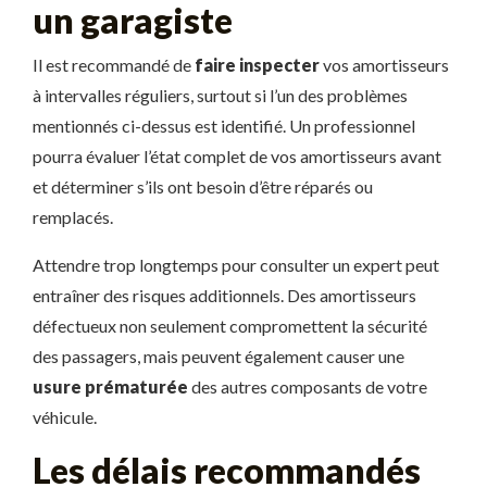
un garagiste
Il est recommandé de
faire inspecter
vos amortisseurs
à intervalles réguliers, surtout si l’un des problèmes
mentionnés ci-dessus est identifié. Un professionnel
pourra évaluer l’état complet de vos amortisseurs avant
et déterminer s’ils ont besoin d’être réparés ou
remplacés.
Attendre trop longtemps pour consulter un expert peut
entraîner des risques additionnels. Des amortisseurs
défectueux non seulement compromettent la sécurité
des passagers, mais peuvent également causer une
usure prématurée
des autres composants de votre
véhicule.
Les délais recommandés