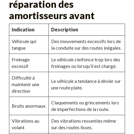
réparation des
amortisseurs avant
Indication
Description
Véhicule qui
Des mouvements excessifs lors de
tangue
la conduite sur des routes inégales.
Freinage
Le véhicule s’enfonce trop lors des
excessif
freinages ou lorsqu’il est chargé.
Difficulté à
Le véhicule a tendance à dévier sur
maintenir une
une route plate.
direction
Claquements ou grincements lors
Bruits anormaux
de imperfections de la route.
Vibrations au
Des vibrations ressenties même
volant
sur des routes lisses.