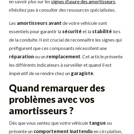
en savoir plus sur les
signes d’usure des amortisseurs
,
n’hésitez pas à consulter des ressources spécialisées.
Les
amortisseurs avant
de votre véhicule sont
essentiels pour garantir la
sécurité
et la
stabilité
lors
de la conduite. Il est crucial de reconnaître les signes qui
préfigurent que ces composants nécessitent une
réparation
ou un
remplacement
. Cet article présente
les différents indicateurs à surveiller et quand il est
impératif de se rendre chez un
garagiste
.
Quand remarquer des
problèmes avec vos
amortisseurs ?
Dès que vous sentez que votre véhicule
tangue
ou
présente un
comportement inattendu
en circulation,