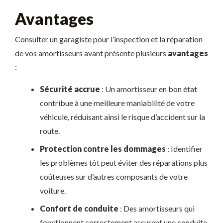
Avantages
Consulter un garagiste pour l’inspection et la réparation
de vos amortisseurs avant présente plusieurs
avantages
:
Sécurité accrue
: Un amortisseur en bon état
contribue à une meilleure maniabilité de votre
véhicule, réduisant ainsi le risque d’accident sur la
route.
Protection contre les dommages
: Identifier
les problèmes tôt peut éviter des réparations plus
coûteuses sur d’autres composants de votre
voiture.
Confort de conduite
: Des amortisseurs qui
fonctionnent correctement assurent une conduite