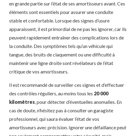
en grande partie sur l’état de ses amortisseurs avant. Ces
éléments sont essentiels pour assurer une conduite
stable et confortable. Lorsque des signes d’usure
apparaissent, il est primordial de ne pas les ignorer, car ils
peuvent rapidement entraîner des complications lors de
la conduite. Des symptômes tels qu’un véhicule qui
tangue, des bruits de claquement ou une difficulté à
maintenir une ligne droite sont révélateurs de l’état
critique de vos amortisseurs.
Il est recommandé de surveiller ces signes et d’effectuer
des contrôles réguliers, au moins tous les
20 000
kilomètres
, pour détecter d’éventuelles anomalies. En
cas de doute, n’hésitez pas à consulter un garagiste
professionnel, qui saura évaluer l’état de vos
amortisseurs avec précision. Ignorer une défaillance peut
non seulement compromettre votre sécurité, mais