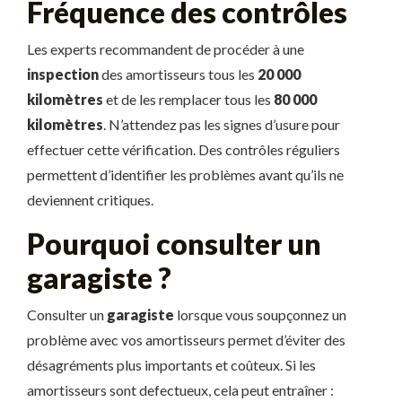
Fréquence des contrôles
Les experts recommandent de procéder à une
inspection
des amortisseurs tous les
20 000
kilomètres
et de les remplacer tous les
80 000
kilomètres
. N’attendez pas les signes d’usure pour
effectuer cette vérification. Des contrôles réguliers
permettent d’identifier les problèmes avant qu’ils ne
deviennent critiques.
Pourquoi consulter un
garagiste ?
Consulter un
garagiste
lorsque vous soupçonnez un
problème avec vos amortisseurs permet d’éviter des
désagréments plus importants et coûteux. Si les
amortisseurs sont defectueux, cela peut entraîner :