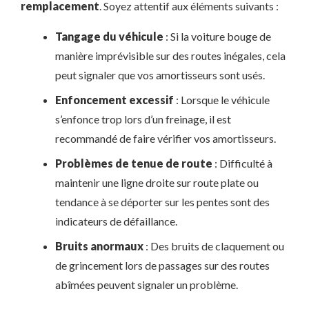
remplacement
. Soyez attentif aux éléments suivants :
Tangage du véhicule
: Si la voiture bouge de
manière imprévisible sur des routes inégales, cela
peut signaler que vos amortisseurs sont usés.
Enfoncement excessif
: Lorsque le véhicule
s’enfonce trop lors d’un freinage, il est
recommandé de faire vérifier vos amortisseurs.
Problèmes de tenue de route
: Difficulté à
maintenir une ligne droite sur route plate ou
tendance à se déporter sur les pentes sont des
indicateurs de défaillance.
Bruits anormaux
: Des bruits de claquement ou
de grincement lors de passages sur des routes
abîmées peuvent signaler un problème.