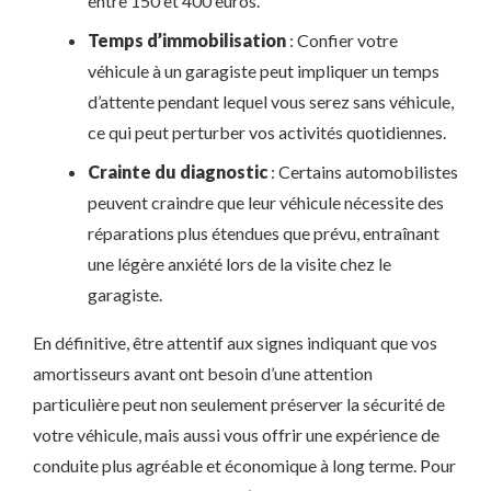
entre 150 et 400 euros.
Temps d’immobilisation
: Confier votre
véhicule à un garagiste peut impliquer un temps
d’attente pendant lequel vous serez sans véhicule,
ce qui peut perturber vos activités quotidiennes.
Crainte du diagnostic
: Certains automobilistes
peuvent craindre que leur véhicule nécessite des
réparations plus étendues que prévu, entraînant
une légère anxiété lors de la visite chez le
garagiste.
En définitive, être attentif aux signes indiquant que vos
amortisseurs avant ont besoin d’une attention
particulière peut non seulement préserver la sécurité de
votre véhicule, mais aussi vous offrir une expérience de
conduite plus agréable et économique à long terme. Pour