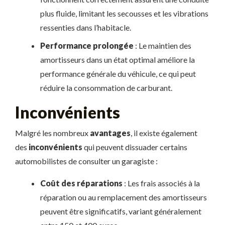
plus fluide, limitant les secousses et les vibrations
ressenties dans l’habitacle.
Performance prolongée
: Le maintien des
amortisseurs dans un état optimal améliore la
performance générale du véhicule, ce qui peut
réduire la consommation de carburant.
Inconvénients
Malgré les nombreux
avantages
, il existe également
des
inconvénients
qui peuvent dissuader certains
automobilistes de consulter un garagiste :
Coût des réparations
: Les frais associés à la
réparation ou au remplacement des amortisseurs
peuvent être significatifs, variant généralement