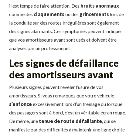
il est temps de faire attention. Des
bruits anormaux
comme des
claquements
ou des
grincements
lors de
la conduite sur des routes irrégulières sont également
des signes alarmants. Ces symptômes peuvent indiquer
que vos amortisseurs avant sont usés et doivent être
analysés par un professionnel.
Les signes de défaillance
des amortisseurs avant
Plusieurs signes peuvent révéler l’usure de vos
amortisseurs. Si vous remarquez que votre véhicule
s’enfonce
excessivement lors d’un freinage ou lorsque
des passagers sont à bord, c’est un véritable écran rouge.
De même, une
tenue de route défaillante
, qui se
manifeste par des difficultés à maintenir une ligne droite