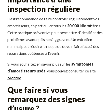
inspection régulière
Il est recommandé de faire contrôler régulièrement vos
amortisseurs, en particulier tous les
20 000 kilomètres
.
Cette pratique préventive peut permettre d’identifier des
problèmes avant qu’ils ne s’aggravent. Un entretien
minimal peut réduire le risque de devoir faire face à des
réparations coûteuses à l’avenir.
Si vous souhaitez en savoir plus sur les
symptômes
d’amortisseurs usés
, vous pouvez consulter ce site :
Monroe
.
Que faire si vous
remarquez des signes
d’usure ?