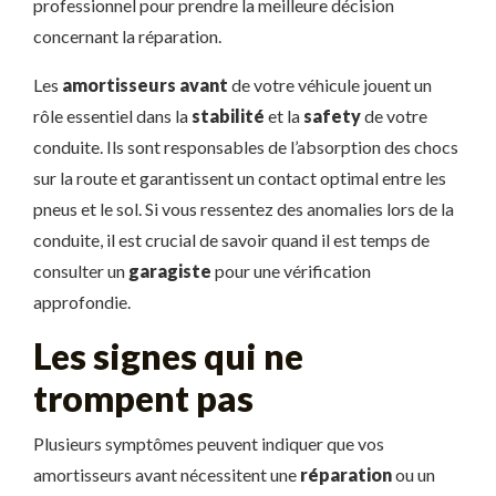
professionnel pour prendre la meilleure décision
concernant la réparation.
Les
amortisseurs avant
de votre véhicule jouent un
rôle essentiel dans la
stabilité
et la
safety
de votre
conduite. Ils sont responsables de l’absorption des chocs
sur la route et garantissent un contact optimal entre les
pneus et le sol. Si vous ressentez des anomalies lors de la
conduite, il est crucial de savoir quand il est temps de
consulter un
garagiste
pour une vérification
approfondie.
Les signes qui ne
trompent pas
Plusieurs symptômes peuvent indiquer que vos
amortisseurs avant nécessitent une
réparation
ou un