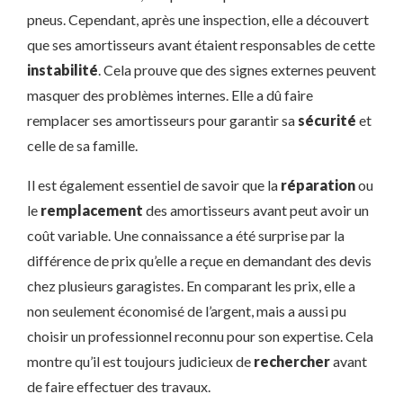
pneus. Cependant, après une inspection, elle a découvert
que ses amortisseurs avant étaient responsables de cette
instabilité
. Cela prouve que des signes externes peuvent
masquer des problèmes internes. Elle a dû faire
remplacer ses amortisseurs pour garantir sa
sécurité
et
celle de sa famille.
Il est également essentiel de savoir que la
réparation
ou
le
remplacement
des amortisseurs avant peut avoir un
coût variable. Une connaissance a été surprise par la
différence de prix qu’elle a reçue en demandant des devis
chez plusieurs garagistes. En comparant les prix, elle a
non seulement économisé de l’argent, mais a aussi pu
choisir un professionnel reconnu pour son expertise. Cela
montre qu’il est toujours judicieux de
rechercher
avant
de faire effectuer des travaux.