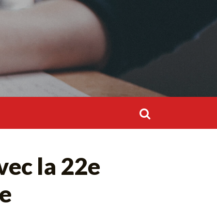
Rechercher :
Rechercher :
vec la 22e
re