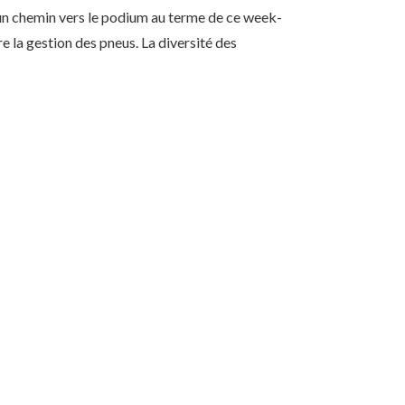
r un chemin vers le podium au terme de ce week-
re la gestion des pneus. La diversité des