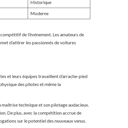
Historique
Moderne
e compétitif de l’événement. Les amateurs de
met d’attirer les passionnés de voitures
otes et leurs équipes travaillent d’arrache-pied
physique des pilotes et même la
a maîtrise technique et son pilotage audacieux.
ion. De plus, avec la compétition accrue de
gations sur le potentiel des nouveaux venus.