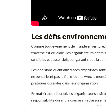
Les défis environneme
Comme tout événement de grande envergure, le r
traverse est cruciale : les organisateurs ont m
sensibles est essentiel pour garantir que la c
Les décisions quant aux tracés empruntés sont 
ne perturbent pas la flore locale. Avec la mont
pratiques durables dans leur organisation.
En matière de sécurité, les organisateurs insis
responsabilité durant la course afin d’assurer 