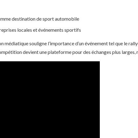
omme destination de sport automobile
reprises locales et événements sportifs
médiatique souligne l’importance d’un événement tel que le rallye.
compétition devient une plateforme pour des échanges plus larges, 