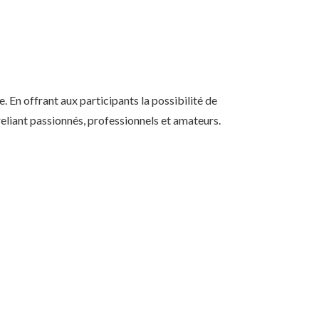
 En offrant aux participants la possibilité de
reliant passionnés, professionnels et amateurs.