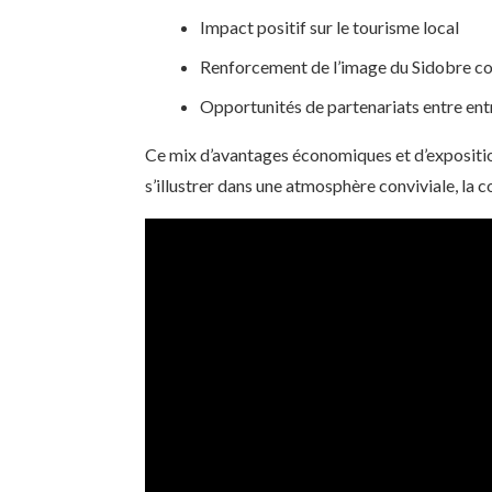
Impact positif sur le tourisme local
Renforcement de l’image du Sidobre c
Opportunités de partenariats entre ent
Ce mix d’avantages économiques et d’exposition 
s’illustrer dans une atmosphère conviviale, la 