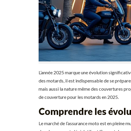
L’année 2025 marque une évolution significativ
des motards, il est indispensable de se prépare
mais aussi la nature même des couvertures prop
de couverture pour les motards en 2025.
Comprendre les évolu
Le marché de l’assurance moto est en pleine mu