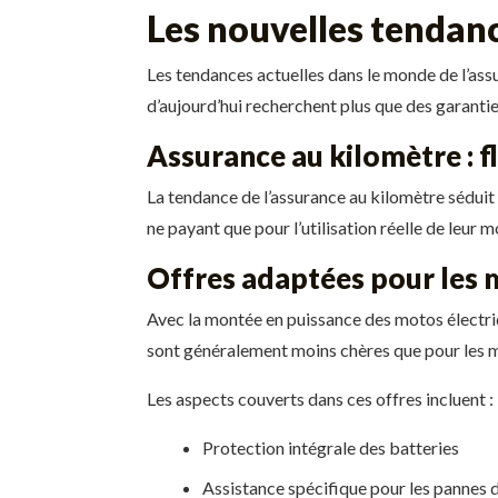
Les nouvelles tendan
Les tendances actuelles dans le monde de l’ass
d’aujourd’hui recherchent plus que des garanties
Assurance au kilomètre : f
La tendance de l’assurance au kilomètre séduit
ne payant que pour l’utilisation réelle de leur
Offres adaptées pour les 
Avec la montée en puissance des motos élect
sont généralement moins chères que pour les mo
Les aspects couverts dans ces offres incluent :
Protection intégrale des batteries
Assistance spécifique pour les pannes 