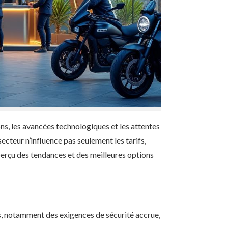
ns, les avancées technologiques et les attentes
ecteur n’influence pas seulement les tarifs,
perçu des tendances et des meilleures options
es, notamment des exigences de sécurité accrue,