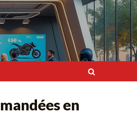
Rechercher :
Rechercher :
ommandées en