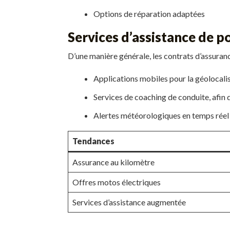
Options de réparation adaptées
Services d’assistance de p
D’une manière générale, les contrats d’assuran
Applications mobiles pour la géolocalis
Services de coaching de conduite, afin d
Alertes météorologiques en temps réel
Tendances
Assurance au kilomètre
Offres motos électriques
Services d’assistance augmentée