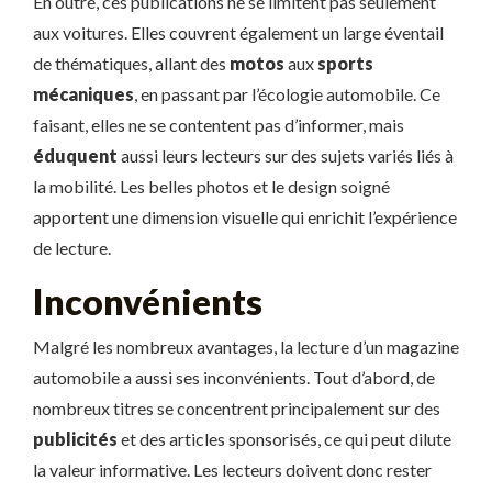
En outre, ces publications ne se limitent pas seulement
aux voitures. Elles couvrent également un large éventail
de thématiques, allant des
motos
aux
sports
mécaniques
, en passant par l’écologie automobile. Ce
faisant, elles ne se contentent pas d’informer, mais
éduquent
aussi leurs lecteurs sur des sujets variés liés à
la mobilité. Les belles photos et le design soigné
apportent une dimension visuelle qui enrichit l’expérience
de lecture.
Inconvénients
Malgré les nombreux avantages, la lecture d’un magazine
automobile a aussi ses inconvénients. Tout d’abord, de
nombreux titres se concentrent principalement sur des
publicités
et des articles sponsorisés, ce qui peut dilute
la valeur informative. Les lecteurs doivent donc rester