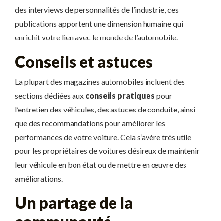
des interviews de personnalités de l’industrie, ces
publications apportent une dimension humaine qui
enrichit votre lien avec le monde de l’automobile.
Conseils et astuces
La plupart des magazines automobiles incluent des
sections dédiées aux
conseils pratiques
pour
l’entretien des véhicules, des astuces de conduite, ainsi
que des recommandations pour améliorer les
performances de votre voiture. Cela s’avère très utile
pour les propriétaires de voitures désireux de maintenir
leur véhicule en bon état ou de mettre en œuvre des
améliorations.
Un partage de la