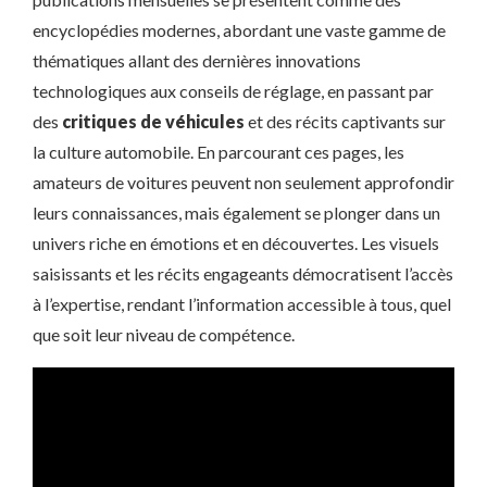
encyclopédies modernes, abordant une vaste gamme de
thématiques allant des dernières innovations
technologiques aux conseils de réglage, en passant par
des
critiques de véhicules
et des récits captivants sur
la culture automobile. En parcourant ces pages, les
amateurs de voitures peuvent non seulement approfondir
leurs connaissances, mais également se plonger dans un
univers riche en émotions et en découvertes. Les visuels
saisissants et les récits engageants démocratisent l’accès
à l’expertise, rendant l’information accessible à tous, quel
que soit leur niveau de compétence.