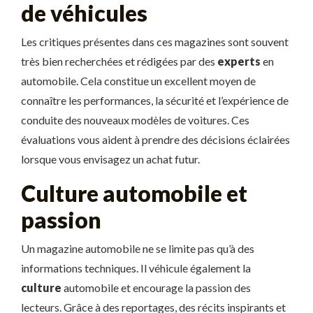
de véhicules
Les critiques présentes dans ces magazines sont souvent
très bien recherchées et rédigées par des
experts
en
automobile. Cela constitue un excellent moyen de
connaître les performances, la sécurité et l’expérience de
conduite des nouveaux modèles de voitures. Ces
évaluations vous aident à prendre des décisions éclairées
lorsque vous envisagez un achat futur.
Culture automobile et
passion
Un magazine automobile ne se limite pas qu’à des
informations techniques. Il véhicule également la
culture
automobile et encourage la passion des
lecteurs. Grâce à des reportages, des récits inspirants et