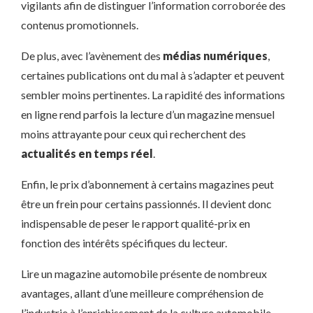
vigilants afin de distinguer l’information corroborée des
contenus promotionnels.
De plus, avec l’avènement des
médias numériques
,
certaines publications ont du mal à s’adapter et peuvent
sembler moins pertinentes. La rapidité des informations
en ligne rend parfois la lecture d’un magazine mensuel
moins attrayante pour ceux qui recherchent des
actualités en temps réel
.
Enfin, le prix d’abonnement à certains magazines peut
être un frein pour certains passionnés. Il devient donc
indispensable de peser le rapport qualité-prix en
fonction des intérêts spécifiques du lecteur.
Lire un magazine automobile présente de nombreux
avantages, allant d’une meilleure compréhension de
l’industrie à l’enrichissement de la culture automobile.