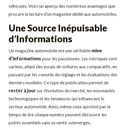
véhicules. Voici un aperçu des nombreux avantages que
procure la lecture d’un magazine dédié aux automobiles.
Une Source Inépuisable
d’Informations
Un magazine automobile est une véritable
mine
d’informations
pour les passionnés. Les rubriques sont
variées, allant des essais de voitures aux comparatifs, en
passant par les conseils de réglage et les évaluations des
derniers modèles. Ce type de publication permet de
rester à jour
sur l’évolution du marché, les nouveautés
technologiques et les tendances qui influencent le
secteur automobile. Ainsi, même ceux qui n’ont pas le
temps de lire chaque numéro peuvent découvrir les
points essentiels sans se sentir submergés.