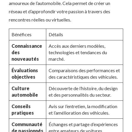
amoureux de l’automobile. Cela permet de créer un
réseau et d’approfondir votre passion à travers des
rencontres réelles ou virtuelles.
Bénéfices
Détails
Connaissance
Accès aux derniers modèles,
des
technologies et tendances du
nouveautés
marché.
Évaluations
Comparaisons des performances et
objectives
des caractéristiques des véhicules.
Culture
Découverte de l’histoire, du design
automobile
et des personnalités du secteur.
Conseils
Avis sur l’entretien, la modification
pratiques
et l’amélioration des véhicules.
Communauté
Échanges et partage d’expériences
de passionnés
entre amateurs de voitures.