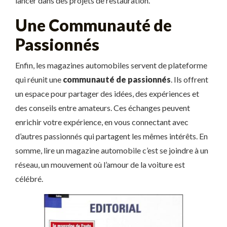
lancer dans des projets de restauration.
Une Communauté de
Passionnés
Enfin, les magazines automobiles servent de plateforme
qui réunit une
communauté de passionnés
. Ils offrent
un espace pour partager des idées, des expériences et
des conseils entre amateurs. Ces échanges peuvent
enrichir votre expérience, en vous connectant avec
d’autres passionnés qui partagent les mêmes intérêts. En
somme, lire un magazine automobile c’est se joindre à un
réseau, un mouvement où l’amour de la voiture est
célébré.