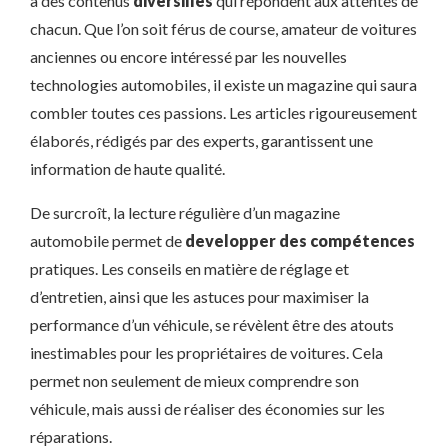
à des contenus
diversifiés
qui répondent aux attentes de
chacun. Que l’on soit férus de course, amateur de voitures
anciennes ou encore intéressé par les nouvelles
technologies automobiles, il existe un magazine qui saura
combler toutes ces passions. Les articles rigoureusement
élaborés, rédigés par des experts, garantissent une
information de haute qualité.
De surcroît, la lecture régulière d’un magazine
automobile permet de
developper des compétences
pratiques. Les conseils en matière de réglage et
d’entretien, ainsi que les astuces pour maximiser la
performance d’un véhicule, se révèlent être des atouts
inestimables pour les propriétaires de voitures. Cela
permet non seulement de mieux comprendre son
véhicule, mais aussi de réaliser des économies sur les
réparations.