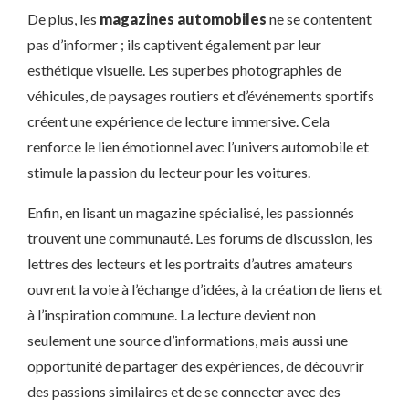
De plus, les
magazines automobiles
ne se contentent
pas d’informer ; ils captivent également par leur
esthétique visuelle. Les superbes photographies de
véhicules, de paysages routiers et d’événements sportifs
créent une expérience de lecture immersive. Cela
renforce le lien émotionnel avec l’univers automobile et
stimule la passion du lecteur pour les voitures.
Enfin, en lisant un magazine spécialisé, les passionnés
trouvent une communauté. Les forums de discussion, les
lettres des lecteurs et les portraits d’autres amateurs
ouvrent la voie à l’échange d’idées, à la création de liens et
à l’inspiration commune. La lecture devient non
seulement une source d’informations, mais aussi une
opportunité de partager des expériences, de découvrir
des passions similaires et de se connecter avec des