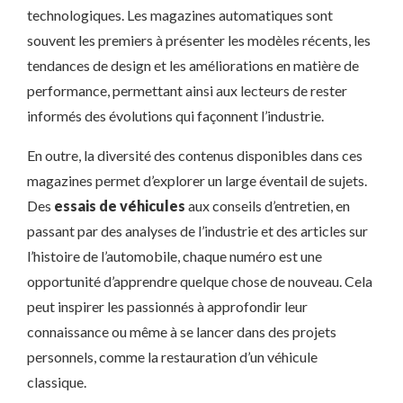
technologiques. Les magazines automatiques sont
souvent les premiers à présenter les modèles récents, les
tendances de design et les améliorations en matière de
performance, permettant ainsi aux lecteurs de rester
informés des évolutions qui façonnent l’industrie.
En outre, la diversité des contenus disponibles dans ces
magazines permet d’explorer un large éventail de sujets.
Des
essais de véhicules
aux conseils d’entretien, en
passant par des analyses de l’industrie et des articles sur
l’histoire de l’automobile, chaque numéro est une
opportunité d’apprendre quelque chose de nouveau. Cela
peut inspirer les passionnés à approfondir leur
connaissance ou même à se lancer dans des projets
personnels, comme la restauration d’un véhicule
classique.