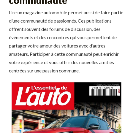
communauté
Lire un magazine automobile permet aussi de faire partie
d’une communauté de passionnés. Ces publications
offrent souvent des forums de discussion, des
événements et des rencontres qui vous permettent de
partager votre amour des voitures avec d’autres
amateurs. Participer à cette communauté peut enrichir
votre expérience et vous offrir des nouvelles amitiés
centrées sur une passion commune.