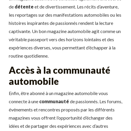
de
détente
et de divertissement. Les récits d’aventure,
les reportages sur des manifestations automobiles ou les
histoires inspirantes de passionnés rendent la lecture
captivante. Un bon magazine automobile agit comme un
véritable passeport vers des horizons lointains et des
expériences diverses, vous permettant d’échapper à la
routine quotidienne.
Accès à la communauté
automobile
Enfin, être abonné à un magazine automobile vous
connecte à une
communauté
de passionnés. Les forums,
événements et rencontres proposés par les différents
magazines vous offrent l’opportunité d’échanger des
idées et de partager des expériences avec d’autres