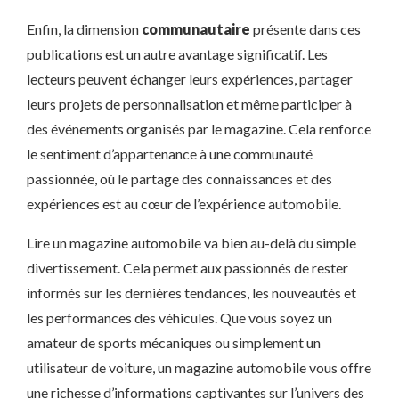
Enfin, la dimension
communautaire
présente dans ces
publications est un autre avantage significatif. Les
lecteurs peuvent échanger leurs expériences, partager
leurs projets de personnalisation et même participer à
des événements organisés par le magazine. Cela renforce
le sentiment d’appartenance à une communauté
passionnée, où le partage des connaissances et des
expériences est au cœur de l’expérience automobile.
Lire un magazine automobile va bien au-delà du simple
divertissement. Cela permet aux passionnés de rester
informés sur les dernières tendances, les nouveautés et
les performances des véhicules. Que vous soyez un
amateur de sports mécaniques ou simplement un
utilisateur de voiture, un magazine automobile vous offre
une richesse d’informations captivantes sur l’univers des