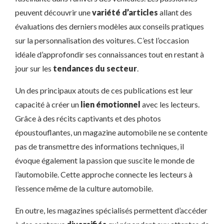
peuvent découvrir une
variété d’articles
allant des
évaluations des derniers modèles aux conseils pratiques
sur la personnalisation des voitures. C’est l’occasion
idéale d’approfondir ses connaissances tout en restant à
jour sur les
tendances du secteur
.
Un des principaux atouts de ces publications est leur
capacité à créer un
lien émotionnel
avec les lecteurs.
Grâce à des récits captivants et des photos
époustouflantes, un magazine automobile ne se contente
pas de transmettre des informations techniques, il
évoque également la passion que suscite le monde de
l’automobile. Cette approche connecte les lecteurs à
l’essence même de la culture automobile.
En outre, les magazines spécialisés permettent d’accéder