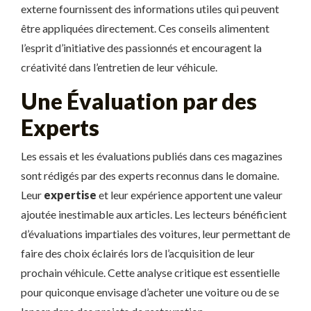
externe fournissent des informations utiles qui peuvent
être appliquées directement. Ces conseils alimentent
l’esprit d’initiative des passionnés et encouragent la
créativité dans l’entretien de leur véhicule.
Une Évaluation par des
Experts
Les essais et les évaluations publiés dans ces magazines
sont rédigés par des experts reconnus dans le domaine.
Leur
expertise
et leur expérience apportent une valeur
ajoutée inestimable aux articles. Les lecteurs bénéficient
d’évaluations impartiales des voitures, leur permettant de
faire des choix éclairés lors de l’acquisition de leur
prochain véhicule. Cette analyse critique est essentielle
pour quiconque envisage d’acheter une voiture ou de se