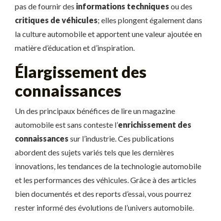
pas de fournir des
informations techniques
ou des
critiques de véhicules
; elles plongent également dans
la culture automobile et apportent une valeur ajoutée en
matière d’éducation et d’inspiration.
Élargissement des
connaissances
Un des principaux bénéfices de lire un magazine
automobile est sans conteste l’
enrichissement des
connaissances
sur l’industrie. Ces publications
abordent des sujets variés tels que les dernières
innovations, les tendances de la technologie automobile
et les performances des véhicules. Grâce à des articles
bien documentés et des reports d’essai, vous pourrez
rester informé des évolutions de l’univers automobile.