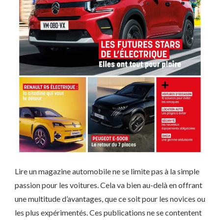
Lire un magazine automobile ne se limite pas à la simple
passion pour les voitures. Cela va bien au-delà en offrant
une multitude d’avantages, que ce soit pour les novices ou
les plus expérimentés. Ces publications ne se contentent