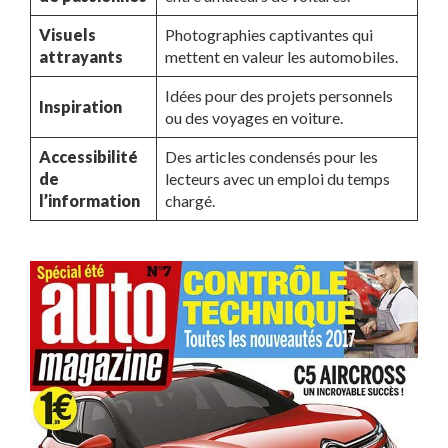
Visuels
Photographies captivantes qui
attrayants
mettent en valeur les automobiles.
Idées pour des projets personnels
Inspiration
ou des voyages en voiture.
Accessibilité
Des articles condensés pour les
de
lecteurs avec un emploi du temps
l’information
chargé.