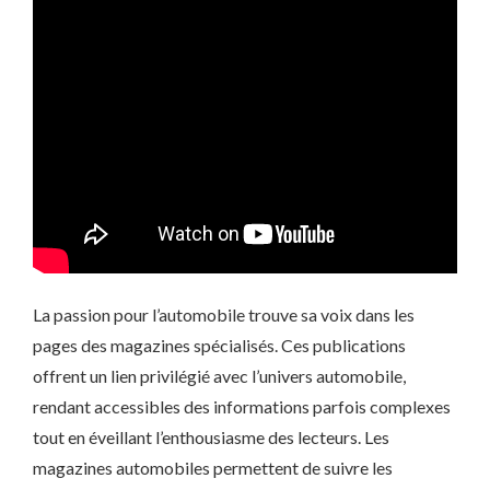
La passion pour l’automobile trouve sa voix dans les
pages des magazines spécialisés. Ces publications
offrent un lien privilégié avec l’univers automobile,
rendant accessibles des informations parfois complexes
tout en éveillant l’enthousiasme des lecteurs. Les
magazines automobiles permettent de suivre les