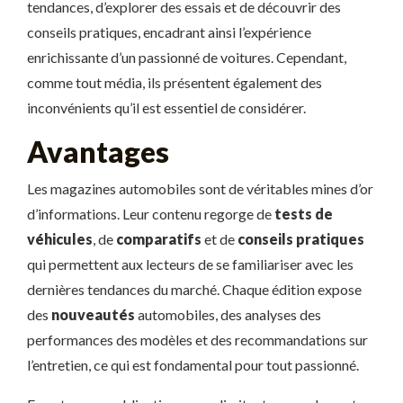
tendances, d’explorer des essais et de découvrir des
conseils pratiques, encadrant ainsi l’expérience
enrichissante d’un passionné de voitures. Cependant,
comme tout média, ils présentent également des
inconvénients qu’il est essentiel de considérer.
Avantages
Les magazines automobiles sont de véritables mines d’or
d’informations. Leur contenu regorge de
tests de
véhicules
, de
comparatifs
et de
conseils pratiques
qui permettent aux lecteurs de se familiariser avec les
dernières tendances du marché. Chaque édition expose
des
nouveautés
automobiles, des analyses des
performances des modèles et des recommandations sur
l’entretien, ce qui est fondamental pour tout passionné.