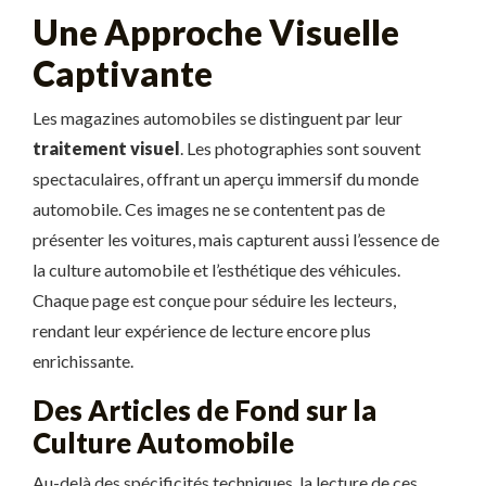
Une Approche Visuelle
Captivante
Les magazines automobiles se distinguent par leur
traitement visuel
. Les photographies sont souvent
spectaculaires, offrant un aperçu immersif du monde
automobile. Ces images ne se contentent pas de
présenter les voitures, mais capturent aussi l’essence de
la culture automobile et l’esthétique des véhicules.
Chaque page est conçue pour séduire les lecteurs,
rendant leur expérience de lecture encore plus
enrichissante.
Des Articles de Fond sur la
Culture Automobile
Au-delà des spécificités techniques, la lecture de ces