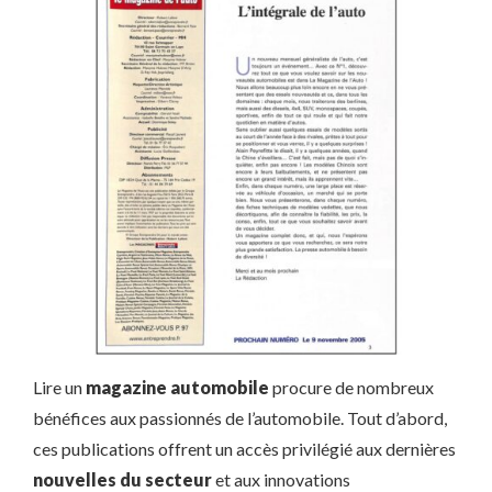
Lire un
magazine automobile
procure de nombreux
bénéfices aux passionnés de l’automobile. Tout d’abord,
ces publications offrent un accès privilégié aux dernières
nouvelles du secteur
et aux innovations