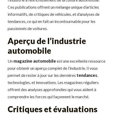
Ces publications offrent un mélange unique d’articles
informatifs, de critiques de véhicules, et d’analyses de
tendances, ce qui en fait un incontournable pour les
passionnés de voitures.
Aperçu de l’industrie
automobile
Un
magazine automobile
est une excellente ressource
pour obtenir un aperçu complet de l’industrie. Il vous
permet de rester à jour sur les dernières
tendances
,
technologies, et innovations. Les magazines réguliers
offrent des analyses approfondies qui vous aident à
comprendre les forces qui façonnent le marché.
Critiques et évaluations