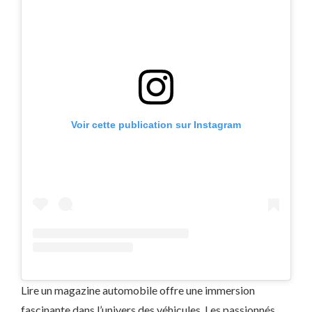
Voir cette publication sur Instagram
Lire un magazine automobile offre une immersion
fascinante dans l’univers des véhicules. Les passionnés