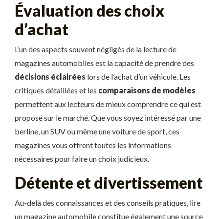
Évaluation des choix
d’achat
L’un des aspects souvent négligés de la lecture de
magazines automobiles est la capacité de prendre des
décisions éclairées
lors de l’achat d’un véhicule. Les
critiques détaillées et les
comparaisons de modèles
permettent aux lecteurs de mieux comprendre ce qui est
proposé sur le marché. Que vous soyez intéressé par une
berline, un SUV ou même une voiture de sport, ces
magazines vous offrent toutes les informations
nécessaires pour faire un choix judicieux.
Détente et divertissement
Au-delà des connaissances et des conseils pratiques, lire
un magazine automobile constitue également une source