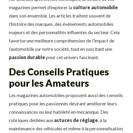
magazines permet d’explorer la
culture automobile
dans son ensemble. Les articles traitent souvent de
l’histoire des marques, des événements automobiles
majeurs et des personnalités influentes du secteur. Cela
favorise une meilleure compréhension de l’impact de
l’automobile sur notre société, tout en suscitant une
passion durable
pour cet univers fascinant.
Des Conseils Pratiques
pour les Amateurs
Les magazines automobiles proposent aussi des conseils
pratiques pour les passionnés désirant améliorer leurs
connaissances ou leur habileté en mécanique. Des
rubriques dédiées aux
astuces de réglage
, à la
maintenance des véhicules et même à la personnalisation