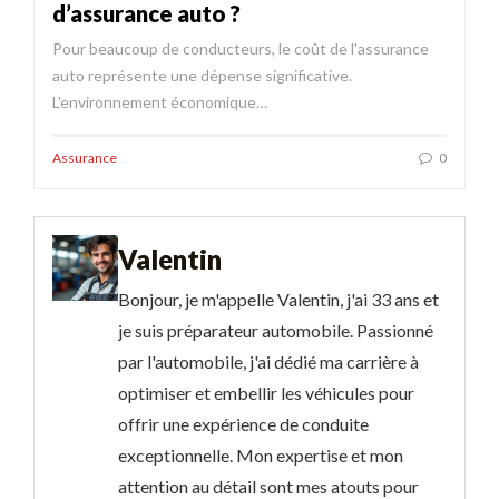
d’assurance auto ?
Pour beaucoup de conducteurs, le coût de l'assurance
auto représente une dépense significative.
L'environnement économique…
Assurance
0
Valentin
Bonjour, je m'appelle Valentin, j'ai 33 ans et
je suis préparateur automobile. Passionné
par l'automobile, j'ai dédié ma carrière à
optimiser et embellir les véhicules pour
offrir une expérience de conduite
exceptionnelle. Mon expertise et mon
attention au détail sont mes atouts pour