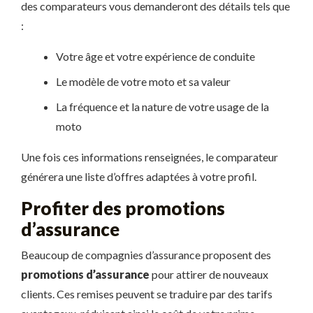
des comparateurs vous demanderont des détails tels que
:
Votre âge et votre expérience de conduite
Le modèle de votre moto et sa valeur
La fréquence et la nature de votre usage de la
moto
Une fois ces informations renseignées, le comparateur
générera une liste d’offres adaptées à votre profil.
Profiter des promotions
d’assurance
Beaucoup de compagnies d’assurance proposent des
promotions d’assurance
pour attirer de nouveaux
clients. Ces remises peuvent se traduire par des tarifs