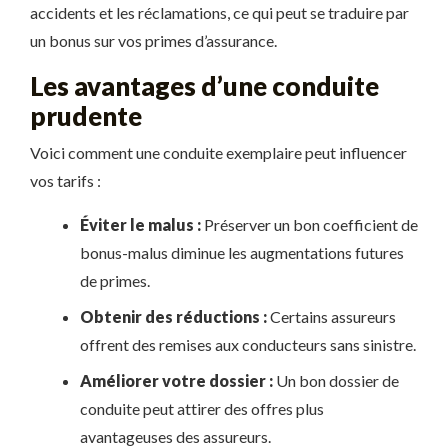
accidents et les réclamations, ce qui peut se traduire par
un bonus sur vos primes d’assurance.
Les avantages d’une conduite
prudente
Voici comment une conduite exemplaire peut influencer
vos tarifs :
Éviter le malus :
Préserver un bon coefficient de
bonus-malus diminue les augmentations futures
de primes.
Obtenir des réductions :
Certains assureurs
offrent des remises aux conducteurs sans sinistre.
Améliorer votre dossier :
Un bon dossier de
conduite peut attirer des offres plus
avantageuses des assureurs.