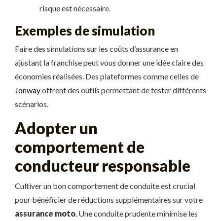
risque est nécessaire.
Exemples de simulation
Faire des simulations sur les coûts d’assurance en
ajustant la franchise peut vous donner une idée claire des
économies réalisées. Des plateformes comme celles de
Jonway
offrent des outils permettant de tester différents
scénarios.
Adopter un
comportement de
conducteur responsable
Cultiver un bon comportement de conduite est crucial
pour bénéficier de réductions supplémentaires sur votre
assurance moto
. Une conduite prudente minimise les