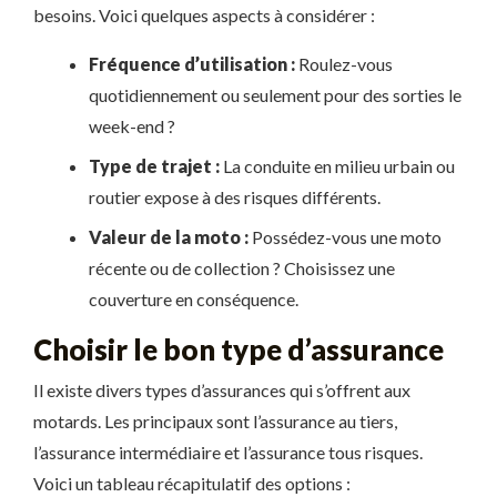
besoins. Voici quelques aspects à considérer :
Fréquence d’utilisation :
Roulez-vous
quotidiennement ou seulement pour des sorties le
week-end ?
Type de trajet :
La conduite en milieu urbain ou
routier expose à des risques différents.
Valeur de la moto :
Possédez-vous une moto
récente ou de collection ? Choisissez une
couverture en conséquence.
Choisir le bon type d’assurance
Il existe divers types d’assurances qui s’offrent aux
motards. Les principaux sont l’assurance au tiers,
l’assurance intermédiaire et l’assurance tous risques.
Voici un tableau récapitulatif des options :