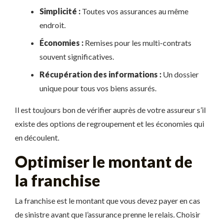
Simplicité :
Toutes vos assurances au même
endroit.
Économies :
Remises pour les multi-contrats
souvent significatives.
Récupération des informations :
Un dossier
unique pour tous vos biens assurés.
Il est toujours bon de vérifier auprès de votre assureur s’il
existe des options de regroupement et les économies qui
en découlent.
Optimiser le montant de
la franchise
La franchise est le montant que vous devez payer en cas
de sinistre avant que l’assurance prenne le relais. Choisir