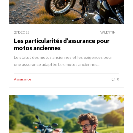
27 DÉC 25
VALENTIN
Les particularités d’assurance pour
motos anciennes
Le statut des motos anciennes et les exigences pour
une assurance adaptée Les motos anciennes…
Assurance
0