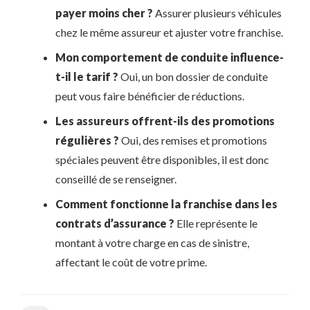
payer moins cher ?
Assurer plusieurs véhicules
chez le même assureur et ajuster votre franchise.
Mon comportement de conduite influence-
t-il le tarif ?
Oui, un bon dossier de conduite
peut vous faire bénéficier de réductions.
Les assureurs offrent-ils des promotions
régulières ?
Oui, des remises et promotions
spéciales peuvent être disponibles, il est donc
conseillé de se renseigner.
Comment fonctionne la franchise dans les
contrats d’assurance ?
Elle représente le
montant à votre charge en cas de sinistre,
affectant le coût de votre prime.