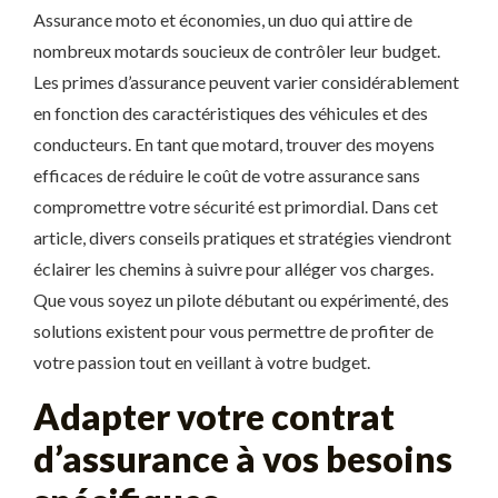
Assurance moto et économies, un duo qui attire de
nombreux motards soucieux de contrôler leur budget.
Les primes d’assurance peuvent varier considérablement
en fonction des caractéristiques des véhicules et des
conducteurs. En tant que motard, trouver des moyens
efficaces de réduire le coût de votre assurance sans
compromettre votre sécurité est primordial. Dans cet
article, divers conseils pratiques et stratégies viendront
éclairer les chemins à suivre pour alléger vos charges.
Que vous soyez un pilote débutant ou expérimenté, des
solutions existent pour vous permettre de profiter de
votre passion tout en veillant à votre budget.
Adapter votre contrat
d’assurance à vos besoins