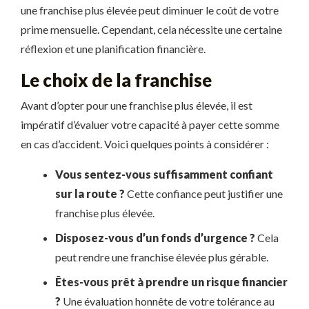
une franchise plus élevée peut diminuer le coût de votre
prime mensuelle. Cependant, cela nécessite une certaine
réflexion et une planification financière.
Le choix de la franchise
Avant d’opter pour une franchise plus élevée, il est
impératif d’évaluer votre capacité à payer cette somme
en cas d’accident. Voici quelques points à considérer :
Vous sentez-vous suffisamment confiant
sur la route ?
Cette confiance peut justifier une
franchise plus élevée.
Disposez-vous d’un fonds d’urgence ?
Cela
peut rendre une franchise élevée plus gérable.
Êtes-vous prêt à prendre un risque financier
?
Une évaluation honnête de votre tolérance au