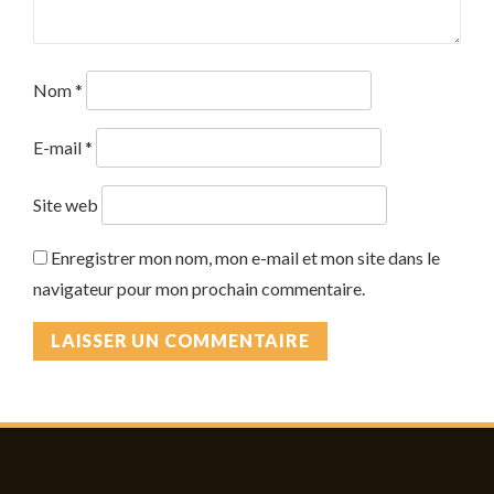
Nom
*
E-mail
*
Site web
Enregistrer mon nom, mon e-mail et mon site dans le
navigateur pour mon prochain commentaire.