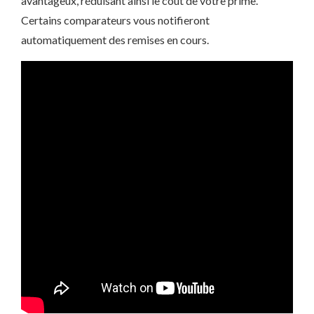
avantageux, réduisant ainsi le coût de votre prime.
Certains comparateurs vous notifieront
automatiquement des remises en cours.