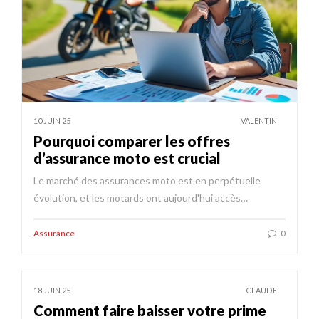
10 JUIN 25
VALENTIN
Pourquoi comparer les offres
d’assurance moto est crucial
Le marché des assurances moto est en perpétuelle
évolution, et les motards ont aujourd'hui accès…
Assurance
0
18 JUIN 25
CLAUDE
Comment faire baisser votre prime