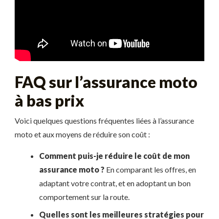
FAQ sur l’assurance moto
à bas prix
Voici quelques questions fréquentes liées à l’assurance
moto et aux moyens de réduire son coût :
Comment puis-je réduire le coût de mon
assurance moto ?
En comparant les offres, en
adaptant votre contrat, et en adoptant un bon
comportement sur la route.
Quelles sont les meilleures stratégies pour