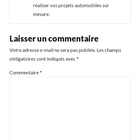
réaliser vos projets automobiles sur
mesure.
Laisser un commentaire
Votre adresse e-mail ne sera pas publiée.
Les champs
obligatoires sont indiqués avec
*
Commentaire
*