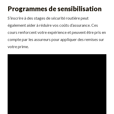
Programmes de sensibilisation
S’inscrire à des stages de sécurité routière peut
également aider à réduire vos coûts d’assurance. Ces
cours renforcent votre expérience et peuvent être pris en
compte par les assureurs pour appliquer des remises sur
votre prime.