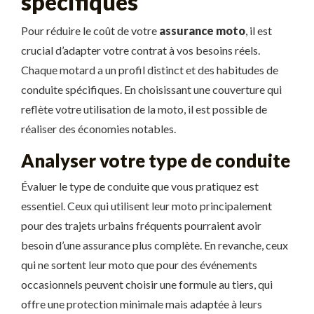
spécifiques
Pour réduire le coût de votre
assurance moto
, il est
crucial d’adapter votre contrat à vos besoins réels.
Chaque motard a un profil distinct et des habitudes de
conduite spécifiques. En choisissant une couverture qui
reflète votre utilisation de la moto, il est possible de
réaliser des économies notables.
Analyser votre type de conduite
Évaluer le type de conduite que vous pratiquez est
essentiel. Ceux qui utilisent leur moto principalement
pour des trajets urbains fréquents pourraient avoir
besoin d’une assurance plus complète. En revanche, ceux
qui ne sortent leur moto que pour des événements
occasionnels peuvent choisir une formule au tiers, qui
offre une protection minimale mais adaptée à leurs