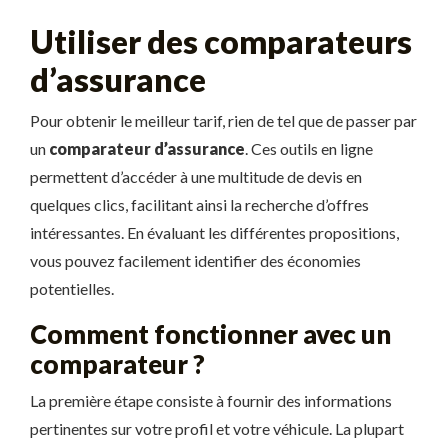
Utiliser des comparateurs
d’assurance
Pour obtenir le meilleur tarif, rien de tel que de passer par
un
comparateur d’assurance
. Ces outils en ligne
permettent d’accéder à une multitude de devis en
quelques clics, facilitant ainsi la recherche d’offres
intéressantes. En évaluant les différentes propositions,
vous pouvez facilement identifier des économies
potentielles.
Comment fonctionner avec un
comparateur ?
La première étape consiste à fournir des informations
pertinentes sur votre profil et votre véhicule. La plupart