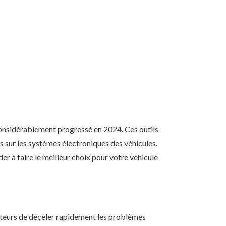
onsidérablement progressé en 2024. Ces outils
s sur les systèmes électroniques des véhicules.
er à faire le meilleur choix pour votre véhicule
ateurs de déceler rapidement les problèmes