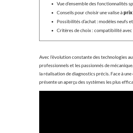
Vue d’ensemble des fonctionnalités sp
Conseils pour choisir une valise à
prix
Possibilités d’achat : modèles neufs e
Critères de choix : compatibilité avec
Avec l’évolution constante des technologies a
professionnels et les passionnés de mécanique. 
la réalisation de diagnostics précis. Face à une 
présente un aperçu des systèmes les plus effica