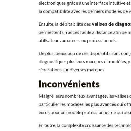
électroniques grâce à une interface intuitive e
la compatibilité avec les derniers modèles de v
Ensuite, la débitabilité des
valises de diagno
permettent un accès facile à distance afin de l
utilisateurs amateurs ou professionnels.
De plus, beaucoup de ces dispositifs sont conçus
diagnostiquer plusieurs marques et modèles, y 
réparations sur diverses marques.
Inconvénients
Malgré leurs nombreux avantages, les valises 
particulier les modèles les plus avancés qui of
euros pour un modèle professionnel, ce qui peut 
En outre, la complexité croissante des technol