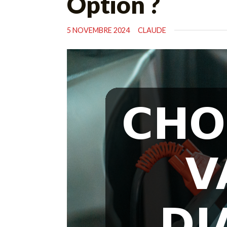
Option ?
5 NOVEMBRE 2024
CLAUDE