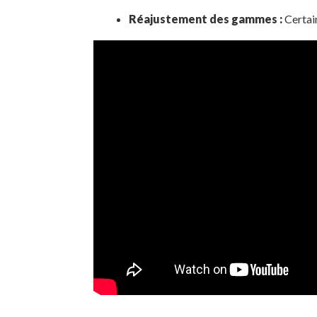
Réajustement des gammes :
Certain