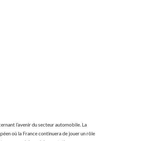
ernant l’avenir du secteur automobile. La
opéen où la France continuera de jouer un rôle