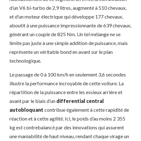
d’un V6 bi-turbo de 2,9 litres, augmenté à 510 chevaux,
et d’un moteur électrique qui développe 177 chevaux,
aboutit à une puissance impressionnante de 639 chevaux,
générant un couple de 825 Nm. Un tel mélange ne se
limite pas juste à une simple addition de puissance, mais
représente un véritable bond en avant sur le plan
technologique.
Le passage de 0 à 100 km/h en seulement 3,6 secondes
illustre la performance incroyable de cette voiture. La
répartition de la puissance entre les essieux arrière et
avant par le biais d’un
differential central
autobloquant
contribue également à cette rapidité de
réaction et à cette agilité. Ici, le poids d’au moins 2 355
kg est contrebalancé par des innovations qui assurent
une maniabilité de haut niveau, rendant chaque virage un