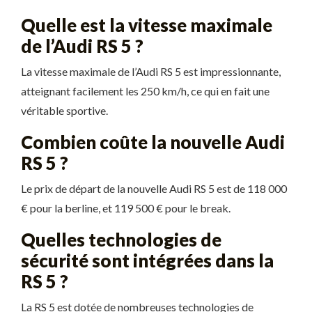
Quelle est la vitesse maximale
de l’Audi RS 5 ?
La vitesse maximale de l’Audi RS 5 est impressionnante,
atteignant facilement les 250 km/h, ce qui en fait une
véritable sportive.
Combien coûte la nouvelle Audi
RS 5 ?
Le prix de départ de la nouvelle Audi RS 5 est de 118 000
€ pour la berline, et 119 500 € pour le break.
Quelles technologies de
sécurité sont intégrées dans la
RS 5 ?
La RS 5 est dotée de nombreuses technologies de