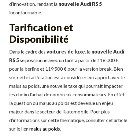
d’innovation, rendant la
nouvelle Audi RS 5
incontournable.
Tarification et
Disponibilité
Dans le cadre des
voitures de luxe
, la
nouvelle Audi
RS 5
se positionne avec un tarif à partir de 118 000 €
pour la berline et 119 500 € pour la version break. Bien
sûr, cette tarification est à considérer en rapport avec le
malus au poids, une nouvelle taxe qui pourrait impacter
les choix d’achat de nombreux consommateurs. En effet,
la question du malus au poids est devenue un enjeu
majeur dans le secteur de l’automobile. Pour plus
d’informations sur cette thématique, consulter cet article
sur le lien
malus au poids
.