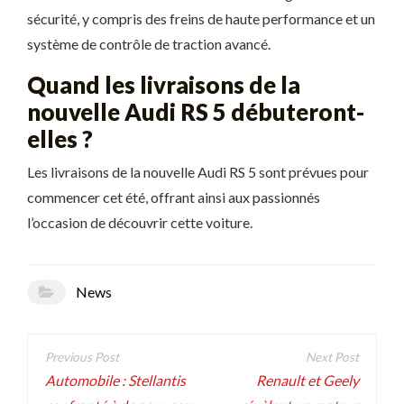
sécurité, y compris des freins de haute performance et un
système de contrôle de traction avancé.
Quand les livraisons de la
nouvelle Audi RS 5 débuteront-
elles ?
Les livraisons de la nouvelle Audi RS 5 sont prévues pour
commencer cet été, offrant ainsi aux passionnés
l’occasion de découvrir cette voiture.
News
Navigation
de
Automobile : Stellantis
Renault et Geely