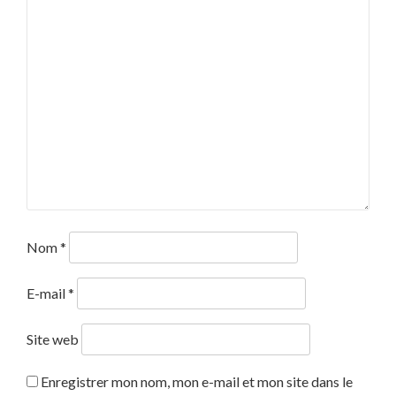
Nom
*
E-mail
*
Site web
Enregistrer mon nom, mon e-mail et mon site dans le