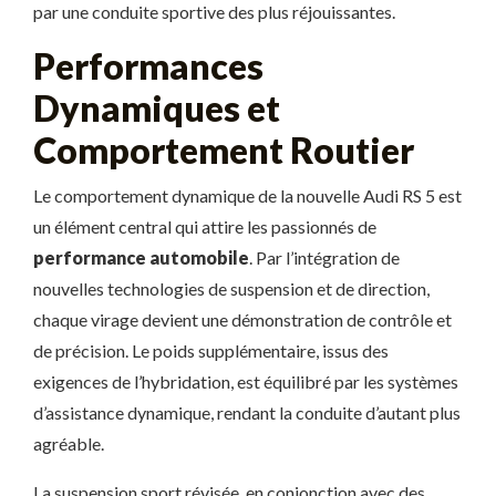
par une conduite sportive des plus réjouissantes.
Performances
Dynamiques et
Comportement Routier
Le comportement dynamique de la nouvelle Audi RS 5 est
un élément central qui attire les passionnés de
performance automobile
. Par l’intégration de
nouvelles technologies de suspension et de direction,
chaque virage devient une démonstration de contrôle et
de précision. Le poids supplémentaire, issus des
exigences de l’hybridation, est équilibré par les systèmes
d’assistance dynamique, rendant la conduite d’autant plus
agréable.
La suspension sport révisée, en conjonction avec des