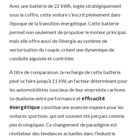
Avec une batterie de 22 kWh, logée stratégiquement
sous le coffre, cette voiture s’inscrit pleinement dans
l’époque de la transition énergétique. Cette batterie
permet non seulement de propulser le moteur principal,
mais elle offre aussi de l’énergie au système de
vectorisation du couple, créant une dynamique de
conduite aiguisée et contrôlée.
À titre de comparaison, la recharge de cette batterie
peut se faire jusqu’à 11 kW, un facteur déterminant pour
les automobilistes soucieux de leur empreinte carbone.
Le dualisme entre performance et
efficacité
énergétique
constitue une avancée majeure pour les
voitures sportives, qui ont souvent été perçues comme
peu écologiques. Ce changement de paradigme est
révélateur des tendances actuelles dans l’industrie