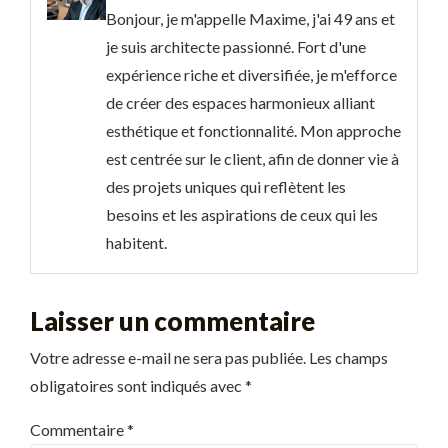
Bonjour, je m'appelle Maxime, j'ai 49 ans et
je suis architecte passionné. Fort d'une
expérience riche et diversifiée, je m'efforce
de créer des espaces harmonieux alliant
esthétique et fonctionnalité. Mon approche
est centrée sur le client, afin de donner vie à
des projets uniques qui reflètent les
besoins et les aspirations de ceux qui les
habitent.
Laisser un commentaire
Votre adresse e-mail ne sera pas publiée.
Les champs
obligatoires sont indiqués avec
*
Commentaire
*