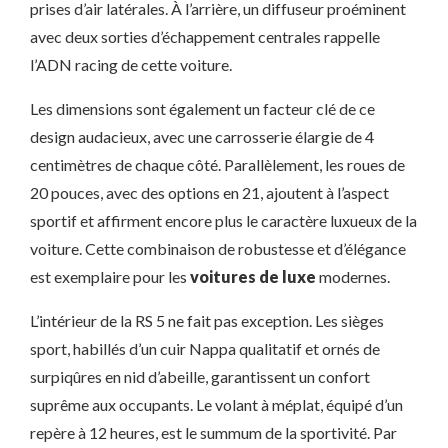
prises d’air latérales. À l’arrière, un diffuseur proéminent
avec deux sorties d’échappement centrales rappelle
l’ADN racing de cette voiture.
Les dimensions sont également un facteur clé de ce
design audacieux, avec une carrosserie élargie de 4
centimètres de chaque côté. Parallèlement, les roues de
20 pouces, avec des options en 21, ajoutent à l’aspect
sportif et affirment encore plus le caractère luxueux de la
voiture. Cette combinaison de robustesse et d’élégance
est exemplaire pour les
voitures de luxe
modernes.
L’intérieur de la RS 5 ne fait pas exception. Les sièges
sport, habillés d’un cuir Nappa qualitatif et ornés de
surpiqûres en nid d’abeille, garantissent un confort
suprême aux occupants. Le volant à méplat, équipé d’un
repère à 12 heures, est le summum de la sportivité. Par