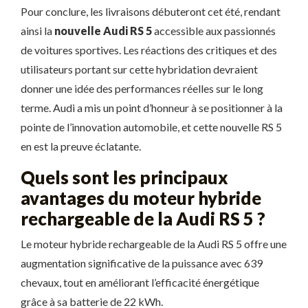
Pour conclure, les livraisons débuteront cet été, rendant
ainsi la
nouvelle Audi RS 5
accessible aux passionnés
de voitures sportives. Les réactions des critiques et des
utilisateurs portant sur cette hybridation devraient
donner une idée des performances réelles sur le long
terme. Audi a mis un point d’honneur à se positionner à la
pointe de l’innovation automobile, et cette nouvelle RS 5
en est la preuve éclatante.
Quels sont les principaux
avantages du moteur hybride
rechargeable de la Audi RS 5 ?
Le moteur hybride rechargeable de la Audi RS 5 offre une
augmentation significative de la puissance avec 639
chevaux, tout en améliorant l’efficacité énergétique
grâce à sa batterie de 22 kWh.