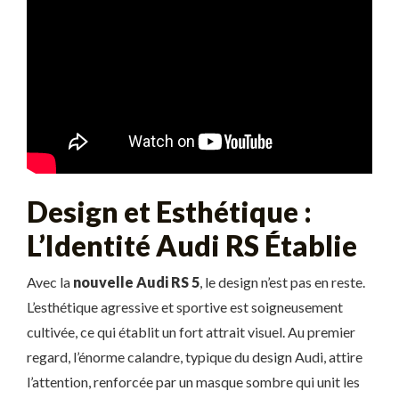
Design et Esthétique :
L’Identité Audi RS Établie
Avec la
nouvelle Audi RS 5
, le design n’est pas en reste.
L’esthétique agressive et sportive est soigneusement
cultivée, ce qui établit un fort attrait visuel. Au premier
regard, l’énorme calandre, typique du design Audi, attire
l’attention, renforcée par un masque sombre qui unit les