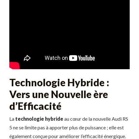
Technologie Hybride :
Vers une Nouvelle ère
d’Efficacité
La
technologie hybride
au cœur de la nouvelle Audi RS
5 ne se limite pas à apporter plus de puissance ; elle est
également conçue pour améliorer l’efficacité énergique.