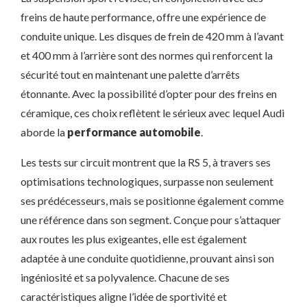
freins de haute performance, offre une expérience de
conduite unique. Les disques de frein de 420 mm à l’avant
et 400 mm à l’arrière sont des normes qui renforcent la
sécurité tout en maintenant une palette d’arrêts
étonnante. Avec la possibilité d’opter pour des freins en
céramique, ces choix reflètent le sérieux avec lequel Audi
aborde la
performance automobile
.
Les tests sur circuit montrent que la RS 5, à travers ses
optimisations technologiques, surpasse non seulement
ses prédécesseurs, mais se positionne également comme
une référence dans son segment. Conçue pour s’attaquer
aux routes les plus exigeantes, elle est également
adaptée à une conduite quotidienne, prouvant ainsi son
ingéniosité et sa polyvalence. Chacune de ses
caractéristiques aligne l’idée de sportivité et