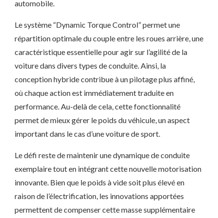
automobile.
Le système “Dynamic Torque Control” permet une
répartition optimale du couple entre les roues arrière, une
caractéristique essentielle pour agir sur l’agilité de la
voiture dans divers types de conduite. Ainsi, la
conception hybride contribue à un pilotage plus affiné,
où chaque action est immédiatement traduite en
performance. Au-delà de cela, cette fonctionnalité
permet de mieux gérer le poids du véhicule, un aspect
important dans le cas d’une voiture de sport.
Le défi reste de maintenir une dynamique de conduite
exemplaire tout en intégrant cette nouvelle motorisation
innovante. Bien que le poids à vide soit plus élevé en
raison de l’électrification, les innovations apportées
permettent de compenser cette masse supplémentaire