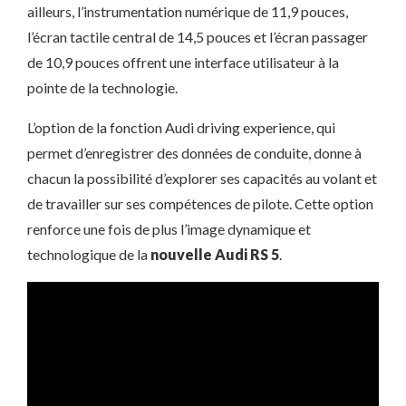
ailleurs, l’instrumentation numérique de 11,9 pouces,
l’écran tactile central de 14,5 pouces et l’écran passager
de 10,9 pouces offrent une interface utilisateur à la
pointe de la technologie.
L’option de la fonction Audi driving experience, qui
permet d’enregistrer des données de conduite, donne à
chacun la possibilité d’explorer ses capacités au volant et
de travailler sur ses compétences de pilote. Cette option
renforce une fois de plus l’image dynamique et
technologique de la
nouvelle Audi RS 5
.