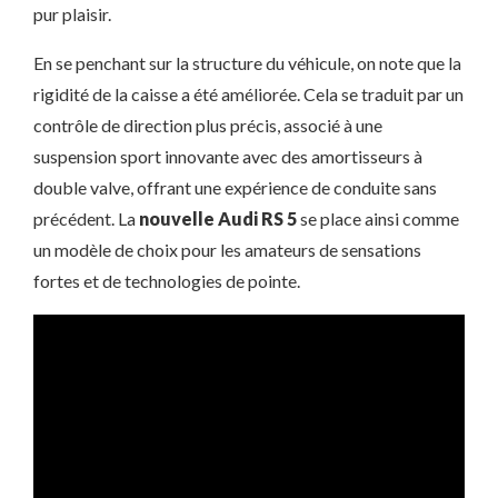
pur plaisir.
En se penchant sur la structure du véhicule, on note que la
rigidité de la caisse a été améliorée. Cela se traduit par un
contrôle de direction plus précis, associé à une
suspension sport innovante avec des amortisseurs à
double valve, offrant une expérience de conduite sans
précédent. La
nouvelle Audi RS 5
se place ainsi comme
un modèle de choix pour les amateurs de sensations
fortes et de technologies de pointe.