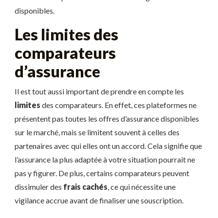
disponibles.
Les limites des
comparateurs
d’assurance
Il est tout aussi important de prendre en compte les
limites
des comparateurs. En effet, ces plateformes ne
présentent pas toutes les offres d’assurance disponibles
sur le marché, mais se limitent souvent à celles des
partenaires avec qui elles ont un accord. Cela signifie que
l’assurance la plus adaptée à votre situation pourrait ne
pas y figurer. De plus, certains comparateurs peuvent
dissimuler des
frais cachés
, ce qui nécessite une
vigilance accrue avant de finaliser une souscription.