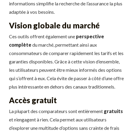
informations simplifie la recherche de l’assurance la plus
adaptée à vos besoins.
Vision globale du marché
Ces outils offrent également une
perspective
complète
du marché, permettant ainsi aux
consommateurs de comparer rapidement les tarifs et les
garanties disponibles. Grâce à cette vision d’ensemble,
les utilisateurs peuvent être mieux informés des options
qui s’offrent à eux. Cela évite de passer à côté d’une offre
plus intéressante en dehors des canaux traditionnels.
Accès gratuit
La plupart des comparateurs sont entièrement
gratuits
et n’engagent à rien. Cela permet aux utilisateurs
d’explorer une multitude d’options sans crainte de frais