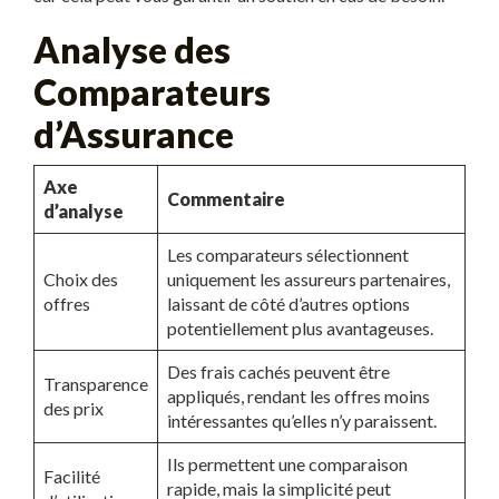
Analyse des
Comparateurs
d’Assurance
Axe
Commentaire
d’analyse
Les comparateurs sélectionnent
Choix des
uniquement les assureurs partenaires,
offres
laissant de côté d’autres options
potentiellement plus avantageuses.
Des frais cachés peuvent être
Transparence
appliqués, rendant les offres moins
des prix
intéressantes qu’elles n’y paraissent.
Ils permettent une comparaison
Facilité
rapide, mais la simplicité peut