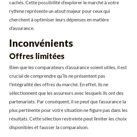
cachés. Cette possibilité d’explorer le marché à votre
rythme représente un atout majeur pour ceux qui
cherchent à optimiser leurs dépenses en matière
d’assurance.
Inconvénients
Offres limitées
Bien que les comparateurs d’assurance soient utiles, il est
crucial de comprendre qu’ils ne présentent pas
l’intégralité des offres du marché. En effet, ils ne
sélectionnent que les assureurs avec lesquels ils ont des
partenariats. Par conséquent, il se peut que l’assurance la
plus pertinente pour votre situation ne figure pas dans les
résultats. Cette sélection restreinte peut limiter les choix
disponibles et fausser la comparaison.