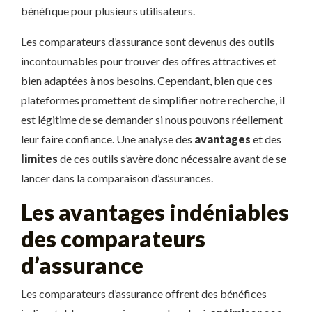
bénéfique pour plusieurs utilisateurs.
Les comparateurs d’assurance sont devenus des outils
incontournables pour trouver des offres attractives et
bien adaptées à nos besoins. Cependant, bien que ces
plateformes promettent de simplifier notre recherche, il
est légitime de se demander si nous pouvons réellement
leur faire confiance. Une analyse des
avantages
et des
limites
de ces outils s’avère donc nécessaire avant de se
lancer dans la comparaison d’assurances.
Les avantages indéniables
des comparateurs
d’assurance
Les comparateurs d’assurance offrent des bénéfices