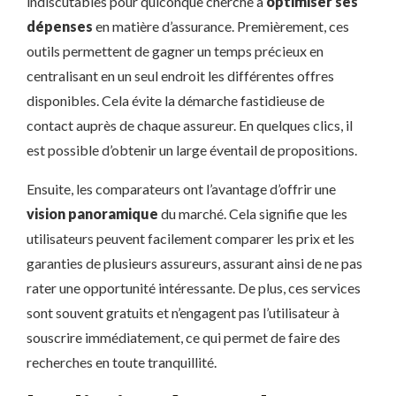
indiscutables pour quiconque cherche à
optimiser ses
dépenses
en matière d’assurance. Premièrement, ces
outils permettent de gagner un temps précieux en
centralisant en un seul endroit les différentes offres
disponibles. Cela évite la démarche fastidieuse de
contact auprès de chaque assureur. En quelques clics, il
est possible d’obtenir un large éventail de propositions.
Ensuite, les comparateurs ont l’avantage d’offrir une
vision panoramique
du marché. Cela signifie que les
utilisateurs peuvent facilement comparer les prix et les
garanties de plusieurs assureurs, assurant ainsi de ne pas
rater une opportunité intéressante. De plus, ces services
sont souvent gratuits et n’engagent pas l’utilisateur à
souscrire immédiatement, ce qui permet de faire des
recherches en toute tranquillité.