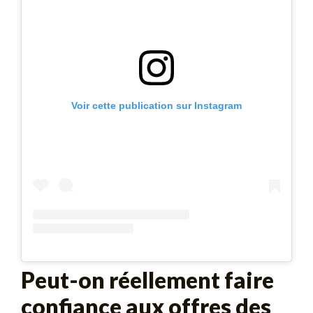
Voir cette publication sur Instagram
Peut-on réellement faire
confiance aux offres des