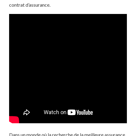
contrat d’assurance.
Dans un monde où la recherche de la meilleure assurance