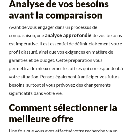
Analyse de vos besoins
avant la comparaison
Avant de vous engager dans un processus de
comparaison, une
analyse approfondie
de vos besoins
est impérative. Il est essentiel de définir clairement votre
profil d’assuré, ainsi que vos exigences en matière de
garanties et de budget. Cette préparation vous
permettra de mieux cerner les offres qui correspondent à
votre situation. Pensez également à anticiper vos futurs
besoins, surtout si vous prévoyez des changements
significatifs dans votre vie.
Comment sélectionner la
meilleure offre
Une fois que vous avez effectué votre recherche via un