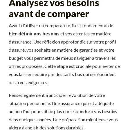
Analysez vos besoins
avant de comparer
Avant d’utiliser un comparateur, il est fondamental de
bien
définir vos besoins
et vos attentes en matière
d’assurance. Une réflexion approfondie sur votre profil
d’assuré, vos souhaits en matière de garanties et votre
budget vous permettra de mieux naviguer à travers les
offres proposées. Cette étape est cruciale pour éviter de
vous laisser séduire par des tarifs bas qui ne répondent
pas à vos exigences.
Pensez également à anticiper l’évolution de votre
situation personnelle. Une assurance qui est adéquate
aujourd’hui pourrait ne plus correspondre à vos besoins
dans quelques années. Une préparation minutieuse vous
aidera à choisir des solutions durables.