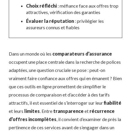
Choix réfléchi
: méfiance face aux offres trop
attractives, vérification des garanties
Évaluer la réputation
: privilégier les
assureurs connus et fiables
Dans un monde où les
comparateurs d’assurance
occupent une place centrale dans la recherche de polices
adaptées, une question cruciale se pose : peut-on
vraiment faire confiance aux offres qui en émanent ? Bien
que ces outils en ligne promettent de simplifier le
processus de comparaison et d’accéder à des tarifs
attractifs, il est essentiel de s’interroger sur leur
fiabilité
et leurs
limites
. Entre
transparence
et
récurrence
d’offres incomplètes
, il convient d’examiner de près la
pertinence de ces services avant de s’engager dans un