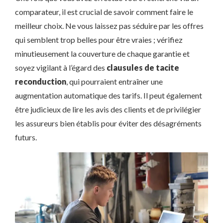
comparateur, il est crucial de savoir comment faire le
meilleur choix. Ne vous laissez pas séduire par les offres
qui semblent trop belles pour être vraies ; vérifiez
minutieusement la couverture de chaque garantie et
soyez vigilant à l’égard des
clausules de tacite
reconduction
, qui pourraient entraîner une
augmentation automatique des tarifs. Il peut également
être judicieux de lire les avis des clients et de privilégier
les assureurs bien établis pour éviter des désagréments
futurs.