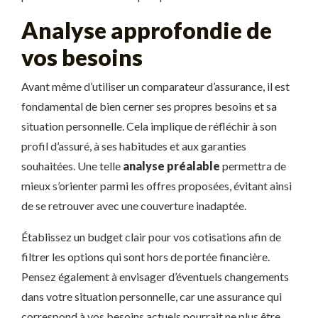
Analyse approfondie de
vos besoins
Avant même d’utiliser un comparateur d’assurance, il est
fondamental de bien cerner ses propres besoins et sa
situation personnelle. Cela implique de réfléchir à son
profil d’assuré, à ses habitudes et aux garanties
souhaitées. Une telle
analyse préalable
permettra de
mieux s’orienter parmi les offres proposées, évitant ainsi
de se retrouver avec une couverture inadaptée.
Établissez un budget clair pour vos cotisations afin de
filtrer les options qui sont hors de portée financière.
Pensez également à envisager d’éventuels changements
dans votre situation personnelle, car une assurance qui
correspond à vos besoins actuels pourrait ne plus être