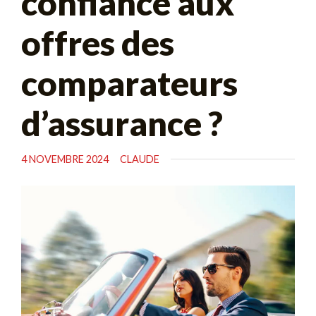
confiance aux
offres des
comparateurs
d’assurance ?
4 NOVEMBRE 2024
CLAUDE