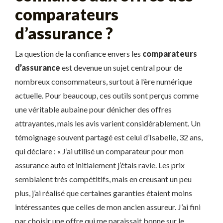
comparateurs
d’assurance ?
La question de la confiance envers les
comparateurs
d’assurance
est devenue un sujet central pour de
nombreux consommateurs, surtout à l’ère numérique
actuelle. Pour beaucoup, ces outils sont perçus comme
une véritable aubaine pour dénicher des offres
attrayantes, mais les avis varient considérablement. Un
témoignage souvent partagé est celui d’Isabelle, 32 ans,
qui déclare : « J’ai utilisé un comparateur pour mon
assurance auto et initialement j’étais ravie. Les prix
semblaient très compétitifs, mais en creusant un peu
plus, j’ai réalisé que certaines garanties étaient moins
intéressantes que celles de mon ancien assureur. J’ai fini
par choisir une offre qui me paraissait bonne sur le