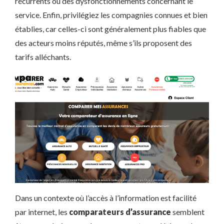
récurrents ou des dysfonctionnements concernant le
service. Enfin, privilégiez les compagnies connues et bien
établies, car celles-ci sont généralement plus fiables que
des acteurs moins réputés, même s’ils proposent des
tarifs alléchants.
Dans un contexte où l’accès à l’information est facilité
par internet, les
comparateurs d’assurance
semblent