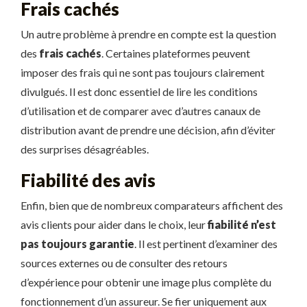
Frais cachés
Un autre problème à prendre en compte est la question
des
frais cachés
. Certaines plateformes peuvent
imposer des frais qui ne sont pas toujours clairement
divulgués. Il est donc essentiel de lire les conditions
d’utilisation et de comparer avec d’autres canaux de
distribution avant de prendre une décision, afin d’éviter
des surprises désagréables.
Fiabilité des avis
Enfin, bien que de nombreux comparateurs affichent des
avis clients pour aider dans le choix, leur
fiabilité n’est
pas toujours garantie
. Il est pertinent d’examiner des
sources externes ou de consulter des retours
d’expérience pour obtenir une image plus complète du
fonctionnement d’un assureur. Se fier uniquement aux