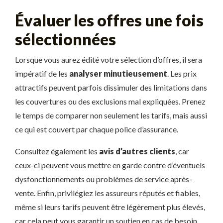
Évaluer les offres une fois
sélectionnées
Lorsque vous aurez édité votre sélection d’offres, il sera
impératif de les
analyser minutieusement
. Les prix
attractifs peuvent parfois dissimuler des limitations dans
les couvertures ou des exclusions mal expliquées. Prenez
le temps de comparer non seulement les tarifs, mais aussi
ce qui est couvert par chaque police d’assurance.
Consultez également les
avis d’autres clients
, car
ceux-ci peuvent vous mettre en garde contre d’éventuels
dysfonctionnements ou problèmes de service après-
vente. Enfin, privilégiez les assureurs réputés et fiables,
même si leurs tarifs peuvent être légèrement plus élevés,
car cela peut vous garantir un soutien en cas de besoin.