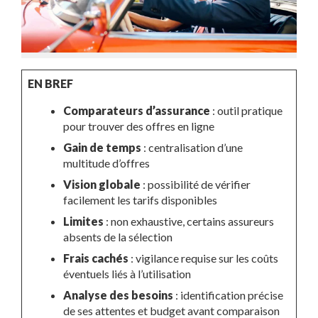
EN BREF
Comparateurs d’assurance
: outil pratique
pour trouver des offres en ligne
Gain de temps
: centralisation d’une
multitude d’offres
Vision globale
: possibilité de vérifier
facilement les tarifs disponibles
Limites
: non exhaustive, certains assureurs
absents de la sélection
Frais cachés
: vigilance requise sur les coûts
éventuels liés à l’utilisation
Analyse des besoins
: identification précise
de ses attentes et budget avant comparaison