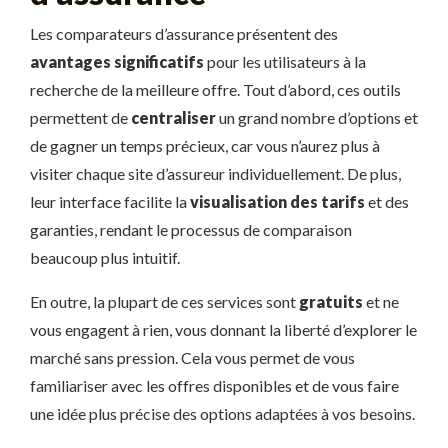
Les comparateurs d’assurance présentent des
avantages significatifs
pour les utilisateurs à la
recherche de la meilleure offre. Tout d’abord, ces outils
permettent de
centraliser
un grand nombre d’options et
de gagner un temps précieux, car vous n’aurez plus à
visiter chaque site d’assureur individuellement. De plus,
leur interface facilite la
visualisation des tarifs
et des
garanties, rendant le processus de comparaison
beaucoup plus intuitif.
En outre, la plupart de ces services sont
gratuits
et ne
vous engagent à rien, vous donnant la liberté d’explorer le
marché sans pression. Cela vous permet de vous
familiariser avec les offres disponibles et de vous faire
une idée plus précise des options adaptées à vos besoins.