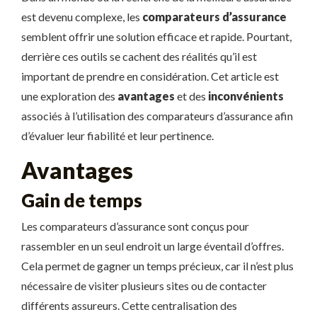
est devenu complexe, les
comparateurs d’assurance
semblent offrir une solution efficace et rapide. Pourtant,
derrière ces outils se cachent des réalités qu’il est
important de prendre en considération. Cet article est
une exploration des
avantages
et des
inconvénients
associés à l’utilisation des comparateurs d’assurance afin
d’évaluer leur fiabilité et leur pertinence.
Avantages
Gain de temps
Les comparateurs d’assurance sont conçus pour
rassembler en un seul endroit un large éventail d’offres.
Cela permet de gagner un temps précieux, car il n’est plus
nécessaire de visiter plusieurs sites ou de contacter
différents assureurs. Cette centralisation des