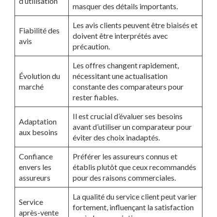
d’utilisation
masquer des détails importants.
Les avis clients peuvent être biaisés et
Fiabilité des
doivent être interprétés avec
avis
précaution.
Les offres changent rapidement,
Évolution du
nécessitant une actualisation
marché
constante des comparateurs pour
rester fiables.
Il est crucial d’évaluer ses besoins
Adaptation
avant d’utiliser un comparateur pour
aux besoins
éviter des choix inadaptés.
Confiance
Préférer les assureurs connus et
envers les
établis plutôt que ceux recommandés
assureurs
pour des raisons commerciales.
La qualité du service client peut varier
Service
fortement, influençant la satisfaction
après-vente