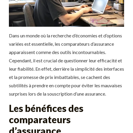
Dans un monde où la recherche d’économies et d’options
variées est essentielle, les comparateurs d’assurance
apparaissent comme des outils incontournables.
Cependant, il est crucial de questionner leur efficacité et
leur fiabilité. En effet, derrière la simplicité des interfaces
et la promesse de prix imbattables, se cachent des
subtilités à prendre en compte pour éviter les mauvaises
surprises lors de la souscription d’une assurance.
Les bénéfices des
comparateurs
d’assurance