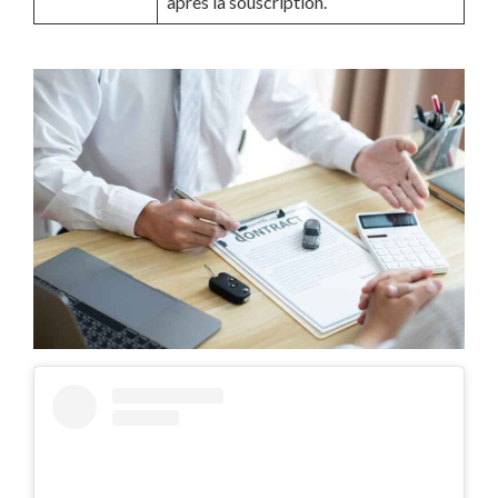
après la souscription.