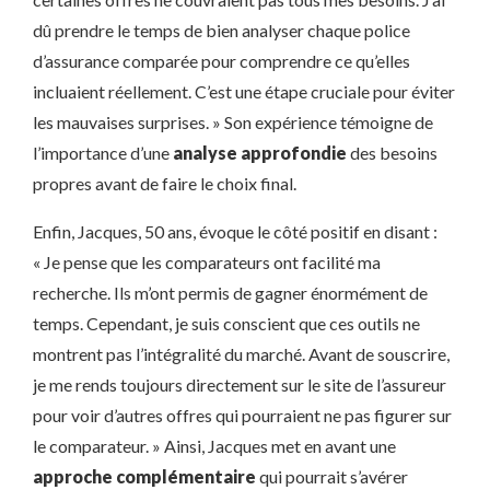
dû prendre le temps de bien analyser chaque police
d’assurance comparée pour comprendre ce qu’elles
incluaient réellement. C’est une étape cruciale pour éviter
les mauvaises surprises. » Son expérience témoigne de
l’importance d’une
analyse approfondie
des besoins
propres avant de faire le choix final.
Enfin, Jacques, 50 ans, évoque le côté positif en disant :
« Je pense que les comparateurs ont facilité ma
recherche. Ils m’ont permis de gagner énormément de
temps. Cependant, je suis conscient que ces outils ne
montrent pas l’intégralité du marché. Avant de souscrire,
je me rends toujours directement sur le site de l’assureur
pour voir d’autres offres qui pourraient ne pas figurer sur
le comparateur. » Ainsi, Jacques met en avant une
approche complémentaire
qui pourrait s’avérer