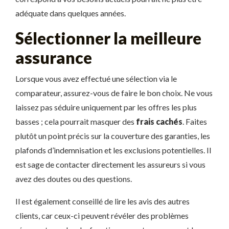
adéquate dans quelques années.
Sélectionner la meilleure
assurance
Lorsque vous avez effectué une sélection via le
comparateur, assurez-vous de faire le bon choix. Ne vous
laissez pas séduire uniquement par les offres les plus
basses ; cela pourrait masquer des
frais cachés
. Faites
plutôt un point précis sur la couverture des garanties, les
plafonds d’indemnisation et les exclusions potentielles. Il
est sage de contacter directement les assureurs si vous
avez des doutes ou des questions.
Il est également conseillé de lire les avis des autres
clients, car ceux-ci peuvent révéler des problèmes