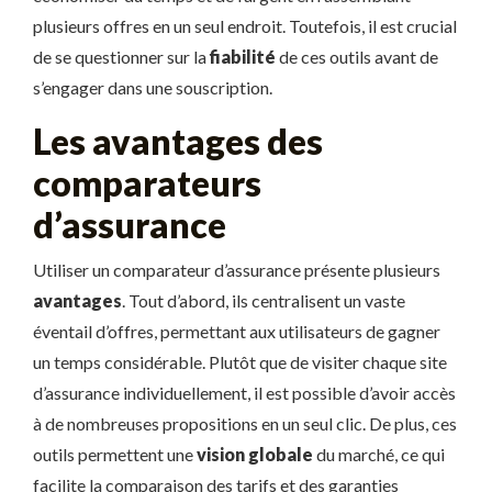
plusieurs offres en un seul endroit. Toutefois, il est crucial
de se questionner sur la
fiabilité
de ces outils avant de
s’engager dans une souscription.
Les avantages des
comparateurs
d’assurance
Utiliser un comparateur d’assurance présente plusieurs
avantages
. Tout d’abord, ils centralisent un vaste
éventail d’offres, permettant aux utilisateurs de gagner
un temps considérable. Plutôt que de visiter chaque site
d’assurance individuellement, il est possible d’avoir accès
à de nombreuses propositions en un seul clic. De plus, ces
outils permettent une
vision globale
du marché, ce qui
facilite la comparaison des tarifs et des garanties