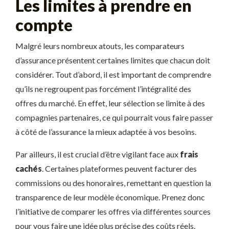
Les limites à prendre en
compte
Malgré leurs nombreux atouts, les comparateurs
d’assurance présentent certaines limites que chacun doit
considérer. Tout d’abord, il est important de comprendre
qu’ils ne regroupent pas forcément l’intégralité des
offres du marché. En effet, leur sélection se limite à des
compagnies partenaires, ce qui pourrait vous faire passer
à côté de l’assurance la mieux adaptée à vos besoins.
Par ailleurs, il est crucial d’être vigilant face aux
frais
cachés
. Certaines plateformes peuvent facturer des
commissions ou des honoraires, remettant en question la
transparence de leur modèle économique. Prenez donc
l’initiative de comparer les offres via différentes sources
pour vous faire une idée plus précise des coûts réels.