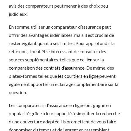
avis des comparateurs peut mener à des choix peu
judicieux.
En somme, utiliser un comparateur d’assurance peut
offrir des avantages indéniables, mais il est crucial de
rester vigilant quant à ses limites. Pour approfondir la
réflexion, il peut être intéressant de consulter des
sources supplémentaires, telles que
ce lien sur la
comparaison des contrats d’assurance
. De même, des
plates-formes telles que
les courtiers en ligne
peuvent
également apporter un éclairage complémentaire sur la
question.
Les comparateurs d’assurance en ligne ont gagné en
popularité grâce à leur capacité à simplifier la recherche
d’une couverture adaptée. Ils promettent de vous faire
économiser du temps et de l’argent en rassemblant