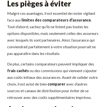
Les pièges à éviter
Malgré ces avantages, il est essentiel de rester vigilant
face aux
limites des comparateurs d’assurance
.
Tout d’abord, sachez qu’ils ne listent pas toutes les
options disponibles, mais seulement celles des assureurs
avec lesquels ils sont partenaires. Ainsi, l’assurance qui
conviendrait parfaitement à votre situation pourrait ne
pas apparaître dans les résultats.
De plus, certains comparateurs peuvent impliquer des
frais cachés
ou des commissions qui viennent s’ajouter
aux coûts initiaux des assurances. Avant de valider votre
choix, il est avisé de bien
comparer
avec d’autres
sources et canaux de distribution pour éviter de se
retrouver avec des coûts supplémentaires imprévus.