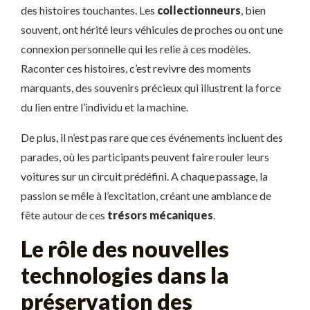
des histoires touchantes. Les
collectionneurs
, bien
souvent, ont hérité leurs véhicules de proches ou ont une
connexion personnelle qui les relie à ces modèles.
Raconter ces histoires, c’est revivre des moments
marquants, des souvenirs précieux qui illustrent la force
du lien entre l’individu et la machine.
De plus, il n’est pas rare que ces événements incluent des
parades, où les participants peuvent faire rouler leurs
voitures sur un circuit prédéfini. A chaque passage, la
passion se mêle à l’excitation, créant une ambiance de
fête autour de ces
trésors mécaniques
.
Le rôle des nouvelles
technologies dans la
préservation des