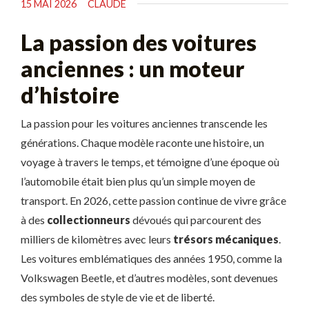
15 MAI 2026
CLAUDE
La passion des voitures
anciennes : un moteur
d’histoire
La passion pour les voitures anciennes transcende les
générations. Chaque modèle raconte une histoire, un
voyage à travers le temps, et témoigne d’une époque où
l’automobile était bien plus qu’un simple moyen de
transport. En 2026, cette passion continue de vivre grâce
à des
collectionneurs
dévoués qui parcourent des
milliers de kilomètres avec leurs
trésors mécaniques
.
Les voitures emblématiques des années 1950, comme la
Volkswagen Beetle, et d’autres modèles, sont devenues
des symboles de style de vie et de liberté.