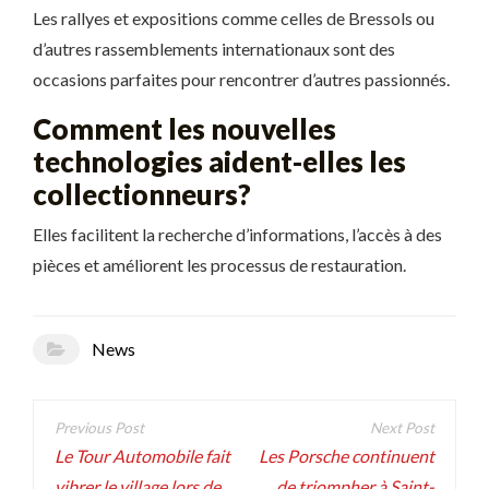
Les rallyes et expositions comme celles de Bressols ou
d’autres rassemblements internationaux sont des
occasions parfaites pour rencontrer d’autres passionnés.
Comment les nouvelles
technologies aident-elles les
collectionneurs?
Elles facilitent la recherche d’informations, l’accès à des
pièces et améliorent les processus de restauration.
News
Navigation
de
Le Tour Automobile fait
Les Porsche continuent
vibrer le village lors de
de triompher à Saint-