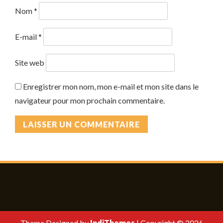
Nom
*
E-mail
*
Site web
Enregistrer mon nom, mon e-mail et mon site dans le
navigateur pour mon prochain commentaire.
Theme Designed by
IndiThemes
|
Copyright © 2026