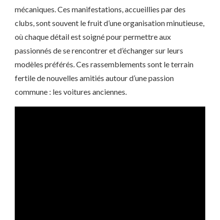
mécaniques. Ces manifestations, accueillies par des
clubs, sont souvent le fruit d’une organisation minutieuse,
où chaque détail est soigné pour permettre aux
passionnés de se rencontrer et d’échanger sur leurs
modèles préférés. Ces rassemblements sont le terrain
fertile de nouvelles amitiés autour d’une passion
commune : les voitures anciennes.