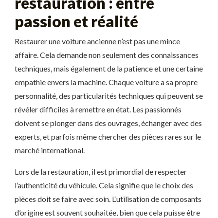
restauration : entre
passion et réalité
Restaurer une voiture ancienne n’est pas une mince
affaire. Cela demande non seulement des connaissances
techniques, mais également de la patience et une certaine
empathie envers la machine. Chaque voiture a sa propre
personnalité, des particularités techniques qui peuvent se
révéler difficiles à remettre en état. Les passionnés
doivent se plonger dans des ouvrages, échanger avec des
experts, et parfois même chercher des pièces rares sur le
marché international.
Lors de la restauration, il est primordial de respecter
l’authenticité du véhicule. Cela signifie que le choix des
pièces doit se faire avec soin. L’utilisation de composants
d’origine est souvent souhaitée, bien que cela puisse être