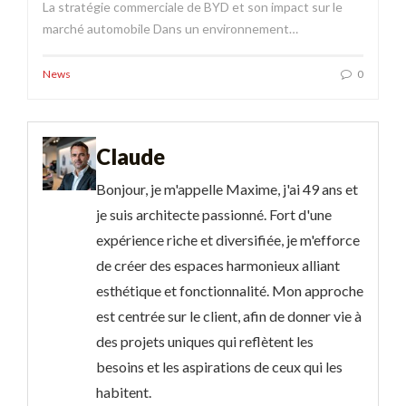
La stratégie commerciale de BYD et son impact sur le
marché automobile Dans un environnement…
News
0
Claude
Bonjour, je m'appelle Maxime, j'ai 49 ans et
je suis architecte passionné. Fort d'une
expérience riche et diversifiée, je m'efforce
de créer des espaces harmonieux alliant
esthétique et fonctionnalité. Mon approche
est centrée sur le client, afin de donner vie à
des projets uniques qui reflètent les
besoins et les aspirations de ceux qui les
habitent.