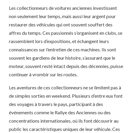
Les collectionneurs de voitures anciennes investissent
non seulement leur temps, mais aussi leur argent pour
restaurer des véhicules qui ont souvent souffert des
affres du temps. Ces passionnés s’organisent en clubs, se
rassemblent lors d’expositions, et échangent leurs
connaissances sur l’entretien de ces machines. Ils sont
souvent les gardiens de leur histoire, s’assurant que le
moteur, souvent resté intact depuis des décennies, puisse
continuer à vrombir sur les routes.
Les aventures de ces collectionneurs ne se limitent pas à
de simples sorties en weekend. Plusieurs d’entre eux font
des voyages à travers le pays, participant à des
événements comme le Rallye des Anciennes ou des
concentrations internationales, où ils font découvrir au
public les caractéristiques uniques de leur véhicule. Ces