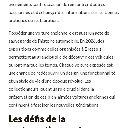
événements sont l’occasion de rencontrer d’autres
passionnés et d’échanger des informations sur les bonnes
pratiques de restauration.
Posséder une voiture ancienne, c’est aussi un acte de
sauvegarde de l’histoire automobile. En 2026, des
expositions comme celles organisées à
Bressols
permettent au grand public de découvrir ces véhicules
qui ont marqué les temps. Chaque voiture exposée est
une chance de redécouvrir un design, une fonctionnalité,
et un style de vie d’une époque révolue. Les
collectionneurs jouent un rôle crucial dans la
préservation de ces bien-aimées voitures anciennes qui
continuent à fasciner les nouvelles générations.
Les défis de la