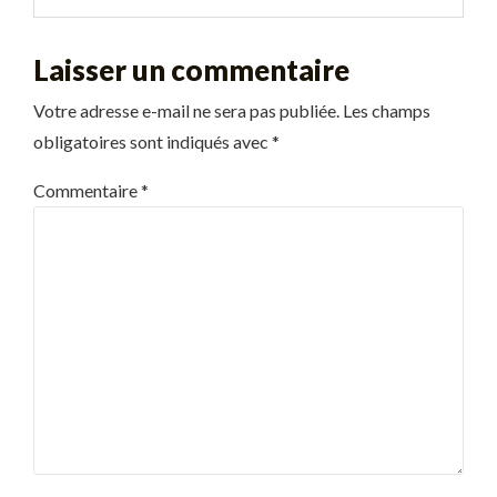
Laisser un commentaire
Votre adresse e-mail ne sera pas publiée.
Les champs
obligatoires sont indiqués avec
*
Commentaire
*