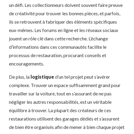
un défi. Les collectionneurs doivent souvent faire preuve
de créativité pour trouver les bonnes pièces, et parfois,
ils se retrouvent à fabriquer des éléments spécifiques
eux-mêmes. Les forums en ligne et les réseaux sociaux
jouent un rôle clé dans cette recherche. L’échange
d’informations dans ces communautés facilite le
processus de restauration, procurant conseils et
encouragements.
De plus, la
logistique
d’un tel projet peut s’avérer
complexe. Trouver un espace suffisamment grand pour
travailler sur la voiture, tout en s’assurant de ne pas
négliger les autres responsabilités, est un véritable
équilibre à trouver. La plupart des créateurs de ces
restaurations utilisent des garages dédiés et s’assurent
de bien être organisés afin de mener à bien chaque projet