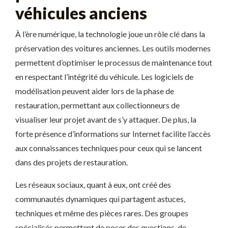
véhicules anciens
À l’ère numérique, la technologie joue un rôle clé dans la
préservation des voitures anciennes. Les outils modernes
permettent d’optimiser le processus de maintenance tout
en respectant l’intégrité du véhicule. Les logiciels de
modélisation peuvent aider lors de la phase de
restauration, permettant aux collectionneurs de
visualiser leur projet avant de s’y attaquer. De plus, la
forte présence d’informations sur Internet facilite l’accès
aux connaissances techniques pour ceux qui se lancent
dans des projets de restauration.
Les réseaux sociaux, quant à eux, ont créé des
communautés dynamiques qui partagent astuces,
techniques et même des pièces rares. Des groupes
spécialisés permettent de poser des questions, de