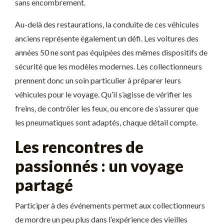
sans encombrement.
Au-delà des restaurations, la conduite de ces véhicules
anciens représente également un défi. Les voitures des
années 50 ne sont pas équipées des mêmes dispositifs de
sécurité que les modèles modernes. Les collectionneurs
prennent donc un soin particulier à préparer leurs
véhicules pour le voyage. Qu’il s’agisse de vérifier les
freins, de contrôler les feux, ou encore de s’assurer que
les pneumatiques sont adaptés, chaque détail compte.
Les rencontres de
passionnés : un voyage
partagé
Participer à des événements permet aux collectionneurs
de mordre un peu plus dans l’expérience des vieilles