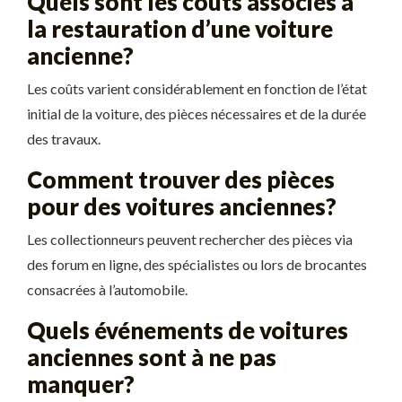
Quels sont les coûts associés à
la restauration d’une voiture
ancienne?
Les coûts varient considérablement en fonction de l’état
initial de la voiture, des pièces nécessaires et de la durée
des travaux.
Comment trouver des pièces
pour des voitures anciennes?
Les collectionneurs peuvent rechercher des pièces via
des forum en ligne, des spécialistes ou lors de brocantes
consacrées à l’automobile.
Quels événements de voitures
anciennes sont à ne pas
manquer?