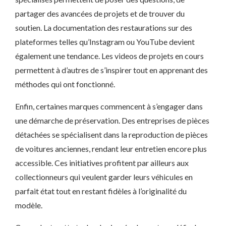
partager des avancées de projets et de trouver du
soutien. La documentation des restaurations sur des
plateformes telles qu’Instagram ou YouTube devient
également une tendance. Les videos de projets en cours
permettent à d’autres de s’inspirer tout en apprenant des
méthodes qui ont fonctionné.
Enfin, certaines marques commencent à s’engager dans
une démarche de préservation. Des entreprises de pièces
détachées se spécialisent dans la reproduction de pièces
de voitures anciennes, rendant leur entretien encore plus
accessible. Ces initiatives profitent par ailleurs aux
collectionneurs qui veulent garder leurs véhicules en
parfait état tout en restant fidèles à l’originalité du
modèle.