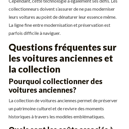
Cependant, cette technologie a également ses défis. Les
collectionneurs doivent s’assurer de ne pas moderniser
leurs voitures au point de dénaturer leur essence même.
La ligne fine entre modernisation et préservation est
parfois difficile à naviguer.
Questions fréquentes sur
les voitures anciennes et
la collection
Pourquoi collectionner des
voitures anciennes?
La collection de voitures anciennes permet de préserver
un patrimoine culturel et de revivre des moments
historiques à travers les modèles emblématiques.