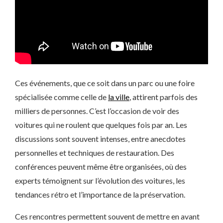
Ces événements, que ce soit dans un parc ou une foire
spécialisée comme celle de
la ville
, attirent parfois des
milliers de personnes. C’est l’occasion de voir des
voitures qui ne roulent que quelques fois par an. Les
discussions sont souvent intenses, entre anecdotes
personnelles et techniques de restauration. Des
conférences peuvent même être organisées, où des
experts témoignent sur l’évolution des voitures, les
tendances rétro et l’importance de la préservation.
Ces rencontres permettent souvent de mettre en avant