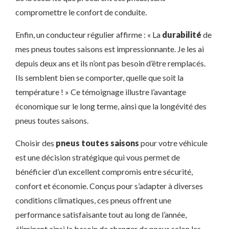
compromettre le confort de conduite.
Enfin, un conducteur régulier affirme : « La
durabilité
de
mes pneus toutes saisons est impressionnante. Je les ai
depuis deux ans et ils n’ont pas besoin d’être remplacés.
Ils semblent bien se comporter, quelle que soit la
température ! » Ce témoignage illustre l’avantage
économique sur le long terme, ainsi que la longévité des
pneus toutes saisons.
Choisir des
pneus toutes saisons
pour votre véhicule
est une décision stratégique qui vous permet de
bénéficier d’un excellent compromis entre sécurité,
confort et économie. Conçus pour s’adapter à diverses
conditions climatiques, ces pneus offrent une
performance satisfaisante tout au long de l’année,
éliminant ainsi le besoin de changer de pneus selon les