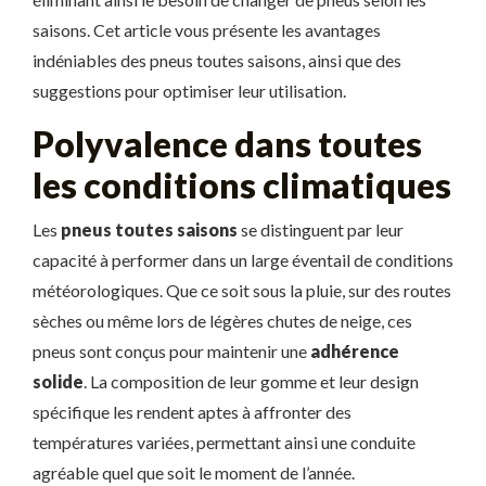
saisons. Cet article vous présente les avantages
indéniables des pneus toutes saisons, ainsi que des
suggestions pour optimiser leur utilisation.
Polyvalence dans toutes
les conditions climatiques
Les
pneus toutes saisons
se distinguent par leur
capacité à performer dans un large éventail de conditions
météorologiques. Que ce soit sous la pluie, sur des routes
sèches ou même lors de légères chutes de neige, ces
pneus sont conçus pour maintenir une
adhérence
solide
. La composition de leur gomme et leur design
spécifique les rendent aptes à affronter des
températures variées, permettant ainsi une conduite
agréable quel que soit le moment de l’année.