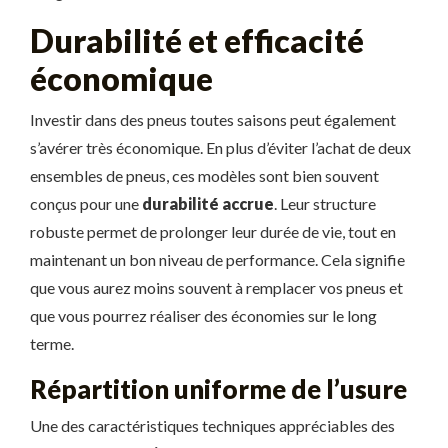
Durabilité et efficacité
économique
Investir dans des pneus toutes saisons peut également
s’avérer très économique. En plus d’éviter l’achat de deux
ensembles de pneus, ces modèles sont bien souvent
conçus pour une
durabilité accrue
. Leur structure
robuste permet de prolonger leur durée de vie, tout en
maintenant un bon niveau de performance. Cela signifie
que vous aurez moins souvent à remplacer vos pneus et
que vous pourrez réaliser des économies sur le long
terme.
Répartition uniforme de l’usure
Une des caractéristiques techniques appréciables des