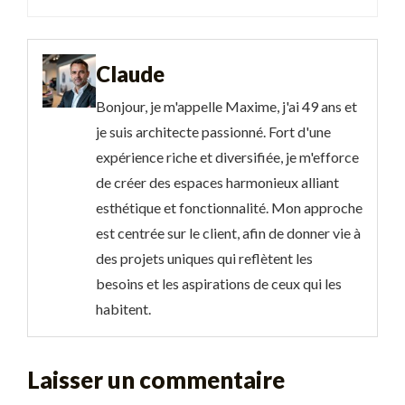
Claude
Bonjour, je m'appelle Maxime, j'ai 49 ans et
je suis architecte passionné. Fort d'une
expérience riche et diversifiée, je m'efforce
de créer des espaces harmonieux alliant
esthétique et fonctionnalité. Mon approche
est centrée sur le client, afin de donner vie à
des projets uniques qui reflètent les
besoins et les aspirations de ceux qui les
habitent.
Laisser un commentaire