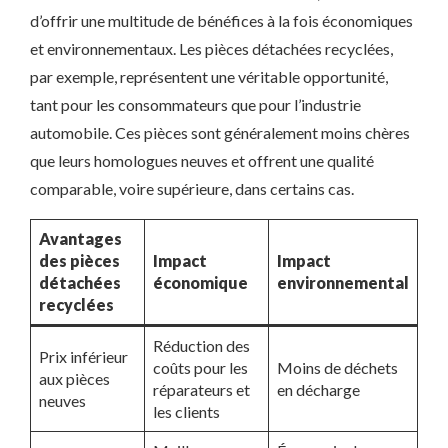
d’offrir une multitude de bénéfices à la fois économiques
et environnementaux. Les pièces détachées recyclées,
par exemple, représentent une véritable opportunité,
tant pour les consommateurs que pour l’industrie
automobile. Ces pièces sont généralement moins chères
que leurs homologues neuves et offrent une qualité
comparable, voire supérieure, dans certains cas.
Avantages
des pièces
Impact
Impact
détachées
économique
environnemental
recyclées
Réduction des
Prix inférieur
coûts pour les
Moins de déchets
aux pièces
réparateurs et
en décharge
neuves
les clients