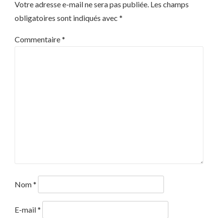
Votre adresse e-mail ne sera pas publiée.
Les champs
obligatoires sont indiqués avec
*
Commentaire
*
Nom
*
E-mail
*