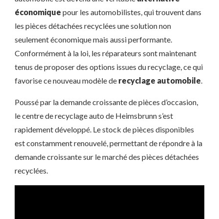
économique
pour les automobilistes, qui trouvent dans
les pièces détachées recyclées une solution non
seulement économique mais aussi performante.
Conformément à la loi, les réparateurs sont maintenant
tenus de proposer des options issues du recyclage, ce qui
favorise ce nouveau modèle de
recyclage automobile
.
Poussé par la demande croissante de pièces d’occasion,
le centre de recyclage auto de Heimsbrunn s’est
rapidement développé. Le stock de pièces disponibles
est constamment renouvelé, permettant de répondre à la
demande croissante sur le marché des pièces détachées
recyclées.