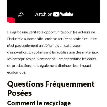
Il s’agit d’une véritable opportunité pour les acteurs de
l’industrie automobile : embrasser l’économie circulaire
n’est pas seulement un défi, mais un catalyseur
d’innovation. En optimisant la réutilisation des matériaux,
les entreprises peuvent non seulement réduire les coûts
de production, mais également diminuer leur impact
écologique.
Questions Fréquemment
Posées
Comment le recyclage