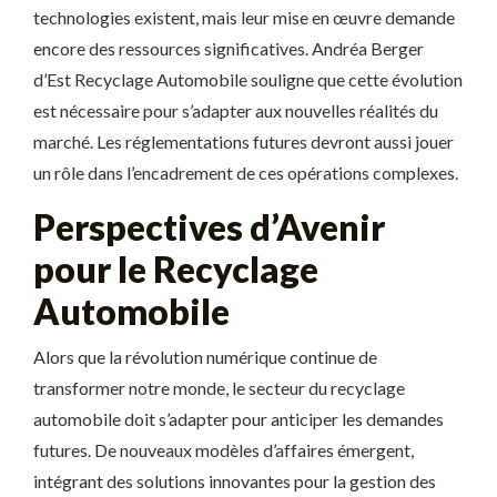
technologies existent, mais leur mise en œuvre demande
encore des ressources significatives. Andréa Berger
d’Est Recyclage Automobile souligne que cette évolution
est nécessaire pour s’adapter aux nouvelles réalités du
marché. Les réglementations futures devront aussi jouer
un rôle dans l’encadrement de ces opérations complexes.
Perspectives d’Avenir
pour le Recyclage
Automobile
Alors que la révolution numérique continue de
transformer notre monde, le secteur du recyclage
automobile doit s’adapter pour anticiper les demandes
futures. De nouveaux modèles d’affaires émergent,
intégrant des solutions innovantes pour la gestion des