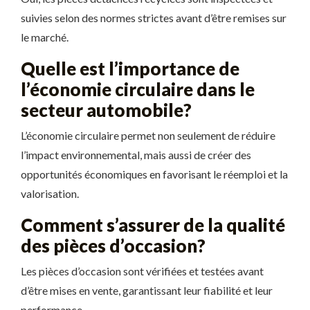
suivies selon des normes strictes avant d’être remises sur
le marché.
Quelle est l’importance de
l’économie circulaire dans le
secteur automobile?
L’économie circulaire permet non seulement de réduire
l’impact environnemental, mais aussi de créer des
opportunités économiques en favorisant le réemploi et la
valorisation.
Comment s’assurer de la qualité
des pièces d’occasion?
Les pièces d’occasion sont vérifiées et testées avant
d’être mises en vente, garantissant leur fiabilité et leur
performance.