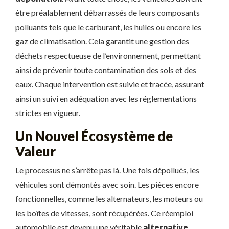
être préalablement débarrassés de leurs composants
polluants tels que le carburant, les huiles ou encore les
gaz de climatisation. Cela garantit une gestion des
déchets respectueuse de l’environnement, permettant
ainsi de prévenir toute contamination des sols et des
eaux. Chaque intervention est suivie et tracée, assurant
ainsi un suivi en adéquation avec les réglementations
strictes en vigueur.
Un Nouvel Écosystème de
Valeur
Le processus ne s’arrête pas là. Une fois dépollués, les
véhicules sont démontés avec soin. Les pièces encore
fonctionnelles, comme les alternateurs, les moteurs ou
les boîtes de vitesses, sont récupérées. Ce réemploi
automobile est devenu une véritable
alternative