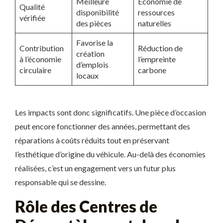
Meilleure
Économie de
Qualité
disponibilité
ressources
vérifiée
des pièces
naturelles
Favorise la
Contribution
Réduction de
création
à l’économie
l’empreinte
d’emplois
circulaire
carbone
locaux
Les impacts sont donc significatifs. Une pièce d’occasion
peut encore fonctionner des années, permettant des
réparations à coûts réduits tout en préservant
l’esthétique d’origine du véhicule. Au-delà des économies
réalisées, c’est un engagement vers un futur plus
responsable qui se dessine.
Rôle des Centres de