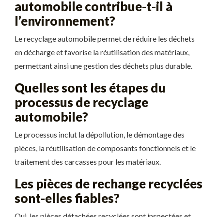
automobile contribue-t-il à
l’environnement?
Le recyclage automobile permet de réduire les déchets
en décharge et favorise la réutilisation des matériaux,
permettant ainsi une gestion des déchets plus durable.
Quelles sont les étapes du
processus de recyclage
automobile?
Le processus inclut la dépollution, le démontage des
pièces, la réutilisation de composants fonctionnels et le
traitement des carcasses pour les matériaux.
Les pièces de rechange recyclées
sont-elles fiables?
Oui, les pièces détachées recyclées sont inspectées et