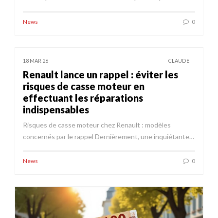
News
0
18 MAR 26
CLAUDE
Renault lance un rappel : éviter les
risques de casse moteur en
effectuant les réparations
indispensables
Risques de casse moteur chez Renault : modèles
concernés par le rappel Dernièrement, une inquiétante…
News
0