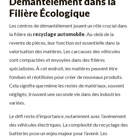
Démantèlement dans la
Filière Écologique
Les centres de démantèlement jouent un rôle crucial dans
la filière du
recyclage automobile
. Au-delà de la
revente de pièces, leur fonction est essentielle dans la
valorisation des matières. Les carcasses des véhicules
sont compactées et envoyées dans des filières
spécialisées. À cet endroit, les matières peuvent être
fondues et réutilisées pour créer de nouveaux produits.
Cela signifie que même les restes de matériaux, souvent
négligés, trouvent une seconde vie dans des industries
variées.
Le défi reste d’importance, notamment avec l’avènement
des véhicules électriques. La complexité du recyclage des
batteries pose un enjeu majeur pour l’avenir. Les