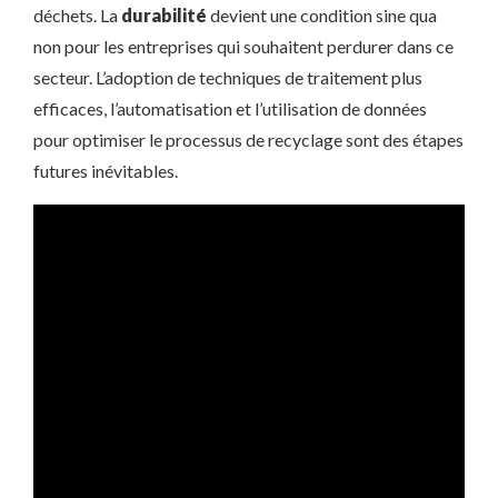
déchets. La
durabilité
devient une condition sine qua
non pour les entreprises qui souhaitent perdurer dans ce
secteur. L’adoption de techniques de traitement plus
efficaces, l’automatisation et l’utilisation de données
pour optimiser le processus de recyclage sont des étapes
futures inévitables.