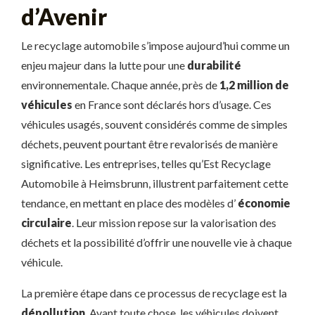
d’Avenir
Le recyclage automobile s’impose aujourd’hui comme un
enjeu majeur dans la lutte pour une
durabilité
environnementale. Chaque année, près de
1,2 million de
véhicules
en France sont déclarés hors d’usage. Ces
véhicules usagés, souvent considérés comme de simples
déchets, peuvent pourtant être revalorisés de manière
significative. Les entreprises, telles qu’Est Recyclage
Automobile à Heimsbrunn, illustrent parfaitement cette
tendance, en mettant en place des modèles d’
économie
circulaire
. Leur mission repose sur la valorisation des
déchets et la possibilité d’offrir une nouvelle vie à chaque
véhicule.
La première étape dans ce processus de recyclage est la
dépollution
. Avant toute chose, les véhicules doivent