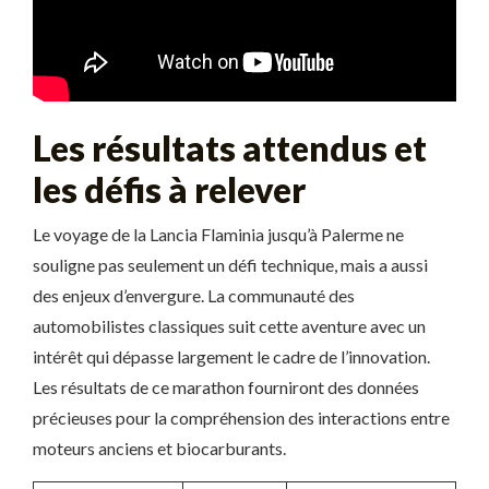
Les résultats attendus et
les défis à relever
Le voyage de la Lancia Flaminia jusqu’à Palerme ne
souligne pas seulement un défi technique, mais a aussi
des enjeux d’envergure. La communauté des
automobilistes classiques suit cette aventure avec un
intérêt qui dépasse largement le cadre de l’innovation.
Les résultats de ce marathon fourniront des données
précieuses pour la compréhension des interactions entre
moteurs anciens et biocarburants.