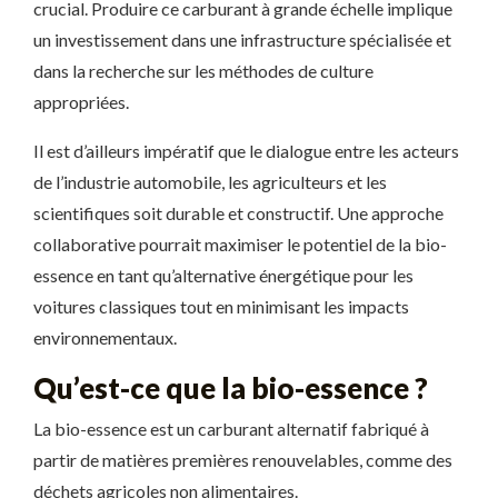
crucial. Produire ce carburant à grande échelle implique
un investissement dans une infrastructure spécialisée et
dans la recherche sur les méthodes de culture
appropriées.
Il est d’ailleurs impératif que le dialogue entre les acteurs
de l’industrie automobile, les agriculteurs et les
scientifiques soit durable et constructif. Une approche
collaborative pourrait maximiser le potentiel de la bio-
essence en tant qu’alternative énergétique pour les
voitures classiques tout en minimisant les impacts
environnementaux.
Qu’est-ce que la bio-essence ?
La bio-essence est un carburant alternatif fabriqué à
partir de matières premières renouvelables, comme des
déchets agricoles non alimentaires.