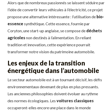
Alors que de nombreux passionnés se laissent séduire par
l’idée de convertir leurs véhicules à l’électricité, ce projet
propose une alternative intéressante : l’utilisation de
bio-
essence
synthétique. Cette essence, fournie par
Coryton, une start-up anglaise, se compose de
déchets
agricoles
non destinés à l’alimentation. En reliant
tradition et innovation, cette expérience pourrait
transformer notre vision du patrimoine automobile.
Les enjeux de la transition
énergétique dans l’automobile
Le secteur automobile est à un tournant décisif, les défis
environnementaux devenant de plus en plus pressants.
Les anciennes philosophies doivent évoluer au rythme
des normes écologiques. Les
voitures classiques
occuperont-elles encore une place dans le monde