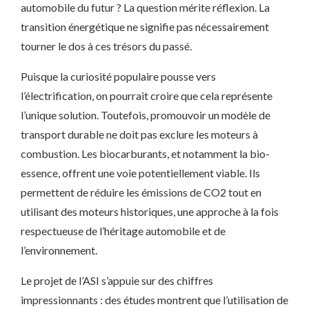
automobile du futur ? La question mérite réflexion. La
transition énergétique ne signifie pas nécessairement
tourner le dos à ces trésors du passé.
Puisque la curiosité populaire pousse vers
l’électrification, on pourrait croire que cela représente
l’unique solution. Toutefois, promouvoir un modèle de
transport durable ne doit pas exclure les moteurs à
combustion. Les biocarburants, et notamment la bio-
essence, offrent une voie potentiellement viable. Ils
permettent de réduire les émissions de CO2 tout en
utilisant des moteurs historiques, une approche à la fois
respectueuse de l’héritage automobile et de
l’environnement.
Le projet de l’ASI s’appuie sur des chiffres
impressionnants : des études montrent que l’utilisation de