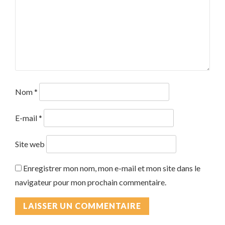
Nom
*
E-mail
*
Site web
Enregistrer mon nom, mon e-mail et mon site dans le
navigateur pour mon prochain commentaire.