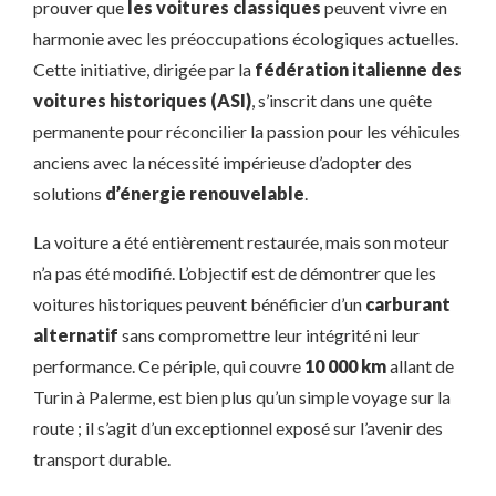
prouver que
les voitures classiques
peuvent vivre en
harmonie avec les préoccupations écologiques actuelles.
Cette initiative, dirigée par la
fédération italienne des
voitures historiques (ASI)
, s’inscrit dans une quête
permanente pour réconcilier la passion pour les véhicules
anciens avec la nécessité impérieuse d’adopter des
solutions
d’énergie renouvelable
.
La voiture a été entièrement restaurée, mais son moteur
n’a pas été modifié. L’objectif est de démontrer que les
voitures historiques peuvent bénéficier d’un
carburant
alternatif
sans compromettre leur intégrité ni leur
performance. Ce périple, qui couvre
10 000 km
allant de
Turin à Palerme, est bien plus qu’un simple voyage sur la
route ; il s’agit d’un exceptionnel exposé sur l’avenir des
transport durable.