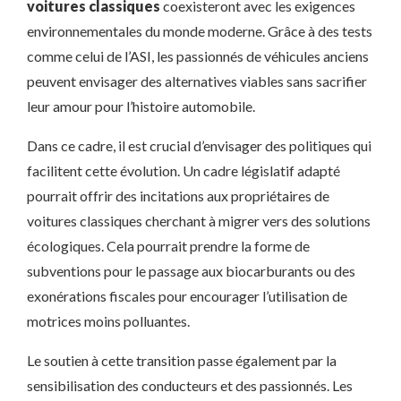
voitures classiques
coexisteront avec les exigences
environnementales du monde moderne. Grâce à des tests
comme celui de l’ASI, les passionnés de véhicules anciens
peuvent envisager des alternatives viables sans sacrifier
leur amour pour l’histoire automobile.
Dans ce cadre, il est crucial d’envisager des politiques qui
facilitent cette évolution. Un cadre législatif adapté
pourrait offrir des incitations aux propriétaires de
voitures classiques cherchant à migrer vers des solutions
écologiques. Cela pourrait prendre la forme de
subventions pour le passage aux biocarburants ou des
exonérations fiscales pour encourager l’utilisation de
motrices moins polluantes.
Le soutien à cette transition passe également par la
sensibilisation des conducteurs et des passionnés. Les