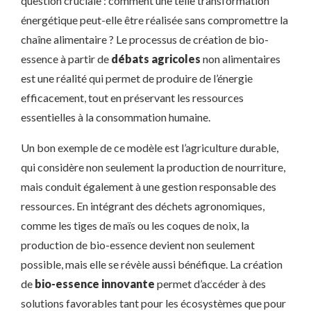
question cruciale : comment une telle transformation
énergétique peut-elle être réalisée sans compromettre la
chaîne alimentaire ? Le processus de création de bio-
essence à partir de
débats agricoles
non alimentaires
est une réalité qui permet de produire de l’énergie
efficacement, tout en préservant les ressources
essentielles à la consommation humaine.
Un bon exemple de ce modèle est l’agriculture durable,
qui considère non seulement la production de nourriture,
mais conduit également à une gestion responsable des
ressources. En intégrant des déchets agronomiques,
comme les tiges de maïs ou les coques de noix, la
production de bio-essence devient non seulement
possible, mais elle se révèle aussi bénéfique. La création
de
bio-essence innovante
permet d’accéder à des
solutions favorables tant pour les écosystèmes que pour