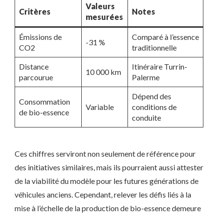
Valeurs
Critères
Notes
mesurées
Émissions de
Comparé à l’essence
-31 %
CO2
traditionnelle
Distance
Itinéraire Turrin-
10 000 km
parcourue
Palerme
Dépend des
Consommation
Variable
conditions de
de bio-essence
conduite
Ces chiffres serviront non seulement de référence pour
des initiatives similaires, mais ils pourraient aussi attester
de la viabilité du modèle pour les futures générations de
véhicules anciens. Cependant, relever les défis liés à la
mise à l’échelle de la production de bio-essence demeure