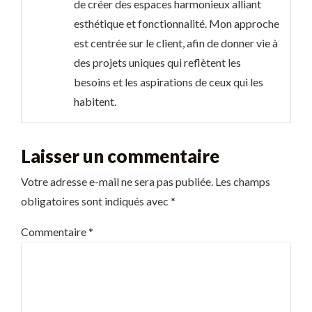
de créer des espaces harmonieux alliant
esthétique et fonctionnalité. Mon approche
est centrée sur le client, afin de donner vie à
des projets uniques qui reflètent les
besoins et les aspirations de ceux qui les
habitent.
Laisser un commentaire
Votre adresse e-mail ne sera pas publiée.
Les champs
obligatoires sont indiqués avec
*
Commentaire
*