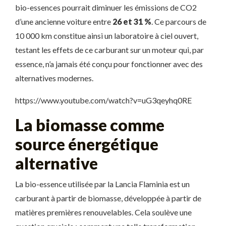
bio-essences pourrait diminuer les émissions de CO2
d’une ancienne voiture entre
26 et 31 %
. Ce parcours de
10 000 km constitue ainsi un laboratoire à ciel ouvert,
testant les effets de ce carburant sur un moteur qui, par
essence, n’a jamais été conçu pour fonctionner avec des
alternatives modernes.
https://www.youtube.com/watch?v=uG3qeyhq0RE
La biomasse comme
source énergétique
alternative
La bio-essence utilisée par la Lancia Flaminia est un
carburant à partir de biomasse, développée à partir de
matières premières renouvelables. Cela soulève une