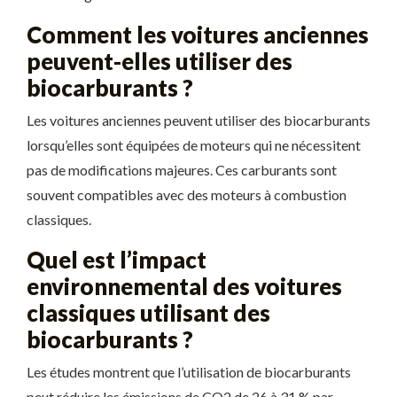
Comment les voitures anciennes
peuvent-elles utiliser des
biocarburants ?
Les voitures anciennes peuvent utiliser des biocarburants
lorsqu’elles sont équipées de moteurs qui ne nécessitent
pas de modifications majeures. Ces carburants sont
souvent compatibles avec des moteurs à combustion
classiques.
Quel est l’impact
environnemental des voitures
classiques utilisant des
biocarburants ?
Les études montrent que l’utilisation de biocarburants
peut réduire les émissions de CO2 de 26 à 31 % par