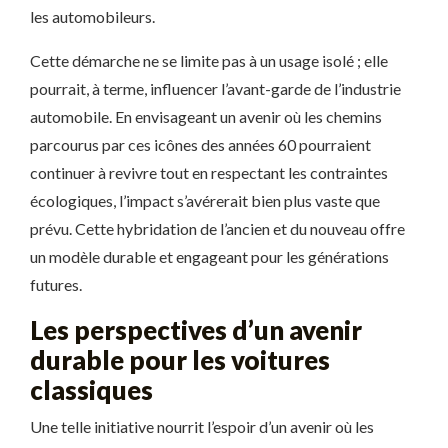
les automobileurs.
Cette démarche ne se limite pas à un usage isolé ; elle
pourrait, à terme, influencer l’avant-garde de l’industrie
automobile. En envisageant un avenir où les chemins
parcourus par ces icônes des années 60 pourraient
continuer à revivre tout en respectant les contraintes
écologiques, l’impact s’avérerait bien plus vaste que
prévu. Cette hybridation de l’ancien et du nouveau offre
un modèle durable et engageant pour les générations
futures.
Les perspectives d’un avenir
durable pour les voitures
classiques
Une telle initiative nourrit l’espoir d’un avenir où les