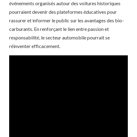
événements organisés autour des voitures historiques
pourraient devenir des plateformes éducatives pour
rassurer et informer le public sur les avantages des bio-
carburants. En renforçant le lien entre passion et
responsabilité, le secteur automobile pourrait se
réinventer efficacement.