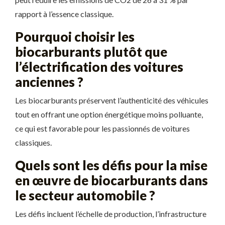
rapport à l’essence classique.
Pourquoi choisir les
biocarburants plutôt que
l’électrification des voitures
anciennes ?
Les biocarburants préservent l’authenticité des véhicules
tout en offrant une option énergétique moins polluante,
ce qui est favorable pour les passionnés de voitures
classiques.
Quels sont les défis pour la mise
en œuvre de biocarburants dans
le secteur automobile ?
Les défis incluent l’échelle de production, l’infrastructure