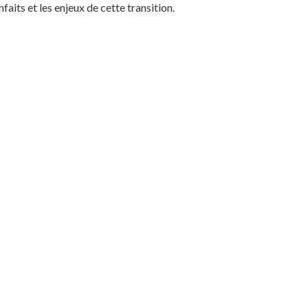
faits et les enjeux de cette transition.