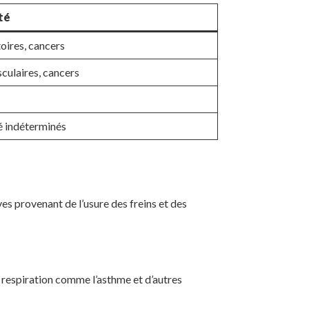
té
oires, cancers
culaires, cancers
é indéterminés
es provenant de l’usure des freins et des
 respiration comme l’asthme et d’autres