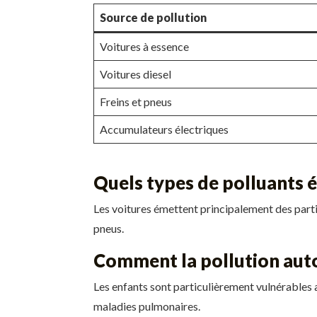
Source de pollution
Voitures à essence
Voitures diesel
Freins et pneus
Accumulateurs électriques
Quels types de polluants é
Les voitures émettent principalement des partic
pneus.
Comment la pollution auto
Les enfants sont particulièrement vulnérables 
maladies pulmonaires.