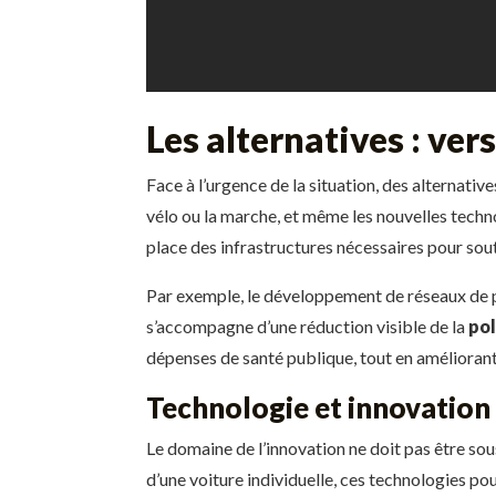
Les alternatives : ver
Face à l’urgence de la situation, des alternative
vélo ou la marche, et même les nouvelles techn
place des infrastructures nécessaires pour so
Par exemple, le développement de réseaux de pi
s’accompagne d’une réduction visible de la
pol
dépenses de santé publique, tout en améliorant l
Technologie et innovation 
Le domaine de l’innovation ne doit pas être sou
d’une voiture individuelle, ces technologies p