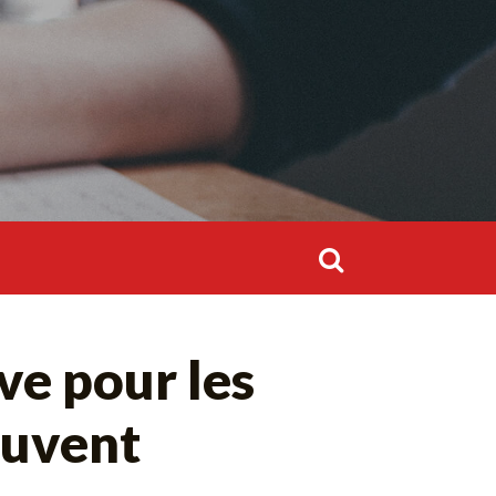
Rechercher :
Rechercher :
ve pour les
ouvent