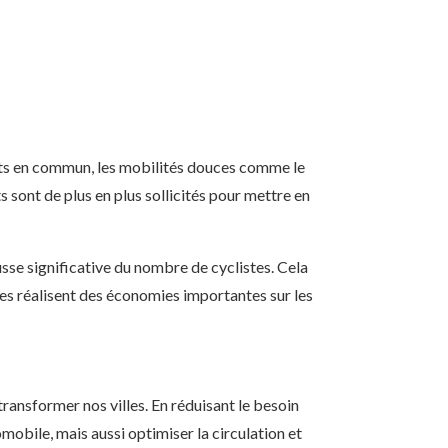
rts en commun, les mobilités douces comme le
sont de plus en plus sollicités pour mettre en
sse significative du nombre de cyclistes. Cela
res réalisent des économies importantes sur les
ransformer nos villes. En réduisant le besoin
mobile, mais aussi optimiser la circulation et