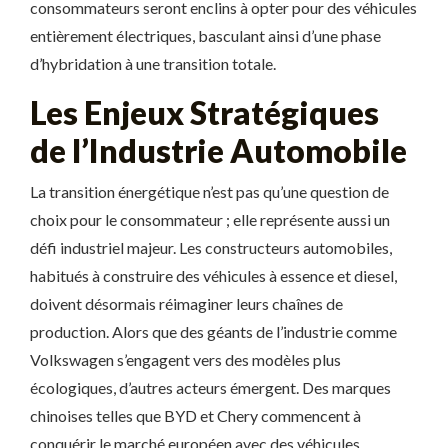
consommateurs seront enclins à opter pour des véhicules
entièrement électriques, basculant ainsi d’une phase
d’hybridation à une transition totale.
Les Enjeux Stratégiques
de l’Industrie Automobile
La transition énergétique n’est pas qu’une question de
choix pour le consommateur ; elle représente aussi un
défi industriel majeur. Les constructeurs automobiles,
habitués à construire des véhicules à essence et diesel,
doivent désormais réimaginer leurs chaînes de
production. Alors que des géants de l’industrie comme
Volkswagen s’engagent vers des modèles plus
écologiques, d’autres acteurs émergent. Des marques
chinoises telles que BYD et Chery commencent à
conquérir le marché européen avec des véhicules