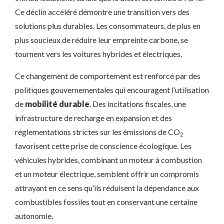
Ce déclin accéléré démontre une transition vers des
solutions plus durables. Les consommateurs, de plus en
plus soucieux de réduire leur empreinte carbone, se
tournent vers les voitures hybrides et électriques.
Ce changement de comportement est renforcé par des
politiques gouvernementales qui encouragent l’utilisation
de
mobilité durable
. Des incitations fiscales, une
infrastructure de recharge en expansion et des
réglementations strictes sur les émissions de CO
2
favorisent cette prise de conscience écologique. Les
véhicules hybrides, combinant un moteur à combustion
et un moteur électrique, semblent offrir un compromis
attrayant en ce sens qu’ils réduisent la dépendance aux
combustibles fossiles tout en conservant une certaine
autonomie.