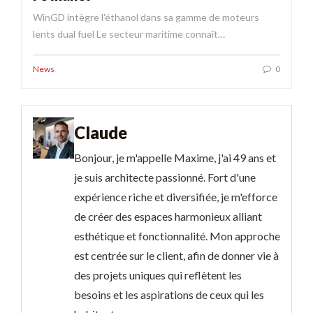
WinGD intègre l'éthanol dans sa gamme de moteurs
lents dual fuel Le secteur maritime connaît…
News
0
Claude
Bonjour, je m'appelle Maxime, j'ai 49 ans et
je suis architecte passionné. Fort d'une
expérience riche et diversifiée, je m'efforce
de créer des espaces harmonieux alliant
esthétique et fonctionnalité. Mon approche
est centrée sur le client, afin de donner vie à
des projets uniques qui reflètent les
besoins et les aspirations de ceux qui les