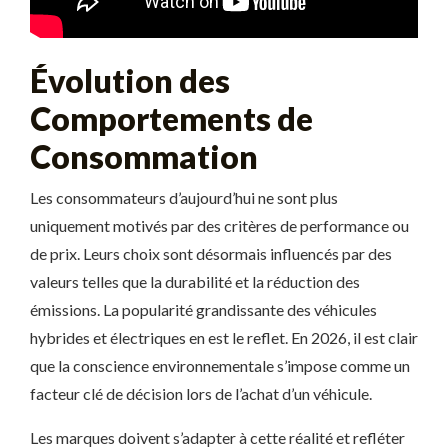
Évolution des
Comportements de
Consommation
Les consommateurs d’aujourd’hui ne sont plus
uniquement motivés par des critères de performance ou
de prix. Leurs choix sont désormais influencés par des
valeurs telles que la durabilité et la réduction des
émissions. La popularité grandissante des véhicules
hybrides et électriques en est le reflet. En 2026, il est clair
que la conscience environnementale s’impose comme un
facteur clé de décision lors de l’achat d’un véhicule.
Les marques doivent s’adapter à cette réalité et refléter