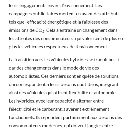
leurs engagements envers l’environnement. Les
campagnes publicitaires mettent en avant des attributs
tels que l’efficacité énergétique et la faiblesse des
émissions de CO
. Cela a entraîné un changement dans
2
les attentes des consommateurs, qui valorisent de plus en
plus les véhicules respectueux de l’environnement.
La transition vers les véhicules hybrides se traduit aussi
par des changements dans le mode de vie des
automobilistes. Ces derniers sont en quête de solutions
qui correspondent à leurs besoins quotidiens, intégrant
ainsi des véhicules qui offrent flexibilité et autonomie.
Les hybrides, avec leur capacité à alternar entre
l’électricité et le carburant, s’avèrent extrêmement
fonctionnels. Ils répondent parfaitement aux besoins des
consommateurs modernes, qui doivent jongler entre