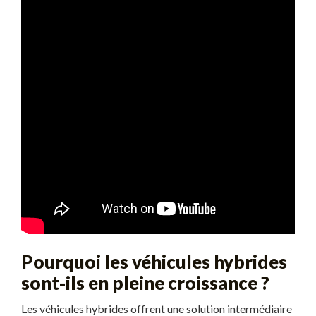
Pourquoi les véhicules hybrides
sont-ils en pleine croissance ?
Les véhicules hybrides offrent une solution intermédiaire