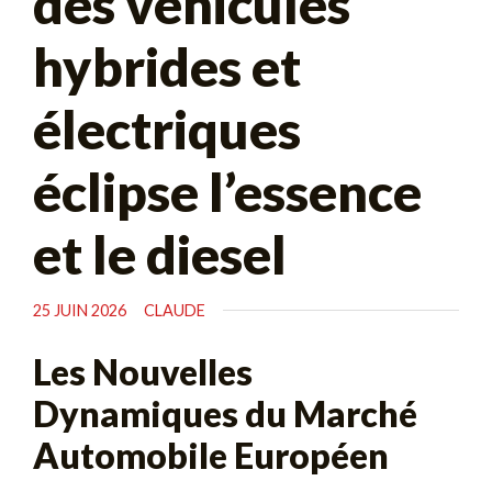
des véhicules
hybrides et
électriques
éclipse l’essence
et le diesel
25 JUIN 2026
CLAUDE
Les Nouvelles
Dynamiques du Marché
Automobile Européen