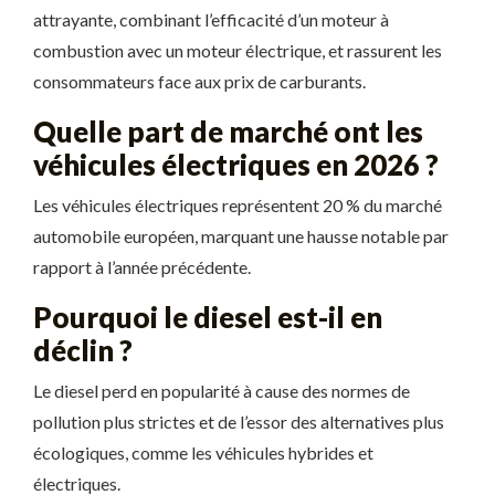
attrayante, combinant l’efficacité d’un moteur à
combustion avec un moteur électrique, et rassurent les
consommateurs face aux prix de carburants.
Quelle part de marché ont les
véhicules électriques en 2026 ?
Les véhicules électriques représentent 20 % du marché
automobile européen, marquant une hausse notable par
rapport à l’année précédente.
Pourquoi le diesel est-il en
déclin ?
Le diesel perd en popularité à cause des normes de
pollution plus strictes et de l’essor des alternatives plus
écologiques, comme les véhicules hybrides et
électriques.