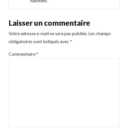
habitent.
Laisser un commentaire
Votre adresse e-mail ne sera pas publiée.
Les champs
obligatoires sont indiqués avec
*
Commentaire
*