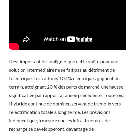
Il est important de souligner que cette quête pour une
solution intermédiaire ne se fait pas au détriment de
l’électrique. Les voitures 100 % électriques gagnent du
terrain, atteignant 20 % des parts de marché, une hausse
significative par rapport à l’année précédente. Toutefois,
l’hybride continue de dominer, servant de tremplin vers
l’électrification totale à long terme. Les prévisions
indiquent que, à mesure que les infrastructures de
recharge se développeront, davantage de