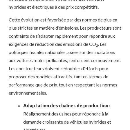
hybrides et électriques à des prix compétitifs.
Cette évolution est favorisée par des normes de plus en
plus strictes en matière d’émissions. Les producteurs sont
contraints de s’adapter rapidement pour répondre aux
exigences de réduction des émissions de CO
. Les
2
politiques fiscales nationales, axées sur des incitations
aux voitures moins polluantes, renforcent ce mouvement.
Les constructeurs doivent redoubler d’efforts pour
proposer des modèles attractifs, tant en termes de
performance que de prix, tout en respectant les normes
environnementales.
Adaptation des chaînes de production :
Réalignement des usines pour répondre à la
demande croissante de véhicules hybrides et
électriques.