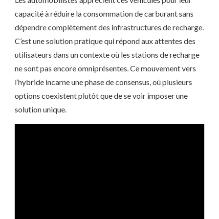
capacité à réduire la consommation de carburant sans
dépendre complètement des infrastructures de recharge.
C’est une solution pratique qui répond aux attentes des
utilisateurs dans un contexte où les stations de recharge
ne sont pas encore omniprésentes. Ce mouvement vers
l’hybride incarne une phase de consensus, où plusieurs
options coexistent plutôt que de se voir imposer une
solution unique.