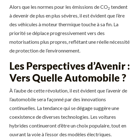
Alors que les normes pour les émissions de CO
tendent
2
à devenir de plus en plus sévères, il est évident que l’ère
des véhicules à moteur thermique touche à sa fin. La
priorité se déplace progressivement vers des
motorisations plus propres, reflétant une réelle nécessité
de protection de l’environnement.
Les Perspectives d’Avenir :
Vers Quelle Automobile ?
À l’aube de cette révolution, il est évident que l’avenir de
l’automobile sera façonné par des innovations
continuelles. La tendance qui se dégage suggère une
coexistence de diverses technologies. Les voitures
hybrides continueront d’être un choix populaire, tout en
ouvrant la voie à l’essor des modèles électriques.