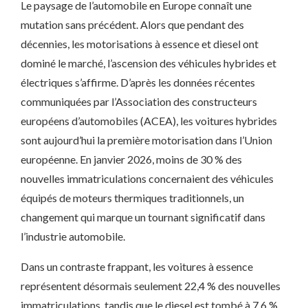
Le paysage de l’automobile en Europe connaît une
mutation sans précédent. Alors que pendant des
décennies, les motorisations à essence et diesel ont
dominé le marché, l’ascension des véhicules hybrides et
électriques s’affirme. D’après les données récentes
communiquées par l’Association des constructeurs
européens d’automobiles (ACEA), les voitures hybrides
sont aujourd’hui la première motorisation dans l’Union
européenne. En janvier 2026, moins de 30 % des
nouvelles immatriculations concernaient des véhicules
équipés de moteurs thermiques traditionnels, un
changement qui marque un tournant significatif dans
l’industrie automobile.
Dans un contraste frappant, les voitures à essence
représentent désormais seulement 22,4 % des nouvelles
immatriculations, tandis que le diesel est tombé à 7,6 %.