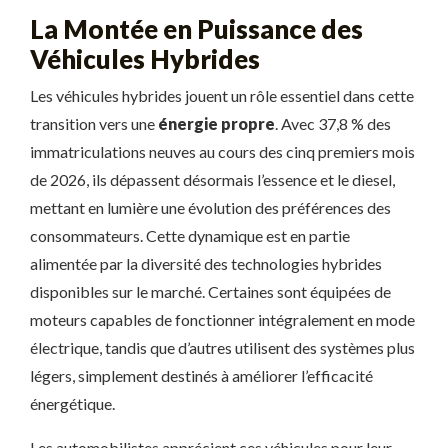
La Montée en Puissance des
Véhicules Hybrides
Les véhicules hybrides jouent un rôle essentiel dans cette
transition vers une
énergie propre
. Avec 37,8 % des
immatriculations neuves au cours des cinq premiers mois
de 2026, ils dépassent désormais l’essence et le diesel,
mettant en lumière une évolution des préférences des
consommateurs. Cette dynamique est en partie
alimentée par la diversité des technologies hybrides
disponibles sur le marché. Certaines sont équipées de
moteurs capables de fonctionner intégralement en mode
électrique, tandis que d’autres utilisent des systèmes plus
légers, simplement destinés à améliorer l’efficacité
énergétique.
Les automobilistes apprécient ces véhicules pour leur