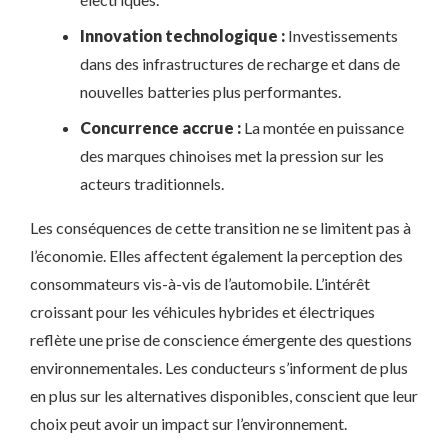
Innovation technologique :
Investissements
dans des infrastructures de recharge et dans de
nouvelles batteries plus performantes.
Concurrence accrue :
La montée en puissance
des marques chinoises met la pression sur les
acteurs traditionnels.
Les conséquences de cette transition ne se limitent pas à
l’économie. Elles affectent également la perception des
consommateurs vis-à-vis de l’automobile. L’intérêt
croissant pour les véhicules hybrides et électriques
reflète une prise de conscience émergente des questions
environnementales. Les conducteurs s’informent de plus
en plus sur les alternatives disponibles, conscient que leur
choix peut avoir un impact sur l’environnement.