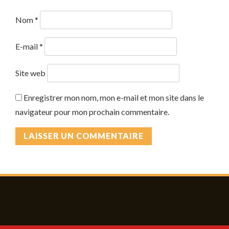
Nom
*
E-mail
*
Site web
Enregistrer mon nom, mon e-mail et mon site dans le
navigateur pour mon prochain commentaire.