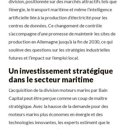
division, positionnée sur des marchés attractifs tels que
l’énergie, le transport maritime et même l’intelligence
artificielle liée à la production d’électricité pour les
centres de données. Ce changement de contrôle
s’accompagne d’une promesse de maintenir les sites de
production en Allemagne jusqu’à la fin de 2030, ce qui
soulève des questions sur les stratégies industrielles
futures et l’impact sur l’emploi local.
Un investissement stratégique
dans le secteur maritime
L’acquisition de la division moteurs marins par Bain
Capital peut être perçue comme un coup de maître
stratégique. Avec la hausse de la demande pour des
moteurs marins plus économes en énergie et des
technologies innovantes, les experts estiment que le