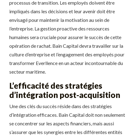
processus de transition. Les employés doivent être
impliqués dans les décisions et leur avenir doit être
envisagé pour maintenir la motivation au sein de
l’entreprise. La gestion proactive des ressources
humaines sera cruciale pour assurer le succès de cette
opération de rachat. Bain Capital devra travailler sur la
culture d’entreprise et l’engagement des employés pour
transformer Everllence en un acteur incontournable du
secteur maritime.
L’efficacité des stratégies
d’intégration post-acquisition
Une des clés du succès réside dans des stratégies
d’intégration efficaces. Bain Capital doit non seulement
se concentrer sur les aspects financiers, mais aussi
s’assurer que les synergies entre les différentes entités