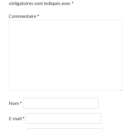
obligatoires sont indiqués avec
*
Commentaire
*
Nom
*
E-mail
*