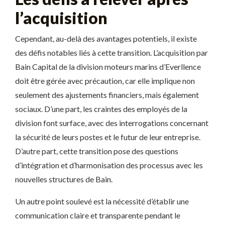
l’acquisition
Cependant, au-delà des avantages potentiels, il existe
des défis notables liés à cette transition. L’acquisition par
Bain Capital de la division moteurs marins d’Everllence
doit être gérée avec précaution, car elle implique non
seulement des ajustements financiers, mais également
sociaux. D’une part, les craintes des employés de la
division font surface, avec des interrogations concernant
la sécurité de leurs postes et le futur de leur entreprise.
D’autre part, cette transition pose des questions
d’intégration et d’harmonisation des processus avec les
nouvelles structures de Bain.
Un autre point soulevé est la nécessité d’établir une
communication claire et transparente pendant le