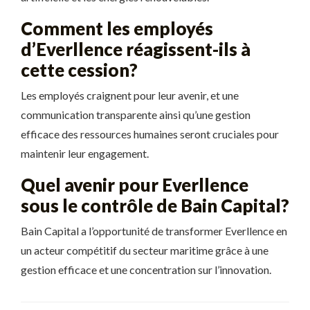
Comment les employés
d’Everllence réagissent-ils à
cette cession?
Les employés craignent pour leur avenir, et une
communication transparente ainsi qu’une gestion
efficace des ressources humaines seront cruciales pour
maintenir leur engagement.
Quel avenir pour Everllence
sous le contrôle de Bain Capital?
Bain Capital a l’opportunité de transformer Everllence en
un acteur compétitif du secteur maritime grâce à une
gestion efficace et une concentration sur l’innovation.