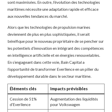
sont maximisées. En outre, l’évolution des technologies
maritimes nécessite une adaptation rapide et efficace
aux nouvelles tendances du marché.
Alors que les technologies de propulsion marines
deviennent de plus en plus sophistiquées, il serait
bénéfique pour le nouveau propriétaire de se pencher sur
les potentiels d’innovation en intégrant des compétences
en intelligence artificielle et en énergies renouvelables.
En s’engageant dans cette voie, Bain Capital a
l’opportunité de transformer Everllence en un pilier du
développement durable dans le secteur maritime.
Éléments clés
Impacts prévisibles
Cession de 51%
Augmentation des liquidités
d’Everllence
pour Volkswagen