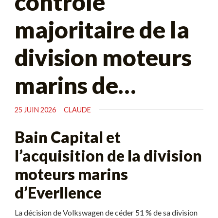
contrôle
majoritaire de la
division moteurs
marins de…
25 JUIN 2026
CLAUDE
Bain Capital et
l’acquisition de la division
moteurs marins
d’Everllence
La décision de Volkswagen de céder 51 % de sa division