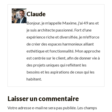
Claude
Bonjour, je m'appelle Maxime, j'ai 49 ans et
je suis architecte passionné. Fort d'une
expérience riche et diversifiée, je m'efforce
de créer des espaces harmonieux alliant
esthétique et fonctionnalité. Mon approche
est centrée sur le client, afin de donner vie à
des projets uniques qui reflètent les
besoins et les aspirations de ceux qui les
habitent.
Laisser un commentaire
Votre adresse e-mail ne sera pas publiée.
Les champs