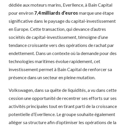
dédiée aux moteurs marins, Everllence, à Bain Capital
pour environ
7,4 milliards d’euros
marque une étape
significative dans le paysage du capital-investissement
en Europe. Cette transaction, qui devance d’autres
sociétés de capital-investissement, témoigne d’une
tendance croissante vers des opérations de rachat par
endettement. Dans un contexte où la demande pour des
technologies maritimes évolue rapidement, cet
investissement permet à Bain Capital de renforcer sa
présence dans un secteur en pleine mutation.
Volkswagen, dans sa quête de liquidités, a vu dans cette
cession une opportunité de recentrer ses efforts sur ses
activités principales tout en tirant parti de la croissance
potentielle d’Everllence. Le groupe souhaite également
alléger sa structure afin d’optimiser les opérations de la