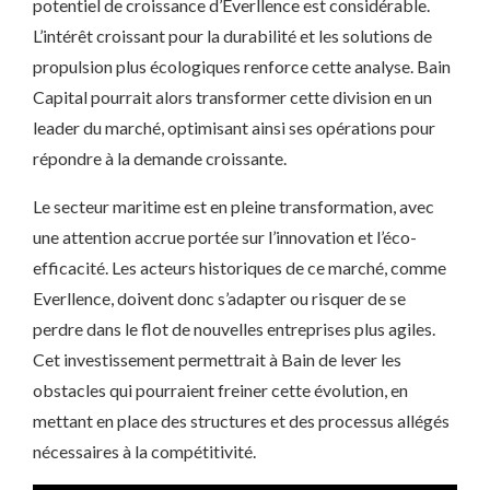
potentiel de croissance d’Everllence est considérable.
L’intérêt croissant pour la durabilité et les solutions de
propulsion plus écologiques renforce cette analyse. Bain
Capital pourrait alors transformer cette division en un
leader du marché, optimisant ainsi ses opérations pour
répondre à la demande croissante.
Le secteur maritime est en pleine transformation, avec
une attention accrue portée sur l’innovation et l’éco-
efficacité. Les acteurs historiques de ce marché, comme
Everllence, doivent donc s’adapter ou risquer de se
perdre dans le flot de nouvelles entreprises plus agiles.
Cet investissement permettrait à Bain de lever les
obstacles qui pourraient freiner cette évolution, en
mettant en place des structures et des processus allégés
nécessaires à la compétitivité.