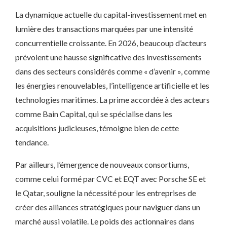
La dynamique actuelle du capital-investissement met en
lumière des transactions marquées par une intensité
concurrentielle croissante. En 2026, beaucoup d’acteurs
prévoient une hausse significative des investissements
dans des secteurs considérés comme « d’avenir », comme
les énergies renouvelables, l’intelligence artificielle et les
technologies maritimes. La prime accordée à des acteurs
comme Bain Capital, qui se spécialise dans les
acquisitions judicieuses, témoigne bien de cette
tendance.
Par ailleurs, l’émergence de nouveaux consortiums,
comme celui formé par CVC et EQT avec Porsche SE et
le Qatar, souligne la nécessité pour les entreprises de
créer des alliances stratégiques pour naviguer dans un
marché aussi volatile. Le poids des actionnaires dans