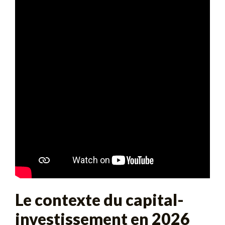
Le contexte du capital-
investissement en 2026