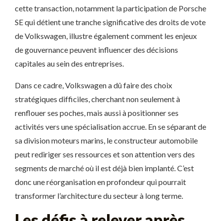
cette transaction, notamment la participation de Porsche
SE qui détient une tranche significative des droits de vote
de Volkswagen, illustre également comment les enjeux
de gouvernance peuvent influencer des décisions
capitales au sein des entreprises.
Dans ce cadre, Volkswagen a dû faire des choix
stratégiques difficiles, cherchant non seulement à
renflouer ses poches, mais aussi à positionner ses
activités vers une spécialisation accrue. En se séparant de
sa division moteurs marins, le constructeur automobile
peut rediriger ses ressources et son attention vers des
segments de marché où il est déjà bien implanté. C’est
donc une réorganisation en profondeur qui pourrait
transformer l’architecture du secteur à long terme.
Les défis à relever après