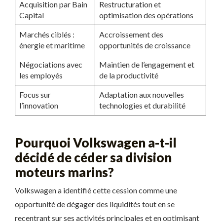
Acquisition par Bain
Restructuration et
Capital
optimisation des opérations
Marchés ciblés :
Accroissement des
énergie et maritime
opportunités de croissance
Négociations avec
Maintien de l’engagement et
les employés
de la productivité
Focus sur
Adaptation aux nouvelles
l’innovation
technologies et durabilité
Pourquoi Volkswagen a-t-il
décidé de céder sa division
moteurs marins?
Volkswagen a identifié cette cession comme une
opportunité de dégager des liquidités tout en se
recentrant sur ses activités principales et en optimisant