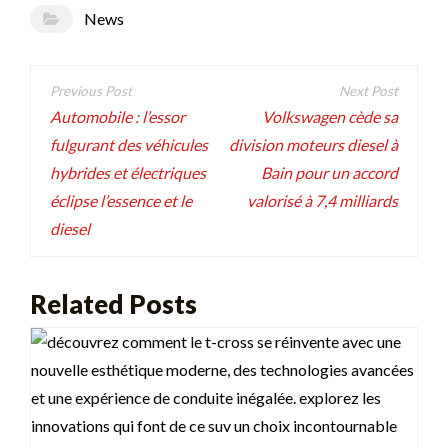
News
Navigation
de
Automobile : l’essor
Volkswagen cède sa
fulgurant des véhicules
division moteurs diesel à
l’article
hybrides et électriques
Bain pour un accord
éclipse l’essence et le
valorisé à 7,4 milliards
diesel
Related Posts