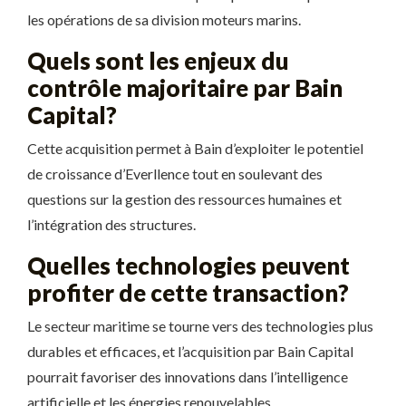
les opérations de sa division moteurs marins.
Quels sont les enjeux du
contrôle majoritaire par Bain
Capital?
Cette acquisition permet à Bain d’exploiter le potentiel
de croissance d’Everllence tout en soulevant des
questions sur la gestion des ressources humaines et
l’intégration des structures.
Quelles technologies peuvent
profiter de cette transaction?
Le secteur maritime se tourne vers des technologies plus
durables et efficaces, et l’acquisition par Bain Capital
pourrait favoriser des innovations dans l’intelligence
artificielle et les énergies renouvelables.