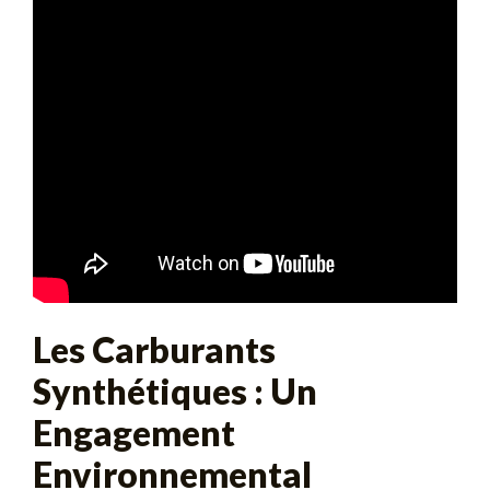
Les Carburants
Synthétiques : Un
Engagement
Environnemental