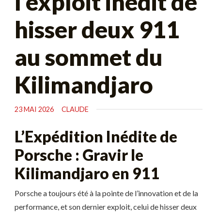
l’exploit inédit de
hisser deux 911
au sommet du
Kilimandjaro
23 MAI 2026
CLAUDE
L’Expédition Inédite de
Porsche : Gravir le
Kilimandjaro en 911
Porsche a toujours été à la pointe de l’innovation et de la
performance, et son dernier exploit, celui de hisser deux