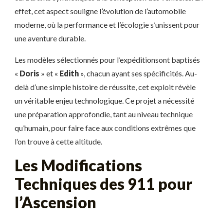
effet, cet aspect souligne l’évolution de l’automobile
moderne, où la performance et l’écologie s’unissent pour
une aventure durable.
Les modèles sélectionnés pour l’expéditionsont baptisés
«
Doris
» et «
Edith
», chacun ayant ses spécificités. Au-
delà d’une simple histoire de réussite, cet exploit révèle
un véritable enjeu technologique. Ce projet a nécessité
une préparation approfondie, tant au niveau technique
qu’humain, pour faire face aux conditions extrêmes que
l’on trouve à cette altitude.
Les Modifications
Techniques des 911 pour
l’Ascension