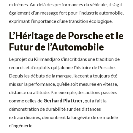
extrêmes. Au-delà des performances du véhicule, il s’agit
également d’un message fort pour l’industrie automobile,
exprimant l’importance d’une transition écologique.
L’Héritage de Porsche et le
Futur de l’Automobile
Le projet du Kilimandjaro s’inscrit dans une tradition de
records et d’exploits qui jalonne l’histoire de Porsche.
Depuis les débuts de la marque, l’accent a toujours été
mis sur la performance, qu’elle soit mesurée en vitesse,
distance ou altitude. Par exemple, des actions passées
comme celles de
Gerhard Plattner
, qui a fait la
démonstration de durabilité sur des distances
extraordinaires, démontrent la longévité de ce modèle
d’ingénierie.