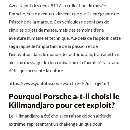
Avec l’ajout des deux 911 à la collection du musée
Porsche, cette aventure devient une partie intégrante de
l’histoire de la marque. Ces véhicules ne sont pas de
simples objets de musée, mais des témoins d’une
aventure humaine et technique. Au-delà de l’exploit, cette
saga rappelle l’importance de la passion et de
l’innovation dans le monde de l’automobile, transmettant
ainsi un message de détermination et d’humilité face aux
défis que présente la nature.
https://www.youtube.com/watch?v=P2uTTqjv464
Pourquoi Porsche a-t-il choisi le
Kilimandjaro pour cet exploit?
Le Kilimandjaro a été choisi en raison de son altitude
extrême, représentant un challenge unique pour