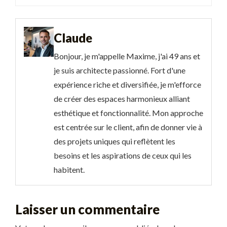
Claude
Bonjour, je m'appelle Maxime, j'ai 49 ans et
je suis architecte passionné. Fort d'une
expérience riche et diversifiée, je m'efforce
de créer des espaces harmonieux alliant
esthétique et fonctionnalité. Mon approche
est centrée sur le client, afin de donner vie à
des projets uniques qui reflètent les
besoins et les aspirations de ceux qui les
habitent.
Laisser un commentaire