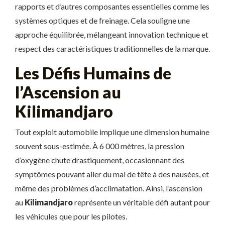
rapports et d’autres composantes essentielles comme les
systèmes optiques et de freinage. Cela souligne une
approche équilibrée, mélangeant innovation technique et
respect des caractéristiques traditionnelles de la marque.
Les Défis Humains de
l’Ascension au
Kilimandjaro
Tout exploit automobile implique une dimension humaine
souvent sous-estimée. À 6 000 mètres, la pression
d’oxygène chute drastiquement, occasionnant des
symptômes pouvant aller du mal de tête à des nausées, et
même des problèmes d’acclimatation. Ainsi, l’ascension
au
Kilimandjaro
représente un véritable défi autant pour
les véhicules que pour les pilotes.