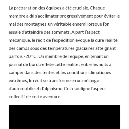
La préparation des équipes a été cruciale. Chaque
membre a dû s’acclimater progressivement pour éviter le
mal des montagnes, un véritable ennemi lorsque l’on
essaie d’atteindre des sommets. À part l’aspect
mécanique, le récit de l’expédition évoque la dure réalité
des camps sous des températures glaciaires atteignant
parfois -20 °C. Un membre de l’équipe, en tenant un
journal de bord, reflète cette réalité : entre les nuits à
camper dans des tentes et les conditions climatiques
extrêmes, le récit se transforme en un mélange
d’automobile et d’alpinisme. Cela souligne l’aspect
collectif de cette aventure.