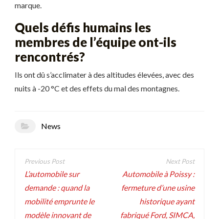
marque.
Quels défis humains les
membres de l’équipe ont-ils
rencontrés?
Ils ont dû s’acclimater à des altitudes élevées, avec des
nuits à -20 °C et des effets du mal des montagnes.
News
Navigation
de
L’automobile sur
Automobile à Poissy :
demande : quand la
fermeture d’une usine
l’article
mobilité emprunte le
historique ayant
modèle innovant de
fabriqué Ford, SIMCA,