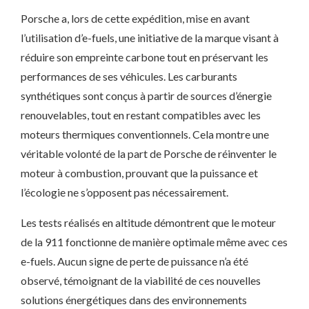
Porsche a, lors de cette expédition, mise en avant
l’utilisation d’e-fuels, une initiative de la marque visant à
réduire son empreinte carbone tout en préservant les
performances de ses véhicules. Les carburants
synthétiques sont conçus à partir de sources d’énergie
renouvelables, tout en restant compatibles avec les
moteurs thermiques conventionnels. Cela montre une
véritable volonté de la part de Porsche de réinventer le
moteur à combustion, prouvant que la puissance et
l’écologie ne s’opposent pas nécessairement.
Les tests réalisés en altitude démontrent que le moteur
de la 911 fonctionne de manière optimale même avec ces
e-fuels. Aucun signe de perte de puissance n’a été
observé, témoignant de la viabilité de ces nouvelles
solutions énergétiques dans des environnements