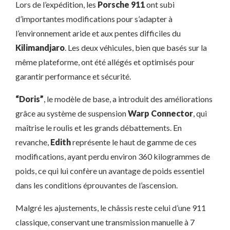
Lors de l’expédition, les
Porsche 911
ont subi
d’importantes modifications pour s’adapter à
l’environnement aride et aux pentes difficiles du
Kilimandjaro
. Les deux véhicules, bien que basés sur la
même plateforme, ont été allégés et optimisés pour
garantir performance et sécurité.
“Doris”
, le modèle de base, a introduit des améliorations
grâce au système de suspension
Warp Connector
, qui
maîtrise le roulis et les grands débattements. En
revanche,
Edith
représente le haut de gamme de ces
modifications, ayant perdu environ 360 kilogrammes de
poids, ce qui lui confère un avantage de poids essentiel
dans les conditions éprouvantes de l’ascension.
Malgré les ajustements, le châssis reste celui d’une 911
classique, conservant une transmission manuelle à 7