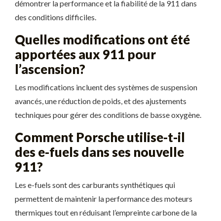
démontrer la performance et la fiabilité de la 911 dans
des conditions difficiles.
Quelles modifications ont été
apportées aux 911 pour
l’ascension?
Les modifications incluent des systèmes de suspension
avancés, une réduction de poids, et des ajustements
techniques pour gérer des conditions de basse oxygène.
Comment Porsche utilise-t-il
des e-fuels dans ses nouvelle
911?
Les e-fuels sont des carburants synthétiques qui
permettent de maintenir la performance des moteurs
thermiques tout en réduisant l’empreinte carbone de la