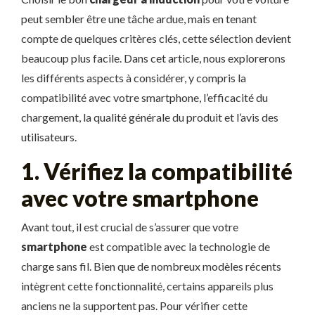
peut sembler être une tâche ardue, mais en tenant
compte de quelques critères clés, cette sélection devient
beaucoup plus facile. Dans cet article, nous explorerons
les différents aspects à considérer, y compris la
compatibilité avec votre smartphone, l’efficacité du
chargement, la qualité générale du produit et l’avis des
utilisateurs.
1. Vérifiez la compatibilité
avec votre smartphone
Avant tout, il est crucial de s’assurer que votre
smartphone
est compatible avec la technologie de
charge sans fil. Bien que de nombreux modèles récents
intègrent cette fonctionnalité, certains appareils plus
anciens ne la supportent pas. Pour vérifier cette