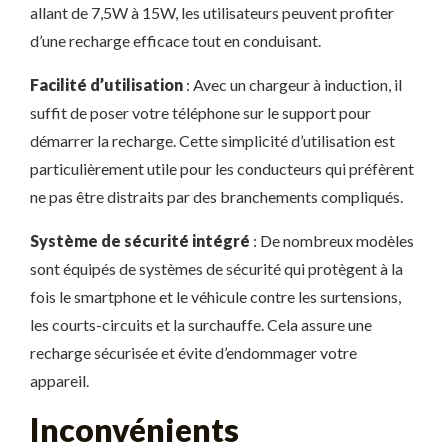
allant de 7,5W à 15W, les utilisateurs peuvent profiter
d’une recharge efficace tout en conduisant.
Facilité d’utilisation
: Avec un chargeur à induction, il
suffit de poser votre téléphone sur le support pour
démarrer la recharge. Cette simplicité d’utilisation est
particulièrement utile pour les conducteurs qui préfèrent
ne pas être distraits par des branchements compliqués.
Système de sécurité intégré
: De nombreux modèles
sont équipés de systèmes de sécurité qui protègent à la
fois le smartphone et le véhicule contre les surtensions,
les courts-circuits et la surchauffe. Cela assure une
recharge sécurisée et évite d’endommager votre
appareil.
Inconvénients