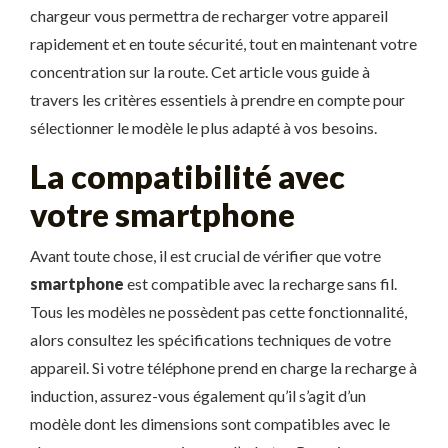
chargeur vous permettra de recharger votre appareil
rapidement et en toute sécurité, tout en maintenant votre
concentration sur la route. Cet article vous guide à
travers les critères essentiels à prendre en compte pour
sélectionner le modèle le plus adapté à vos besoins.
La compatibilité avec
votre smartphone
Avant toute chose, il est crucial de vérifier que votre
smartphone
est compatible avec la recharge sans fil.
Tous les modèles ne possèdent pas cette fonctionnalité,
alors consultez les spécifications techniques de votre
appareil. Si votre téléphone prend en charge la recharge à
induction, assurez-vous également qu’il s’agit d’un
modèle dont les dimensions sont compatibles avec le