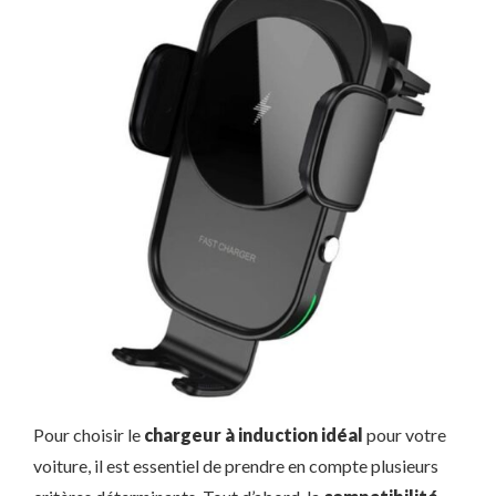
Pour choisir le
chargeur à induction idéal
pour votre
voiture, il est essentiel de prendre en compte plusieurs