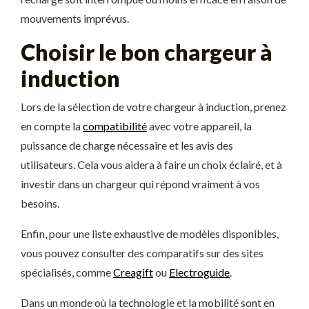
mouvements imprévus.
Choisir le bon chargeur à
induction
Lors de la sélection de votre chargeur à induction, prenez
en compte la
compatibilité
avec votre appareil, la
puissance de charge nécessaire et les avis des
utilisateurs. Cela vous aidera à faire un choix éclairé, et à
investir dans un chargeur qui répond vraiment à vos
besoins.
Enfin, pour une liste exhaustive de modèles disponibles,
vous pouvez consulter des comparatifs sur des sites
spécialisés, comme
Creagift
ou
Electroguide
.
Dans un monde où la technologie et la mobilité sont en