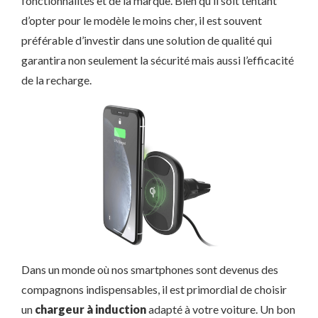
fonctionnalités et de la marque. Bien qu’il soit tentant
d’opter pour le modèle le moins cher, il est souvent
préférable d’investir dans une solution de qualité qui
garantira non seulement la sécurité mais aussi l’efficacité
de la recharge.
Dans un monde où nos smartphones sont devenus des
compagnons indispensables, il est primordial de choisir
un
chargeur à induction
adapté à votre voiture. Un bon