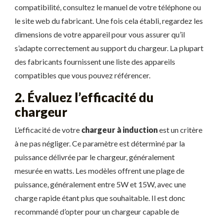
compatibilité, consultez le manuel de votre téléphone ou
le site web du fabricant. Une fois cela établi, regardez les
dimensions de votre appareil pour vous assurer qu’il
s’adapte correctement au support du chargeur. La plupart
des fabricants fournissent une liste des appareils
compatibles que vous pouvez référencer.
2. Évaluez l’efficacité du
chargeur
L’efficacité de votre
chargeur à induction
est un critère
à ne pas négliger. Ce paramètre est déterminé par la
puissance délivrée par le chargeur, généralement
mesurée en watts. Les modèles offrent une plage de
puissance, généralement entre 5W et 15W, avec une
charge rapide étant plus que souhaitable. Il est donc
recommandé d’opter pour un chargeur capable de