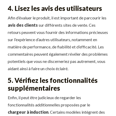
4. Lisez les avis des utilisateurs
Afin d’évaluer le produit, il est important de parcourir les
avis des clients
sur différents sites de vente. Ces
retours peuvent vous fournir des informations précieuses
sur l’expérience d’autres utilisateurs, notamment en
matière de performance, de fiabilité et d’efficacité. Les
commentaires peuvent également révéler des problèmes
potentiels que vous ne discerneriez pas autrement, vous
aidant ainsi à faire un choix éclairé.
5. Vérifiez les fonctionnalités
supplémentaires
Enfin, il peut être judicieux de regarder les
fonctionnalités additionnelles proposées par le
chargeur à induction
. Certains modèles intègrent des