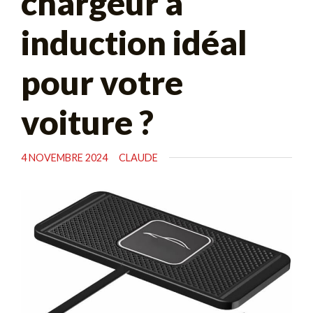
chargeur à
induction idéal
pour votre
voiture ?
4 NOVEMBRE 2024
CLAUDE