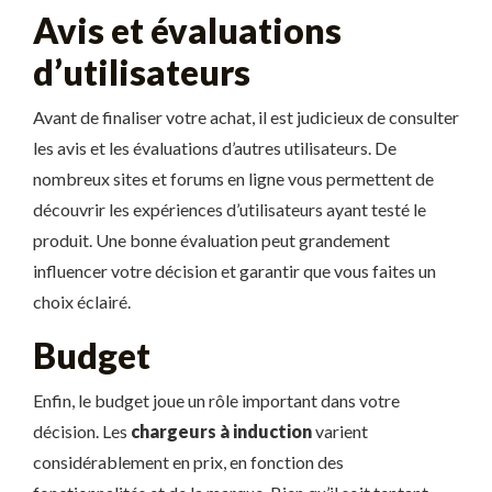
Avis et évaluations
d’utilisateurs
Avant de finaliser votre achat, il est judicieux de consulter
les avis et les évaluations d’autres utilisateurs. De
nombreux sites et forums en ligne vous permettent de
découvrir les expériences d’utilisateurs ayant testé le
produit. Une bonne évaluation peut grandement
influencer votre décision et garantir que vous faites un
choix éclairé.
Budget
Enfin, le budget joue un rôle important dans votre
décision. Les
chargeurs à induction
varient
considérablement en prix, en fonction des