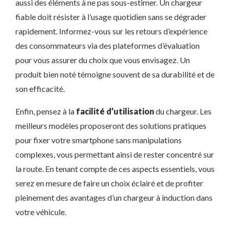
aussi des éléments à ne pas sous-estimer. Un chargeur
fiable doit résister à l’usage quotidien sans se dégrader
rapidement. Informez-vous sur les retours d’expérience
des consommateurs via des plateformes d’évaluation
pour vous assurer du choix que vous envisagez. Un
produit bien noté témoigne souvent de sa durabilité et de
son efficacité.
Enfin, pensez à la
facilité d’utilisation
du chargeur. Les
meilleurs modèles proposeront des solutions pratiques
pour fixer votre smartphone sans manipulations
complexes, vous permettant ainsi de rester concentré sur
la route. En tenant compte de ces aspects essentiels, vous
serez en mesure de faire un choix éclairé et de profiter
pleinement des avantages d’un chargeur à induction dans
votre véhicule.