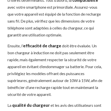
critères déterminants. Tout d’abord, la
compatibilité
avec votre smartphone est primordiale. Assurez-vous
que votre appareil est équipé de la fonction de recharge
sans fil. De plus, vérifiez que les dimensions de votre
téléphone sont adaptées à celles du chargeur, ce qui
garantit une utilisation optimale.
Ensuite, l’
efficacité de charge
doit être évaluée. Un
bon chargeur à induction ne doit pas seulement être
rapide, mais également respecter la sécurité de votre
appareil en évitant d’endommager sa batterie. Pour cela,
privilégiez les modèles offrant des puissances
supérieures, généralement autour de 10W à 15W, afin de
bénéficier d’une recharge rapide tout en maintenant la
sécurité de votre appareil.
La
qualité du chargeur
et les avis des utilisateurs sont