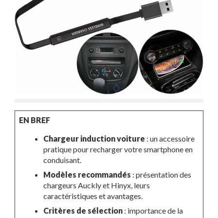
EN BREF
Chargeur induction voiture
: un accessoire
pratique pour recharger votre smartphone en
conduisant.
Modèles recommandés
: présentation des
chargeurs Auckly et Hinyx, leurs
caractéristiques et avantages.
Critères de sélection
: importance de la