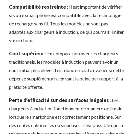
Compatibilité restreinte
: Il est important de vérifier
si votre smartphone est compatible avec la technologie
de recharge sans fil. Tous les modèles ne sont pas
adaptés aux chargeurs à induction, ce qui pourrait limiter
votre choix.
Coût supérieur
: En comparaison avec les chargeurs
traditionnels, les modèles à induction peuvent avoir un
coût initial plus élevé. Il est donc crucial d’évaluer si cette
dépense supplémentaire en vaut la peine par rapport à la
praticité offerte.
Perte d’efficacité sur des surfaces inégales
: Les
chargeurs à induction fonctionnent de manière optimale
lorsque le smartphone est correctement positionné. Sur
des routes cahoteuses ou sinueuses, il est possible que la
recharge soit interrompue ou moins efficace en raison de