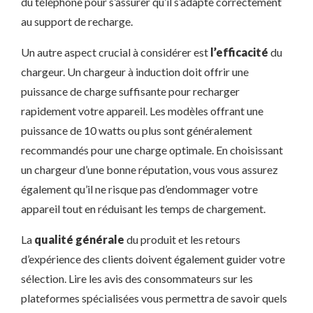
du téléphone pour s’assurer qu’il s’adapte correctement
au support de recharge.
Un autre aspect crucial à considérer est
l’efficacité
du
chargeur. Un chargeur à induction doit offrir une
puissance de charge suffisante pour recharger
rapidement votre appareil. Les modèles offrant une
puissance de 10 watts ou plus sont généralement
recommandés pour une charge optimale. En choisissant
un chargeur d’une bonne réputation, vous vous assurez
également qu’il ne risque pas d’endommager votre
appareil tout en réduisant les temps de chargement.
La
qualité générale
du produit et les retours
d’expérience des clients doivent également guider votre
sélection. Lire les avis des consommateurs sur les
plateformes spécialisées vous permettra de savoir quels