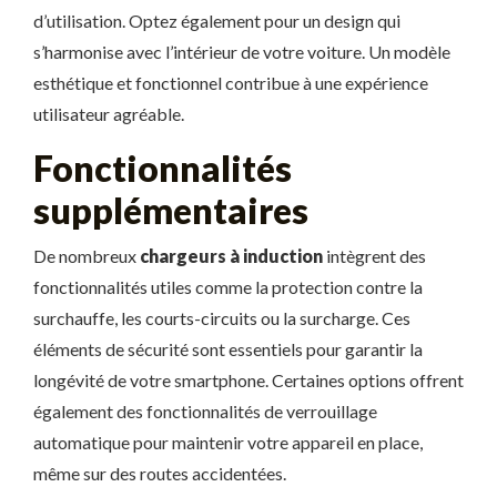
d’utilisation. Optez également pour un design qui
s’harmonise avec l’intérieur de votre voiture. Un modèle
esthétique et fonctionnel contribue à une expérience
utilisateur agréable.
Fonctionnalités
supplémentaires
De nombreux
chargeurs à induction
intègrent des
fonctionnalités utiles comme la protection contre la
surchauffe, les courts-circuits ou la surcharge. Ces
éléments de sécurité sont essentiels pour garantir la
longévité de votre smartphone. Certaines options offrent
également des fonctionnalités de verrouillage
automatique pour maintenir votre appareil en place,
même sur des routes accidentées.