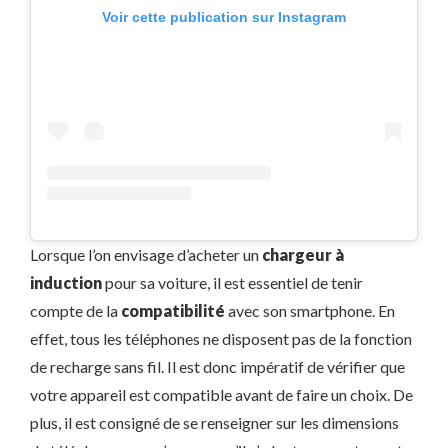
Voir cette publication sur Instagram
Lorsque l’on envisage d’acheter un
chargeur à
induction
pour sa voiture, il est essentiel de tenir
compte de la
compatibilité
avec son smartphone. En
effet, tous les téléphones ne disposent pas de la fonction
de recharge sans fil. Il est donc impératif de vérifier que
votre appareil est compatible avant de faire un choix. De
plus, il est consigné de se renseigner sur les dimensions