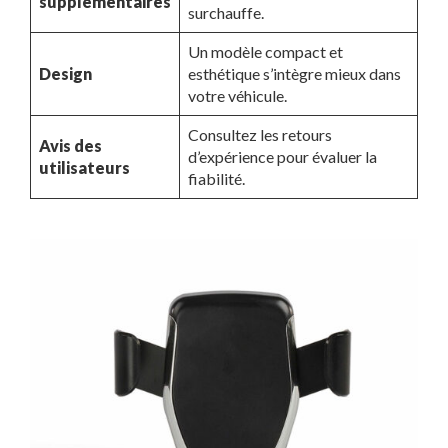
supplémentaires
surchauffe.
Un modèle compact et
Design
esthétique s’intègre mieux dans
votre véhicule.
Consultez les retours
Avis des
d’expérience pour évaluer la
utilisateurs
fiabilité.