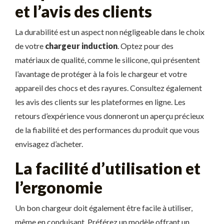
et l’avis des clients
La durabilité est un aspect non négligeable dans le choix
de votre
chargeur induction
. Optez pour des
matériaux de qualité, comme le silicone, qui présentent
l’avantage de protéger à la fois le chargeur et votre
appareil des chocs et des rayures. Consultez également
les avis des clients sur les plateformes en ligne. Les
retours d’expérience vous donneront un aperçu précieux
de la fiabilité et des performances du produit que vous
envisagez d’acheter.
La facilité d’utilisation et
l’ergonomie
Un bon chargeur doit également être facile à utiliser,
même en conduisant. Préférez un modèle offrant un