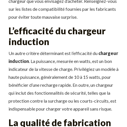
chargeur que vous envisagez d’acheter. Renseignez-vous
sur les listes de compatibilité fournies par les fabricants
pour éviter toute mauvaise surprise.
L’efficacité du chargeur
induction
Un autre critère déterminant est l’efficacité du
chargeur
induction
. La puissance, mesurée en watts, est un bon
indicateur de la vitesse de charge. Privilégiez un modèle à
haute puissance, généralement de 10 à 15 watts, pour
bénéficier d’une recharge rapide. En outre, un chargeur
qui inclut des fonctionnalités de sécurité, telles que la
protection contre la surcharge ou les courts-circuits, est
indispensable pour charger votre appareil sans risque.
La qualité de fabrication