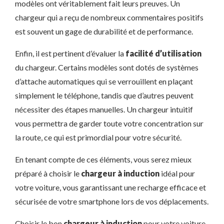
modèles ont véritablement fait leurs preuves. Un
chargeur qui a reçu de nombreux commentaires positifs
est souvent un gage de durabilité et de performance.
Enfin, il est pertinent d’évaluer la
facilité d’utilisation
du chargeur. Certains modèles sont dotés de systèmes
d’attache automatiques qui se verrouillent en plaçant
simplement le téléphone, tandis que d’autres peuvent
nécessiter des étapes manuelles. Un chargeur intuitif
vous permettra de garder toute votre concentration sur
la route, ce qui est primordial pour votre sécurité.
En tenant compte de ces éléments, vous serez mieux
préparé à choisir le
chargeur à induction
idéal pour
votre voiture, vous garantissant une recharge efficace et
sécurisée de votre smartphone lors de vos déplacements.
Choisir le bon
chargeur à induction
pour votre voiture