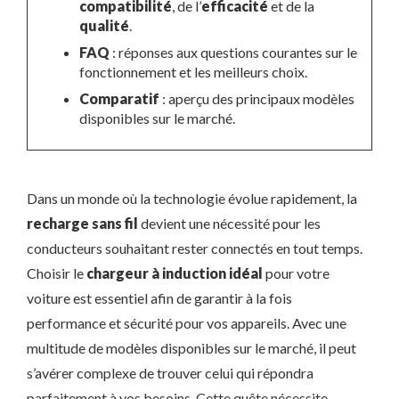
compatibilité
, de l’
efficacité
et de la
qualité
.
FAQ
: réponses aux questions courantes sur le
fonctionnement et les meilleurs choix.
Comparatif
: aperçu des principaux modèles
disponibles sur le marché.
Dans un monde où la technologie évolue rapidement, la
recharge sans fil
devient une nécessité pour les
conducteurs souhaitant rester connectés en tout temps.
Choisir le
chargeur à induction idéal
pour votre
voiture est essentiel afin de garantir à la fois
performance et sécurité pour vos appareils. Avec une
multitude de modèles disponibles sur le marché, il peut
s’avérer complexe de trouver celui qui répondra
parfaitement à vos besoins. Cette quête nécessite