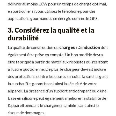
délivrer au moins 10W pour un temps de charge optimal,
en particulier si vous utilisez le téléphone pour des
applications gourmandes en énergie comme le GPS.
3. Considérez la qualité et la
durabilité
La qualité de construction du
chargeur à induction
doit
également être prise en compte. Un bon modèle devra
être fabriqué à partir de matériaux robustes qui résistent
à l’usure quotidienne. De plus, le chargeur devrait inclure
des protections contre les courts-circuits, la surcharge et
la surchauffe, garantissant ainsi la sécurité de votre
appareil. La présence d’un support antidérapant ou d’une
base en silicone peut également améliorer la stabilité de
l’appareil pendant le chargement, minimisant ainsi le
risque de dommages.