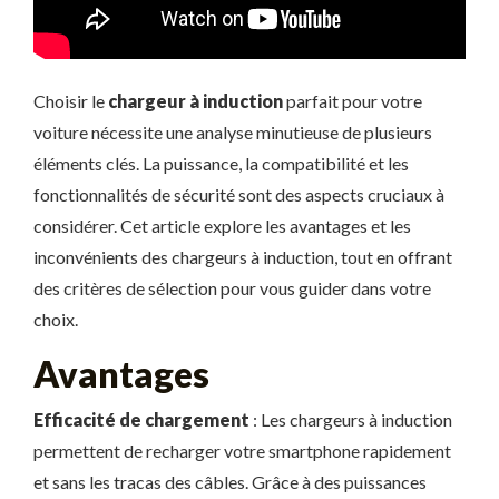
Choisir le
chargeur à induction
parfait pour votre
voiture nécessite une analyse minutieuse de plusieurs
éléments clés. La puissance, la compatibilité et les
fonctionnalités de sécurité sont des aspects cruciaux à
considérer. Cet article explore les avantages et les
inconvénients des chargeurs à induction, tout en offrant
des critères de sélection pour vous guider dans votre
choix.
Avantages
Efficacité de chargement
: Les chargeurs à induction
permettent de recharger votre smartphone rapidement
et sans les tracas des câbles. Grâce à des puissances