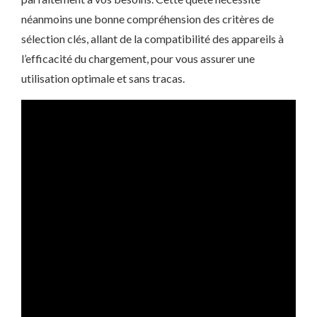
néanmoins une bonne compréhension des critères de
sélection clés, allant de la compatibilité des appareils à
l’efficacité du chargement, pour vous assurer une
utilisation optimale et sans tracas.