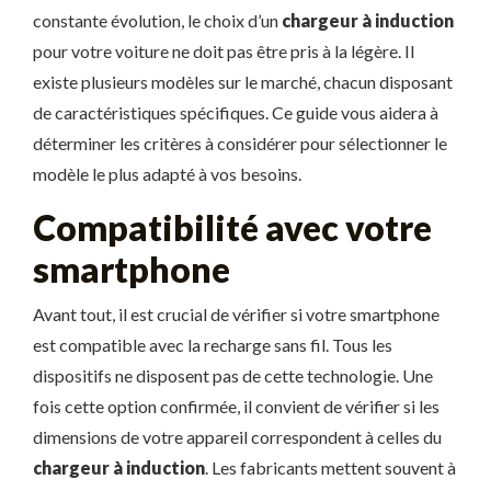
constante évolution, le choix d’un
chargeur à induction
pour votre voiture ne doit pas être pris à la légère. Il
existe plusieurs modèles sur le marché, chacun disposant
de caractéristiques spécifiques. Ce guide vous aidera à
déterminer les critères à considérer pour sélectionner le
modèle le plus adapté à vos besoins.
Compatibilité avec votre
smartphone
Avant tout, il est crucial de vérifier si votre smartphone
est compatible avec la recharge sans fil. Tous les
dispositifs ne disposent pas de cette technologie. Une
fois cette option confirmée, il convient de vérifier si les
dimensions de votre appareil correspondent à celles du
chargeur à induction
. Les fabricants mettent souvent à