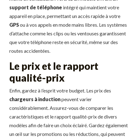
support de téléphone
intégré qui maintient votre
appareil en place, permettant un accès rapide à votre
GPS
ou à vos appels en mode mains libres. Les systèmes
d’attache comme les clips ou les ventouses garantissent
que votre téléphone reste en sécurité, même sur des
routes accidentées.
Le prix et le rapport
qualité-prix
Enfin, gardez à l’esprit votre budget. Les prix des
chargeurs à induction
peuvent varier
considérablement. Assurez-vous de comparer les
caractéristiques et le rapport qualité-prix de divers
modèles afin de faire un choix éclairé. Gardez également
un œil sur les promotions ou les réductions, qui peuvent