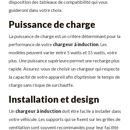
disposition des tableaux de compatibilité qui vous
guideront dans votre choix.
Puissance de charge
La puissance de charge est un critère déterminant pour la
performance de votre
chargeur à induction
. Les
modèles peuvent varier entre 5 watts et 15 watts, voire
plus. Une puissance supérieure permet une recharge plus
rapide. Assurez-vous de choisir un chargeur qui respecte
la capacité de votre appareil afin d’optimiser le temps de
charge sans risque de surchauffe.
Installation et design
Un
chargeur à induction
doit être facile à installer dans
votre véhicule. Les supports qui se fixent sur les grilles de
ventilation sont souvent recommandés pour leur facilité