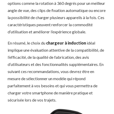
options comme la rotation à 360 degrés pour un meilleur
angle de vue, des clips de fixation automatique ou encore
la possibilité de charger plusieurs appareils à la fois. Ces
caractéristiques peuvent renforcer la commodité
d’utilisation et améliorer l’expérience globale.
En résumé, le choix du
chargeur à induction
idéal
implique une évaluation attentive de la compatibilité, de
l’efficacité, de la qualité de fabrication, des avis
d’utilisateurs et des fonctionnalités supplémentaires. En
suivant ces recommandations, vous devrez être en
mesure de sélectionner un modèle qui répond
parfaitement à vos besoins et qui vous permettra de
charger votre smartphone de manière pratique et
sécurisée lors de vos trajets.