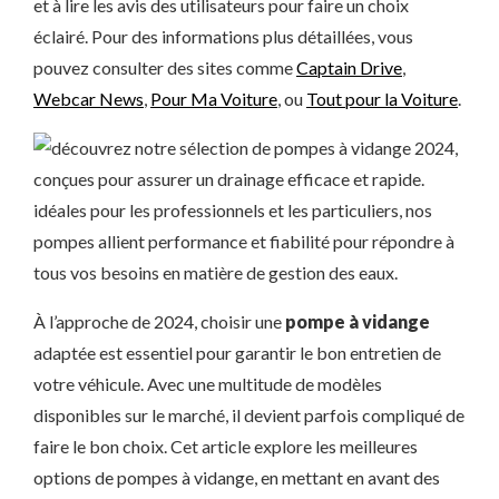
et à lire les avis des utilisateurs pour faire un choix
éclairé. Pour des informations plus détaillées, vous
pouvez consulter des sites comme
Captain Drive
,
Webcar News
,
Pour Ma Voiture
, ou
Tout pour la Voiture
.
À l’approche de 2024, choisir une
pompe à vidange
adaptée est essentiel pour garantir le bon entretien de
votre véhicule. Avec une multitude de modèles
disponibles sur le marché, il devient parfois compliqué de
faire le bon choix. Cet article explore les meilleures
options de pompes à vidange, en mettant en avant des