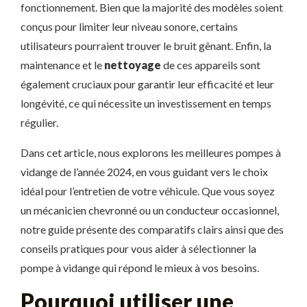
fonctionnement. Bien que la majorité des modèles soient
conçus pour limiter leur niveau sonore, certains
utilisateurs pourraient trouver le bruit gênant. Enfin, la
maintenance et le
nettoyage
de ces appareils sont
également cruciaux pour garantir leur efficacité et leur
longévité, ce qui nécessite un investissement en temps
régulier.
Dans cet article, nous explorons les meilleures pompes à
vidange de l’année 2024, en vous guidant vers le choix
idéal pour l’entretien de votre véhicule. Que vous soyez
un mécanicien chevronné ou un conducteur occasionnel,
notre guide présente des comparatifs clairs ainsi que des
conseils pratiques pour vous aider à sélectionner la
pompe à vidange qui répond le mieux à vos besoins.
Pourquoi utiliser une