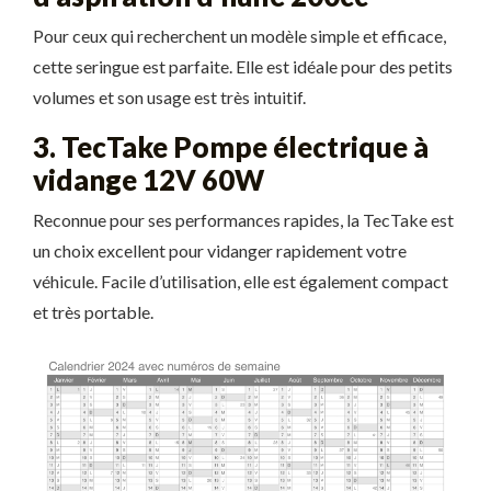
Pour ceux qui recherchent un modèle simple et efficace,
cette seringue est parfaite. Elle est idéale pour des petits
volumes et son usage est très intuitif.
3. TecTake Pompe électrique à
vidange 12V 60W
Reconnue pour ses performances rapides, la TecTake est
un choix excellent pour vidanger rapidement votre
véhicule. Facile d’utilisation, elle est également compact
et très portable.