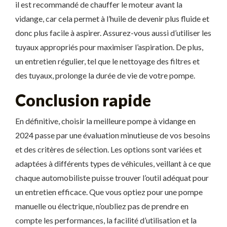
il est recommandé de chauffer le moteur avant la
vidange, car cela permet à l’huile de devenir plus fluide et
donc plus facile à aspirer. Assurez-vous aussi d’utiliser les
tuyaux appropriés pour maximiser l’aspiration. De plus,
un entretien régulier, tel que le nettoyage des filtres et
des tuyaux, prolonge la durée de vie de votre pompe.
Conclusion rapide
En définitive, choisir la meilleure pompe à vidange en
2024 passe par une évaluation minutieuse de vos besoins
et des critères de sélection. Les options sont variées et
adaptées à différents types de véhicules, veillant à ce que
chaque automobiliste puisse trouver l’outil adéquat pour
un entretien efficace. Que vous optiez pour une pompe
manuelle ou électrique, n’oubliez pas de prendre en
compte les performances, la facilité d’utilisation et la