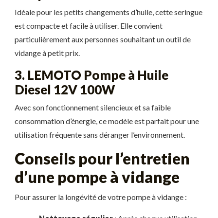
Idéale pour les petits changements d’huile, cette seringue
est compacte et facile à utiliser. Elle convient
particulièrement aux personnes souhaitant un outil de
vidange à petit prix.
3. LEMOTO Pompe à Huile
Diesel 12V 100W
Avec son fonctionnement silencieux et sa faible
consommation d’énergie, ce modèle est parfait pour une
utilisation fréquente sans déranger l’environnement.
Conseils pour l’entretien
d’une pompe à vidange
Pour assurer la longévité de votre pompe à vidange :