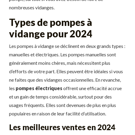
nombreuses vidanges.
Types de pompes à
vidange pour 2024
Les pompes à vidange se déclinent en deux grands types :
manuelles et électriques. Les pompes manuelles sont
généralement moins chères, mais nécessitent plus
d’efforts de votre part. Elles peuvent être idéales si vous
ne faites que des vidanges occasionnelles. En revanche,
les
pompes électriques
offrent une efficacité accrue
et un gain de temps considérable, surtout pour des
usages fréquents. Elles sont devenues de plus en plus
populaires en raison de leur facilité d’utilisation.
Les meilleures ventes en 2024