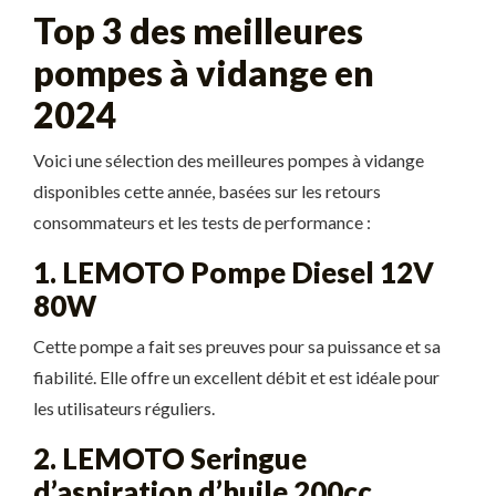
Top 3 des meilleures
pompes à vidange en
2024
Voici une sélection des meilleures pompes à vidange
disponibles cette année, basées sur les retours
consommateurs et les tests de performance :
1. LEMOTO Pompe Diesel 12V
80W
Cette pompe a fait ses preuves pour sa puissance et sa
fiabilité. Elle offre un excellent débit et est idéale pour
les utilisateurs réguliers.
2. LEMOTO Seringue
d’aspiration d’huile 200cc