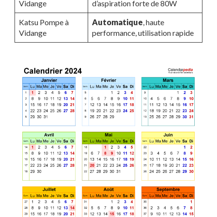
Vidange
d’aspiration forte de 80W
Katsu Pompe à
Automatique
, haute
Vidange
performance, utilisation rapide