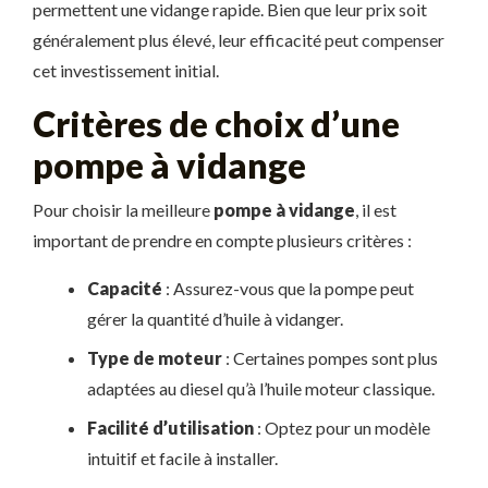
permettent une vidange rapide. Bien que leur prix soit
généralement plus élevé, leur efficacité peut compenser
cet investissement initial.
Critères de choix d’une
pompe à vidange
Pour choisir la meilleure
pompe à vidange
, il est
important de prendre en compte plusieurs critères :
Capacité
: Assurez-vous que la pompe peut
gérer la quantité d’huile à vidanger.
Type de moteur
: Certaines pompes sont plus
adaptées au diesel qu’à l’huile moteur classique.
Facilité d’utilisation
: Optez pour un modèle
intuitif et facile à installer.