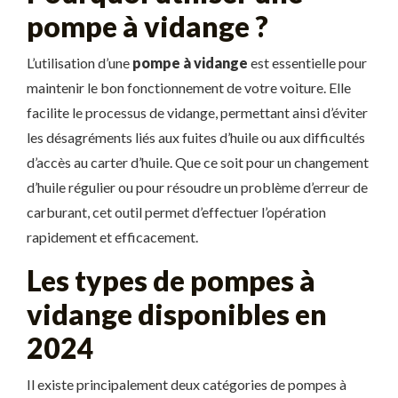
pompe à vidange ?
L’utilisation d’une
pompe à vidange
est essentielle pour
maintenir le bon fonctionnement de votre voiture. Elle
facilite le processus de vidange, permettant ainsi d’éviter
les désagréments liés aux fuites d’huile ou aux difficultés
d’accès au carter d’huile. Que ce soit pour un changement
d’huile régulier ou pour résoudre un problème d’erreur de
carburant, cet outil permet d’effectuer l’opération
rapidement et efficacement.
Les types de pompes à
vidange disponibles en
2024
Il existe principalement deux catégories de pompes à