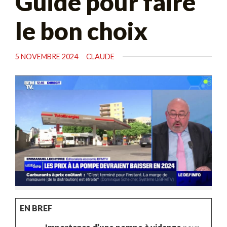
Guide pour faire
le bon choix
5 NOVEMBRE 2024
CLAUDE
EN BREF