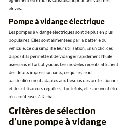
également être moins satisfaisant pour des volumes
élevés.
Pompe à vidange électrique
Les pompes à vidange électriques sont de plus en plus
populaires. Elles sont alimentées par la batterie du
véhicule, ce qui simplifie leur utilisation. En un clic, ces
dispositifs permettent de vidanger rapidement l’huile
usée sans effort physique. Les modèles récents affichent
des débits impressionnants, ce qui les rend
particulièrement adaptés aux besoins des professionnels
et des utilisateurs réguliers. Toutefois, elles peuvent être
plus coûteuses à l’achat.
Critères de sélection
d’une pompe à vidange