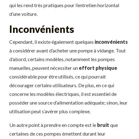
qui les rend très pratiques pour l’entretien horizontal
d’une voiture.
Inconvénients
Cependant, il existe également quelques
inconvénients
à considérer avant d’acheter une pompe à vidange. Tout
d’abord, certains modèles, notamment les pompes
manuelles, peuvent nécessiter un
effort physique
considérable pour être utilisés, ce qui pourrait
décourager certains utilisateurs. De plus, en ce qui
concerne les modèles électriques, il est essentiel de
posséder une source d’alimentation adéquate; sinon, leur
utilisation peut s’avérer plus complexe.
Un autre point à prendre en compte est le
bruit
que
certaines de ces pompes émettent durant leur