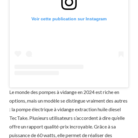
Voir cette publication sur Instagram
Le monde des pompes à vidange en 2024 est riche en
options, mais un modèle se distingue vraiment des autres
: la pompe électrique à vidange extraction huile diesel
TecTake. Plusieurs utilisateurs s’accordent à dire qu’elle
offre un rapport qualité-prix incroyable. Grâce à sa
puissance de 60 watts, elle permet de réaliser des