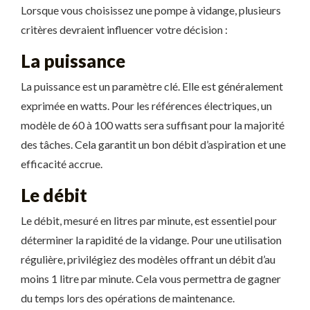
Lorsque vous choisissez une pompe à vidange, plusieurs
critères devraient influencer votre décision :
La puissance
La puissance est un paramètre clé. Elle est généralement
exprimée en watts. Pour les références électriques, un
modèle de 60 à 100 watts sera suffisant pour la majorité
des tâches. Cela garantit un bon débit d’aspiration et une
efficacité accrue.
Le débit
Le débit, mesuré en litres par minute, est essentiel pour
déterminer la rapidité de la vidange. Pour une utilisation
régulière, privilégiez des modèles offrant un débit d’au
moins 1 litre par minute. Cela vous permettra de gagner
du temps lors des opérations de maintenance.