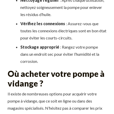
Nettoyage régulier
: Après chaque utilisation,
nettoyez soigneusement la pompe pour enlever
les résidus d’huile.
Vérifiez les connexions
: Assurez-vous que
toutes les connexions électriques sont en bon état
pour éviter les courts-circuits.
Stockage approprié
: Rangez votre pompe
dans un endroit sec pour éviter l’humidité et la
corrosion.
Où acheter votre pompe à
vidange ?
Il existe de nombreuses options pour acquérir votre
pompe à vidange, que ce soit en ligne ou dans des
magasins spécialisés. N’hésitez pas à comparer les prix