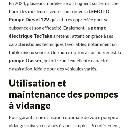
En 2024, plusieurs modèles se distinguent sur le marché.
Parmi les meilleures ventes, on trouve la
LEMOTO
Pompe Diesel 12V
qui est très appréciée pour sa
puissance et son efficacité. Également, la
pompe
électrique TecTake
a retenu l’attention grâce à ses
caractéristiques techniques favorables, notamment un
faible niveau sonore. Une autre option à considérer est la
pompe Oasser
, qui offre une excellente capacité
d’aspiration, idéale pour des véhicules variés.
Utilisation et
maintenance des pompes
à vidange
Pour garantir une utilisation optimale de votre pompe à
vidange, suivez certaines étapes simples. Premièrement,