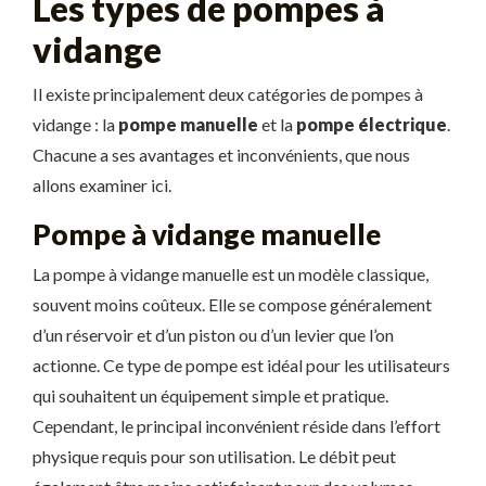
Les types de pompes à
vidange
Il existe principalement deux catégories de pompes à
vidange : la
pompe manuelle
et la
pompe électrique
.
Chacune a ses avantages et inconvénients, que nous
allons examiner ici.
Pompe à vidange manuelle
La pompe à vidange manuelle est un modèle classique,
souvent moins coûteux. Elle se compose généralement
d’un réservoir et d’un piston ou d’un levier que l’on
actionne. Ce type de pompe est idéal pour les utilisateurs
qui souhaitent un équipement simple et pratique.
Cependant, le principal inconvénient réside dans l’effort
physique requis pour son utilisation. Le débit peut