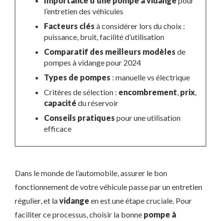
Importance d’une pompe à vidange
pour
l’entretien des véhicules
Facteurs clés
à considérer lors du choix :
puissance, bruit, facilité d’utilisation
Comparatif des meilleurs modèles
de
pompes à vidange pour 2024
Types de pompes
: manuelle vs électrique
Critères de sélection :
encombrement
,
prix
,
capacité
du réservoir
Conseils pratiques
pour une utilisation
efficace
Dans le monde de l’automobile, assurer le bon
fonctionnement de votre véhicule passe par un entretien
régulier, et la
vidange
en est une étape cruciale. Pour
faciliter ce processus, choisir la bonne
pompe à