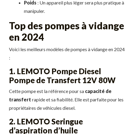
Poids
: Un appareil plus léger sera plus pratique à
manipuler.
Top des pompes à vidange
en 2024
Voici les meilleurs modèles de pompes à vidange en 2024
:
1. LEMOTO Pompe Diesel
Pompe de Transfert 12V 80W
Cette pompe est la référence pour sa
capacité de
transfert
rapide et sa fiabilité. Elle est parfaite pour les
propriétaires de véhicules diesel.
2. LEMOTO Seringue
d’aspiration d’huile