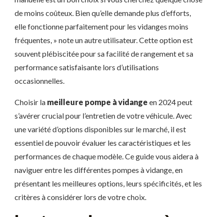
de moins coûteux. Bien qu’elle demande plus d’efforts,
elle fonctionne parfaitement pour les vidanges moins
fréquentes, » note un autre utilisateur. Cette option est
souvent plébiscitée pour sa facilité de rangement et sa
performance satisfaisante lors d’utilisations
occasionnelles.
Choisir la
meilleure pompe à vidange
en 2024 peut
s’avérer crucial pour l’entretien de votre véhicule. Avec
une variété d’options disponibles sur le marché, il est
essentiel de pouvoir évaluer les caractéristiques et les
performances de chaque modèle. Ce guide vous aidera à
naviguer entre les différentes pompes à vidange, en
présentant les meilleures options, leurs spécificités, et les
critères à considérer lors de votre choix.