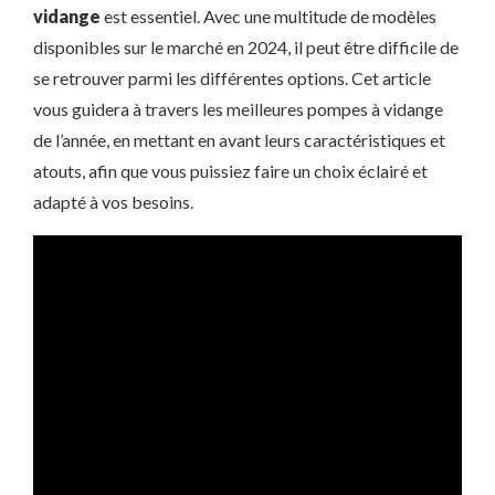
vidange
est essentiel. Avec une multitude de modèles
disponibles sur le marché en 2024, il peut être difficile de
se retrouver parmi les différentes options. Cet article
vous guidera à travers les meilleures pompes à vidange
de l’année, en mettant en avant leurs caractéristiques et
atouts, afin que vous puissiez faire un choix éclairé et
adapté à vos besoins.