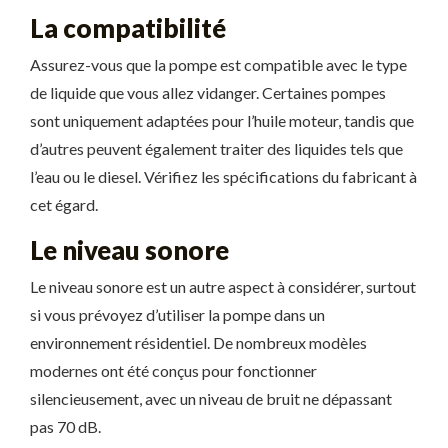
La compatibilité
Assurez-vous que la pompe est compatible avec le type
de liquide que vous allez vidanger. Certaines pompes
sont uniquement adaptées pour l’huile moteur, tandis que
d’autres peuvent également traiter des liquides tels que
l’eau ou le diesel. Vérifiez les spécifications du fabricant à
cet égard.
Le niveau sonore
Le niveau sonore est un autre aspect à considérer, surtout
si vous prévoyez d’utiliser la pompe dans un
environnement résidentiel. De nombreux modèles
modernes ont été conçus pour fonctionner
silencieusement, avec un niveau de bruit ne dépassant
pas 70 dB.