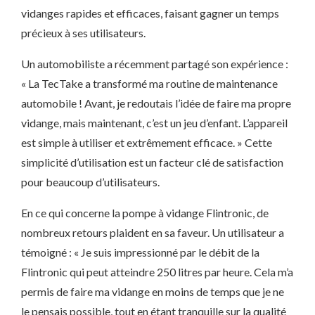
vidanges rapides et efficaces, faisant gagner un temps
précieux à ses utilisateurs.
Un automobiliste a récemment partagé son expérience :
« La TecTake a transformé ma routine de maintenance
automobile ! Avant, je redoutais l’idée de faire ma propre
vidange, mais maintenant, c’est un jeu d’enfant. L’appareil
est simple à utiliser et extrêmement efficace. » Cette
simplicité d’utilisation est un facteur clé de satisfaction
pour beaucoup d’utilisateurs.
En ce qui concerne la pompe à vidange Flintronic, de
nombreux retours plaident en sa faveur. Un utilisateur a
témoigné : « Je suis impressionné par le débit de la
Flintronic qui peut atteindre 250 litres par heure. Cela m’a
permis de faire ma vidange en moins de temps que je ne
le pensais possible, tout en étant tranquille sur la qualité