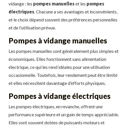
vidange : les
pompes manuelles
et les
pompes
électriques
. Chacune a ses avantages et inconvénients,
et le choix dépend souvent des préférences personnelles
et de l’utilisation prévue.
Pompes à vidange manuelles
Les pompes manuelles sont généralement plus simples et
économiques. Elles fonctionnent sans alimentation
électrique, ce qui les rend idéales pour une utilisation
occasionnelle. Toutefois, leur rendement peut être limité
et elles nécessitent davantage d’efforts physiques.
Pompes à vidange électriques
Les pompes électriques, en revanche, offrent une
performance supérieure et un gain de temps appréciable.
Elles sont souvent dotées de puissants moteurs et