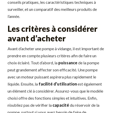
conseils pratiques, les caractéristiques techniques à
surveiller, et un comparatif des meilleurs produits de
l’année.
Les critères à considérer
avant d’acheter
Avant d’acheter une pompe à vidange, il est important de
prendre en compte plusieurs critères afin de faire un
choix éclairé. Tout d’abord, la
puissance
de la pompe
peut grandement affecter son efficacité. Une pompe
avec un moteur puissant aspirera plus rapidement le
liquide. Ensuite, la
facilité d’utilisation
est également
un élément clé à considérer. Assurez-vous que le modèle
choisi offre des fonctions simples et intuitives. Enfin,
n’oubliez pas de vérifier la
capacité
du réservoir de la
pompe, surtout si vous avez besoin de faire de